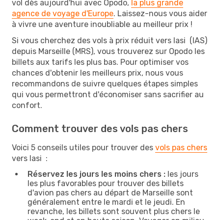
vol dès aujourd'hui avec Opodo,
la plus grande
agence de voyage d'Europe
. Laissez-nous vous aider
à vivre une aventure inoubliable au meilleur prix !
Si vous cherchez des vols à prix réduit vers Iasi (IAS)
depuis Marseille (MRS), vous trouverez sur Opodo les
billets aux tarifs les plus bas. Pour optimiser vos
chances d'obtenir les meilleurs prix, nous vous
recommandons de suivre quelques étapes simples
qui vous permettront d'économiser sans sacrifier au
confort.
Comment trouver des vols pas chers
Voici 5 conseils utiles pour trouver des
vols pas chers
vers Iasi :
Réservez les jours les moins chers :
les jours
les plus favorables pour trouver des billets
d'avion pas chers au départ de Marseille sont
généralement entre le mardi et le jeudi. En
revanche, les billets sont souvent plus chers le