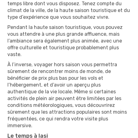
temps libre dont vous disposez. Tenez compte du
climat de la ville, de la haute saison touristique et du
type d’expérience que vous souhaitez vivre.
Pendant la haute saison touristique, vous pouvez
vous attendre à une plus grande affluence, mais
l’ambiance sera également plus animée, avec une
offre culturelle et touristique probablement plus
vaste.
À l’inverse, voyager hors saison vous permettra
sûrement de rencontrer moins de monde, de
bénéficier de prix plus bas pour les vols et
l’hébergement, et d’avoir un aperçu plus
authentique de la vie locale. Même si certaines
activités de plein air peuvent être limitées par les
conditions météorologiques, vous découvrirez
sûrement que les attractions populaires sont moins
fréquentées, ce qui rendra votre visite plus
immersive.
Le temps à Iasi