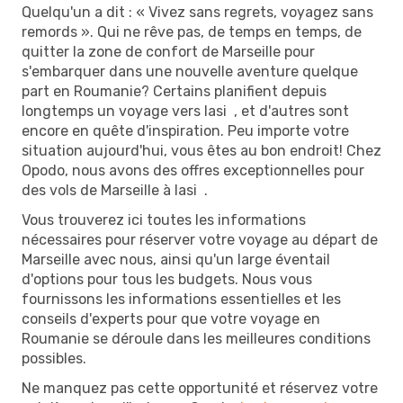
Quelqu'un a dit : « Vivez sans regrets, voyagez sans
remords ». Qui ne rêve pas, de temps en temps, de
quitter la zone de confort de Marseille pour
s'embarquer dans une nouvelle aventure quelque
part en Roumanie? Certains planifient depuis
longtemps un voyage vers Iasi , et d'autres sont
encore en quête d'inspiration. Peu importe votre
situation aujourd'hui, vous êtes au bon endroit! Chez
Opodo, nous avons des offres exceptionnelles pour
des vols de Marseille à Iasi .
Vous trouverez ici toutes les informations
nécessaires pour réserver votre voyage au départ de
Marseille avec nous, ainsi qu'un large éventail
d'options pour tous les budgets. Nous vous
fournissons les informations essentielles et les
conseils d'experts pour que votre voyage en
Roumanie se déroule dans les meilleures conditions
possibles.
Ne manquez pas cette opportunité et réservez votre