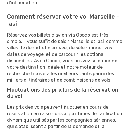
d'information.
Comment réserver votre vol Marseille -
Iasi
Réservez vos billets d'avion via Opodo est très
simple. Il vous suffit de saisir Marseille et Iasi comme
villes de départ et d'arrivée, de sélectionner vos
dates de voyage, et de parcourir les options
disponibles. Avec Opodo, vous pouvez sélectionner
votre destination idéale et notre moteur de
recherche trouvera les meilleurs tarifs parmi des
milliers d'itinéraires et de combinaisons de vols.
Fluctuations des prix lors de la réservation
du vol
Les prix des vols peuvent fluctuer en cours de
réservation en raison des algorithmes de tarification
dynamique utilisés par les compagnies aériennes,
qui s'établissent à partir de la demande et la