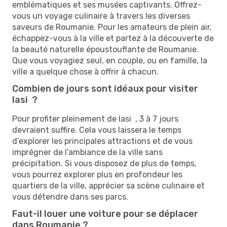
emblématiques et ses musées captivants. Offrez-
vous un voyage culinaire à travers les diverses
saveurs de Roumanie. Pour les amateurs de plein air,
échappez-vous à la ville et partez à la découverte de
la beauté naturelle époustouflante de Roumanie.
Que vous voyagiez seul, en couple, ou en famille, la
ville a quelque chose à offrir à chacun.
Combien de jours sont idéaux pour visiter
Iasi ?
Pour profiter pleinement de Iasi , 3 à 7 jours
devraient suffire. Cela vous laissera le temps
d’explorer les principales attractions et de vous
imprégner de l’ambiance de la ville sans
précipitation. Si vous disposez de plus de temps,
vous pourrez explorer plus en profondeur les
quartiers de la ville, apprécier sa scène culinaire et
vous détendre dans ses parcs.
Faut-il louer une voiture pour se déplacer
dans Roumanie ?