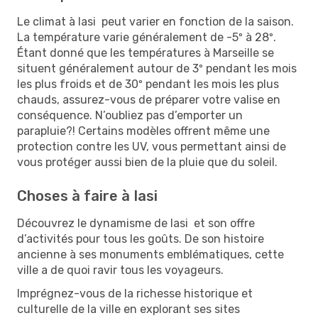
Le climat à Iasi peut varier en fonction de la saison.
La température varie généralement de -5º à 28º.
Étant donné que les températures à Marseille se
situent généralement autour de 3º pendant les mois
les plus froids et de 30º pendant les mois les plus
chauds, assurez-vous de préparer votre valise en
conséquence. N’oubliez pas d’emporter un
parapluie?! Certains modèles offrent même une
protection contre les UV, vous permettant ainsi de
vous protéger aussi bien de la pluie que du soleil.
Choses à faire à Iasi
Découvrez le dynamisme de Iasi et son offre
d’activités pour tous les goûts. De son histoire
ancienne à ses monuments emblématiques, cette
ville a de quoi ravir tous les voyageurs.
Imprégnez-vous de la richesse historique et
culturelle de la ville en explorant ses sites