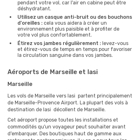
pendant votre vol, car l'air en cabine peut être
déshydratant.
Utilisez un casque anti-bruit ou des bouchons
d'oreilles :
cela vous aidera à créer un
environnement plus paisible et à profiter de
votre vol plus confortablement.
Étirez vos jambes régulièrement :
levez-vous
et étirez-vous de temps en temps pour favoriser
la circulation sanguine dans vos jambes.
Aéroports de Marseille et Iasi
Marseille
Les vols de Marseille vers Iasi partent principalement
de Marseille-Provence Airport. La plupart des vols à
destination de Iasi décollent de Marseille.
Cet aéroport propose toutes les installations et
commodités qu'un voyageur peut souhaiter avant
d'embarquer. Des boutiques haut de gamme aux