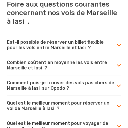
Foire aux questions courantes
concernant nos vols de Marseille
à Iasi .
Est-il possible de réserver un billet flexible
pour les vols entre Marseille et Iasi ?
Combien coûtent en moyenne les vols entre
Marseille et Iasi ?
Comment puis-je trouver des vols pas chers de
Marseille à Iasi sur Opodo ?
Quel est le meilleur moment pour réserver un
vol de Marseille à Iasi ?
Quel est le meilleur moment pour voyager de