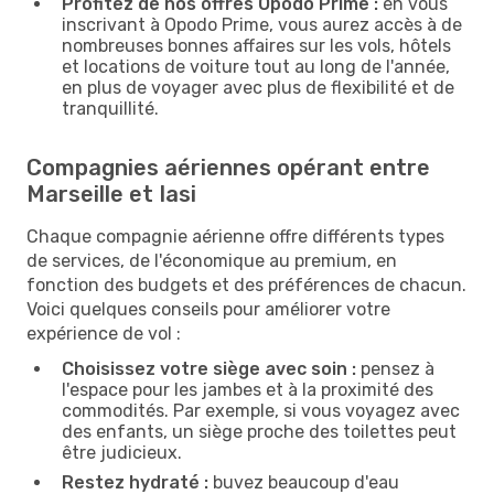
Profitez de nos offres Opodo Prime :
en vous
inscrivant à Opodo Prime, vous aurez accès à de
nombreuses bonnes affaires sur les vols, hôtels
et locations de voiture tout au long de l'année,
en plus de voyager avec plus de flexibilité et de
tranquillité.
Compagnies aériennes opérant entre
Marseille et Iasi
Chaque compagnie aérienne offre différents types
de services, de l'économique au premium, en
fonction des budgets et des préférences de chacun.
Voici quelques conseils pour améliorer votre
expérience de vol :
Choisissez votre siège avec soin :
pensez à
l'espace pour les jambes et à la proximité des
commodités. Par exemple, si vous voyagez avec
des enfants, un siège proche des toilettes peut
être judicieux.
Restez hydraté :
buvez beaucoup d'eau