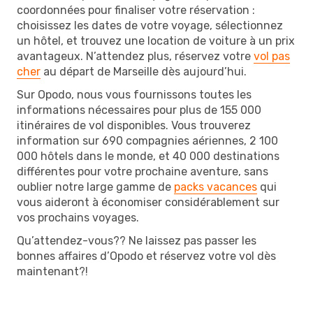
coordonnées pour finaliser votre réservation :
choisissez les dates de votre voyage, sélectionnez
un hôtel, et trouvez une location de voiture à un prix
avantageux. N’attendez plus, réservez votre
vol pas
cher
au départ de Marseille dès aujourd’hui.
Sur Opodo, nous vous fournissons toutes les
informations nécessaires pour plus de 155 000
itinéraires de vol disponibles. Vous trouverez
information sur 690 compagnies aériennes, 2 100
000 hôtels dans le monde, et 40 000 destinations
différentes pour votre prochaine aventure, sans
oublier notre large gamme de
packs vacances
qui
vous aideront à économiser considérablement sur
vos prochains voyages.
Qu’attendez-vous?? Ne laissez pas passer les
bonnes affaires d’Opodo et réservez votre vol dès
maintenant?!