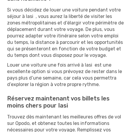
Si vous décidez de louer une voiture pendant votre
séjour à Iasi , vous aurez la liberté de visiter les
zones métropolitaines et d’élargir votre périmètre de
déplacement durant votre voyage. De plus, vous
pourrez adapter votre itinéraire selon votre emploi
du temps, la distance à parcourir et les opportunités
qui se présenteront en fonction de votre budget et
du temps dont vous disposez pour le voyage.
Louer une voiture une fois arrivé à Iasi est une
excellente option si vous prévoyez de rester dans le
pays plus d’une semaine, car cela vous permettra
d’explorer la région à votre propre rythme.
Réservez maintenant vos billets les
moins chers pour Iasi
Trouvez dès maintenant les meilleures offres de vol
sur Opodo, et obtenez toutes les informations
nécessaires pour votre voyage. Remplissez vos