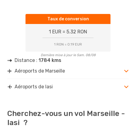
Taux de conversion
1 EUR = 5.32 RON
1 RON = 0.19 EUR
Dernière mise à jour le Sam. 08/08
Distance :
1784 kms
Aéroports de Marseille
Aéroports de Iasi
Cherchez-vous un vol Marseille -
Iasi ?