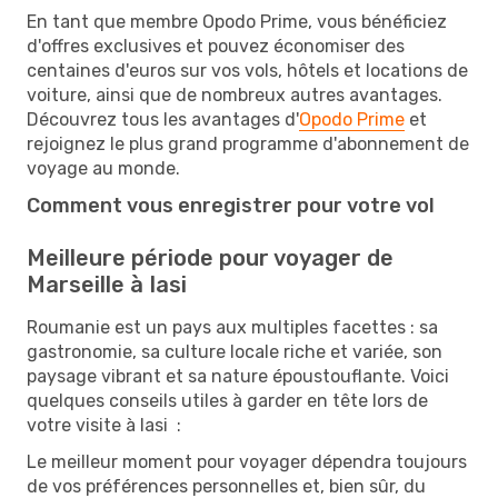
En tant que membre Opodo Prime, vous bénéficiez
d'offres exclusives et pouvez économiser des
centaines d'euros sur vos vols, hôtels et locations de
voiture, ainsi que de nombreux autres avantages.
Découvrez tous les avantages d'
Opodo Prime
et
rejoignez le plus grand programme d'abonnement de
voyage au monde.
Comment vous enregistrer pour votre vol
Meilleure période pour voyager de
Marseille à Iasi
Roumanie est un pays aux multiples facettes : sa
gastronomie, sa culture locale riche et variée, son
paysage vibrant et sa nature époustouflante. Voici
quelques conseils utiles à garder en tête lors de
votre visite à Iasi :
Le meilleur moment pour voyager dépendra toujours
de vos préférences personnelles et, bien sûr, du