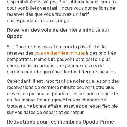
disponibilité des sièges. Pour obtenir le meilleur prix
pour vos billets vers Iasi , nous vous conseillons de
réserver dès que vous trouvez un tarif
correspondant à votre budget.
Réserver des vols de dernière minute sur
Opodo
Sur Opodo, vous avez toujours la possibilité de
réserver des
vols de dernière minute
à des prix très
compétitifs. Même s’ils peuvent être parfois plus
chers, nous proposons une gamme de vols de
dernière minute qui répondent à différents besoins.
Cependant, il est important de noter que les prix des
réservations de dernière minute peuvent être plus
élevés, en particulier pendant les périodes de pointe
en Roumanie. Pour augmenter vos chances de
trouver une bonne affaire, essayez de rester flexible
sur vos dates de départ et de retour.
Réductions pour les membres Opodo Prime