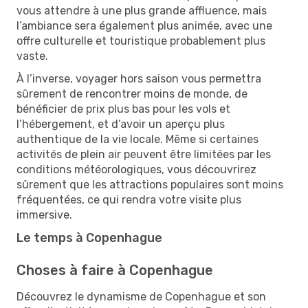
vous attendre à une plus grande affluence, mais
l’ambiance sera également plus animée, avec une
offre culturelle et touristique probablement plus
vaste.
À l’inverse, voyager hors saison vous permettra
sûrement de rencontrer moins de monde, de
bénéficier de prix plus bas pour les vols et
l’hébergement, et d’avoir un aperçu plus
authentique de la vie locale. Même si certaines
activités de plein air peuvent être limitées par les
conditions météorologiques, vous découvrirez
sûrement que les attractions populaires sont moins
fréquentées, ce qui rendra votre visite plus
immersive.
Le temps à Copenhague
Choses à faire à Copenhague
Découvrez le dynamisme de Copenhague et son