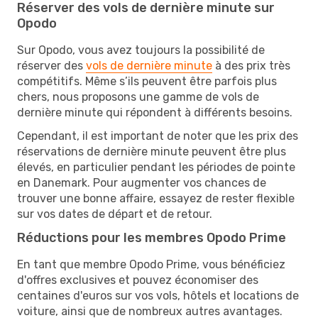
Réserver des vols de dernière minute sur
Opodo
Sur Opodo, vous avez toujours la possibilité de
réserver des
vols de dernière minute
à des prix très
compétitifs. Même s’ils peuvent être parfois plus
chers, nous proposons une gamme de vols de
dernière minute qui répondent à différents besoins.
Cependant, il est important de noter que les prix des
réservations de dernière minute peuvent être plus
élevés, en particulier pendant les périodes de pointe
en Danemark. Pour augmenter vos chances de
trouver une bonne affaire, essayez de rester flexible
sur vos dates de départ et de retour.
Réductions pour les membres Opodo Prime
En tant que membre Opodo Prime, vous bénéficiez
d'offres exclusives et pouvez économiser des
centaines d'euros sur vos vols, hôtels et locations de
voiture, ainsi que de nombreux autres avantages.