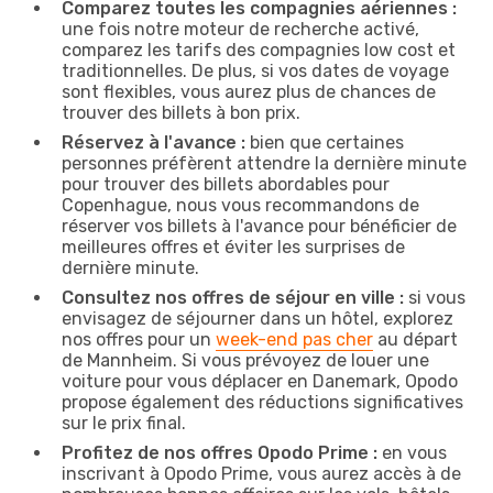
Comparez toutes les compagnies aériennes :
une fois notre moteur de recherche activé,
comparez les tarifs des compagnies low cost et
traditionnelles. De plus, si vos dates de voyage
sont flexibles, vous aurez plus de chances de
trouver des billets à bon prix.
Réservez à l'avance :
bien que certaines
personnes préfèrent attendre la dernière minute
pour trouver des billets abordables pour
Copenhague, nous vous recommandons de
réserver vos billets à l'avance pour bénéficier de
meilleures offres et éviter les surprises de
dernière minute.
Consultez nos offres de séjour en ville :
si vous
envisagez de séjourner dans un hôtel, explorez
nos offres pour un
week-end pas cher
au départ
de Mannheim. Si vous prévoyez de louer une
voiture pour vous déplacer en Danemark, Opodo
propose également des réductions significatives
sur le prix final.
Profitez de nos offres Opodo Prime :
en vous
inscrivant à Opodo Prime, vous aurez accès à de