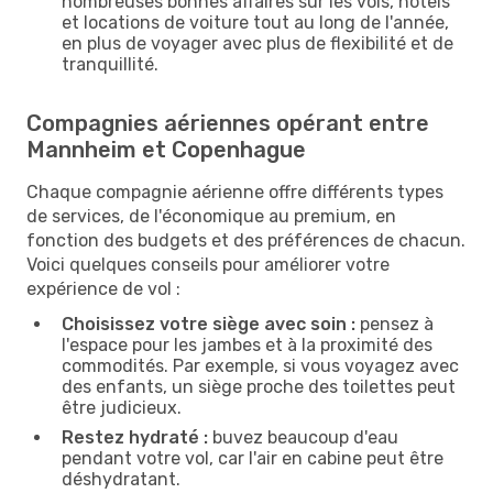
nombreuses bonnes affaires sur les vols, hôtels
et locations de voiture tout au long de l'année,
en plus de voyager avec plus de flexibilité et de
tranquillité.
Compagnies aériennes opérant entre
Mannheim et Copenhague
Chaque compagnie aérienne offre différents types
de services, de l'économique au premium, en
fonction des budgets et des préférences de chacun.
Voici quelques conseils pour améliorer votre
expérience de vol :
Choisissez votre siège avec soin :
pensez à
l'espace pour les jambes et à la proximité des
commodités. Par exemple, si vous voyagez avec
des enfants, un siège proche des toilettes peut
être judicieux.
Restez hydraté :
buvez beaucoup d'eau
pendant votre vol, car l'air en cabine peut être
déshydratant.