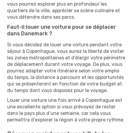
vous pourrez explorer plus en profondeur les
quartiers de la ville, apprécier sa scène culinaire et
vous détendre dans ses parcs.
Faut-il louer une voiture pour se déplacer
dans Danemark ?
Si vous décidez de louer une voiture pendant votre
séjour à Copenhague, vous aurez la liberté de visiter
les zones métropolitaines et d’élargir votre périmètre
de déplacement durant votre voyage. De plus, vous
pourrez adapter votre itinéraire selon votre emploi
du temps, la distance à parcourir et les opportunités
qui se présenteront en fonction de votre budget et
du temps dont vous disposez pour le voyage.
Louer une voiture une fois arrivé à Copenhague est
une excellente option si vous prévoyez de rester
dans le pays plus d’une semaine, car cela vous
permettra d’explorer la région à votre propre rythme.