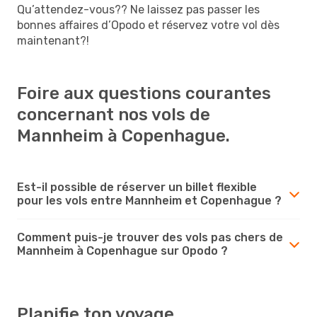
Qu’attendez-vous?? Ne laissez pas passer les
bonnes affaires d’Opodo et réservez votre vol dès
maintenant?!
Foire aux questions courantes
concernant nos vols de
Mannheim à Copenhague.
Est-il possible de réserver un billet flexible
pour les vols entre Mannheim et Copenhague ?
Comment puis-je trouver des vols pas chers de
Mannheim à Copenhague sur Opodo ?
Planifie ton voyage