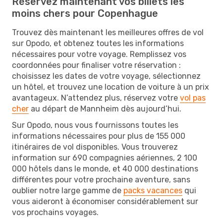
Réservez maintenant vos billets les
moins chers pour Copenhague
Trouvez dès maintenant les meilleures offres de vol
sur Opodo, et obtenez toutes les informations
nécessaires pour votre voyage. Remplissez vos
coordonnées pour finaliser votre réservation :
choisissez les dates de votre voyage, sélectionnez
un hôtel, et trouvez une location de voiture à un prix
avantageux. N’attendez plus, réservez votre
vol pas
cher
au départ de Mannheim dès aujourd’hui.
Sur Opodo, nous vous fournissons toutes les
informations nécessaires pour plus de 155 000
itinéraires de vol disponibles. Vous trouverez
information sur 690 compagnies aériennes, 2 100
000 hôtels dans le monde, et 40 000 destinations
différentes pour votre prochaine aventure, sans
oublier notre large gamme de
packs vacances
qui
vous aideront à économiser considérablement sur
vos prochains voyages.