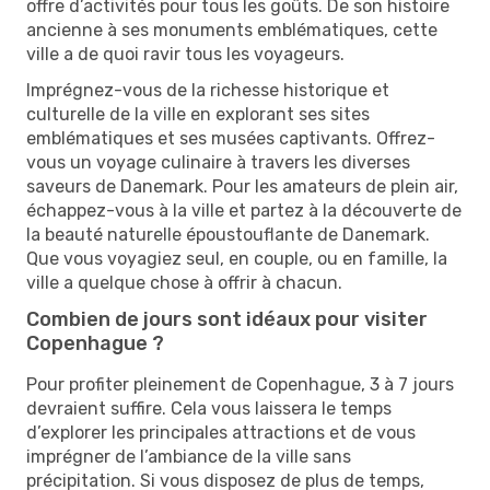
offre d’activités pour tous les goûts. De son histoire
ancienne à ses monuments emblématiques, cette
ville a de quoi ravir tous les voyageurs.
Imprégnez-vous de la richesse historique et
culturelle de la ville en explorant ses sites
emblématiques et ses musées captivants. Offrez-
vous un voyage culinaire à travers les diverses
saveurs de Danemark. Pour les amateurs de plein air,
échappez-vous à la ville et partez à la découverte de
la beauté naturelle époustouflante de Danemark.
Que vous voyagiez seul, en couple, ou en famille, la
ville a quelque chose à offrir à chacun.
Combien de jours sont idéaux pour visiter
Copenhague ?
Pour profiter pleinement de Copenhague, 3 à 7 jours
devraient suffire. Cela vous laissera le temps
d’explorer les principales attractions et de vous
imprégner de l’ambiance de la ville sans
précipitation. Si vous disposez de plus de temps,