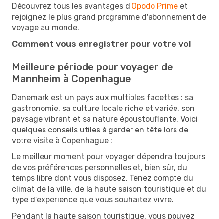
Découvrez tous les avantages d'
Opodo Prime
et
rejoignez le plus grand programme d'abonnement de
voyage au monde.
Comment vous enregistrer pour votre vol
Meilleure période pour voyager de
Mannheim à Copenhague
Danemark est un pays aux multiples facettes : sa
gastronomie, sa culture locale riche et variée, son
paysage vibrant et sa nature époustouflante. Voici
quelques conseils utiles à garder en tête lors de
votre visite à Copenhague :
Le meilleur moment pour voyager dépendra toujours
de vos préférences personnelles et, bien sûr, du
temps libre dont vous disposez. Tenez compte du
climat de la ville, de la haute saison touristique et du
type d’expérience que vous souhaitez vivre.
Pendant la haute saison touristique, vous pouvez