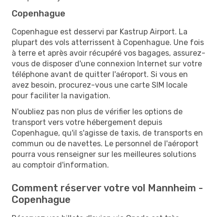
Copenhague
Copenhague est desservi par Kastrup Airport. La
plupart des vols atterrissent à Copenhague. Une fois
à terre et après avoir récupéré vos bagages, assurez-
vous de disposer d'une connexion Internet sur votre
téléphone avant de quitter l'aéroport. Si vous en
avez besoin, procurez-vous une carte SIM locale
pour faciliter la navigation.
N'oubliez pas non plus de vérifier les options de
transport vers votre hébergement depuis
Copenhague, qu'il s'agisse de taxis, de transports en
commun ou de navettes. Le personnel de l'aéroport
pourra vous renseigner sur les meilleures solutions
au comptoir d'information.
Comment réserver votre vol Mannheim -
Copenhague