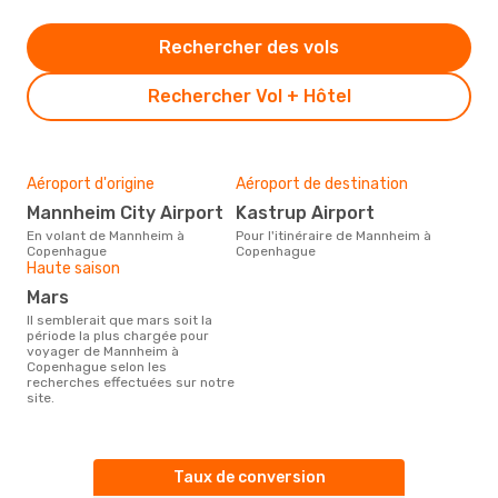
Rechercher des vols
Rechercher Vol + Hôtel
Aéroport d'origine
Aéroport de destination
Mannheim City Airport
Kastrup Airport
En volant de Mannheim à
Pour l'itinéraire de Mannheim à
Copenhague
Copenhague
Haute saison
mars
Il semblerait que mars soit la
période la plus chargée pour
voyager de Mannheim à
Copenhague selon les
recherches effectuées sur notre
site.
Taux de conversion