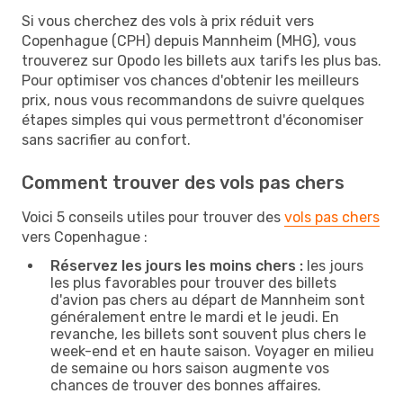
Si vous cherchez des vols à prix réduit vers
Copenhague (CPH) depuis Mannheim (MHG), vous
trouverez sur Opodo les billets aux tarifs les plus bas.
Pour optimiser vos chances d'obtenir les meilleurs
prix, nous vous recommandons de suivre quelques
étapes simples qui vous permettront d'économiser
sans sacrifier au confort.
Comment trouver des vols pas chers
Voici 5 conseils utiles pour trouver des
vols pas chers
vers Copenhague :
Réservez les jours les moins chers :
les jours
les plus favorables pour trouver des billets
d'avion pas chers au départ de Mannheim sont
généralement entre le mardi et le jeudi. En
revanche, les billets sont souvent plus chers le
week-end et en haute saison. Voyager en milieu
de semaine ou hors saison augmente vos
chances de trouver des bonnes affaires.