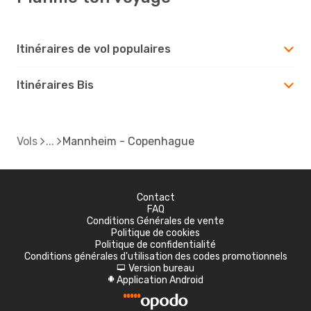
Itinéraires de vol populaires
Itinéraires Bis
Vols
Mannheim - Copenhague
Contact
FAQ
Conditions Générales de vente
Politique de cookies
Politique de confidentialité
Conditions générales d'utilisation des codes promotionnels
Version bureau
d
Application Android
A