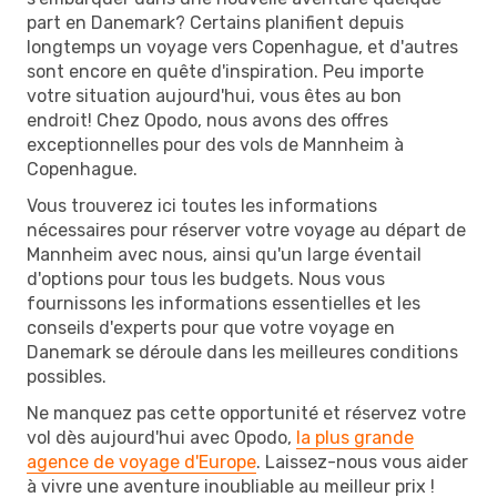
part en Danemark? Certains planifient depuis
longtemps un voyage vers Copenhague, et d'autres
sont encore en quête d'inspiration. Peu importe
votre situation aujourd'hui, vous êtes au bon
endroit! Chez Opodo, nous avons des offres
exceptionnelles pour des vols de Mannheim à
Copenhague.
Vous trouverez ici toutes les informations
nécessaires pour réserver votre voyage au départ de
Mannheim avec nous, ainsi qu'un large éventail
d'options pour tous les budgets. Nous vous
fournissons les informations essentielles et les
conseils d'experts pour que votre voyage en
Danemark se déroule dans les meilleures conditions
possibles.
Ne manquez pas cette opportunité et réservez votre
vol dès aujourd'hui avec Opodo,
la plus grande
agence de voyage d'Europe
. Laissez-nous vous aider
à vivre une aventure inoubliable au meilleur prix !