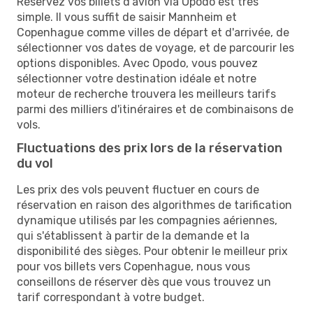
Réservez vos billets d'avion via Opodo est très
simple. Il vous suffit de saisir Mannheim et
Copenhague comme villes de départ et d'arrivée, de
sélectionner vos dates de voyage, et de parcourir les
options disponibles. Avec Opodo, vous pouvez
sélectionner votre destination idéale et notre
moteur de recherche trouvera les meilleurs tarifs
parmi des milliers d'itinéraires et de combinaisons de
vols.
Fluctuations des prix lors de la réservation
du vol
Les prix des vols peuvent fluctuer en cours de
réservation en raison des algorithmes de tarification
dynamique utilisés par les compagnies aériennes,
qui s'établissent à partir de la demande et la
disponibilité des sièges. Pour obtenir le meilleur prix
pour vos billets vers Copenhague, nous vous
conseillons de réserver dès que vous trouvez un
tarif correspondant à votre budget.