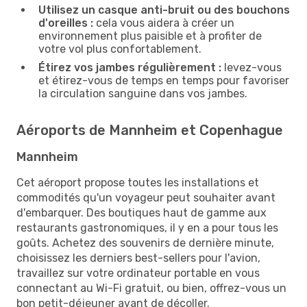
Utilisez un casque anti-bruit ou des bouchons
d'oreilles :
cela vous aidera à créer un
environnement plus paisible et à profiter de
votre vol plus confortablement.
Étirez vos jambes régulièrement :
levez-vous
et étirez-vous de temps en temps pour favoriser
la circulation sanguine dans vos jambes.
Aéroports de Mannheim et Copenhague
Mannheim
Cet aéroport propose toutes les installations et
commodités qu'un voyageur peut souhaiter avant
d'embarquer. Des boutiques haut de gamme aux
restaurants gastronomiques, il y en a pour tous les
goûts. Achetez des souvenirs de dernière minute,
choisissez les derniers best-sellers pour l'avion,
travaillez sur votre ordinateur portable en vous
connectant au Wi-Fi gratuit, ou bien, offrez-vous un
bon petit-déjeuner avant de décoller.