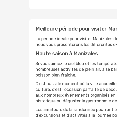
Meilleure période pour visiter Ma
La période idéale pour visiter Manizales 
nous vous présenterons les différentes ex
Haute saison à Manizales
Si vous aimez le ciel bleu et les températu
nombreuses activités de plein air, à se b
boisson bien fraîche.
C'est aussi le moment où la ville accueill
culture, c’est l’occasion parfaite de déc
aux nombreux événements organisés en ext
historique ou déguster la gastronomie de
Les amateurs de la randonnée pourront ég
d’excursions et d’activités à la journée 