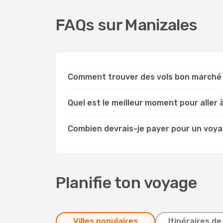
FAQs sur Manizales
Comment trouver des vols bon marché 
Quel est le meilleur moment pour aller 
Combien devrais-je payer pour un voya
Planifie ton voyage
Villes populaires
Itinéraires de