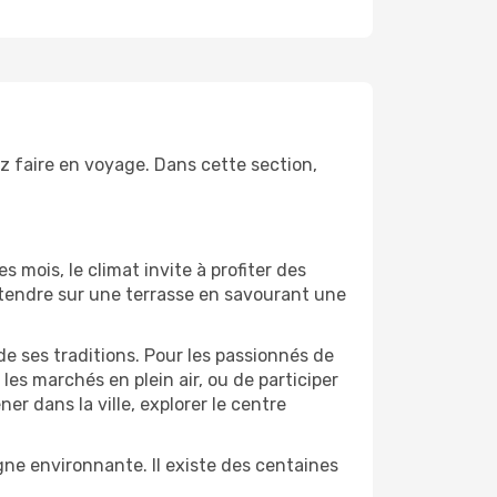
z faire en voyage. Dans cette section,
s mois, le climat invite à profiter des
détendre sur une terrasse en savourant une
de ses traditions. Pour les passionnés de
es marchés en plein air, ou de participer
 dans la ville, explorer le centre
ne environnante. Il existe des centaines