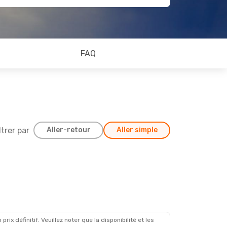
FAQ
ltrer par
Aller-retour
Aller simple
x définitif. Veuillez noter que la disponibilité et les