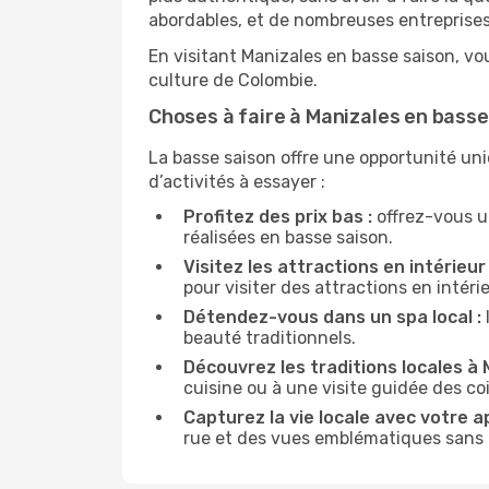
abordables, et de nombreuses entreprises
En visitant Manizales en basse saison, vo
culture de Colombie.
Choses à faire à Manizales en basse
La basse saison offre une opportunité un
d’activités à essayer :
Profitez des prix bas :
offrez-vous u
réalisées en basse saison.
Visitez les attractions en intérieur 
pour visiter des attractions en intér
Détendez-vous dans un spa local :
beauté traditionnels.
Découvrez les traditions locales à 
cuisine ou à une visite guidée des co
Capturez la vie locale avec votre a
rue et des vues emblématiques sans ê