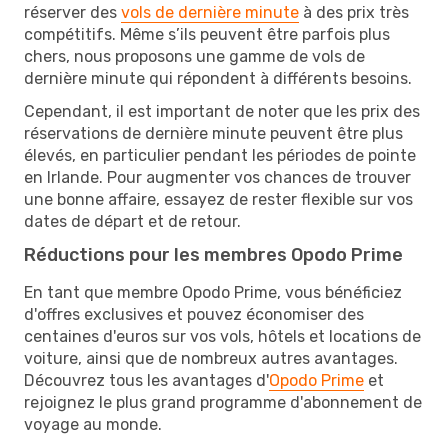
réserver des
vols de dernière minute
à des prix très
compétitifs. Même s’ils peuvent être parfois plus
chers, nous proposons une gamme de vols de
dernière minute qui répondent à différents besoins.
Cependant, il est important de noter que les prix des
réservations de dernière minute peuvent être plus
élevés, en particulier pendant les périodes de pointe
en Irlande. Pour augmenter vos chances de trouver
une bonne affaire, essayez de rester flexible sur vos
dates de départ et de retour.
Réductions pour les membres Opodo Prime
En tant que membre Opodo Prime, vous bénéficiez
d'offres exclusives et pouvez économiser des
centaines d'euros sur vos vols, hôtels et locations de
voiture, ainsi que de nombreux autres avantages.
Découvrez tous les avantages d'
Opodo Prime
et
rejoignez le plus grand programme d'abonnement de
voyage au monde.