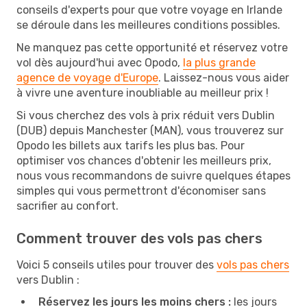
conseils d'experts pour que votre voyage en Irlande
se déroule dans les meilleures conditions possibles.
Ne manquez pas cette opportunité et réservez votre
vol dès aujourd'hui avec Opodo,
la plus grande
agence de voyage d'Europe
. Laissez-nous vous aider
à vivre une aventure inoubliable au meilleur prix !
Si vous cherchez des vols à prix réduit vers Dublin
(DUB) depuis Manchester (MAN), vous trouverez sur
Opodo les billets aux tarifs les plus bas. Pour
optimiser vos chances d'obtenir les meilleurs prix,
nous vous recommandons de suivre quelques étapes
simples qui vous permettront d'économiser sans
sacrifier au confort.
Comment trouver des vols pas chers
Voici 5 conseils utiles pour trouver des
vols pas chers
vers Dublin :
Réservez les jours les moins chers :
les jours