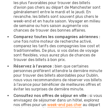
les plus favorables pour trouver des billets
d'avion pas chers au départ de Manchester sont
généralement entre le mardi et le jeudi. En
revanche, les billets sont souvent plus chers le
week-end et en haute saison. Voyager en milieu
de semaine ou hors saison augmente vos
chances de trouver des bonnes affaires.
Comparez toutes les compagnies aériennes :
une fois notre moteur de recherche activé,
comparez les tarifs des compagnies low cost et
traditionnelles. De plus, si vos dates de voyage
sont flexibles, vous aurez plus de chances de
trouver des billets à bon prix.
Réservez à l'avance :
bien que certaines
personnes préfèrent attendre la dernière minute
pour trouver des billets abordables pour Dublin,
nous vous recommandons de réserver vos billets
à l'avance pour bénéficier de meilleures offres et
éviter les surprises de dernière minute.
Consultez nos offres de séjour en ville :
si vous
envisagez de séjourner dans un hôtel, explorez
nos offres pour un
week-end pas cher
au départ