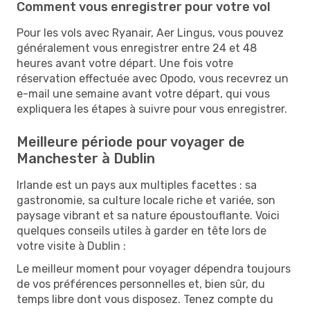
Comment vous enregistrer pour votre vol
Pour les vols avec Ryanair, Aer Lingus, vous pouvez
généralement vous enregistrer entre 24 et 48
heures avant votre départ. Une fois votre
réservation effectuée avec Opodo, vous recevrez un
e-mail une semaine avant votre départ, qui vous
expliquera les étapes à suivre pour vous enregistrer.
Meilleure période pour voyager de
Manchester à Dublin
Irlande est un pays aux multiples facettes : sa
gastronomie, sa culture locale riche et variée, son
paysage vibrant et sa nature époustouflante. Voici
quelques conseils utiles à garder en tête lors de
votre visite à Dublin :
Le meilleur moment pour voyager dépendra toujours
de vos préférences personnelles et, bien sûr, du
temps libre dont vous disposez. Tenez compte du