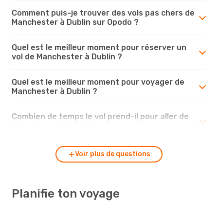
Comment puis-je trouver des vols pas chers de
Manchester à Dublin sur Opodo ?
Quel est le meilleur moment pour réserver un
vol de Manchester à Dublin ?
Quel est le meilleur moment pour voyager de
Manchester à Dublin ?
Combien de temps le vol prend-il pour aller de
Manchester à Dublin ?
Voir plus de questions
Planifie ton voyage