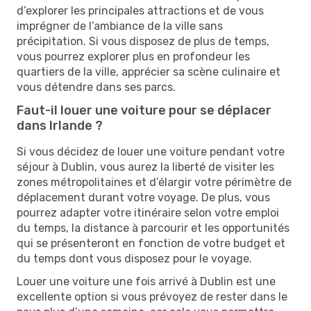
d’explorer les principales attractions et de vous
imprégner de l’ambiance de la ville sans
précipitation. Si vous disposez de plus de temps,
vous pourrez explorer plus en profondeur les
quartiers de la ville, apprécier sa scène culinaire et
vous détendre dans ses parcs.
Faut-il louer une voiture pour se déplacer
dans Irlande ?
Si vous décidez de louer une voiture pendant votre
séjour à Dublin, vous aurez la liberté de visiter les
zones métropolitaines et d’élargir votre périmètre de
déplacement durant votre voyage. De plus, vous
pourrez adapter votre itinéraire selon votre emploi
du temps, la distance à parcourir et les opportunités
qui se présenteront en fonction de votre budget et
du temps dont vous disposez pour le voyage.
Louer une voiture une fois arrivé à Dublin est une
excellente option si vous prévoyez de rester dans le