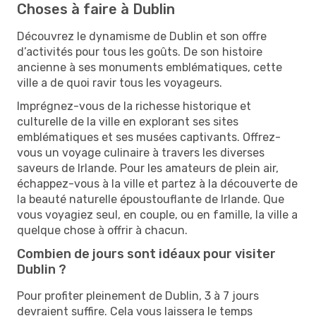
Choses à faire à Dublin
Découvrez le dynamisme de Dublin et son offre
d’activités pour tous les goûts. De son histoire
ancienne à ses monuments emblématiques, cette
ville a de quoi ravir tous les voyageurs.
Imprégnez-vous de la richesse historique et
culturelle de la ville en explorant ses sites
emblématiques et ses musées captivants. Offrez-
vous un voyage culinaire à travers les diverses
saveurs de Irlande. Pour les amateurs de plein air,
échappez-vous à la ville et partez à la découverte de
la beauté naturelle époustouflante de Irlande. Que
vous voyagiez seul, en couple, ou en famille, la ville a
quelque chose à offrir à chacun.
Combien de jours sont idéaux pour visiter
Dublin ?
Pour profiter pleinement de Dublin, 3 à 7 jours
devraient suffire. Cela vous laissera le temps