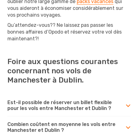
oublier notre large gamme de
packs vacances
qui
vous aideront à économiser considérablement sur
vos prochains voyages.
Qu’attendez-vous?? Ne laissez pas passer les
bonnes affaires d’Opodo et réservez votre vol dès
maintenant?!
Foire aux questions courantes
concernant nos vols de
Manchester à Dublin.
Est-il possible de réserver un billet flexible
pour les vols entre Manchester et Dublin ?
Combien coûtent en moyenne les vols entre
Manchester et Dublin ?