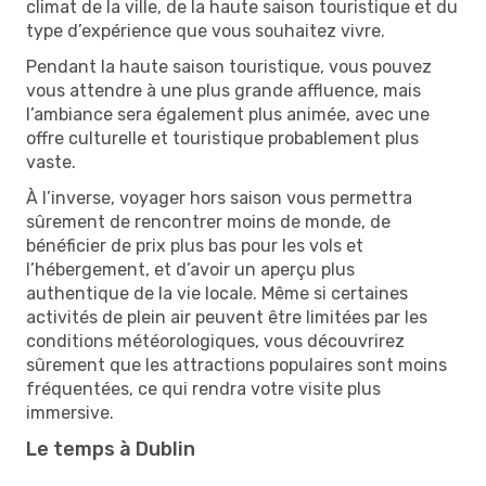
climat de la ville, de la haute saison touristique et du
type d’expérience que vous souhaitez vivre.
Pendant la haute saison touristique, vous pouvez
vous attendre à une plus grande affluence, mais
l’ambiance sera également plus animée, avec une
offre culturelle et touristique probablement plus
vaste.
À l’inverse, voyager hors saison vous permettra
sûrement de rencontrer moins de monde, de
bénéficier de prix plus bas pour les vols et
l’hébergement, et d’avoir un aperçu plus
authentique de la vie locale. Même si certaines
activités de plein air peuvent être limitées par les
conditions météorologiques, vous découvrirez
sûrement que les attractions populaires sont moins
fréquentées, ce qui rendra votre visite plus
immersive.
Le temps à Dublin