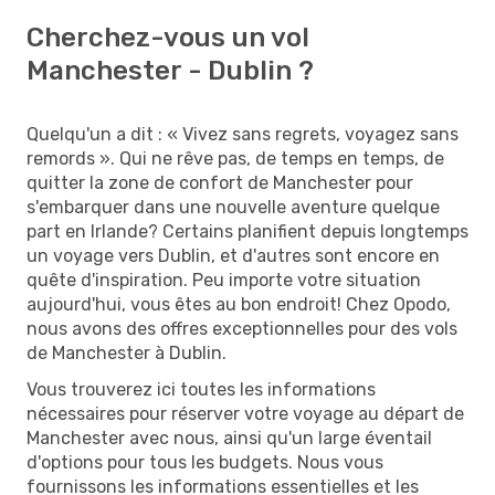
Cherchez-vous un vol
Manchester - Dublin ?
Quelqu'un a dit : « Vivez sans regrets, voyagez sans
remords ». Qui ne rêve pas, de temps en temps, de
quitter la zone de confort de Manchester pour
s'embarquer dans une nouvelle aventure quelque
part en Irlande? Certains planifient depuis longtemps
un voyage vers Dublin, et d'autres sont encore en
quête d'inspiration. Peu importe votre situation
aujourd'hui, vous êtes au bon endroit! Chez Opodo,
nous avons des offres exceptionnelles pour des vols
de Manchester à Dublin.
Vous trouverez ici toutes les informations
nécessaires pour réserver votre voyage au départ de
Manchester avec nous, ainsi qu'un large éventail
d'options pour tous les budgets. Nous vous
fournissons les informations essentielles et les