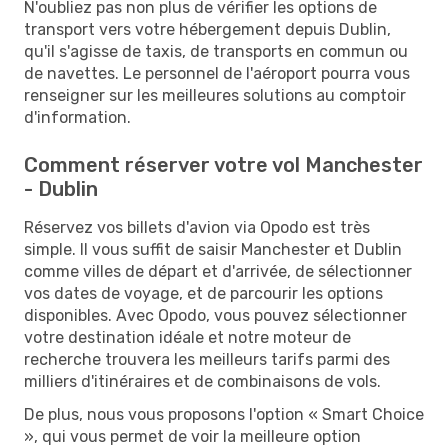
N'oubliez pas non plus de vérifier les options de
transport vers votre hébergement depuis Dublin,
qu'il s'agisse de taxis, de transports en commun ou
de navettes. Le personnel de l'aéroport pourra vous
renseigner sur les meilleures solutions au comptoir
d'information.
Comment réserver votre vol Manchester
- Dublin
Réservez vos billets d'avion via Opodo est très
simple. Il vous suffit de saisir Manchester et Dublin
comme villes de départ et d'arrivée, de sélectionner
vos dates de voyage, et de parcourir les options
disponibles. Avec Opodo, vous pouvez sélectionner
votre destination idéale et notre moteur de
recherche trouvera les meilleurs tarifs parmi des
milliers d'itinéraires et de combinaisons de vols.
De plus, nous vous proposons l'option « Smart Choice
», qui vous permet de voir la meilleure option