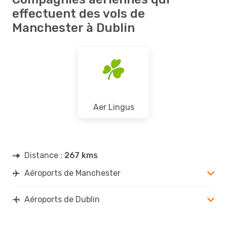
effectuent des vols de
Manchester à Dublin
Aer Lingus
Distance :
267 kms
Aéroports de Manchester
Aéroports de Dublin