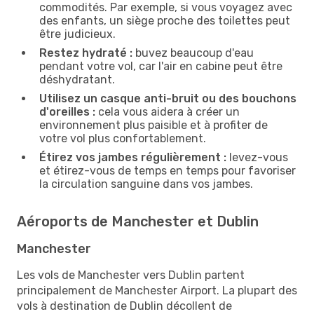
commodités. Par exemple, si vous voyagez avec
des enfants, un siège proche des toilettes peut
être judicieux.
Restez hydraté :
buvez beaucoup d'eau
pendant votre vol, car l'air en cabine peut être
déshydratant.
Utilisez un casque anti-bruit ou des bouchons
d'oreilles :
cela vous aidera à créer un
environnement plus paisible et à profiter de
votre vol plus confortablement.
Étirez vos jambes régulièrement :
levez-vous
et étirez-vous de temps en temps pour favoriser
la circulation sanguine dans vos jambes.
Aéroports de Manchester et Dublin
Manchester
Les vols de Manchester vers Dublin partent
principalement de Manchester Airport. La plupart des
vols à destination de Dublin décollent de