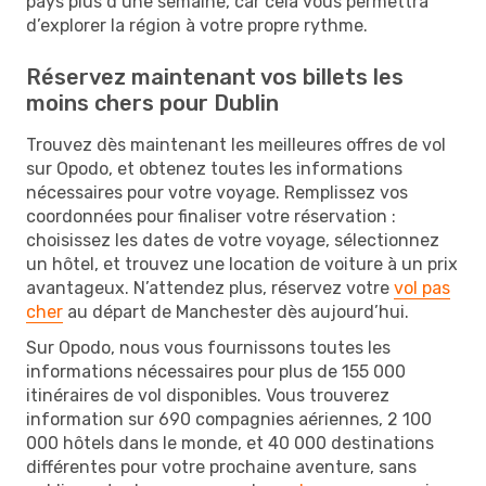
pays plus d’une semaine, car cela vous permettra
d’explorer la région à votre propre rythme.
Réservez maintenant vos billets les
moins chers pour Dublin
Trouvez dès maintenant les meilleures offres de vol
sur Opodo, et obtenez toutes les informations
nécessaires pour votre voyage. Remplissez vos
coordonnées pour finaliser votre réservation :
choisissez les dates de votre voyage, sélectionnez
un hôtel, et trouvez une location de voiture à un prix
avantageux. N’attendez plus, réservez votre
vol pas
cher
au départ de Manchester dès aujourd’hui.
Sur Opodo, nous vous fournissons toutes les
informations nécessaires pour plus de 155 000
itinéraires de vol disponibles. Vous trouverez
information sur 690 compagnies aériennes, 2 100
000 hôtels dans le monde, et 40 000 destinations
différentes pour votre prochaine aventure, sans