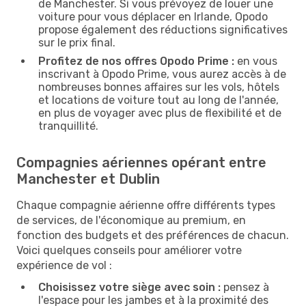
de Manchester. Si vous prévoyez de louer une
voiture pour vous déplacer en Irlande, Opodo
propose également des réductions significatives
sur le prix final.
Profitez de nos offres Opodo Prime :
en vous
inscrivant à Opodo Prime, vous aurez accès à de
nombreuses bonnes affaires sur les vols, hôtels
et locations de voiture tout au long de l'année,
en plus de voyager avec plus de flexibilité et de
tranquillité.
Compagnies aériennes opérant entre
Manchester et Dublin
Chaque compagnie aérienne offre différents types
de services, de l'économique au premium, en
fonction des budgets et des préférences de chacun.
Voici quelques conseils pour améliorer votre
expérience de vol :
Choisissez votre siège avec soin :
pensez à
l'espace pour les jambes et à la proximité des