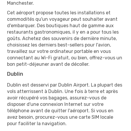
Manchester.
Cet aéroport propose toutes les installations et
commodités qu'un voyageur peut souhaiter avant
d'embarquer. Des boutiques haut de gamme aux
restaurants gastronomiques, il y en a pour tous les
goûts. Achetez des souvenirs de dernière minute,
choisissez les derniers best-sellers pour l'avion,
travaillez sur votre ordinateur portable en vous
connectant au Wi-Fi gratuit, ou bien, offrez-vous un
bon petit-déjeuner avant de décoller.
Dublin
Dublin est desservi par Dublin Airport. La plupart des
vols atterrissent à Dublin. Une fois à terre et après
avoir récupéré vos bagages, assurez-vous de
disposer d'une connexion Internet sur votre
téléphone avant de quitter l'aéroport. Si vous en
avez besoin, procurez-vous une carte SIM locale
pour faciliter la navigation.