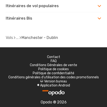
Itinéraires de vol populaires
Itinéraires Bis
Vols
Manchester - Dublin
Contact
FAQ
Conditions Générales de vente
Politique de cookies
Politique de confidentialité
Conditions générales d'utilisation des codes promotionnels
Version bureau
d
Application Android
A
Opodo ® 2026