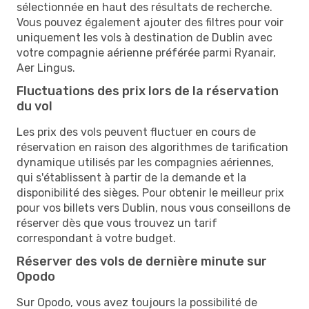
sélectionnée en haut des résultats de recherche.
Vous pouvez également ajouter des filtres pour voir
uniquement les vols à destination de Dublin avec
votre compagnie aérienne préférée parmi Ryanair,
Aer Lingus.
Fluctuations des prix lors de la réservation
du vol
Les prix des vols peuvent fluctuer en cours de
réservation en raison des algorithmes de tarification
dynamique utilisés par les compagnies aériennes,
qui s'établissent à partir de la demande et la
disponibilité des sièges. Pour obtenir le meilleur prix
pour vos billets vers Dublin, nous vous conseillons de
réserver dès que vous trouvez un tarif
correspondant à votre budget.
Réserver des vols de dernière minute sur
Opodo
Sur Opodo, vous avez toujours la possibilité de