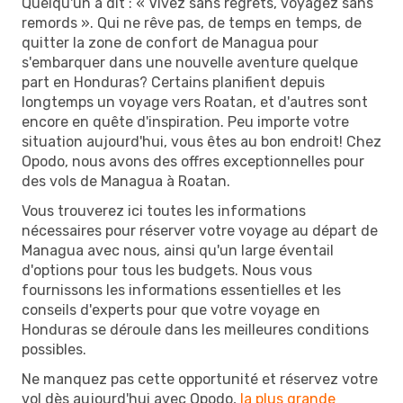
Quelqu'un a dit : « Vivez sans regrets, voyagez sans
remords ». Qui ne rêve pas, de temps en temps, de
quitter la zone de confort de Managua pour
s'embarquer dans une nouvelle aventure quelque
part en Honduras? Certains planifient depuis
longtemps un voyage vers Roatan, et d'autres sont
encore en quête d'inspiration. Peu importe votre
situation aujourd'hui, vous êtes au bon endroit! Chez
Opodo, nous avons des offres exceptionnelles pour
des vols de Managua à Roatan.
Vous trouverez ici toutes les informations
nécessaires pour réserver votre voyage au départ de
Managua avec nous, ainsi qu'un large éventail
d'options pour tous les budgets. Nous vous
fournissons les informations essentielles et les
conseils d'experts pour que votre voyage en
Honduras se déroule dans les meilleures conditions
possibles.
Ne manquez pas cette opportunité et réservez votre
vol dès aujourd'hui avec Opodo,
la plus grande