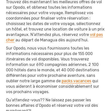
Trouvez dès maintenant les meilleures offres de vol
sur Opodo, et obtenez toutes les informations
nécessaires pour votre voyage. Remplissez vos
coordonnées pour finaliser votre réservation :
choisissez les dates de votre voyage, sélectionnez
un hôtel, et trouvez une location de voiture à un prix
avantageux. N’attendez plus, réservez votre
vol pas
cher
au départ de Managua dès aujourd’hui.
Sur Opodo, nous vous fournissons toutes les
informations nécessaires pour plus de 155 000
itinéraires de vol disponibles. Vous trouverez
information sur 690 compagnies aériennes, 2 100
000 hôtels dans le monde, et 40 000 destinations
différentes pour votre prochaine aventure, sans
oublier notre large gamme de
packs vacances
qui
vous aideront à économiser considérablement sur
vos prochains voyages.
Qu’attendez-vous?? Ne laissez pas passer les
bonnes affaires d’Opodo et réservez votre vol dès
maintenant?!