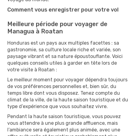
Comment vous enregistrer pour votre vol
Meilleure période pour voyager de
Managua à Roatan
Honduras est un pays aux multiples facettes : sa
gastronomie, sa culture locale riche et variée, son
paysage vibrant et sa nature époustouflante. Voici
quelques conseils utiles à garder en tête lors de
votre visite à Roatan :
Le meilleur moment pour voyager dépendra toujours
de vos préférences personnelles et, bien sûr, du
temps libre dont vous disposez. Tenez compte du
climat de la ville, de la haute saison touristique et du
type d’expérience que vous souhaitez vivre.
Pendant la haute saison touristique, vous pouvez
vous attendre à une plus grande affluence, mais
l’ambiance sera également plus animée, avec une