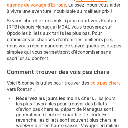
agence de voyage d'Europe
. Laissez-nous vous aider
à vivre une aventure inoubliable au meilleur prix !
Si vous cherchez des vols à prix réduit vers Roatan
(RTB) depuis Managua (MGA), vous trouverez sur
Opodo les billets aux tarifs les plus bas. Pour
optimiser vos chances d'obtenir les meilleurs prix,
nous vous recommandons de suivre quelques étapes
simples qui vous permettront d'économiser sans
sacrifier au confort.
Comment trouver des vols pas chers
Voici 5 conseils utiles pour trouver des
vols pas chers
vers Roatan :
Réservez les jours les moins chers :
les jours
les plus favorables pour trouver des billets
d'avion pas chers au départ de Managua sont
généralement entre le mardi et le jeudi. En
revanche, les billets sont souvent plus chers le
week-end et en haute saison. Voyager en milieu