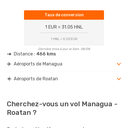
Taux de conversion
1 EUR = 31.05 HNL
1 HNL = 0.03 EUR
Dernière mise à jour le Sam. 08/08
Distance :
466 kms
Aéroports de Managua
Aéroports de Roatan
Cherchez-vous un vol Managua -
Roatan ?