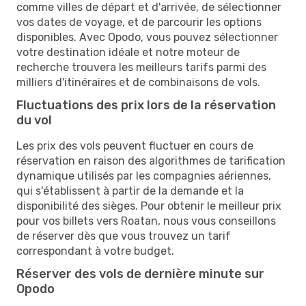
comme villes de départ et d'arrivée, de sélectionner
vos dates de voyage, et de parcourir les options
disponibles. Avec Opodo, vous pouvez sélectionner
votre destination idéale et notre moteur de
recherche trouvera les meilleurs tarifs parmi des
milliers d'itinéraires et de combinaisons de vols.
Fluctuations des prix lors de la réservation
du vol
Les prix des vols peuvent fluctuer en cours de
réservation en raison des algorithmes de tarification
dynamique utilisés par les compagnies aériennes,
qui s'établissent à partir de la demande et la
disponibilité des sièges. Pour obtenir le meilleur prix
pour vos billets vers Roatan, nous vous conseillons
de réserver dès que vous trouvez un tarif
correspondant à votre budget.
Réserver des vols de dernière minute sur
Opodo