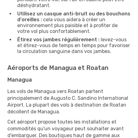
déshydratant.
Utilisez un casque anti-bruit ou des bouchons
d'oreilles :
cela vous aidera à créer un
environnement plus paisible et à profiter de
votre vol plus confortablement.
Étirez vos jambes régulièrement :
levez-vous
et étirez-vous de temps en temps pour favoriser
la circulation sanguine dans vos jambes.
Aéroports de Managua et Roatan
Managua
Les vols de Managua vers Roatan partent
principalement de Augusto C. Sandino International
Airport. La plupart des vols à destination de Roatan
décollent de Managua.
Cet aéroport propose toutes les installations et
commodités qu'un voyageur peut souhaiter avant
d'embarquer. Des boutiques haut de gamme aux