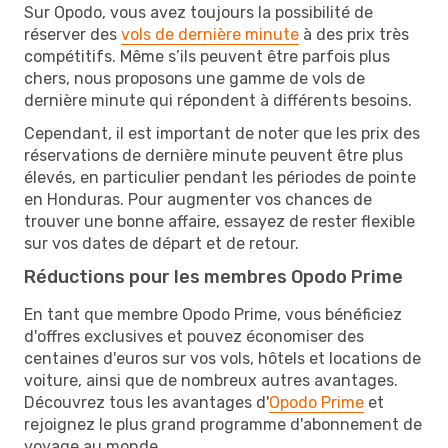
Sur Opodo, vous avez toujours la possibilité de
réserver des
vols de dernière minute
à des prix très
compétitifs. Même s’ils peuvent être parfois plus
chers, nous proposons une gamme de vols de
dernière minute qui répondent à différents besoins.
Cependant, il est important de noter que les prix des
réservations de dernière minute peuvent être plus
élevés, en particulier pendant les périodes de pointe
en Honduras. Pour augmenter vos chances de
trouver une bonne affaire, essayez de rester flexible
sur vos dates de départ et de retour.
Réductions pour les membres Opodo Prime
En tant que membre Opodo Prime, vous bénéficiez
d'offres exclusives et pouvez économiser des
centaines d'euros sur vos vols, hôtels et locations de
voiture, ainsi que de nombreux autres avantages.
Découvrez tous les avantages d'
Opodo Prime
et
rejoignez le plus grand programme d'abonnement de
voyage au monde.