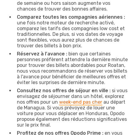
de semaine ou hors saison augmente vos
chances de trouver des bonnes affaires.
Comparez toutes les compagnies aériennes :
une fois notre moteur de recherche activé,
comparez les tarifs des compagnies low cost et
traditionnelles. De plus, si vos dates de voyage
sont flexibles, vous aurez plus de chances de
trouver des billets à bon prix.
Réservez à l'avance :
bien que certaines
personnes préfèrent attendre la dernière minute
pour trouver des billets abordables pour Roatan,
nous vous recommandons de réserver vos billets
à l'avance pour bénéficier de meilleures offres et
éviter les surprises de dernière minute.
Consultez nos offres de séjour en ville :
si vous
envisagez de séjourner dans un hôtel, explorez
nos offres pour un
week-end pas cher
au départ
de Managua. Si vous prévoyez de louer une
voiture pour vous déplacer en Honduras, Opodo
propose également des réductions significatives
sur le prix final.
Profitez de nos offres Opodo Prime :
en vous