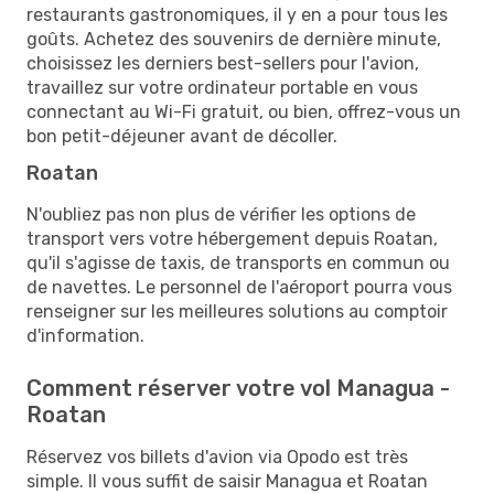
restaurants gastronomiques, il y en a pour tous les
goûts. Achetez des souvenirs de dernière minute,
choisissez les derniers best-sellers pour l'avion,
travaillez sur votre ordinateur portable en vous
connectant au Wi-Fi gratuit, ou bien, offrez-vous un
bon petit-déjeuner avant de décoller.
Roatan
N'oubliez pas non plus de vérifier les options de
transport vers votre hébergement depuis Roatan,
qu'il s'agisse de taxis, de transports en commun ou
de navettes. Le personnel de l'aéroport pourra vous
renseigner sur les meilleures solutions au comptoir
d'information.
Comment réserver votre vol Managua -
Roatan
Réservez vos billets d'avion via Opodo est très
simple. Il vous suffit de saisir Managua et Roatan