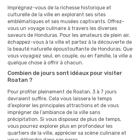
Imprégnez-vous de la richesse historique et
culturelle de la ville en explorant ses sites
emblématiques et ses musées captivants. Offrez-
vous un voyage culinaire à travers les diverses
saveurs de Honduras. Pour les amateurs de plein air,
échappez-vous à la ville et partez à la découverte de
la beauté naturelle époustouflante de Honduras. Que
vous voyagiez seul, en couple, ou en famille, la ville a
quelque chose à offrir à chacun.
Combien de jours sont idéaux pour visiter
Roatan ?
Pour profiter pleinement de Roatan, 3 à 7 jours
devraient suffire. Cela vous laissera le temps
d’explorer les principales attractions et de vous
imprégner de l’ambiance de la ville sans
précipitation. Si vous disposez de plus de temps,
vous pourrez explorer plus en profondeur les
quartiers de la ville, apprécier sa scène culinaire et
vous détendre dans ses parcs.