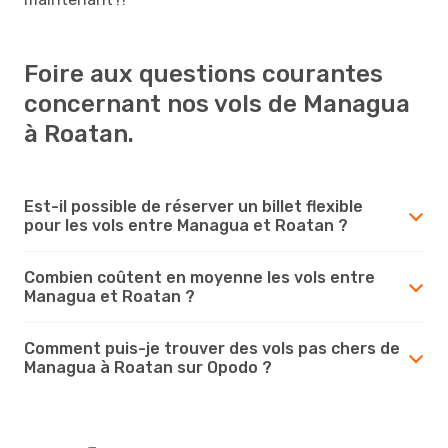
Foire aux questions courantes
concernant nos vols de Managua
à Roatan.
Est-il possible de réserver un billet flexible
pour les vols entre Managua et Roatan ?
Combien coûtent en moyenne les vols entre
Managua et Roatan ?
Comment puis-je trouver des vols pas chers de
Managua à Roatan sur Opodo ?