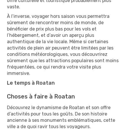
offre culturelle et touristique probablement plus
vaste.
À l’inverse, voyager hors saison vous permettra
sûrement de rencontrer moins de monde, de
bénéficier de prix plus bas pour les vols et
l’hébergement, et d’avoir un aperçu plus
authentique de la vie locale. Même si certaines
activités de plein air peuvent être limitées par les
conditions météorologiques, vous découvrirez
sûrement que les attractions populaires sont moins
fréquentées, ce qui rendra votre visite plus
immersive.
Le temps à Roatan
Choses à faire à Roatan
Découvrez le dynamisme de Roatan et son offre
d’activités pour tous les goûts. De son histoire
ancienne à ses monuments emblématiques, cette
ville a de quoi ravir tous les voyageurs.