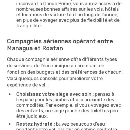
inscrivant à Opodo Prime, vous aurez accès à de
nombreuses bonnes affaires sur les vols, hôtels
et locations de voiture tout au long de l'année,
en plus de voyager avec plus de flexibilité et de
tranquillité.
Compagnies aériennes opérant entre
Managua et Roatan
Chaque compagnie aérienne offre différents types
de services, de l'économique au premium, en
fonction des budgets et des préférences de chacun.
Voici quelques conseils pour améliorer votre
expérience de vol :
Choisissez votre siège avec soin :
pensez à
l'espace pour les jambes et à la proximité des
commodités. Par exemple, si vous voyagez avec
des enfants, un siège proche des toilettes peut
être judicieux.
Restez hydraté :
buvez beaucoup d'eau
pendant votre vol, car l'air en cabine peut être