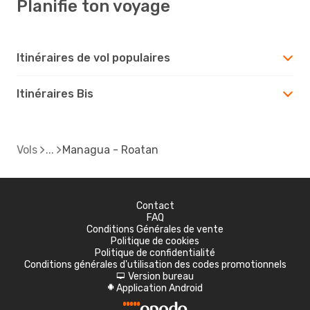
Planifie ton voyage
Itinéraires de vol populaires
Itinéraires Bis
Vols
Managua - Roatan
Contact
FAQ
Conditions Générales de vente
Politique de cookies
Politique de confidentialité
Conditions générales d'utilisation des codes promotionnels
Version bureau
d
Application Android
A