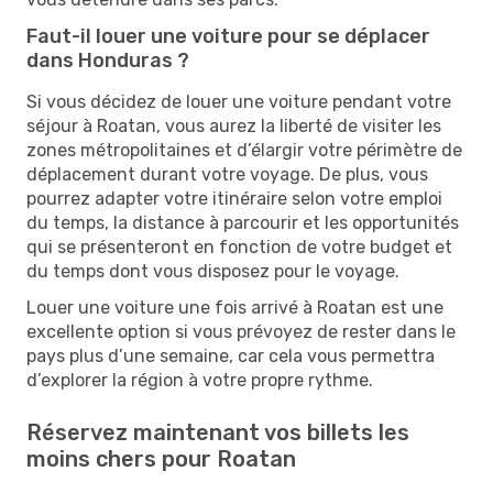
Faut-il louer une voiture pour se déplacer
dans Honduras ?
Si vous décidez de louer une voiture pendant votre
séjour à Roatan, vous aurez la liberté de visiter les
zones métropolitaines et d’élargir votre périmètre de
déplacement durant votre voyage. De plus, vous
pourrez adapter votre itinéraire selon votre emploi
du temps, la distance à parcourir et les opportunités
qui se présenteront en fonction de votre budget et
du temps dont vous disposez pour le voyage.
Louer une voiture une fois arrivé à Roatan est une
excellente option si vous prévoyez de rester dans le
pays plus d’une semaine, car cela vous permettra
d’explorer la région à votre propre rythme.
Réservez maintenant vos billets les
moins chers pour Roatan