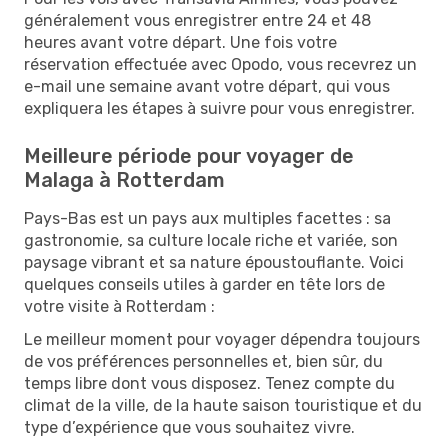
généralement vous enregistrer entre 24 et 48
heures avant votre départ. Une fois votre
réservation effectuée avec Opodo, vous recevrez un
e-mail une semaine avant votre départ, qui vous
expliquera les étapes à suivre pour vous enregistrer.
Meilleure période pour voyager de
Malaga à Rotterdam
Pays-Bas est un pays aux multiples facettes : sa
gastronomie, sa culture locale riche et variée, son
paysage vibrant et sa nature époustouflante. Voici
quelques conseils utiles à garder en tête lors de
votre visite à Rotterdam :
Le meilleur moment pour voyager dépendra toujours
de vos préférences personnelles et, bien sûr, du
temps libre dont vous disposez. Tenez compte du
climat de la ville, de la haute saison touristique et du
type d’expérience que vous souhaitez vivre.