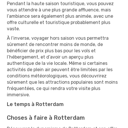
Pendant la haute saison touristique, vous pouvez
vous attendre à une plus grande affluence, mais
l’ambiance sera également plus animée, avec une
offre culturelle et touristique probablement plus
vaste.
À l’inverse, voyager hors saison vous permettra
sûrement de rencontrer moins de monde, de
bénéficier de prix plus bas pour les vols et
l’hébergement, et d’avoir un aperçu plus
authentique de la vie locale. Même si certaines
activités de plein air peuvent être limitées par les
conditions météorologiques, vous découvrirez
sûrement que les attractions populaires sont moins
fréquentées, ce qui rendra votre visite plus
immersive.
Le temps à Rotterdam
Choses à faire à Rotterdam