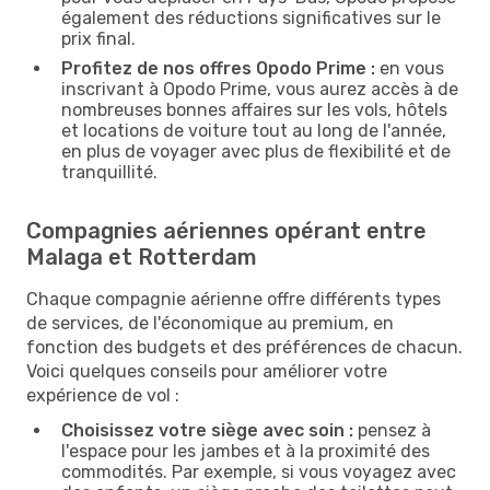
également des réductions significatives sur le
prix final.
Profitez de nos offres Opodo Prime :
en vous
inscrivant à Opodo Prime, vous aurez accès à de
nombreuses bonnes affaires sur les vols, hôtels
et locations de voiture tout au long de l'année,
en plus de voyager avec plus de flexibilité et de
tranquillité.
Compagnies aériennes opérant entre
Malaga et Rotterdam
Chaque compagnie aérienne offre différents types
de services, de l'économique au premium, en
fonction des budgets et des préférences de chacun.
Voici quelques conseils pour améliorer votre
expérience de vol :
Choisissez votre siège avec soin :
pensez à
l'espace pour les jambes et à la proximité des
commodités. Par exemple, si vous voyagez avec