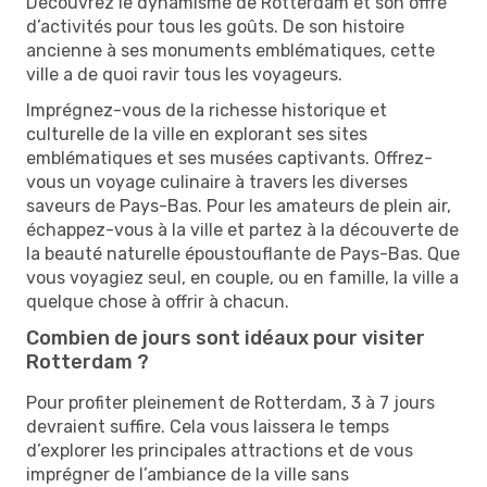
Découvrez le dynamisme de Rotterdam et son offre
d’activités pour tous les goûts. De son histoire
ancienne à ses monuments emblématiques, cette
ville a de quoi ravir tous les voyageurs.
Imprégnez-vous de la richesse historique et
culturelle de la ville en explorant ses sites
emblématiques et ses musées captivants. Offrez-
vous un voyage culinaire à travers les diverses
saveurs de Pays-Bas. Pour les amateurs de plein air,
échappez-vous à la ville et partez à la découverte de
la beauté naturelle époustouflante de Pays-Bas. Que
vous voyagiez seul, en couple, ou en famille, la ville a
quelque chose à offrir à chacun.
Combien de jours sont idéaux pour visiter
Rotterdam ?
Pour profiter pleinement de Rotterdam, 3 à 7 jours
devraient suffire. Cela vous laissera le temps
d’explorer les principales attractions et de vous
imprégner de l’ambiance de la ville sans