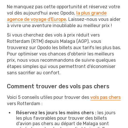
Ne manquez pas cette opportunité et réservez votre
vol dès aujourd'hui avec Opodo,
la plus grande
agence de voyage d'Europe
. Laissez-nous vous aider
à vivre une aventure inoubliable au meilleur prix !
Si vous cherchez des vols à prix réduit vers
Rotterdam (RTM) depuis Malaga (AGP), vous
trouverez sur Opodo les billets aux tarifs les plus bas.
Pour optimiser vos chances d'obtenir les meilleurs
prix, nous vous recommandons de suivre quelques
étapes simples qui vous permettront d'économiser
sans sacrifier au confort.
Comment trouver des vols pas chers
Voici 5 conseils utiles pour trouver des
vols pas chers
vers Rotterdam :
Réservez les jours les moins chers :
les jours
les plus favorables pour trouver des billets
d'avion pas chers au départ de Malaga sont