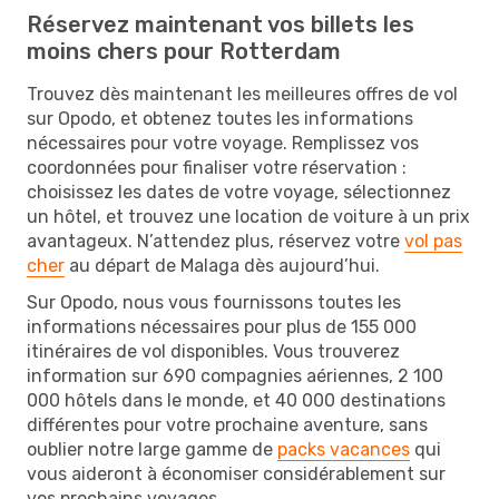
Réservez maintenant vos billets les
moins chers pour Rotterdam
Trouvez dès maintenant les meilleures offres de vol
sur Opodo, et obtenez toutes les informations
nécessaires pour votre voyage. Remplissez vos
coordonnées pour finaliser votre réservation :
choisissez les dates de votre voyage, sélectionnez
un hôtel, et trouvez une location de voiture à un prix
avantageux. N’attendez plus, réservez votre
vol pas
cher
au départ de Malaga dès aujourd’hui.
Sur Opodo, nous vous fournissons toutes les
informations nécessaires pour plus de 155 000
itinéraires de vol disponibles. Vous trouverez
information sur 690 compagnies aériennes, 2 100
000 hôtels dans le monde, et 40 000 destinations
différentes pour votre prochaine aventure, sans
oublier notre large gamme de
packs vacances
qui
vous aideront à économiser considérablement sur
vos prochains voyages.