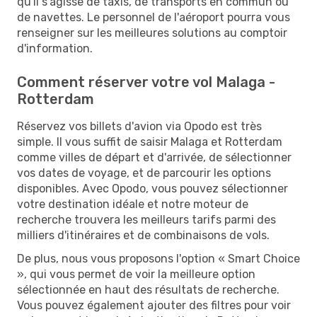
qu'il s'agisse de taxis, de transports en commun ou
de navettes. Le personnel de l'aéroport pourra vous
renseigner sur les meilleures solutions au comptoir
d'information.
Comment réserver votre vol Malaga -
Rotterdam
Réservez vos billets d'avion via Opodo est très
simple. Il vous suffit de saisir Malaga et Rotterdam
comme villes de départ et d'arrivée, de sélectionner
vos dates de voyage, et de parcourir les options
disponibles. Avec Opodo, vous pouvez sélectionner
votre destination idéale et notre moteur de
recherche trouvera les meilleurs tarifs parmi des
milliers d'itinéraires et de combinaisons de vols.
De plus, nous vous proposons l'option « Smart Choice
», qui vous permet de voir la meilleure option
sélectionnée en haut des résultats de recherche.
Vous pouvez également ajouter des filtres pour voir