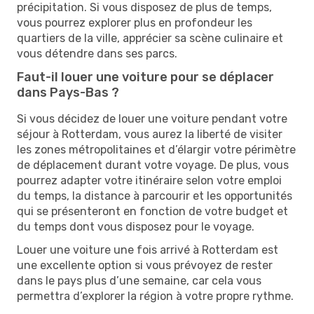
précipitation. Si vous disposez de plus de temps,
vous pourrez explorer plus en profondeur les
quartiers de la ville, apprécier sa scène culinaire et
vous détendre dans ses parcs.
Faut-il louer une voiture pour se déplacer
dans Pays-Bas ?
Si vous décidez de louer une voiture pendant votre
séjour à Rotterdam, vous aurez la liberté de visiter
les zones métropolitaines et d’élargir votre périmètre
de déplacement durant votre voyage. De plus, vous
pourrez adapter votre itinéraire selon votre emploi
du temps, la distance à parcourir et les opportunités
qui se présenteront en fonction de votre budget et
du temps dont vous disposez pour le voyage.
Louer une voiture une fois arrivé à Rotterdam est
une excellente option si vous prévoyez de rester
dans le pays plus d’une semaine, car cela vous
permettra d’explorer la région à votre propre rythme.