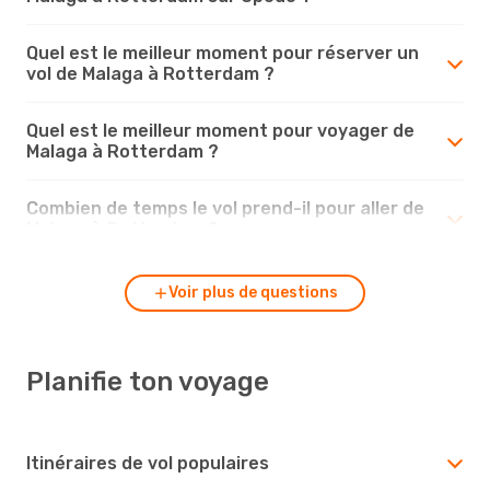
Quel est le meilleur moment pour réserver un
vol de Malaga à Rotterdam ?
Quel est le meilleur moment pour voyager de
Malaga à Rotterdam ?
Combien de temps le vol prend-il pour aller de
Malaga à Rotterdam ?
Voir plus de questions
Planifie ton voyage
Itinéraires de vol populaires