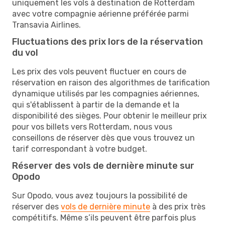
uniquement les vols à destination de Rotterdam
avec votre compagnie aérienne préférée parmi
Transavia Airlines.
Fluctuations des prix lors de la réservation
du vol
Les prix des vols peuvent fluctuer en cours de
réservation en raison des algorithmes de tarification
dynamique utilisés par les compagnies aériennes,
qui s'établissent à partir de la demande et la
disponibilité des sièges. Pour obtenir le meilleur prix
pour vos billets vers Rotterdam, nous vous
conseillons de réserver dès que vous trouvez un
tarif correspondant à votre budget.
Réserver des vols de dernière minute sur
Opodo
Sur Opodo, vous avez toujours la possibilité de
réserver des
vols de dernière minute
à des prix très
compétitifs. Même s’ils peuvent être parfois plus