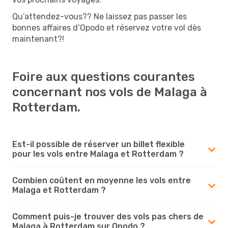
Qu’attendez-vous?? Ne laissez pas passer les
bonnes affaires d’Opodo et réservez votre vol dès
maintenant?!
Foire aux questions courantes
concernant nos vols de Malaga à
Rotterdam.
Est-il possible de réserver un billet flexible
pour les vols entre Malaga et Rotterdam ?
Combien coûtent en moyenne les vols entre
Malaga et Rotterdam ?
Comment puis-je trouver des vols pas chers de
Malaga à Rotterdam sur Opodo ?