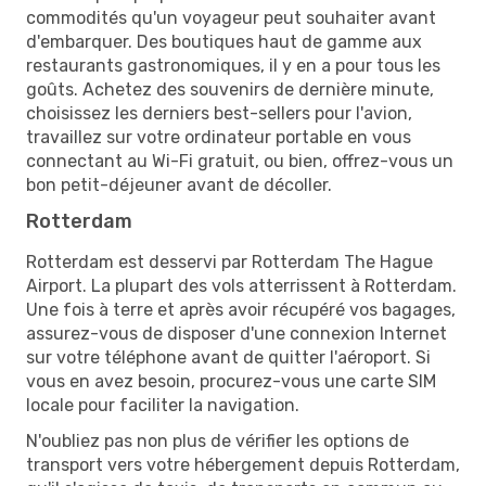
commodités qu'un voyageur peut souhaiter avant
d'embarquer. Des boutiques haut de gamme aux
restaurants gastronomiques, il y en a pour tous les
goûts. Achetez des souvenirs de dernière minute,
choisissez les derniers best-sellers pour l'avion,
travaillez sur votre ordinateur portable en vous
connectant au Wi-Fi gratuit, ou bien, offrez-vous un
bon petit-déjeuner avant de décoller.
Rotterdam
Rotterdam est desservi par Rotterdam The Hague
Airport. La plupart des vols atterrissent à Rotterdam.
Une fois à terre et après avoir récupéré vos bagages,
assurez-vous de disposer d'une connexion Internet
sur votre téléphone avant de quitter l'aéroport. Si
vous en avez besoin, procurez-vous une carte SIM
locale pour faciliter la navigation.
N'oubliez pas non plus de vérifier les options de
transport vers votre hébergement depuis Rotterdam,