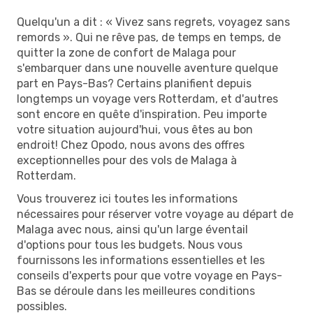
Quelqu'un a dit : « Vivez sans regrets, voyagez sans
remords ». Qui ne rêve pas, de temps en temps, de
quitter la zone de confort de Malaga pour
s'embarquer dans une nouvelle aventure quelque
part en Pays-Bas? Certains planifient depuis
longtemps un voyage vers Rotterdam, et d'autres
sont encore en quête d'inspiration. Peu importe
votre situation aujourd'hui, vous êtes au bon
endroit! Chez Opodo, nous avons des offres
exceptionnelles pour des vols de Malaga à
Rotterdam.
Vous trouverez ici toutes les informations
nécessaires pour réserver votre voyage au départ de
Malaga avec nous, ainsi qu'un large éventail
d'options pour tous les budgets. Nous vous
fournissons les informations essentielles et les
conseils d'experts pour que votre voyage en Pays-
Bas se déroule dans les meilleures conditions
possibles.