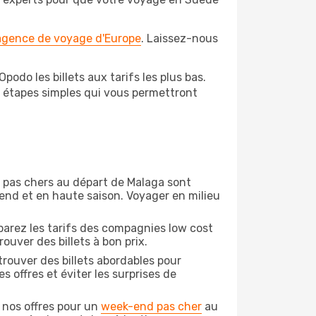
 agence de voyage d'Europe
. Laissez-nous
odo les billets aux tarifs les plus bas.
s étapes simples qui vous permettront
on pas chers au départ de Malaga sont
-end et en haute saison. Voyager en milieu
arez les tarifs des compagnies low cost
ouver des billets à bon prix.
rouver des billets abordables pour
 offres et éviter les surprises de
 nos offres pour un
week-end pas cher
au