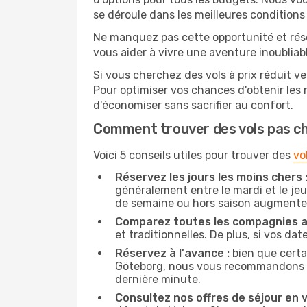
se déroule dans les meilleures conditions 
Ne manquez pas cette opportunité et rés
vous aider à vivre une aventure inoubliabl
Si vous cherchez des vols à prix réduit ve
Pour optimiser vos chances d'obtenir les
d'économiser sans sacrifier au confort.
Comment trouver des vols pas c
Voici 5 conseils utiles pour trouver des
vo
Réservez les jours les moins chers 
généralement entre le mardi et le jeu
de semaine ou hors saison augmente 
Comparez toutes les compagnies a
et traditionnelles. De plus, si vos da
Réservez à l'avance :
bien que certa
Göteborg, nous vous recommandons de r
dernière minute.
Consultez nos offres de séjour en vi