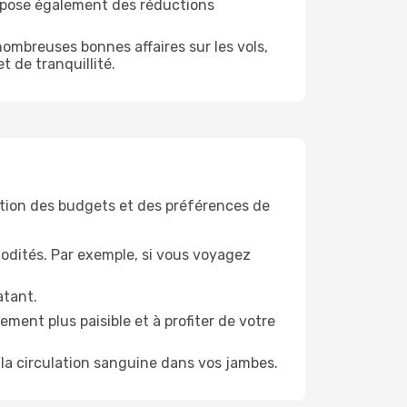
ropose également des réductions
ombreuses bonnes affaires sur les vols,
t de tranquillité.
tion des budgets et des préférences de
odités. Par exemple, si vous voyagez
atant.
ment plus paisible et à profiter de votre
la circulation sanguine dans vos jambes.