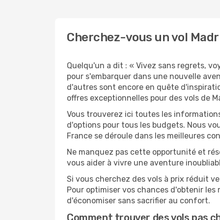
Cherchez-vous un vol Madr
Quelqu'un a dit : « Vivez sans regrets, v
pour s'embarquer dans une nouvelle aven
d'autres sont encore en quête d'inspirati
offres exceptionnelles pour des vols de M
Vous trouverez ici toutes les information
d'options pour tous les budgets. Nous vou
France se déroule dans les meilleures con
Ne manquez pas cette opportunité et rés
vous aider à vivre une aventure inoubliabl
Si vous cherchez des vols à prix réduit ve
Pour optimiser vos chances d'obtenir les
d'économiser sans sacrifier au confort.
Comment trouver des vols pas c