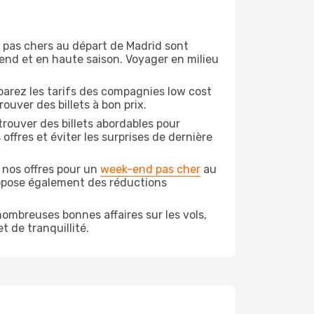
on pas chers au départ de Madrid sont
-end et en haute saison. Voyager en milieu
arez les tarifs des compagnies low cost
ouver des billets à bon prix.
rouver des billets abordables pour
ffres et éviter les surprises de dernière
 nos offres pour un
week-end pas cher
au
ropose également des réductions
ombreuses bonnes affaires sur les vols,
t de tranquillité.