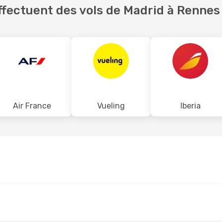
fectuent des vols de Madrid à Rennes
Air France
Vueling
Iberia