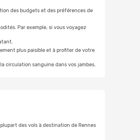
tion des budgets et des préférences de
odités. Par exemple, si vous voyagez
atant.
ment plus paisible et à profiter de votre
la circulation sanguine dans vos jambes.
 plupart des vols à destination de Rennes