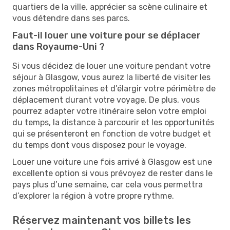
quartiers de la ville, apprécier sa scène culinaire et
vous détendre dans ses parcs.
Faut-il louer une voiture pour se déplacer
dans Royaume-Uni ?
Si vous décidez de louer une voiture pendant votre
séjour à Glasgow, vous aurez la liberté de visiter les
zones métropolitaines et d’élargir votre périmètre de
déplacement durant votre voyage. De plus, vous
pourrez adapter votre itinéraire selon votre emploi
du temps, la distance à parcourir et les opportunités
qui se présenteront en fonction de votre budget et
du temps dont vous disposez pour le voyage.
Louer une voiture une fois arrivé à Glasgow est une
excellente option si vous prévoyez de rester dans le
pays plus d’une semaine, car cela vous permettra
d’explorer la région à votre propre rythme.
Réservez maintenant vos billets les