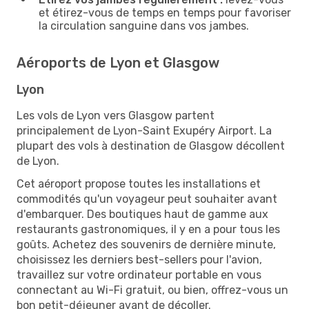
et étirez-vous de temps en temps pour favoriser
la circulation sanguine dans vos jambes.
Aéroports de Lyon et Glasgow
Lyon
Les vols de Lyon vers Glasgow partent
principalement de Lyon-Saint Exupéry Airport. La
plupart des vols à destination de Glasgow décollent
de Lyon.
Cet aéroport propose toutes les installations et
commodités qu'un voyageur peut souhaiter avant
d'embarquer. Des boutiques haut de gamme aux
restaurants gastronomiques, il y en a pour tous les
goûts. Achetez des souvenirs de dernière minute,
choisissez les derniers best-sellers pour l'avion,
travaillez sur votre ordinateur portable en vous
connectant au Wi-Fi gratuit, ou bien, offrez-vous un
bon petit-déjeuner avant de décoller.