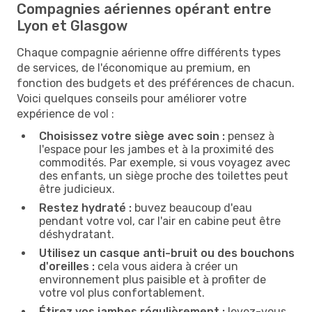
Compagnies aériennes opérant entre
Lyon et Glasgow
Chaque compagnie aérienne offre différents types
de services, de l'économique au premium, en
fonction des budgets et des préférences de chacun.
Voici quelques conseils pour améliorer votre
expérience de vol :
Choisissez votre siège avec soin :
pensez à
l'espace pour les jambes et à la proximité des
commodités. Par exemple, si vous voyagez avec
des enfants, un siège proche des toilettes peut
être judicieux.
Restez hydraté :
buvez beaucoup d'eau
pendant votre vol, car l'air en cabine peut être
déshydratant.
Utilisez un casque anti-bruit ou des bouchons
d'oreilles :
cela vous aidera à créer un
environnement plus paisible et à profiter de
votre vol plus confortablement.
Étirez vos jambes régulièrement :
levez-vous