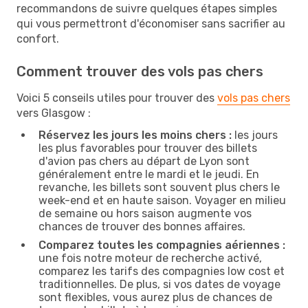
recommandons de suivre quelques étapes simples
qui vous permettront d'économiser sans sacrifier au
confort.
Comment trouver des vols pas chers
Voici 5 conseils utiles pour trouver des
vols pas chers
vers Glasgow :
Réservez les jours les moins chers :
les jours
les plus favorables pour trouver des billets
d'avion pas chers au départ de Lyon sont
généralement entre le mardi et le jeudi. En
revanche, les billets sont souvent plus chers le
week-end et en haute saison. Voyager en milieu
de semaine ou hors saison augmente vos
chances de trouver des bonnes affaires.
Comparez toutes les compagnies aériennes :
une fois notre moteur de recherche activé,
comparez les tarifs des compagnies low cost et
traditionnelles. De plus, si vos dates de voyage
sont flexibles, vous aurez plus de chances de