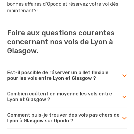
bonnes affaires d’Opodo et réservez votre vol dès
maintenant?!
Foire aux questions courantes
concernant nos vols de Lyon à
Glasgow.
Est-il possible de réserver un billet flexible
pour les vols entre Lyon et Glasgow ?
Combien coûtent en moyenne les vols entre
Lyon et Glasgow ?
Comment puis-je trouver des vols pas chers de
Lyon à Glasgow sur Opodo ?