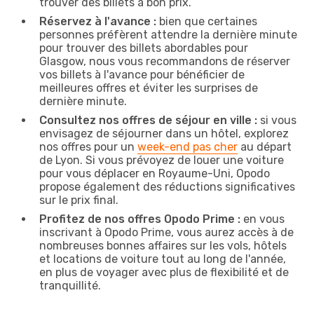
trouver des billets à bon prix.
Réservez à l'avance :
bien que certaines
personnes préfèrent attendre la dernière minute
pour trouver des billets abordables pour
Glasgow, nous vous recommandons de réserver
vos billets à l'avance pour bénéficier de
meilleures offres et éviter les surprises de
dernière minute.
Consultez nos offres de séjour en ville :
si vous
envisagez de séjourner dans un hôtel, explorez
nos offres pour un
week-end pas cher
au départ
de Lyon. Si vous prévoyez de louer une voiture
pour vous déplacer en Royaume-Uni, Opodo
propose également des réductions significatives
sur le prix final.
Profitez de nos offres Opodo Prime :
en vous
inscrivant à Opodo Prime, vous aurez accès à de
nombreuses bonnes affaires sur les vols, hôtels
et locations de voiture tout au long de l'année,
en plus de voyager avec plus de flexibilité et de
tranquillité.