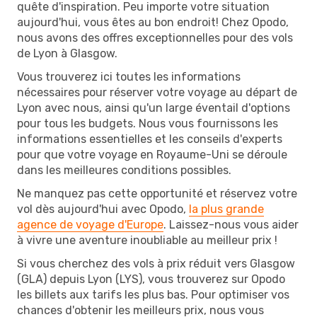
quête d'inspiration. Peu importe votre situation
aujourd'hui, vous êtes au bon endroit! Chez Opodo,
nous avons des offres exceptionnelles pour des vols
de Lyon à Glasgow.
Vous trouverez ici toutes les informations
nécessaires pour réserver votre voyage au départ de
Lyon avec nous, ainsi qu'un large éventail d'options
pour tous les budgets. Nous vous fournissons les
informations essentielles et les conseils d'experts
pour que votre voyage en Royaume-Uni se déroule
dans les meilleures conditions possibles.
Ne manquez pas cette opportunité et réservez votre
vol dès aujourd'hui avec Opodo,
la plus grande
agence de voyage d'Europe
. Laissez-nous vous aider
à vivre une aventure inoubliable au meilleur prix !
Si vous cherchez des vols à prix réduit vers Glasgow
(GLA) depuis Lyon (LYS), vous trouverez sur Opodo
les billets aux tarifs les plus bas. Pour optimiser vos
chances d'obtenir les meilleurs prix, nous vous