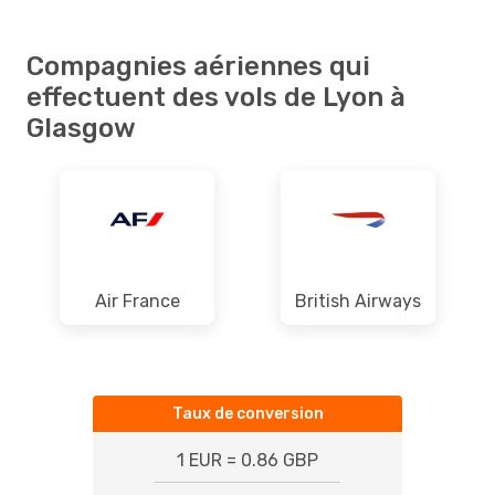
Compagnies aériennes qui
effectuent des vols de Lyon à
Glasgow
Air France
British Airways
Taux de conversion
1 EUR = 0.86 GBP