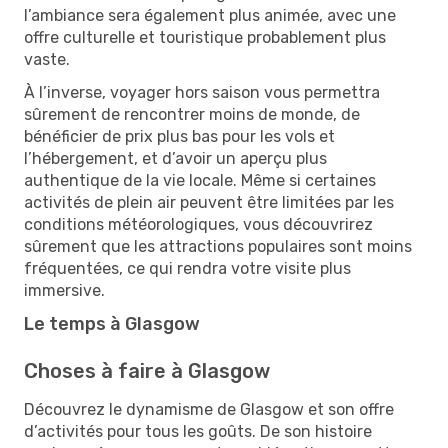
l’ambiance sera également plus animée, avec une
offre culturelle et touristique probablement plus
vaste.
À l’inverse, voyager hors saison vous permettra
sûrement de rencontrer moins de monde, de
bénéficier de prix plus bas pour les vols et
l’hébergement, et d’avoir un aperçu plus
authentique de la vie locale. Même si certaines
activités de plein air peuvent être limitées par les
conditions météorologiques, vous découvrirez
sûrement que les attractions populaires sont moins
fréquentées, ce qui rendra votre visite plus
immersive.
Le temps à Glasgow
Choses à faire à Glasgow
Découvrez le dynamisme de Glasgow et son offre
d’activités pour tous les goûts. De son histoire