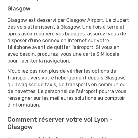
Glasgow
Glasgow est desservi par Glasgow Airport. La plupart
des vols atterrissent à Glasgow. Une fois à terre et
après avoir récupéré vos bagages, assurez-vous de
disposer d'une connexion Internet sur votre
téléphone avant de quitter l'aéroport. Si vous en
avez besoin, procurez-vous une carte SIM locale
pour faciliter la navigation.
N'oubliez pas non plus de vérifier les options de
transport vers votre hébergement depuis Glasgow,
qu'il s'agisse de taxis, de transports en commun ou
de navettes. Le personnel de l'aéroport pourra vous
renseigner sur les meilleures solutions au comptoir
d'information.
Comment réserver votre vol Lyon -
Glasgow