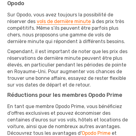
Opodo
Sur Opodo, vous avez toujours la possibilité de
réserver des
vols de dernière minute
à des prix très
compétitifs. Même s’ils peuvent être parfois plus
chers, nous proposons une gamme de vols de
dernière minute qui répondent à différents besoins.
Cependant, il est important de noter que les prix des
réservations de dernière minute peuvent être plus
élevés, en particulier pendant les périodes de pointe
en Royaume-Uni. Pour augmenter vos chances de
trouver une bonne affaire, essayez de rester flexible
sur vos dates de départ et de retour.
Réductions pour les membres Opodo Prime
En tant que membre Opodo Prime, vous bénéficiez
d'offres exclusives et pouvez économiser des
centaines d'euros sur vos vols, hôtels et locations de
voiture, ainsi que de nombreux autres avantages.
Découvrez tous les avantages d'
Opodo Prime
et