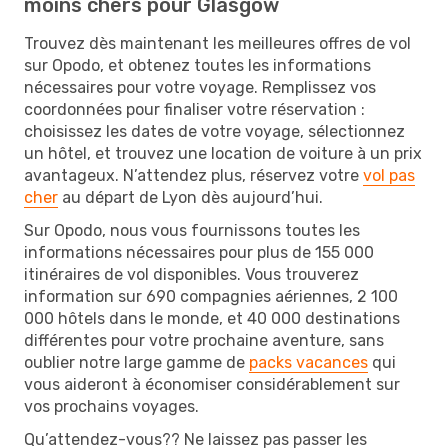
moins chers pour Glasgow
Trouvez dès maintenant les meilleures offres de vol
sur Opodo, et obtenez toutes les informations
nécessaires pour votre voyage. Remplissez vos
coordonnées pour finaliser votre réservation :
choisissez les dates de votre voyage, sélectionnez
un hôtel, et trouvez une location de voiture à un prix
avantageux. N’attendez plus, réservez votre
vol pas
cher
au départ de Lyon dès aujourd’hui.
Sur Opodo, nous vous fournissons toutes les
informations nécessaires pour plus de 155 000
itinéraires de vol disponibles. Vous trouverez
information sur 690 compagnies aériennes, 2 100
000 hôtels dans le monde, et 40 000 destinations
différentes pour votre prochaine aventure, sans
oublier notre large gamme de
packs vacances
qui
vous aideront à économiser considérablement sur
vos prochains voyages.
Qu’attendez-vous?? Ne laissez pas passer les