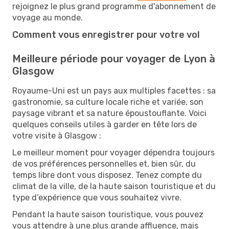
rejoignez le plus grand programme d'abonnement de
voyage au monde.
Comment vous enregistrer pour votre vol
Meilleure période pour voyager de Lyon à
Glasgow
Royaume-Uni est un pays aux multiples facettes : sa
gastronomie, sa culture locale riche et variée, son
paysage vibrant et sa nature époustouflante. Voici
quelques conseils utiles à garder en tête lors de
votre visite à Glasgow :
Le meilleur moment pour voyager dépendra toujours
de vos préférences personnelles et, bien sûr, du
temps libre dont vous disposez. Tenez compte du
climat de la ville, de la haute saison touristique et du
type d’expérience que vous souhaitez vivre.
Pendant la haute saison touristique, vous pouvez
vous attendre à une plus grande affluence, mais