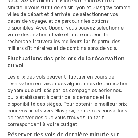
Réservez vos billets d'avion via Opodo est très
simple. Il vous suffit de saisir Lyon et Glasgow comme
villes de départ et d'arrivée, de sélectionner vos
dates de voyage, et de parcourir les options
disponibles. Avec Opodo, vous pouvez sélectionner
votre destination idéale et notre moteur de
recherche trouvera les meilleurs tarifs parmi des
milliers d'itinéraires et de combinaisons de vols.
Fluctuations des prix lors de la réservation
du vol
Les prix des vols peuvent fluctuer en cours de
réservation en raison des algorithmes de tarification
dynamique utilisés par les compagnies aériennes,
qui s'établissent à partir de la demande et la
disponibilité des sièges. Pour obtenir le meilleur prix
pour vos billets vers Glasgow, nous vous conseillons
de réserver dès que vous trouvez un tarif
correspondant à votre budget.
Réserver des vols de dernière minute sur