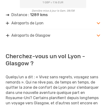
1 GBP = 1.16 EUR
Dernière mise à jour le Sam. 08/08
Distance :
1289 kms
Aéroports de Lyon
Aéroports de Glasgow
Cherchez-vous un vol Lyon -
Glasgow ?
Quelqu'un a dit : « Vivez sans regrets, voyagez sans
remords ». Qui ne rêve pas, de temps en temps, de
quitter la zone de confort de Lyon pour s'embarquer
dans une nouvelle aventure quelque part en
Royaume-Uni? Certains planifient depuis longtemps
un voyage vers Glasgow, et d'autres sont encore en