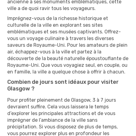
ancienne à ses monuments emblématiques, cette
ville a de quoi ravir tous les voyageurs.
Imprégnez-vous de la richesse historique et
culturelle de la ville en explorant ses sites
emblématiques et ses musées captivants. Offrez-
vous un voyage culinaire à travers les diverses
saveurs de Royaume-Uni. Pour les amateurs de plein
air, échappez-vous à la ville et partez à la
découverte de la beauté naturelle époustouflante de
Royaume-Uni. Que vous voyagiez seul, en couple, ou
en famille, la ville a quelque chose à offrir à chacun.
Combien de jours sont idéaux pour visiter
Glasgow ?
Pour profiter pleinement de Glasgow, 3 à 7 jours
devraient suffire. Cela vous laissera le temps
d’explorer les principales attractions et de vous
imprégner de l’ambiance de la ville sans
précipitation. Si vous disposez de plus de temps,
vous pourrez explorer plus en profondeur les