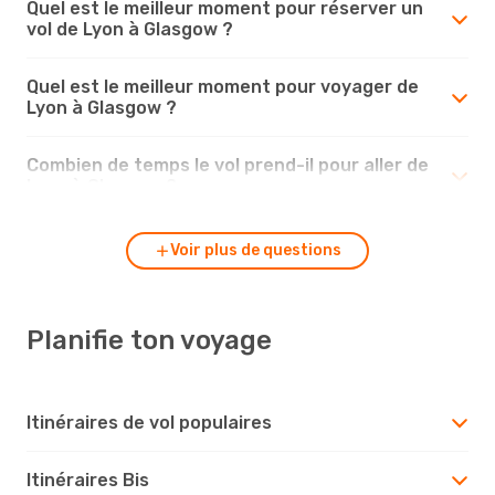
Quel est le meilleur moment pour réserver un
vol de Lyon à Glasgow ?
Quel est le meilleur moment pour voyager de
Lyon à Glasgow ?
Combien de temps le vol prend-il pour aller de
Lyon à Glasgow ?
Voir plus de questions
Planifie ton voyage
Itinéraires de vol populaires
Itinéraires Bis