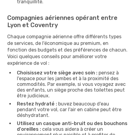
tranquillité.
Compagnies aériennes opérant entre
Lyon et Coventry
Chaque compagnie aérienne offre différents types
de services, de l'économique au premium, en
fonction des budgets et des préférences de chacun.
Voici quelques conseils pour améliorer votre
expérience de vol :
Choisissez votre siège avec soin :
pensez à
l'espace pour les jambes et à la proximité des
commodités. Par exemple, si vous voyagez avec
des enfants, un siège proche des toilettes peut
être judicieux.
Restez hydraté :
buvez beaucoup d'eau
pendant votre vol, car l'air en cabine peut être
déshydratant.
Utilisez un casque anti-bruit ou des bouchons
d'oreilles :
cela vous aidera à créer un
environnement plus paisible et à profiter de