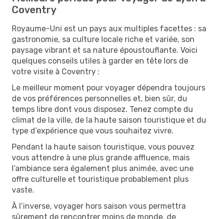
Coventry
Royaume-Uni est un pays aux multiples facettes : sa
gastronomie, sa culture locale riche et variée, son
paysage vibrant et sa nature époustouflante. Voici
quelques conseils utiles à garder en tête lors de
votre visite à Coventry :
Le meilleur moment pour voyager dépendra toujours
de vos préférences personnelles et, bien sûr, du
temps libre dont vous disposez. Tenez compte du
climat de la ville, de la haute saison touristique et du
type d’expérience que vous souhaitez vivre.
Pendant la haute saison touristique, vous pouvez
vous attendre à une plus grande affluence, mais
l’ambiance sera également plus animée, avec une
offre culturelle et touristique probablement plus
vaste.
À l’inverse, voyager hors saison vous permettra
sûrement de rencontrer moins de monde, de