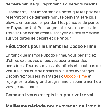
dernière minute qui répondent à différents besoins.
Cependant, il est important de noter que les prix des
réservations de dernière minute peuvent être plus
élevés, en particulier pendant les périodes de pointe
en Royaume-Uni. Pour augmenter vos chances de
trouver une bonne affaire, essayez de rester flexible
sur vos dates de départ et de retour.
Réductions pour les membres Opodo Prime
En tant que membre Opodo Prime, vous bénéficiez
d'offres exclusives et pouvez économiser des
centaines d'euros sur vos vols, hôtels et locations de
voiture, ainsi que de nombreux autres avantages.
Découvrez tous les avantages d'
Opodo Prime
et
rejoignez le plus grand programme d'abonnement de
voyage au monde.
Comment vous enregistrer pour votre vol
Meilleure période pour voyager de Lyon à