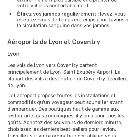
votre vol plus confortablement.
Étirez vos jambes régulièrement :
levez-vous
et étirez-vous de temps en temps pour favoriser
la circulation sanguine dans vos jambes.
Aéroports de Lyon et Coventry
Lyon
Les vols de Lyon vers Coventry partent
principalement de Lyon-Saint Exupéry Airport. La
plupart des vols à destination de Coventry décollent
de Lyon.
Cet aéroport propose toutes les installations et
commodités qu'un voyageur peut souhaiter avant
d'embarquer. Des boutiques haut de gamme aux
restaurants gastronomiques, il y en a pour tous les
goûts. Achetez des souvenirs de dernière minute,
choisissez les derniers best-sellers pour l'avion,
travaillez sur votre ordinateur portable en vous