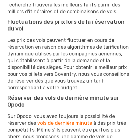
recherche trouvera les meilleurs tarifs parmi des
milliers d'itinéraires et de combinaisons de vols.
Fluctuations des prix lors de la réservation
du vol
Les prix des vols peuvent fluctuer en cours de
réservation en raison des algorithmes de tarification
dynamique utilisés par les compagnies aériennes,
qui s'établissent à partir de la demande et la
disponibilité des sièges. Pour obtenir le meilleur prix
pour vos billets vers Coventry, nous vous conseillons
de réserver dès que vous trouvez un tarif
correspondant à votre budget.
Réserver des vols de dernière minute sur
Opodo
Sur Opodo, vous avez toujours la possibilité de
réserver des
vols de dernière minute
à des prix très
compétitifs. Même s’ils peuvent être parfois plus
chers, nous proposons une gamme de vols de