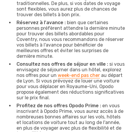
traditionnelles. De plus, si vos dates de voyage
sont flexibles, vous aurez plus de chances de
trouver des billets à bon prix.
Réservez à l'avance :
bien que certaines
personnes préfèrent attendre la dernière minute
pour trouver des billets abordables pour
Coventry, nous vous recommandons de réserver
vos billets à l'avance pour bénéficier de
meilleures offres et éviter les surprises de
dernière minute.
Consultez nos offres de séjour en ville :
si vous
envisagez de séjourner dans un hôtel, explorez
nos offres pour un
week-end pas cher
au départ
de Lyon. Si vous prévoyez de louer une voiture
pour vous déplacer en Royaume-Uni, Opodo
propose également des réductions significatives
sur le prix final.
Profitez de nos offres Opodo Prime :
en vous
inscrivant à Opodo Prime, vous aurez accès à de
nombreuses bonnes affaires sur les vols, hôtels
et locations de voiture tout au long de l'année,
en plus de voyager avec plus de flexibilité et de