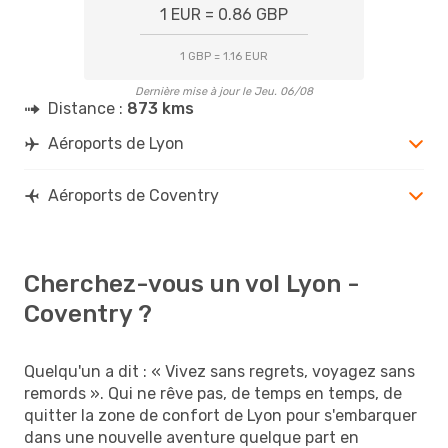
1 EUR = 0.86 GBP
1 GBP = 1.16 EUR
Dernière mise à jour le Jeu. 06/08
Distance :
873 kms
Aéroports de Lyon
Aéroports de Coventry
Cherchez-vous un vol Lyon -
Coventry ?
Quelqu'un a dit : « Vivez sans regrets, voyagez sans
remords ». Qui ne rêve pas, de temps en temps, de
quitter la zone de confort de Lyon pour s'embarquer
dans une nouvelle aventure quelque part en