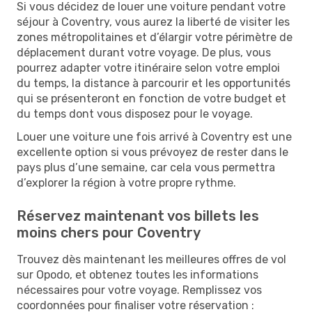
Si vous décidez de louer une voiture pendant votre
séjour à Coventry, vous aurez la liberté de visiter les
zones métropolitaines et d’élargir votre périmètre de
déplacement durant votre voyage. De plus, vous
pourrez adapter votre itinéraire selon votre emploi
du temps, la distance à parcourir et les opportunités
qui se présenteront en fonction de votre budget et
du temps dont vous disposez pour le voyage.
Louer une voiture une fois arrivé à Coventry est une
excellente option si vous prévoyez de rester dans le
pays plus d’une semaine, car cela vous permettra
d’explorer la région à votre propre rythme.
Réservez maintenant vos billets les
moins chers pour Coventry
Trouvez dès maintenant les meilleures offres de vol
sur Opodo, et obtenez toutes les informations
nécessaires pour votre voyage. Remplissez vos
coordonnées pour finaliser votre réservation :