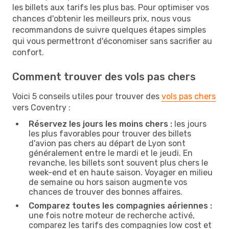
les billets aux tarifs les plus bas. Pour optimiser vos
chances d'obtenir les meilleurs prix, nous vous
recommandons de suivre quelques étapes simples
qui vous permettront d'économiser sans sacrifier au
confort.
Comment trouver des vols pas chers
Voici 5 conseils utiles pour trouver des
vols pas chers
vers Coventry :
Réservez les jours les moins chers :
les jours
les plus favorables pour trouver des billets
d'avion pas chers au départ de Lyon sont
généralement entre le mardi et le jeudi. En
revanche, les billets sont souvent plus chers le
week-end et en haute saison. Voyager en milieu
de semaine ou hors saison augmente vos
chances de trouver des bonnes affaires.
Comparez toutes les compagnies aériennes :
une fois notre moteur de recherche activé,
comparez les tarifs des compagnies low cost et