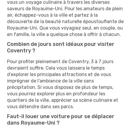
vous un voyage culinaire à travers les diverses
saveurs de Royaume-Uni. Pour les amateurs de plein
air, échappez-vous à la ville et partez à la
découverte de la beauté naturelle époustouflante de
Royaume-Uni. Que vous voyagiez seul, en couple, ou
en famille, la ville a quelque chose à offrir à chacun.
Combien de jours sont idéaux pour visiter
Coventry ?
Pour profiter pleinement de Coventry, 3 à 7 jours
devraient suffire. Cela vous laissera le temps
d’explorer les principales attractions et de vous
imprégner de l’ambiance de la ville sans
précipitation. Si vous disposez de plus de temps,
vous pourrez explorer plus en profondeur les
quartiers de la ville, apprécier sa scène culinaire et
vous détendre dans ses parcs.
Faut-il louer une voiture pour se déplacer
dans Royaume-Uni ?