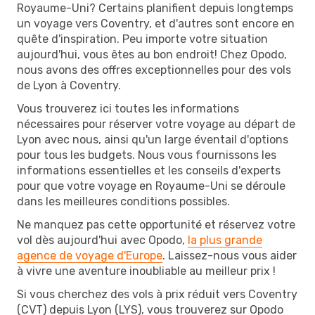
Royaume-Uni? Certains planifient depuis longtemps
un voyage vers Coventry, et d'autres sont encore en
quête d'inspiration. Peu importe votre situation
aujourd'hui, vous êtes au bon endroit! Chez Opodo,
nous avons des offres exceptionnelles pour des vols
de Lyon à Coventry.
Vous trouverez ici toutes les informations
nécessaires pour réserver votre voyage au départ de
Lyon avec nous, ainsi qu'un large éventail d'options
pour tous les budgets. Nous vous fournissons les
informations essentielles et les conseils d'experts
pour que votre voyage en Royaume-Uni se déroule
dans les meilleures conditions possibles.
Ne manquez pas cette opportunité et réservez votre
vol dès aujourd'hui avec Opodo,
la plus grande
agence de voyage d'Europe
. Laissez-nous vous aider
à vivre une aventure inoubliable au meilleur prix !
Si vous cherchez des vols à prix réduit vers Coventry
(CVT) depuis Lyon (LYS), vous trouverez sur Opodo