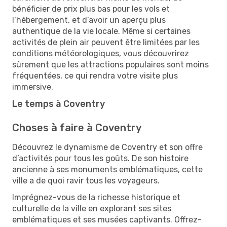
bénéficier de prix plus bas pour les vols et
l’hébergement, et d’avoir un aperçu plus
authentique de la vie locale. Même si certaines
activités de plein air peuvent être limitées par les
conditions météorologiques, vous découvrirez
sûrement que les attractions populaires sont moins
fréquentées, ce qui rendra votre visite plus
immersive.
Le temps à Coventry
Choses à faire à Coventry
Découvrez le dynamisme de Coventry et son offre
d’activités pour tous les goûts. De son histoire
ancienne à ses monuments emblématiques, cette
ville a de quoi ravir tous les voyageurs.
Imprégnez-vous de la richesse historique et
culturelle de la ville en explorant ses sites
emblématiques et ses musées captivants. Offrez-