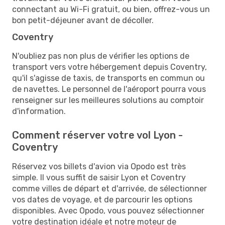
connectant au Wi-Fi gratuit, ou bien, offrez-vous un
bon petit-déjeuner avant de décoller.
Coventry
N'oubliez pas non plus de vérifier les options de
transport vers votre hébergement depuis Coventry,
qu'il s'agisse de taxis, de transports en commun ou
de navettes. Le personnel de l'aéroport pourra vous
renseigner sur les meilleures solutions au comptoir
d'information.
Comment réserver votre vol Lyon -
Coventry
Réservez vos billets d'avion via Opodo est très
simple. Il vous suffit de saisir Lyon et Coventry
comme villes de départ et d'arrivée, de sélectionner
vos dates de voyage, et de parcourir les options
disponibles. Avec Opodo, vous pouvez sélectionner
votre destination idéale et notre moteur de