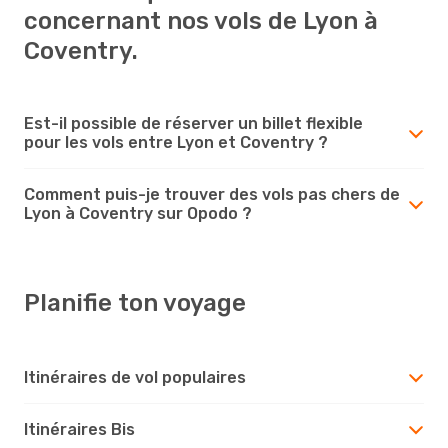
concernant nos vols de Lyon à
Coventry.
Est-il possible de réserver un billet flexible
pour les vols entre Lyon et Coventry ?
Comment puis-je trouver des vols pas chers de
Lyon à Coventry sur Opodo ?
Planifie ton voyage
Itinéraires de vol populaires
Itinéraires Bis