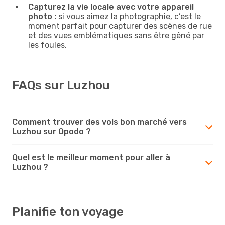
Capturez la vie locale avec votre appareil
photo :
si vous aimez la photographie, c’est le
moment parfait pour capturer des scènes de rue
et des vues emblématiques sans être gêné par
les foules.
FAQs sur Luzhou
Comment trouver des vols bon marché vers
Luzhou sur Opodo ?
Quel est le meilleur moment pour aller à
Luzhou ?
Planifie ton voyage