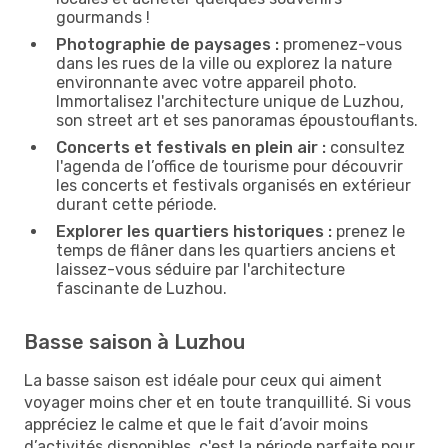
gourmands !
Photographie de paysages :
promenez-vous
dans les rues de la ville ou explorez la nature
environnante avec votre appareil photo.
Immortalisez l'architecture unique de Luzhou,
son street art et ses panoramas époustouflants.
Concerts et festivals en plein air :
consultez
l'agenda de l’office de tourisme pour découvrir
les concerts et festivals organisés en extérieur
durant cette période.
Explorer les quartiers historiques :
prenez le
temps de flâner dans les quartiers anciens et
laissez-vous séduire par l'architecture
fascinante de Luzhou.
Basse saison à Luzhou
La basse saison est idéale pour ceux qui aiment
voyager moins cher et en toute tranquillité. Si vous
appréciez le calme et que le fait d’avoir moins
d’activités disponibles, c'est la période parfaite pour