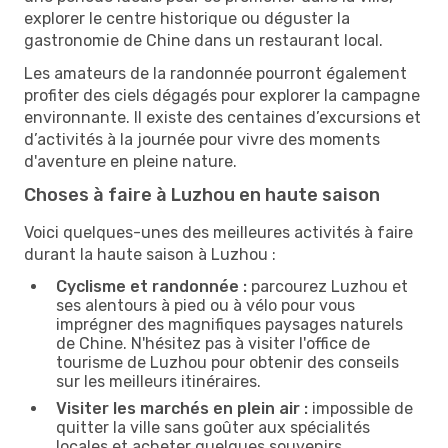
explorer le centre historique ou déguster la
gastronomie de Chine dans un restaurant local.
Les amateurs de la randonnée pourront également
profiter des ciels dégagés pour explorer la campagne
environnante. Il existe des centaines d’excursions et
d’activités à la journée pour vivre des moments
d'aventure en pleine nature.
Choses à faire à Luzhou en haute saison
Voici quelques-unes des meilleures activités à faire
durant la haute saison à Luzhou :
Cyclisme et randonnée :
parcourez Luzhou et
ses alentours à pied ou à vélo pour vous
imprégner des magnifiques paysages naturels
de Chine. N'hésitez pas à visiter l'office de
tourisme de Luzhou pour obtenir des conseils
sur les meilleurs itinéraires.
Visiter les marchés en plein air :
impossible de
quitter la ville sans goûter aux spécialités
locales et acheter quelques souvenirs