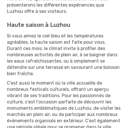
présenterons les différentes expériences que
Luzhou offre à ses visiteurs.
Haute saison à Luzhou
Si vous aimez le ciel bleu et les températures
agréables, la haute saison est faite pour vous.
Durant ces mois, le climat invite à profiter des
nombreuses activités de plein air, à se baigner dans
les eaux rafraîchissantes, ou à simplement se
détendre sur une terrasse en savourant une boisson
bien fraîche.
C'est aussi le moment où la ville accueille de
nombreux festivals culturels, offrant un aperçu
vibrant de ses traditions. Pour les passionnés de
culture, c’est l’occasion parfaite de découvrir les
monuments emblématiques de Luzhou, de visiter les
marchés en plein air, ou de participer aux nombreux
événements organisés en extérieur. C’est également
une période idéale pour se promener dans la ville,