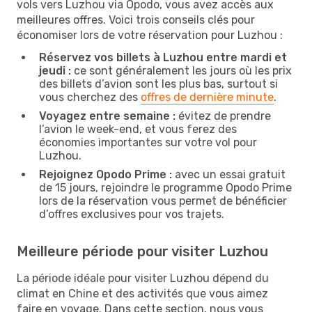
vols vers Luzhou via Opodo, vous avez accès aux
meilleures offres. Voici trois conseils clés pour
économiser lors de votre réservation pour Luzhou :
Réservez vos billets à Luzhou entre mardi et
jeudi :
ce sont généralement les jours où les prix
des billets d’avion sont les plus bas, surtout si
vous cherchez des
offres de dernière minute
.
Voyagez entre semaine :
évitez de prendre
l’avion le week-end, et vous ferez des
économies importantes sur votre vol pour
Luzhou.
Rejoignez Opodo Prime :
avec un essai gratuit
de 15 jours, rejoindre le programme Opodo Prime
lors de la réservation vous permet de bénéficier
d’offres exclusives pour vos trajets.
Meilleure période pour visiter Luzhou
La période idéale pour visiter Luzhou dépend du
climat en Chine et des activités que vous aimez
faire en voyage. Dans cette section, nous vous