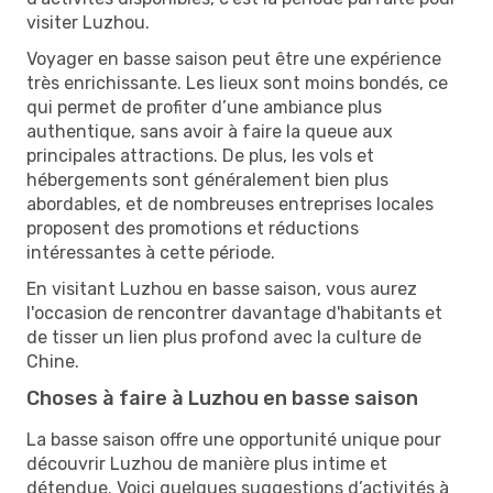
visiter Luzhou.
Voyager en basse saison peut être une expérience
très enrichissante. Les lieux sont moins bondés, ce
qui permet de profiter d’une ambiance plus
authentique, sans avoir à faire la queue aux
principales attractions. De plus, les vols et
hébergements sont généralement bien plus
abordables, et de nombreuses entreprises locales
proposent des promotions et réductions
intéressantes à cette période.
En visitant Luzhou en basse saison, vous aurez
l'occasion de rencontrer davantage d'habitants et
de tisser un lien plus profond avec la culture de
Chine.
Choses à faire à Luzhou en basse saison
La basse saison offre une opportunité unique pour
découvrir Luzhou de manière plus intime et
détendue. Voici quelques suggestions d’activités à