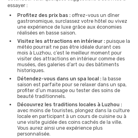
essayer :
Profitez des prix bas :
offrez-vous un dîner
gastronomique, surclassez votre hôtel ou vivez
une expérience de luxe grâce aux économies
réalisées en basse saison.
Visitez les attractions en intérieur :
puisque la
météo pourrait ne pas être idéale durant ces
mois à Luzhou, c’est le meilleur moment pour
visiter des attractions en intérieur comme des
musées, des galeries d’art ou des bâtiments
historiques.
Détendez-vous dans un spa local :
la basse
saison est parfaite pour se relaxer dans un spa,
profiter d’un massage ou tester des soins de
beauté traditionnels.
Découvrez les traditions locales à Luzhou :
avec moins de touristes, plongez dans la culture
locale en participant à un cours de cuisine ou à
une visite guidée des coins cachés de la ville.
Vous aurez ainsi une expérience plus
personnalisée.