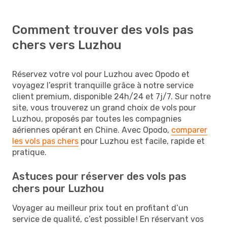
Comment trouver des vols pas
chers vers Luzhou
Réservez votre vol pour Luzhou avec Opodo et
voyagez l’esprit tranquille grâce à notre service
client premium, disponible 24h/24 et 7j/7. Sur notre
site, vous trouverez un grand choix de vols pour
Luzhou, proposés par toutes les compagnies
aériennes opérant en Chine. Avec Opodo,
comparer
les vols pas chers
pour Luzhou est facile, rapide et
pratique.
Astuces pour réserver des vols pas
chers pour Luzhou
Voyager au meilleur prix tout en profitant d’un
service de qualité, c’est possible ! En réservant vos