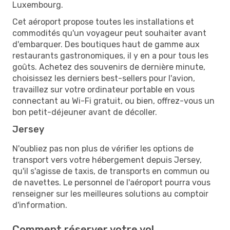
Luxembourg.
Cet aéroport propose toutes les installations et
commodités qu'un voyageur peut souhaiter avant
d'embarquer. Des boutiques haut de gamme aux
restaurants gastronomiques, il y en a pour tous les
goûts. Achetez des souvenirs de dernière minute,
choisissez les derniers best-sellers pour l'avion,
travaillez sur votre ordinateur portable en vous
connectant au Wi-Fi gratuit, ou bien, offrez-vous un
bon petit-déjeuner avant de décoller.
Jersey
N'oubliez pas non plus de vérifier les options de
transport vers votre hébergement depuis Jersey,
qu'il s'agisse de taxis, de transports en commun ou
de navettes. Le personnel de l'aéroport pourra vous
renseigner sur les meilleures solutions au comptoir
d'information.
Comment réserver votre vol