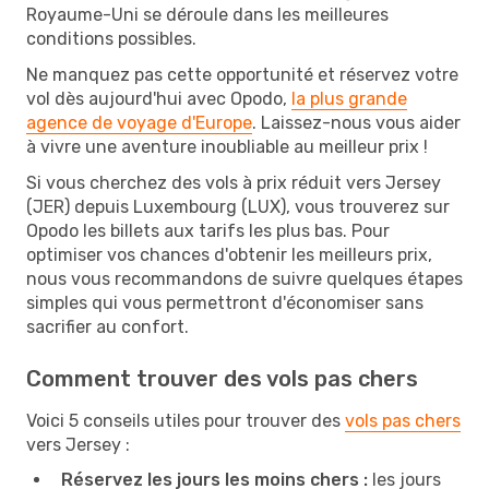
Royaume-Uni se déroule dans les meilleures
conditions possibles.
Ne manquez pas cette opportunité et réservez votre
vol dès aujourd'hui avec Opodo,
la plus grande
agence de voyage d'Europe
. Laissez-nous vous aider
à vivre une aventure inoubliable au meilleur prix !
Si vous cherchez des vols à prix réduit vers Jersey
(JER) depuis Luxembourg (LUX), vous trouverez sur
Opodo les billets aux tarifs les plus bas. Pour
optimiser vos chances d'obtenir les meilleurs prix,
nous vous recommandons de suivre quelques étapes
simples qui vous permettront d'économiser sans
sacrifier au confort.
Comment trouver des vols pas chers
Voici 5 conseils utiles pour trouver des
vols pas chers
vers Jersey :
Réservez les jours les moins chers :
les jours