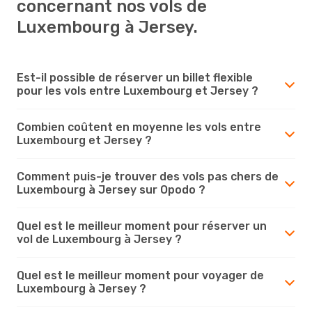
concernant nos vols de
Luxembourg à Jersey.
Est-il possible de réserver un billet flexible
pour les vols entre Luxembourg et Jersey ?
Combien coûtent en moyenne les vols entre
Luxembourg et Jersey ?
Comment puis-je trouver des vols pas chers de
Luxembourg à Jersey sur Opodo ?
Quel est le meilleur moment pour réserver un
vol de Luxembourg à Jersey ?
Quel est le meilleur moment pour voyager de
Luxembourg à Jersey ?