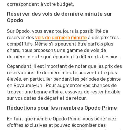
correspondant à votre budget.
Réserver des vols de dernière minute sur
Opodo
Sur Opodo, vous avez toujours la possibilité de
réserver des
vols de dernière minute
à des prix très
compétitifs. Même s’ils peuvent être parfois plus
chers, nous proposons une gamme de vols de
dernière minute qui répondent à différents besoins.
Cependant, il est important de noter que les prix des
réservations de dernière minute peuvent être plus
élevés, en particulier pendant les périodes de pointe
en Royaume-Uni. Pour augmenter vos chances de
trouver une bonne affaire, essayez de rester flexible
sur vos dates de départ et de retour.
Réductions pour les membres Opodo Prime
En tant que membre Opodo Prime, vous bénéficiez
d'offres exclusives et pouvez économiser des