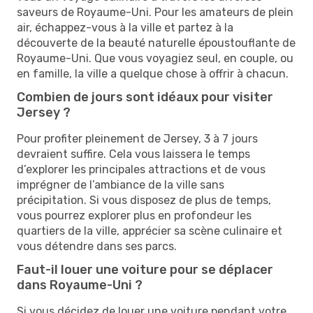
saveurs de Royaume-Uni. Pour les amateurs de plein
air, échappez-vous à la ville et partez à la
découverte de la beauté naturelle époustouflante de
Royaume-Uni. Que vous voyagiez seul, en couple, ou
en famille, la ville a quelque chose à offrir à chacun.
Combien de jours sont idéaux pour visiter
Jersey ?
Pour profiter pleinement de Jersey, 3 à 7 jours
devraient suffire. Cela vous laissera le temps
d’explorer les principales attractions et de vous
imprégner de l’ambiance de la ville sans
précipitation. Si vous disposez de plus de temps,
vous pourrez explorer plus en profondeur les
quartiers de la ville, apprécier sa scène culinaire et
vous détendre dans ses parcs.
Faut-il louer une voiture pour se déplacer
dans Royaume-Uni ?
Si vous décidez de louer une voiture pendant votre