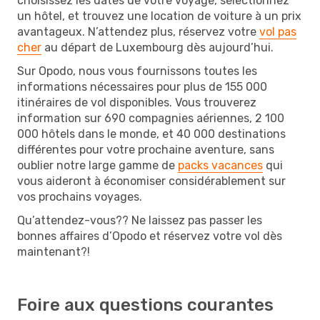
choisissez les dates de votre voyage, sélectionnez
un hôtel, et trouvez une location de voiture à un prix
avantageux. N’attendez plus, réservez votre
vol pas
cher
au départ de Luxembourg dès aujourd’hui.
Sur Opodo, nous vous fournissons toutes les
informations nécessaires pour plus de 155 000
itinéraires de vol disponibles. Vous trouverez
information sur 690 compagnies aériennes, 2 100
000 hôtels dans le monde, et 40 000 destinations
différentes pour votre prochaine aventure, sans
oublier notre large gamme de
packs vacances
qui
vous aideront à économiser considérablement sur
vos prochains voyages.
Qu’attendez-vous?? Ne laissez pas passer les
bonnes affaires d’Opodo et réservez votre vol dès
maintenant?!
Foire aux questions courantes