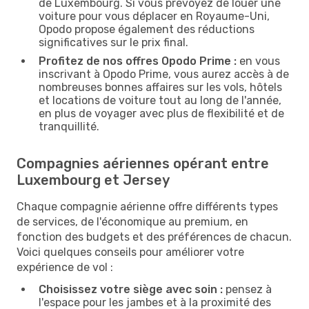
de Luxembourg. Si vous prévoyez de louer une
voiture pour vous déplacer en Royaume-Uni,
Opodo propose également des réductions
significatives sur le prix final.
Profitez de nos offres Opodo Prime :
en vous
inscrivant à Opodo Prime, vous aurez accès à de
nombreuses bonnes affaires sur les vols, hôtels
et locations de voiture tout au long de l'année,
en plus de voyager avec plus de flexibilité et de
tranquillité.
Compagnies aériennes opérant entre
Luxembourg et Jersey
Chaque compagnie aérienne offre différents types
de services, de l'économique au premium, en
fonction des budgets et des préférences de chacun.
Voici quelques conseils pour améliorer votre
expérience de vol :
Choisissez votre siège avec soin :
pensez à
l'espace pour les jambes et à la proximité des