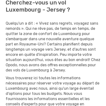
Cherchez-vous un vol
Luxembourg - Jersey ?
Quelqu'un a dit : « Vivez sans regrets, voyagez sans
remords ». Qui ne rêve pas, de temps en temps, de
quitter la zone de confort de Luxembourg pour
s'embarquer dans une nouvelle aventure quelque
part en Royaume-Uni? Certains planifient depuis
longtemps un voyage vers Jersey, et d'autres sont
encore en quête d'inspiration. Peu importe votre
situation aujourd'hui, vous êtes au bon endroit! Chez
Opodo, nous avons des offres exceptionnelles pour
des vols de Luxembourg à Jersey.
Vous trouverez ici toutes les informations
nécessaires pour réserver votre voyage au départ de
Luxembourg avec nous, ainsi qu'un large éventail
d'options pour tous les budgets. Nous vous
fournissons les informations essentielles et les
conseils d'experts pour que votre voyage en