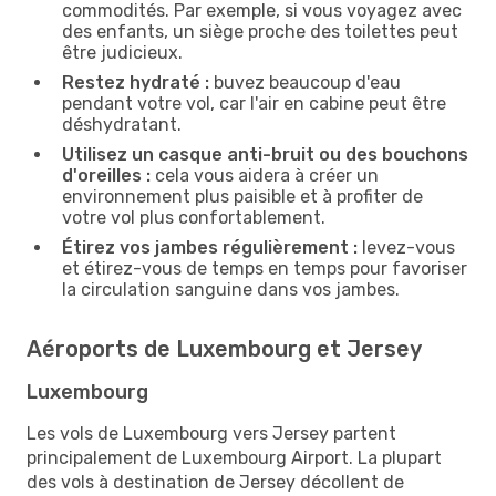
commodités. Par exemple, si vous voyagez avec
des enfants, un siège proche des toilettes peut
être judicieux.
Restez hydraté :
buvez beaucoup d'eau
pendant votre vol, car l'air en cabine peut être
déshydratant.
Utilisez un casque anti-bruit ou des bouchons
d'oreilles :
cela vous aidera à créer un
environnement plus paisible et à profiter de
votre vol plus confortablement.
Étirez vos jambes régulièrement :
levez-vous
et étirez-vous de temps en temps pour favoriser
la circulation sanguine dans vos jambes.
Aéroports de Luxembourg et Jersey
Luxembourg
Les vols de Luxembourg vers Jersey partent
principalement de Luxembourg Airport. La plupart
des vols à destination de Jersey décollent de