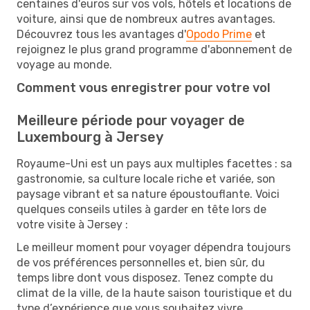
centaines d'euros sur vos vols, hôtels et locations de
voiture, ainsi que de nombreux autres avantages.
Découvrez tous les avantages d'
Opodo Prime
et
rejoignez le plus grand programme d'abonnement de
voyage au monde.
Comment vous enregistrer pour votre vol
Meilleure période pour voyager de
Luxembourg à Jersey
Royaume-Uni est un pays aux multiples facettes : sa
gastronomie, sa culture locale riche et variée, son
paysage vibrant et sa nature époustouflante. Voici
quelques conseils utiles à garder en tête lors de
votre visite à Jersey :
Le meilleur moment pour voyager dépendra toujours
de vos préférences personnelles et, bien sûr, du
temps libre dont vous disposez. Tenez compte du
climat de la ville, de la haute saison touristique et du
type d’expérience que vous souhaitez vivre.