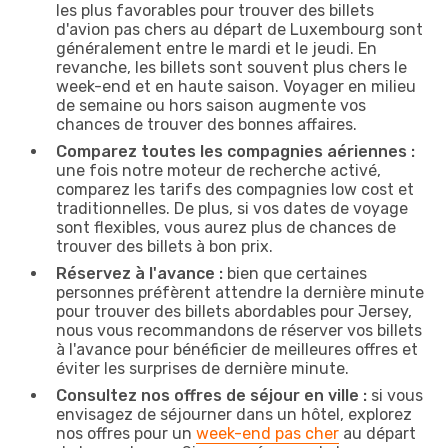
les plus favorables pour trouver des billets
d'avion pas chers au départ de Luxembourg sont
généralement entre le mardi et le jeudi. En
revanche, les billets sont souvent plus chers le
week-end et en haute saison. Voyager en milieu
de semaine ou hors saison augmente vos
chances de trouver des bonnes affaires.
Comparez toutes les compagnies aériennes :
une fois notre moteur de recherche activé,
comparez les tarifs des compagnies low cost et
traditionnelles. De plus, si vos dates de voyage
sont flexibles, vous aurez plus de chances de
trouver des billets à bon prix.
Réservez à l'avance :
bien que certaines
personnes préfèrent attendre la dernière minute
pour trouver des billets abordables pour Jersey,
nous vous recommandons de réserver vos billets
à l'avance pour bénéficier de meilleures offres et
éviter les surprises de dernière minute.
Consultez nos offres de séjour en ville :
si vous
envisagez de séjourner dans un hôtel, explorez
nos offres pour un
week-end pas cher
au départ