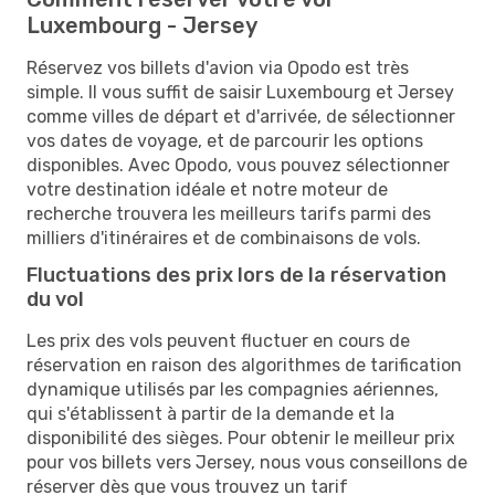
Luxembourg - Jersey
Réservez vos billets d'avion via Opodo est très
simple. Il vous suffit de saisir Luxembourg et Jersey
comme villes de départ et d'arrivée, de sélectionner
vos dates de voyage, et de parcourir les options
disponibles. Avec Opodo, vous pouvez sélectionner
votre destination idéale et notre moteur de
recherche trouvera les meilleurs tarifs parmi des
milliers d'itinéraires et de combinaisons de vols.
Fluctuations des prix lors de la réservation
du vol
Les prix des vols peuvent fluctuer en cours de
réservation en raison des algorithmes de tarification
dynamique utilisés par les compagnies aériennes,
qui s'établissent à partir de la demande et la
disponibilité des sièges. Pour obtenir le meilleur prix
pour vos billets vers Jersey, nous vous conseillons de
réserver dès que vous trouvez un tarif