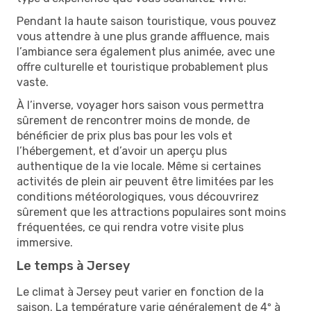
Pendant la haute saison touristique, vous pouvez
vous attendre à une plus grande affluence, mais
l’ambiance sera également plus animée, avec une
offre culturelle et touristique probablement plus
vaste.
À l’inverse, voyager hors saison vous permettra
sûrement de rencontrer moins de monde, de
bénéficier de prix plus bas pour les vols et
l’hébergement, et d’avoir un aperçu plus
authentique de la vie locale. Même si certaines
activités de plein air peuvent être limitées par les
conditions météorologiques, vous découvrirez
sûrement que les attractions populaires sont moins
fréquentées, ce qui rendra votre visite plus
immersive.
Le temps à Jersey
Le climat à Jersey peut varier en fonction de la
saison. La température varie généralement de 4º à