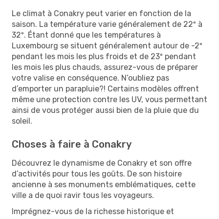
Le climat à Conakry peut varier en fonction de la
saison. La température varie généralement de 22º à
32º. Étant donné que les températures à
Luxembourg se situent généralement autour de -2º
pendant les mois les plus froids et de 23º pendant
les mois les plus chauds, assurez-vous de préparer
votre valise en conséquence. N’oubliez pas
d’emporter un parapluie?! Certains modèles offrent
même une protection contre les UV, vous permettant
ainsi de vous protéger aussi bien de la pluie que du
soleil.
Choses à faire à Conakry
Découvrez le dynamisme de Conakry et son offre
d’activités pour tous les goûts. De son histoire
ancienne à ses monuments emblématiques, cette
ville a de quoi ravir tous les voyageurs.
Imprégnez-vous de la richesse historique et