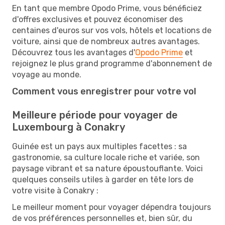
En tant que membre Opodo Prime, vous bénéficiez
d'offres exclusives et pouvez économiser des
centaines d'euros sur vos vols, hôtels et locations de
voiture, ainsi que de nombreux autres avantages.
Découvrez tous les avantages d'
Opodo Prime
et
rejoignez le plus grand programme d'abonnement de
voyage au monde.
Comment vous enregistrer pour votre vol
Meilleure période pour voyager de
Luxembourg à Conakry
Guinée est un pays aux multiples facettes : sa
gastronomie, sa culture locale riche et variée, son
paysage vibrant et sa nature époustouflante. Voici
quelques conseils utiles à garder en tête lors de
votre visite à Conakry :
Le meilleur moment pour voyager dépendra toujours
de vos préférences personnelles et, bien sûr, du