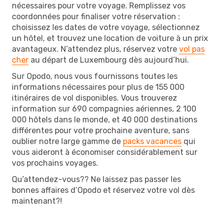
nécessaires pour votre voyage. Remplissez vos
coordonnées pour finaliser votre réservation :
choisissez les dates de votre voyage, sélectionnez
un hôtel, et trouvez une location de voiture à un prix
avantageux. N’attendez plus, réservez votre
vol pas
cher
au départ de Luxembourg dès aujourd’hui.
Sur Opodo, nous vous fournissons toutes les
informations nécessaires pour plus de 155 000
itinéraires de vol disponibles. Vous trouverez
information sur 690 compagnies aériennes, 2 100
000 hôtels dans le monde, et 40 000 destinations
différentes pour votre prochaine aventure, sans
oublier notre large gamme de
packs vacances
qui
vous aideront à économiser considérablement sur
vos prochains voyages.
Qu’attendez-vous?? Ne laissez pas passer les
bonnes affaires d’Opodo et réservez votre vol dès
maintenant?!