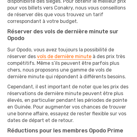
disponibilité des sièges. Pour obtenir le meilleur prix
pour vos billets vers Conakry, nous vous conseillons
de réserver dès que vous trouvez un tarif
correspondant à votre budget.
Réserver des vols de dernière minute sur
Opodo
Sur Opodo, vous avez toujours la possibilité de
réserver des
vols de dernière minute
à des prix très
compétitifs. Même s’ils peuvent être parfois plus
chers, nous proposons une gamme de vols de
dernière minute qui répondent à différents besoins.
Cependant, il est important de noter que les prix des
réservations de dernière minute peuvent être plus
élevés, en particulier pendant les périodes de pointe
en Guinée. Pour augmenter vos chances de trouver
une bonne affaire, essayez de rester flexible sur vos
dates de départ et de retour.
Réductions pour les membres Opodo Prime