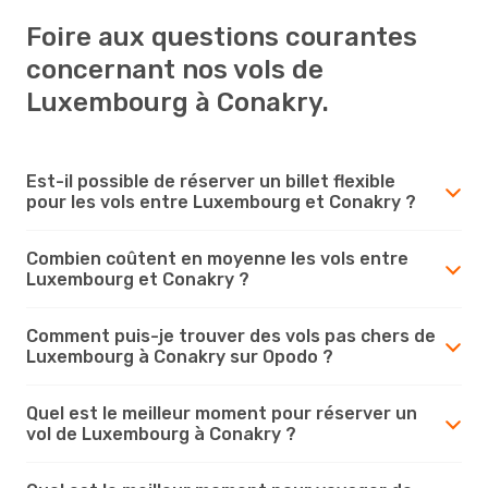
Foire aux questions courantes
concernant nos vols de
Luxembourg à Conakry.
Est-il possible de réserver un billet flexible
pour les vols entre Luxembourg et Conakry ?
Combien coûtent en moyenne les vols entre
Luxembourg et Conakry ?
Comment puis-je trouver des vols pas chers de
Luxembourg à Conakry sur Opodo ?
Quel est le meilleur moment pour réserver un
vol de Luxembourg à Conakry ?