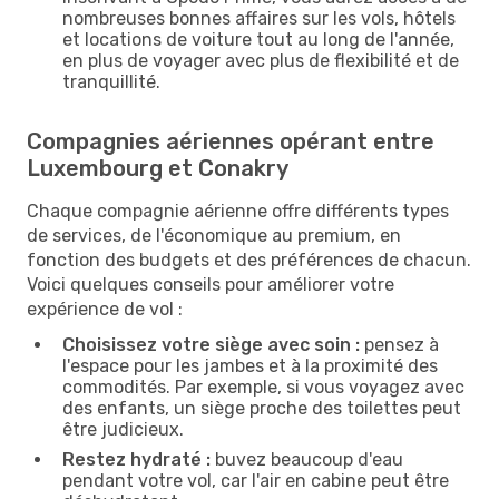
nombreuses bonnes affaires sur les vols, hôtels
et locations de voiture tout au long de l'année,
en plus de voyager avec plus de flexibilité et de
tranquillité.
Compagnies aériennes opérant entre
Luxembourg et Conakry
Chaque compagnie aérienne offre différents types
de services, de l'économique au premium, en
fonction des budgets et des préférences de chacun.
Voici quelques conseils pour améliorer votre
expérience de vol :
Choisissez votre siège avec soin :
pensez à
l'espace pour les jambes et à la proximité des
commodités. Par exemple, si vous voyagez avec
des enfants, un siège proche des toilettes peut
être judicieux.
Restez hydraté :
buvez beaucoup d'eau
pendant votre vol, car l'air en cabine peut être