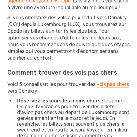
agence de voyage d'Europe
. Laissez-nous vous aider
à vivre une aventure inoubliable au meilleur prix !
Si vous cherchez des vols à prix réduit vers Conakry
(CKY) depuis Luxembourg (LUX), vous trouverez sur
Opodo les billets aux tarifs les plus bas. Pour
optimiser vos chances d'obtenir les meilleurs prix,
nous vous recommandons de suivre quelques étapes
simples qui vous permettront d'économiser sans
sacrifier au confort.
Comment trouver des vols pas chers
Voici 5 conseils utiles pour trouver des
vols pas chers
vers Conakry :
Réservez les jours les moins chers :
les jours
les plus favorables pour trouver des billets
d'avion pas chers au départ de Luxembourg sont
généralement entre le mardi et le jeudi. En
revanche, les billets sont souvent plus chers le
week-end et en haute saison. Voyager en milieu
de semaine ou hors saison augmente vos