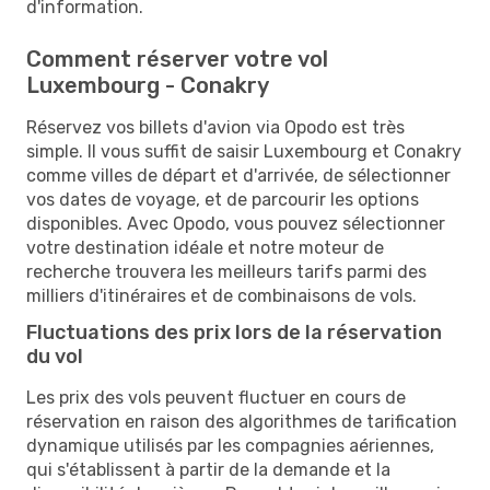
d'information.
Comment réserver votre vol
Luxembourg - Conakry
Réservez vos billets d'avion via Opodo est très
simple. Il vous suffit de saisir Luxembourg et Conakry
comme villes de départ et d'arrivée, de sélectionner
vos dates de voyage, et de parcourir les options
disponibles. Avec Opodo, vous pouvez sélectionner
votre destination idéale et notre moteur de
recherche trouvera les meilleurs tarifs parmi des
milliers d'itinéraires et de combinaisons de vols.
Fluctuations des prix lors de la réservation
du vol
Les prix des vols peuvent fluctuer en cours de
réservation en raison des algorithmes de tarification
dynamique utilisés par les compagnies aériennes,
qui s'établissent à partir de la demande et la