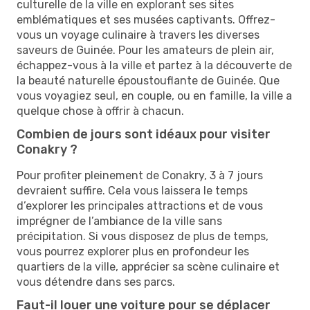
culturelle de la ville en explorant ses sites
emblématiques et ses musées captivants. Offrez-
vous un voyage culinaire à travers les diverses
saveurs de Guinée. Pour les amateurs de plein air,
échappez-vous à la ville et partez à la découverte de
la beauté naturelle époustouflante de Guinée. Que
vous voyagiez seul, en couple, ou en famille, la ville a
quelque chose à offrir à chacun.
Combien de jours sont idéaux pour visiter
Conakry ?
Pour profiter pleinement de Conakry, 3 à 7 jours
devraient suffire. Cela vous laissera le temps
d’explorer les principales attractions et de vous
imprégner de l’ambiance de la ville sans
précipitation. Si vous disposez de plus de temps,
vous pourrez explorer plus en profondeur les
quartiers de la ville, apprécier sa scène culinaire et
vous détendre dans ses parcs.
Faut-il louer une voiture pour se déplacer