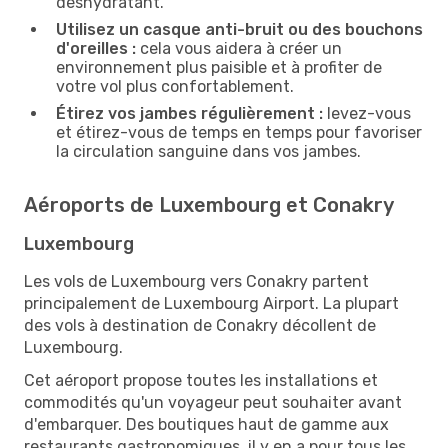
déshydratant.
Utilisez un casque anti-bruit ou des bouchons
d'oreilles :
cela vous aidera à créer un
environnement plus paisible et à profiter de
votre vol plus confortablement.
Étirez vos jambes régulièrement :
levez-vous
et étirez-vous de temps en temps pour favoriser
la circulation sanguine dans vos jambes.
Aéroports de Luxembourg et Conakry
Luxembourg
Les vols de Luxembourg vers Conakry partent
principalement de Luxembourg Airport. La plupart
des vols à destination de Conakry décollent de
Luxembourg.
Cet aéroport propose toutes les installations et
commodités qu'un voyageur peut souhaiter avant
d'embarquer. Des boutiques haut de gamme aux
restaurants gastronomiques, il y en a pour tous les