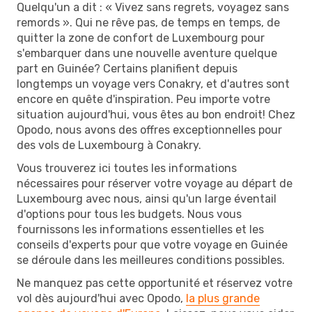
Quelqu'un a dit : « Vivez sans regrets, voyagez sans
remords ». Qui ne rêve pas, de temps en temps, de
quitter la zone de confort de Luxembourg pour
s'embarquer dans une nouvelle aventure quelque
part en Guinée? Certains planifient depuis
longtemps un voyage vers Conakry, et d'autres sont
encore en quête d'inspiration. Peu importe votre
situation aujourd'hui, vous êtes au bon endroit! Chez
Opodo, nous avons des offres exceptionnelles pour
des vols de Luxembourg à Conakry.
Vous trouverez ici toutes les informations
nécessaires pour réserver votre voyage au départ de
Luxembourg avec nous, ainsi qu'un large éventail
d'options pour tous les budgets. Nous vous
fournissons les informations essentielles et les
conseils d'experts pour que votre voyage en Guinée
se déroule dans les meilleures conditions possibles.
Ne manquez pas cette opportunité et réservez votre
vol dès aujourd'hui avec Opodo,
la plus grande