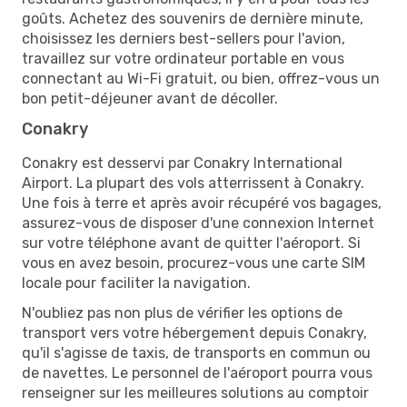
goûts. Achetez des souvenirs de dernière minute,
choisissez les derniers best-sellers pour l'avion,
travaillez sur votre ordinateur portable en vous
connectant au Wi-Fi gratuit, ou bien, offrez-vous un
bon petit-déjeuner avant de décoller.
Conakry
Conakry est desservi par Conakry International
Airport. La plupart des vols atterrissent à Conakry.
Une fois à terre et après avoir récupéré vos bagages,
assurez-vous de disposer d'une connexion Internet
sur votre téléphone avant de quitter l'aéroport. Si
vous en avez besoin, procurez-vous une carte SIM
locale pour faciliter la navigation.
N'oubliez pas non plus de vérifier les options de
transport vers votre hébergement depuis Conakry,
qu'il s'agisse de taxis, de transports en commun ou
de navettes. Le personnel de l'aéroport pourra vous
renseigner sur les meilleures solutions au comptoir