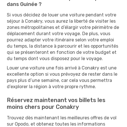
dans Guinée ?
Si vous décidez de louer une voiture pendant votre
séjour à Conakry, vous aurez la liberté de visiter les
zones métropolitaines et d’élargir votre périmètre de
déplacement durant votre voyage. De plus, vous
pourrez adapter votre itinéraire selon votre emploi
du temps, la distance à parcourir et les opportunités
qui se présenteront en fonction de votre budget et
du temps dont vous disposez pour le voyage.
Louer une voiture une fois arrivé à Conakry est une
excellente option si vous prévoyez de rester dans le
pays plus d’une semaine, car cela vous permettra
d’explorer la région à votre propre rythme.
Réservez maintenant vos billets les
moins chers pour Conakry
Trouvez dès maintenant les meilleures offres de vol
sur Opodo, et obtenez toutes les informations