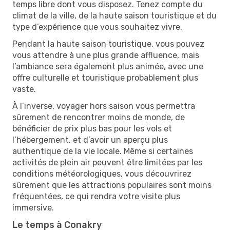
temps libre dont vous disposez. Tenez compte du
climat de la ville, de la haute saison touristique et du
type d’expérience que vous souhaitez vivre.
Pendant la haute saison touristique, vous pouvez
vous attendre à une plus grande affluence, mais
l’ambiance sera également plus animée, avec une
offre culturelle et touristique probablement plus
vaste.
À l’inverse, voyager hors saison vous permettra
sûrement de rencontrer moins de monde, de
bénéficier de prix plus bas pour les vols et
l’hébergement, et d’avoir un aperçu plus
authentique de la vie locale. Même si certaines
activités de plein air peuvent être limitées par les
conditions météorologiques, vous découvrirez
sûrement que les attractions populaires sont moins
fréquentées, ce qui rendra votre visite plus
immersive.
Le temps à Conakry