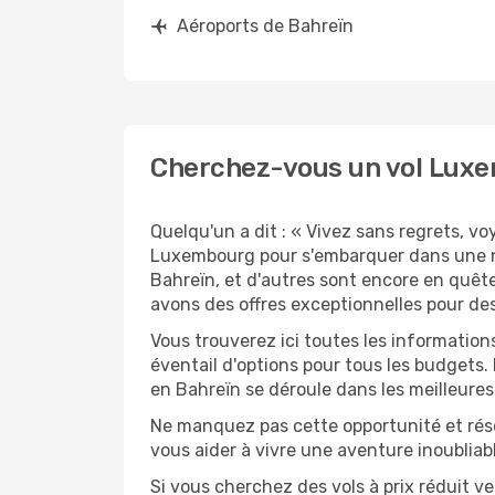
Aéroports de Bahreïn
Cherchez-vous un vol Luxe
Quelqu'un a dit : « Vivez sans regrets, v
Luxembourg pour s'embarquer dans une no
Bahreïn, et d'autres sont encore en quête
avons des offres exceptionnelles pour de
Vous trouverez ici toutes les informatio
éventail d'options pour tous les budgets.
en Bahreïn se déroule dans les meilleures
Ne manquez pas cette opportunité et rés
vous aider à vivre une aventure inoubliabl
Si vous cherchez des vols à prix réduit v