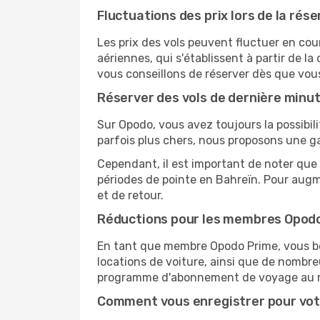
Fluctuations des prix lors de la rése
Les prix des vols peuvent fluctuer en cou
aériennes, qui s'établissent à partir de la
vous conseillons de réserver dès que vou
Réserver des vols de dernière minu
Sur Opodo, vous avez toujours la possibil
parfois plus chers, nous proposons une g
Cependant, il est important de noter que 
périodes de pointe en Bahreïn. Pour augm
et de retour.
Réductions pour les membres Opod
En tant que membre Opodo Prime, vous bén
locations de voiture, ainsi que de nombr
programme d'abonnement de voyage au 
Comment vous enregistrer pour vot