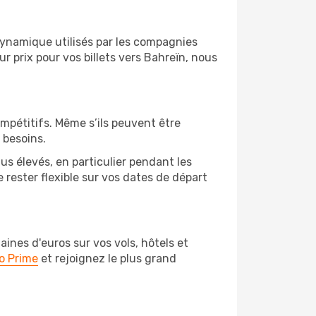
 dynamique utilisés par les compagnies
ur prix pour vos billets vers Bahreïn, nous
ompétitifs. Même s’ils peuvent être
 besoins.
us élevés, en particulier pendant les
rester flexible sur vos dates de départ
nes d'euros sur vos vols, hôtels et
o Prime
et rejoignez le plus grand