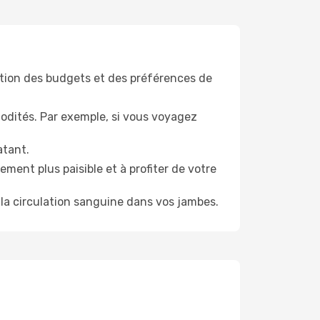
tion des budgets et des préférences de
odités. Par exemple, si vous voyagez
atant.
ment plus paisible et à profiter de votre
la circulation sanguine dans vos jambes.