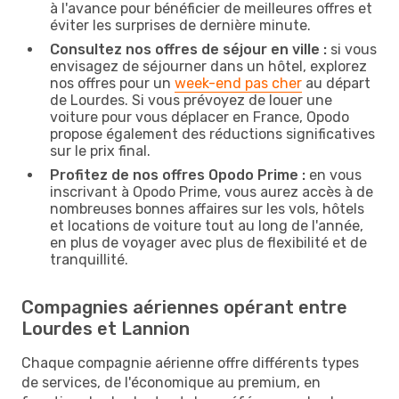
à l'avance pour bénéficier de meilleures offres et
éviter les surprises de dernière minute.
Consultez nos offres de séjour en ville :
si vous
envisagez de séjourner dans un hôtel, explorez
nos offres pour un
week-end pas cher
au départ
de Lourdes. Si vous prévoyez de louer une
voiture pour vous déplacer en France, Opodo
propose également des réductions significatives
sur le prix final.
Profitez de nos offres Opodo Prime :
en vous
inscrivant à Opodo Prime, vous aurez accès à de
nombreuses bonnes affaires sur les vols, hôtels
et locations de voiture tout au long de l'année,
en plus de voyager avec plus de flexibilité et de
tranquillité.
Compagnies aériennes opérant entre
Lourdes et Lannion
Chaque compagnie aérienne offre différents types
de services, de l'économique au premium, en