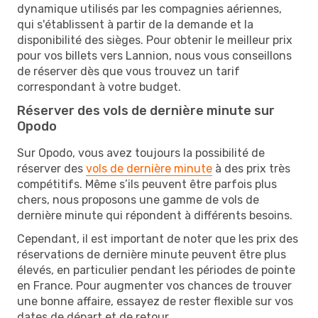
dynamique utilisés par les compagnies aériennes,
qui s'établissent à partir de la demande et la
disponibilité des sièges. Pour obtenir le meilleur prix
pour vos billets vers Lannion, nous vous conseillons
de réserver dès que vous trouvez un tarif
correspondant à votre budget.
Réserver des vols de dernière minute sur
Opodo
Sur Opodo, vous avez toujours la possibilité de
réserver des
vols de dernière minute
à des prix très
compétitifs. Même s’ils peuvent être parfois plus
chers, nous proposons une gamme de vols de
dernière minute qui répondent à différents besoins.
Cependant, il est important de noter que les prix des
réservations de dernière minute peuvent être plus
élevés, en particulier pendant les périodes de pointe
en France. Pour augmenter vos chances de trouver
une bonne affaire, essayez de rester flexible sur vos
dates de départ et de retour.