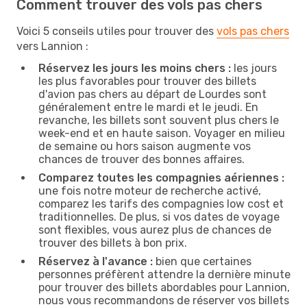
Comment trouver des vols pas chers
Voici 5 conseils utiles pour trouver des
vols pas chers
vers Lannion :
Réservez les jours les moins chers :
les jours
les plus favorables pour trouver des billets
d'avion pas chers au départ de Lourdes sont
généralement entre le mardi et le jeudi. En
revanche, les billets sont souvent plus chers le
week-end et en haute saison. Voyager en milieu
de semaine ou hors saison augmente vos
chances de trouver des bonnes affaires.
Comparez toutes les compagnies aériennes :
une fois notre moteur de recherche activé,
comparez les tarifs des compagnies low cost et
traditionnelles. De plus, si vos dates de voyage
sont flexibles, vous aurez plus de chances de
trouver des billets à bon prix.
Réservez à l'avance :
bien que certaines
personnes préfèrent attendre la dernière minute
pour trouver des billets abordables pour Lannion,
nous vous recommandons de réserver vos billets