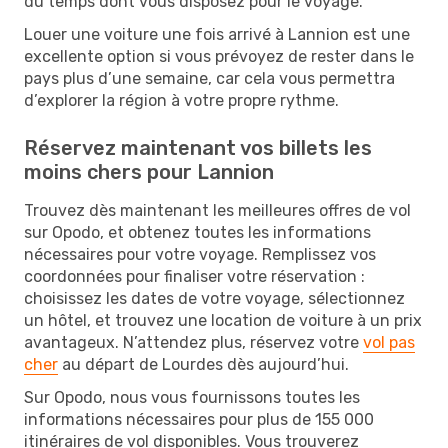
du temps dont vous disposez pour le voyage.
Louer une voiture une fois arrivé à Lannion est une
excellente option si vous prévoyez de rester dans le
pays plus d’une semaine, car cela vous permettra
d’explorer la région à votre propre rythme.
Réservez maintenant vos billets les
moins chers pour Lannion
Trouvez dès maintenant les meilleures offres de vol
sur Opodo, et obtenez toutes les informations
nécessaires pour votre voyage. Remplissez vos
coordonnées pour finaliser votre réservation :
choisissez les dates de votre voyage, sélectionnez
un hôtel, et trouvez une location de voiture à un prix
avantageux. N’attendez plus, réservez votre
vol pas
cher
au départ de Lourdes dès aujourd’hui.
Sur Opodo, nous vous fournissons toutes les
informations nécessaires pour plus de 155 000
itinéraires de vol disponibles. Vous trouverez