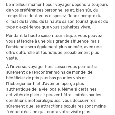
Le meilleur moment pour voyager dépendra toujours
de vos préférences personnelles et, bien sûr, du
temps libre dont vous disposez. Tenez compte du
climat de la ville, de la haute saison touristique et du
type d’expérience que vous souhaitez vivre.
Pendant la haute saison touristique, vous pouvez
vous attendre à une plus grande affluence, mais
l’ambiance sera également plus animée, avec une
offre culturelle et touristique probablement plus
vaste.
À l’inverse, voyager hors saison vous permettra
sûrement de rencontrer moins de monde, de
bénéficier de prix plus bas pour les vols et
l’hébergement, et d’avoir un aperçu plus
authentique de la vie locale. Même si certaines
activités de plein air peuvent être limitées par les
conditions météorologiques, vous découvrirez
sûrement que les attractions populaires sont moins
fréquentées, ce qui rendra votre visite plus