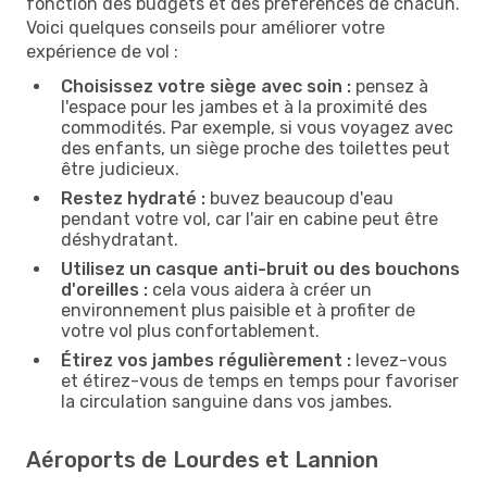
fonction des budgets et des préférences de chacun.
Voici quelques conseils pour améliorer votre
expérience de vol :
Choisissez votre siège avec soin :
pensez à
l'espace pour les jambes et à la proximité des
commodités. Par exemple, si vous voyagez avec
des enfants, un siège proche des toilettes peut
être judicieux.
Restez hydraté :
buvez beaucoup d'eau
pendant votre vol, car l'air en cabine peut être
déshydratant.
Utilisez un casque anti-bruit ou des bouchons
d'oreilles :
cela vous aidera à créer un
environnement plus paisible et à profiter de
votre vol plus confortablement.
Étirez vos jambes régulièrement :
levez-vous
et étirez-vous de temps en temps pour favoriser
la circulation sanguine dans vos jambes.
Aéroports de Lourdes et Lannion