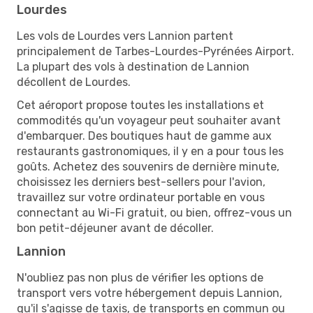
Lourdes
Les vols de Lourdes vers Lannion partent
principalement de Tarbes-Lourdes-Pyrénées Airport.
La plupart des vols à destination de Lannion
décollent de Lourdes.
Cet aéroport propose toutes les installations et
commodités qu'un voyageur peut souhaiter avant
d'embarquer. Des boutiques haut de gamme aux
restaurants gastronomiques, il y en a pour tous les
goûts. Achetez des souvenirs de dernière minute,
choisissez les derniers best-sellers pour l'avion,
travaillez sur votre ordinateur portable en vous
connectant au Wi-Fi gratuit, ou bien, offrez-vous un
bon petit-déjeuner avant de décoller.
Lannion
N'oubliez pas non plus de vérifier les options de
transport vers votre hébergement depuis Lannion,
qu'il s'agisse de taxis, de transports en commun ou