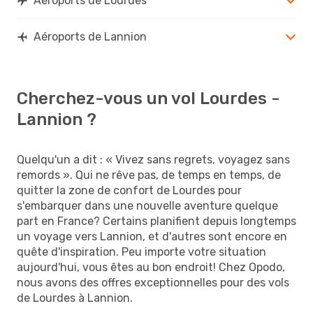
Aéroports de Lourdes
Aéroports de Lannion
Cherchez-vous un vol Lourdes -
Lannion ?
Quelqu'un a dit : « Vivez sans regrets, voyagez sans
remords ». Qui ne rêve pas, de temps en temps, de
quitter la zone de confort de Lourdes pour
s'embarquer dans une nouvelle aventure quelque
part en France? Certains planifient depuis longtemps
un voyage vers Lannion, et d'autres sont encore en
quête d'inspiration. Peu importe votre situation
aujourd'hui, vous êtes au bon endroit! Chez Opodo,
nous avons des offres exceptionnelles pour des vols
de Lourdes à Lannion.