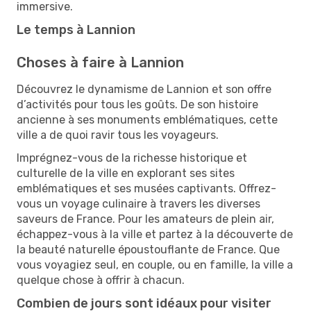
immersive.
Le temps à Lannion
Choses à faire à Lannion
Découvrez le dynamisme de Lannion et son offre
d’activités pour tous les goûts. De son histoire
ancienne à ses monuments emblématiques, cette
ville a de quoi ravir tous les voyageurs.
Imprégnez-vous de la richesse historique et
culturelle de la ville en explorant ses sites
emblématiques et ses musées captivants. Offrez-
vous un voyage culinaire à travers les diverses
saveurs de France. Pour les amateurs de plein air,
échappez-vous à la ville et partez à la découverte de
la beauté naturelle époustouflante de France. Que
vous voyagiez seul, en couple, ou en famille, la ville a
quelque chose à offrir à chacun.
Combien de jours sont idéaux pour visiter