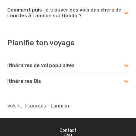
Comment puis-je trouver des vols pas chers de
Lourdes à Lannion sur Opodo ?
Planifie ton voyage
Itinéraires de vol populaires
Itinéraires Bis
Vols
Lourdes - Lannion
Contact
FAQ