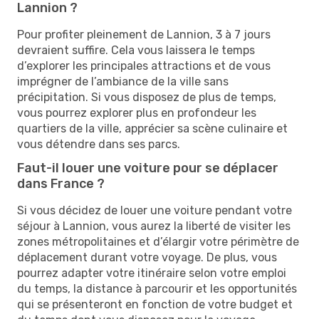
Lannion ?
Pour profiter pleinement de Lannion, 3 à 7 jours
devraient suffire. Cela vous laissera le temps
d’explorer les principales attractions et de vous
imprégner de l’ambiance de la ville sans
précipitation. Si vous disposez de plus de temps,
vous pourrez explorer plus en profondeur les
quartiers de la ville, apprécier sa scène culinaire et
vous détendre dans ses parcs.
Faut-il louer une voiture pour se déplacer
dans France ?
Si vous décidez de louer une voiture pendant votre
séjour à Lannion, vous aurez la liberté de visiter les
zones métropolitaines et d’élargir votre périmètre de
déplacement durant votre voyage. De plus, vous
pourrez adapter votre itinéraire selon votre emploi
du temps, la distance à parcourir et les opportunités
qui se présenteront en fonction de votre budget et