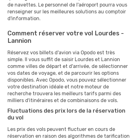
de navettes. Le personnel de l'aéroport pourra vous
renseigner sur les meilleures solutions au comptoir
d'information.
Comment réserver votre vol Lourdes -
Lannion
Réservez vos billets d'avion via Opodo est très
simple. Il vous suffit de saisir Lourdes et Lannion
comme villes de départ et d'arrivée, de sélectionner
vos dates de voyage, et de parcourir les options
disponibles. Avec Opodo, vous pouvez sélectionner
votre destination idéale et notre moteur de
recherche trouvera les meilleurs tarifs parmi des
milliers d'itinéraires et de combinaisons de vols.
Fluctuations des prix lors de la réservation
du vol
Les prix des vols peuvent fluctuer en cours de
réservation en raison des algorithmes de tarification