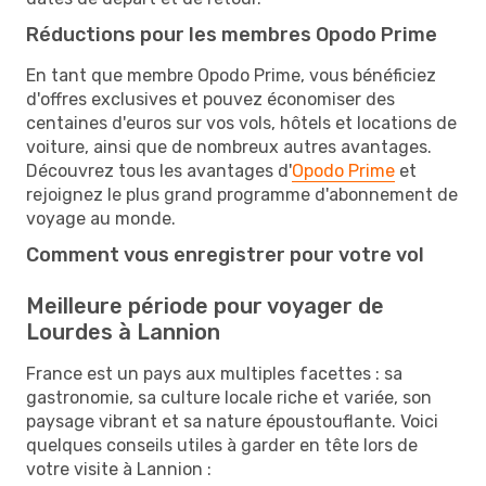
Réductions pour les membres Opodo Prime
En tant que membre Opodo Prime, vous bénéficiez
d'offres exclusives et pouvez économiser des
centaines d'euros sur vos vols, hôtels et locations de
voiture, ainsi que de nombreux autres avantages.
Découvrez tous les avantages d'
Opodo Prime
et
rejoignez le plus grand programme d'abonnement de
voyage au monde.
Comment vous enregistrer pour votre vol
Meilleure période pour voyager de
Lourdes à Lannion
France est un pays aux multiples facettes : sa
gastronomie, sa culture locale riche et variée, son
paysage vibrant et sa nature époustouflante. Voici
quelques conseils utiles à garder en tête lors de
votre visite à Lannion :