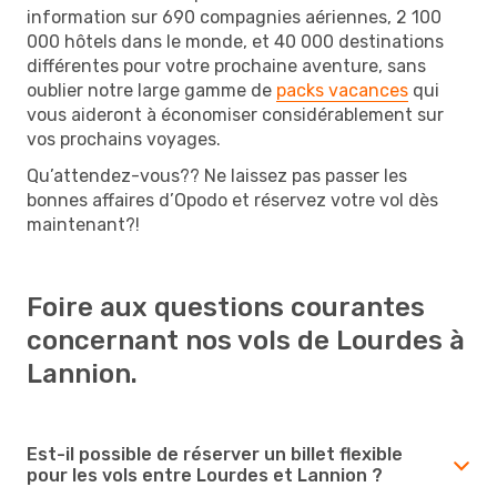
information sur 690 compagnies aériennes, 2 100
000 hôtels dans le monde, et 40 000 destinations
différentes pour votre prochaine aventure, sans
oublier notre large gamme de
packs vacances
qui
vous aideront à économiser considérablement sur
vos prochains voyages.
Qu’attendez-vous?? Ne laissez pas passer les
bonnes affaires d’Opodo et réservez votre vol dès
maintenant?!
Foire aux questions courantes
concernant nos vols de Lourdes à
Lannion.
Est-il possible de réserver un billet flexible
pour les vols entre Lourdes et Lannion ?