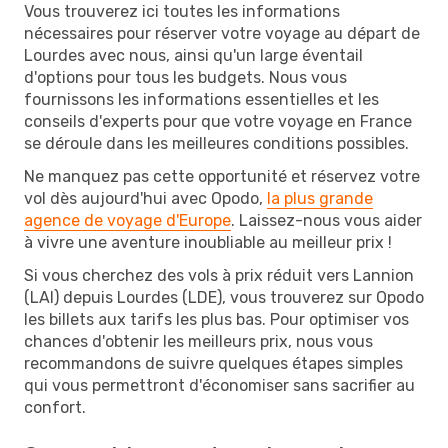
Vous trouverez ici toutes les informations
nécessaires pour réserver votre voyage au départ de
Lourdes avec nous, ainsi qu'un large éventail
d'options pour tous les budgets. Nous vous
fournissons les informations essentielles et les
conseils d'experts pour que votre voyage en France
se déroule dans les meilleures conditions possibles.
Ne manquez pas cette opportunité et réservez votre
vol dès aujourd'hui avec Opodo,
la plus grande
agence de voyage d'Europe
. Laissez-nous vous aider
à vivre une aventure inoubliable au meilleur prix !
Si vous cherchez des vols à prix réduit vers Lannion
(LAI) depuis Lourdes (LDE), vous trouverez sur Opodo
les billets aux tarifs les plus bas. Pour optimiser vos
chances d'obtenir les meilleurs prix, nous vous
recommandons de suivre quelques étapes simples
qui vous permettront d'économiser sans sacrifier au
confort.