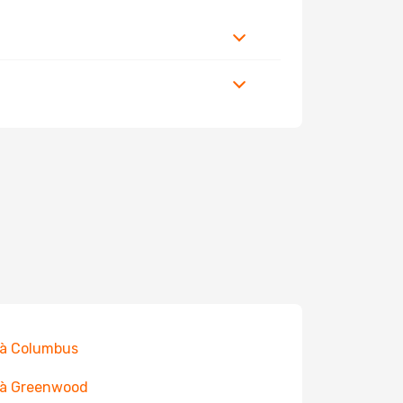
 à Columbus
 à Greenwood