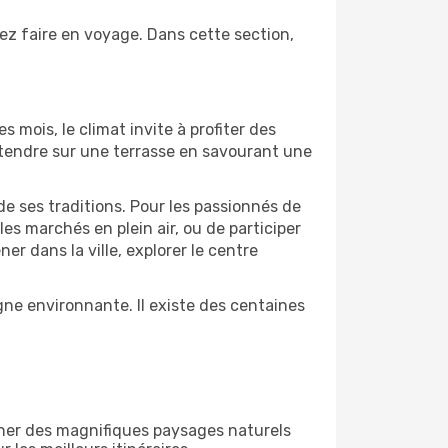
mez faire en voyage. Dans cette section,
s mois, le climat invite à profiter des
détendre sur une terrasse en savourant une
de ses traditions. Pour les passionnés de
es marchés en plein air, ou de participer
 dans la ville, explorer le centre
ne environnante. Il existe des centaines
gner des magnifiques paysages naturels