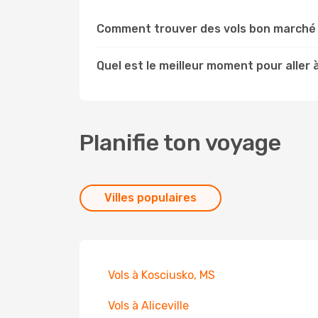
Comment trouver des vols bon marché v
Quel est le meilleur moment pour aller à
Planifie ton voyage
Villes populaires
Vols à Kosciusko, MS
Vols à Aliceville