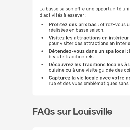
La basse saison offre une opportunité un
d’activités à essayer :
Profitez des prix bas :
offrez-vous u
réalisées en basse saison.
Visitez les attractions en intérieur 
pour visiter des attractions en intér
Détendez-vous dans un spa local :
beauté traditionnels.
Découvrez les traditions locales à Lo
cuisine ou à une visite guidée des co
Capturez la vie locale avec votre a
rue et des vues emblématiques sans ê
FAQs sur Louisville