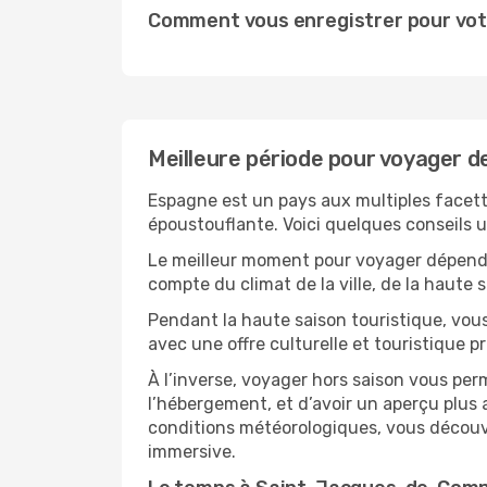
Comment vous enregistrer pour vot
Meilleure période pour voyager 
Espagne est un pays aux multiples facette
époustouflante. Voici quelques conseils u
Le meilleur moment pour voyager dépendra
compte du climat de la ville, de la haute
Pendant la haute saison touristique, vou
avec une offre culturelle et touristique 
À l’inverse, voyager hors saison vous per
l’hébergement, et d’avoir un aperçu plus a
conditions météorologiques, vous découvr
immersive.