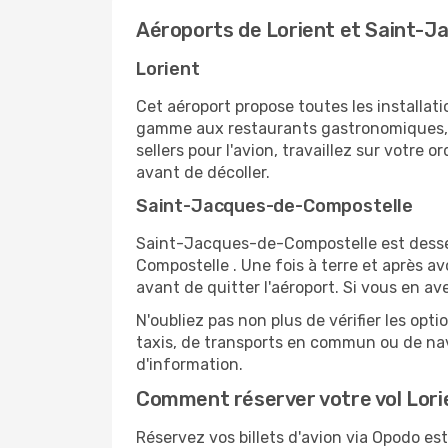
Aéroports de Lorient et Saint-
Lorient
Cet aéroport propose toutes les installa
gamme aux restaurants gastronomiques, il
sellers pour l'avion, travaillez sur votre
avant de décoller.
Saint-Jacques-de-Compostelle
Saint-Jacques-de-Compostelle est desser
Compostelle . Une fois à terre et après 
avant de quitter l'aéroport. Si vous en av
N'oubliez pas non plus de vérifier les op
taxis, de transports en commun ou de nave
d'information.
Comment réserver votre vol Lor
Réservez vos billets d'avion via Opodo es