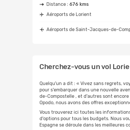
Distance :
676 kms
Aéroports de Lorient
Aéroports de Saint-Jacques-de-Comp
Cherchez-vous un vol Lori
Quelqu'un a dit : « Vivez sans regrets, v
pour s'embarquer dans une nouvelle aven
de-Compostelle , et d'autres sont encore 
Opodo, nous avons des offres exceptionne
Vous trouverez ici toutes les information
d'options pour tous les budgets. Nous vou
Espagne se déroule dans les meilleures co