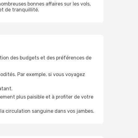
ombreuses bonnes affaires sur les vols,
t de tranquillité.
tion des budgets et des préférences de
odités. Par exemple, si vous voyagez
atant.
ment plus paisible et à profiter de votre
la circulation sanguine dans vos jambes.