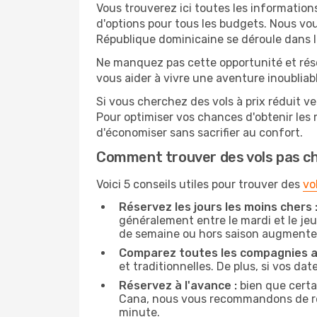
Vous trouverez ici toutes les information
d'options pour tous les budgets. Nous vou
République dominicaine se déroule dans le
Ne manquez pas cette opportunité et rés
vous aider à vivre une aventure inoubliabl
Si vous cherchez des vols à prix réduit ve
Pour optimiser vos chances d'obtenir les
d'économiser sans sacrifier au confort.
Comment trouver des vols pas c
Voici 5 conseils utiles pour trouver des
vo
Réservez les jours les moins chers 
généralement entre le mardi et le jeu
de semaine ou hors saison augmente 
Comparez toutes les compagnies a
et traditionnelles. De plus, si vos da
Réservez à l'avance :
bien que certa
Cana, nous vous recommandons de réser
minute.