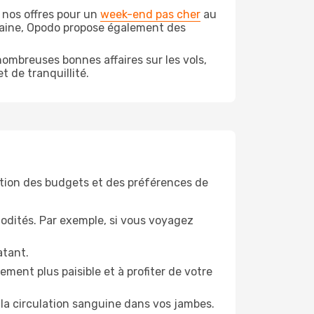
 nos offres pour un
week-end pas cher
au
caine, Opodo propose également des
ombreuses bonnes affaires sur les vols,
t de tranquillité.
tion des budgets et des préférences de
odités. Par exemple, si vous voyagez
atant.
ment plus paisible et à profiter de votre
la circulation sanguine dans vos jambes.