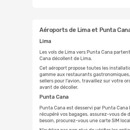
Aéroports de Lima et Punta Can
Lima
Les vols de Lima vers Punta Cana partent
Cana décollent de Lima.
Cet aéroport propose toutes les installa
gamme aux restaurants gastronomiques, il
sellers pour l'avion, travaillez sur votre
avant de décoller.
Punta Cana
Punta Cana est desservi par Punta Cana In
récupéré vos bagages, assurez-vous de di
besoin, procurez-vous une carte SIM locale