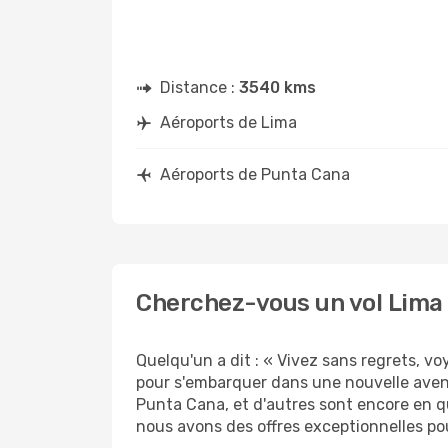
Distance :
3540 kms
Aéroports de Lima
Aéroports de Punta Cana
Cherchez-vous un vol Lima 
Quelqu'un a dit : « Vivez sans regrets, v
pour s'embarquer dans une nouvelle aven
Punta Cana, et d'autres sont encore en qu
nous avons des offres exceptionnelles po