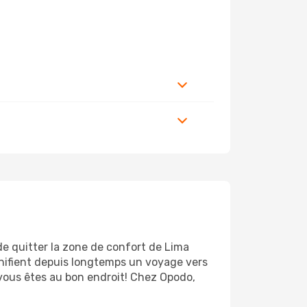
de quitter la zone de confort de Lima
nifient depuis longtemps un voyage vers
 vous êtes au bon endroit! Chez Opodo,