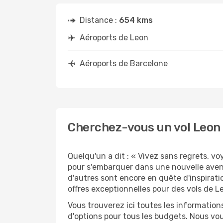
Distance :
654 kms
Aéroports de Leon
Aéroports de Barcelone
Cherchez-vous un vol Leon 
Quelqu'un a dit : « Vivez sans regrets, v
pour s'embarquer dans une nouvelle aven
d'autres sont encore en quête d'inspirati
offres exceptionnelles pour des vols de L
Vous trouverez ici toutes les information
d'options pour tous les budgets. Nous vou