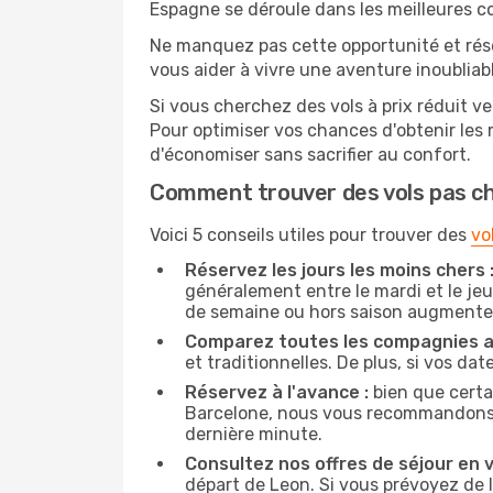
Espagne se déroule dans les meilleures co
Ne manquez pas cette opportunité et rés
vous aider à vivre une aventure inoubliabl
Si vous cherchez des vols à prix réduit ve
Pour optimiser vos chances d'obtenir les
d'économiser sans sacrifier au confort.
Comment trouver des vols pas c
Voici 5 conseils utiles pour trouver des
vo
Réservez les jours les moins chers 
généralement entre le mardi et le jeu
de semaine ou hors saison augmente 
Comparez toutes les compagnies a
et traditionnelles. De plus, si vos da
Réservez à l'avance :
bien que certa
Barcelone, nous vous recommandons de 
dernière minute.
Consultez nos offres de séjour en vi
départ de Leon. Si vous prévoyez de