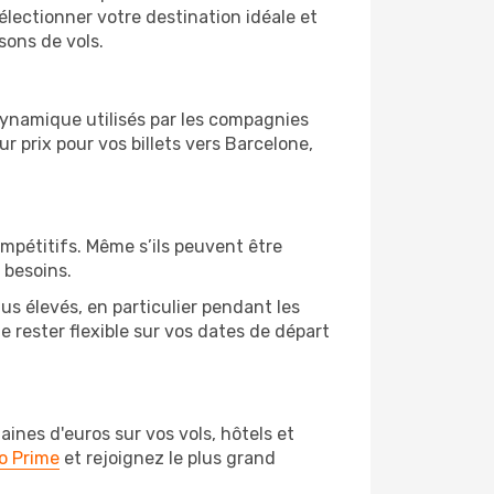
électionner votre destination idéale et
sons de vols.
 dynamique utilisés par les compagnies
ur prix pour vos billets vers Barcelone,
ompétitifs. Même s’ils peuvent être
 besoins.
us élevés, en particulier pendant les
rester flexible sur vos dates de départ
nes d'euros sur vos vols, hôtels et
o Prime
et rejoignez le plus grand