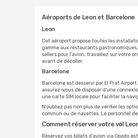
Aéroports de Leon et Barcelone
Leon
Cet aéroport propose toutes les installa
gamme aux restaurants gastronomiques, il
sellers pour l'avion, travaillez sur votre
avant de décoller.
Barcelone
Barcelone est desservi par El Prat Airport
assurez-vous de disposer d'une connexion
une carte SIM locale pour faciliter la navi
N'oubliez pas non plus de vérifier les opt
commun ou de navettes. Le personnel de l
Comment réserver votre vol Leon
Réservez vos billets d'avion via Opodo est 