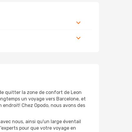
de quitter la zone de confort de Leon
longtemps un voyage vers Barcelone, et
bon endroit! Chez Opodo, nous avons des
avec nous, ainsi qu'un large éventail
 d'experts pour que votre voyage en