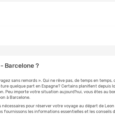
- Barcelone ?
oyagez sans remords ». Qui ne rêve pas, de temps en temps, 
ture quelque part en Espagne? Certains planifient depuis 
on. Peu importe votre situation aujourd'hui, vous êtes au 
eon à Barcelone.
s nécessaires pour réserver votre voyage au départ de Leon 
s fournissons les informations essentielles et les conseils