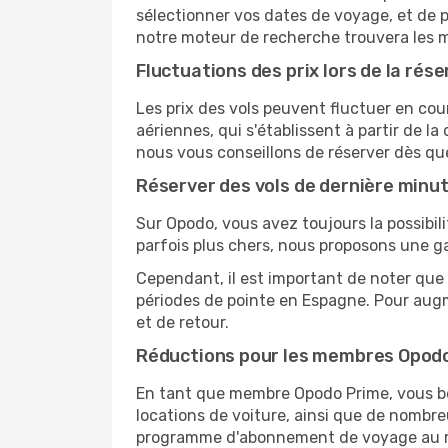
sélectionner vos dates de voyage, et de p
notre moteur de recherche trouvera les mei
Fluctuations des prix lors de la rése
Les prix des vols peuvent fluctuer en cou
aériennes, qui s'établissent à partir de la
nous vous conseillons de réserver dès qu
Réserver des vols de dernière minu
Sur Opodo, vous avez toujours la possibil
parfois plus chers, nous proposons une g
Cependant, il est important de noter que 
périodes de pointe en Espagne. Pour augm
et de retour.
Réductions pour les membres Opod
En tant que membre Opodo Prime, vous bén
locations de voiture, ainsi que de nombr
programme d'abonnement de voyage au 