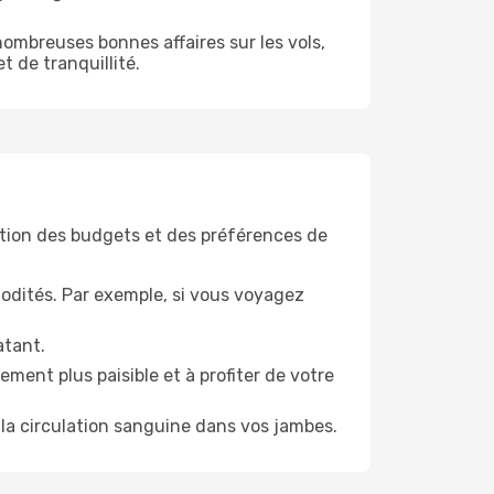
ombreuses bonnes affaires sur les vols,
t de tranquillité.
tion des budgets et des préférences de
odités. Par exemple, si vous voyagez
atant.
ment plus paisible et à profiter de votre
la circulation sanguine dans vos jambes.