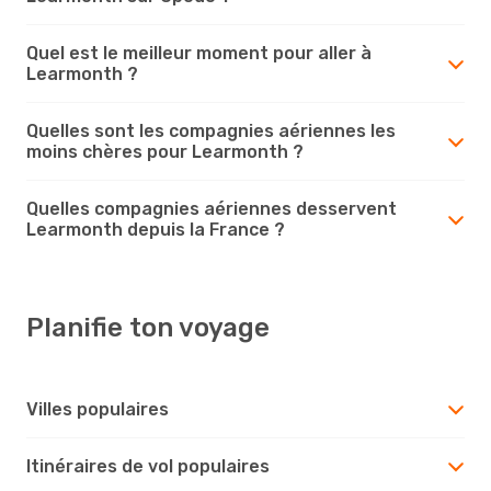
Quel est le meilleur moment pour aller à
Learmonth ?
Quelles sont les compagnies aériennes les
moins chères pour Learmonth ?
Quelles compagnies aériennes desservent
Learmonth depuis la France ?
Planifie ton voyage
Villes populaires
Itinéraires de vol populaires