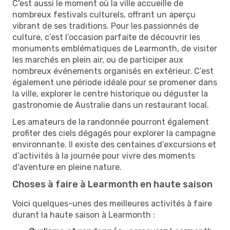
C'est aussi le moment où la ville accueille de
nombreux festivals culturels, offrant un aperçu
vibrant de ses traditions. Pour les passionnés de
culture, c’est l’occasion parfaite de découvrir les
monuments emblématiques de Learmonth, de visiter
les marchés en plein air, ou de participer aux
nombreux événements organisés en extérieur. C’est
également une période idéale pour se promener dans
la ville, explorer le centre historique ou déguster la
gastronomie de Australie dans un restaurant local.
Les amateurs de la randonnée pourront également
profiter des ciels dégagés pour explorer la campagne
environnante. Il existe des centaines d’excursions et
d’activités à la journée pour vivre des moments
d'aventure en pleine nature.
Choses à faire à Learmonth en haute saison
Voici quelques-unes des meilleures activités à faire
durant la haute saison à Learmonth :