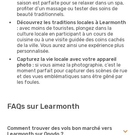
saison est parfaite pour se relaxer dans un spa,
profiter d’un massage ou tester des soins de
beauté traditionnels.
Découvrez les traditions locales à Learmonth
:
avec moins de touristes, plongez dans la
culture locale en participant à un cours de
cuisine ou à une visite guidée des coins cachés
de la ville. Vous aurez ainsi une expérience plus
personnalisée.
Capturez la vie locale avec votre appareil
photo :
si vous aimez la photographie, c’est le
moment parfait pour capturer des scènes de rue
et des vues emblématiques sans être gêné par
les foules.
FAQs sur Learmonth
Comment trouver des vols bon marché vers
Learmonth sur Opodo ?