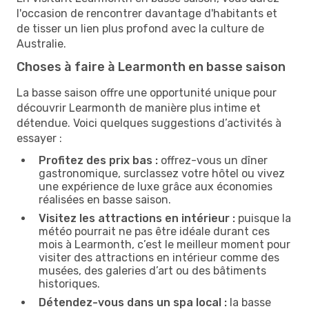
l'occasion de rencontrer davantage d'habitants et
de tisser un lien plus profond avec la culture de
Australie.
Choses à faire à Learmonth en basse saison
La basse saison offre une opportunité unique pour
découvrir Learmonth de manière plus intime et
détendue. Voici quelques suggestions d’activités à
essayer :
Profitez des prix bas :
offrez-vous un dîner
gastronomique, surclassez votre hôtel ou vivez
une expérience de luxe grâce aux économies
réalisées en basse saison.
Visitez les attractions en intérieur :
puisque la
météo pourrait ne pas être idéale durant ces
mois à Learmonth, c’est le meilleur moment pour
visiter des attractions en intérieur comme des
musées, des galeries d’art ou des bâtiments
historiques.
Détendez-vous dans un spa local :
la basse