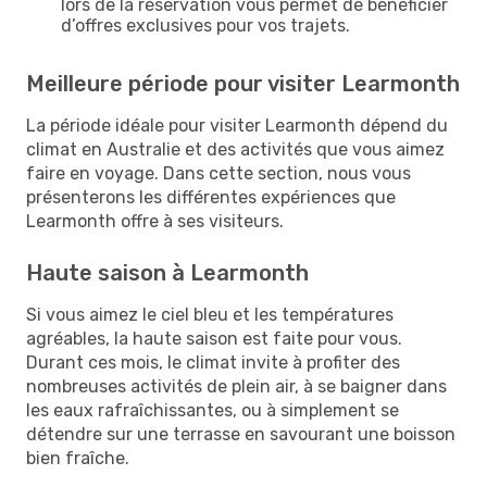
lors de la réservation vous permet de bénéficier
d’offres exclusives pour vos trajets.
Meilleure période pour visiter Learmonth
La période idéale pour visiter Learmonth dépend du
climat en Australie et des activités que vous aimez
faire en voyage. Dans cette section, nous vous
présenterons les différentes expériences que
Learmonth offre à ses visiteurs.
Haute saison à Learmonth
Si vous aimez le ciel bleu et les températures
agréables, la haute saison est faite pour vous.
Durant ces mois, le climat invite à profiter des
nombreuses activités de plein air, à se baigner dans
les eaux rafraîchissantes, ou à simplement se
détendre sur une terrasse en savourant une boisson
bien fraîche.