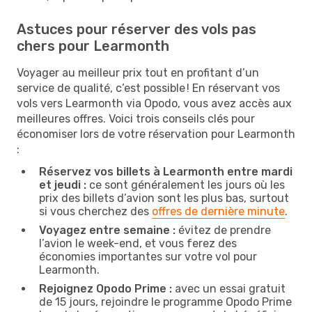
Astuces pour réserver des vols pas
chers pour Learmonth
Voyager au meilleur prix tout en profitant d’un
service de qualité, c’est possible ! En réservant vos
vols vers Learmonth via Opodo, vous avez accès aux
meilleures offres. Voici trois conseils clés pour
économiser lors de votre réservation pour Learmonth
:
Réservez vos billets à Learmonth entre mardi
et jeudi :
ce sont généralement les jours où les
prix des billets d’avion sont les plus bas, surtout
si vous cherchez des
offres de dernière minute
.
Voyagez entre semaine :
évitez de prendre
l’avion le week-end, et vous ferez des
économies importantes sur votre vol pour
Learmonth.
Rejoignez Opodo Prime :
avec un essai gratuit
de 15 jours, rejoindre le programme Opodo Prime