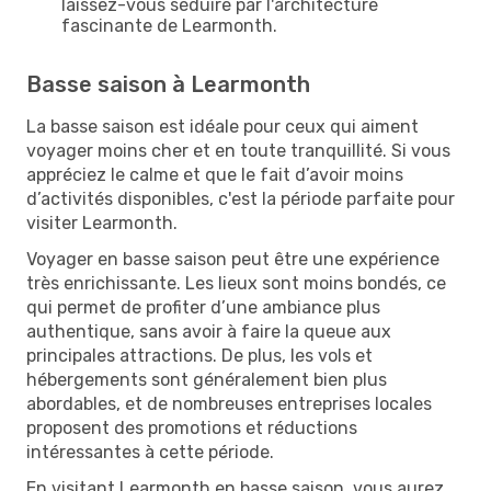
laissez-vous séduire par l'architecture
fascinante de Learmonth.
Basse saison à Learmonth
La basse saison est idéale pour ceux qui aiment
voyager moins cher et en toute tranquillité. Si vous
appréciez le calme et que le fait d’avoir moins
d’activités disponibles, c'est la période parfaite pour
visiter Learmonth.
Voyager en basse saison peut être une expérience
très enrichissante. Les lieux sont moins bondés, ce
qui permet de profiter d’une ambiance plus
authentique, sans avoir à faire la queue aux
principales attractions. De plus, les vols et
hébergements sont généralement bien plus
abordables, et de nombreuses entreprises locales
proposent des promotions et réductions
intéressantes à cette période.
En visitant Learmonth en basse saison, vous aurez