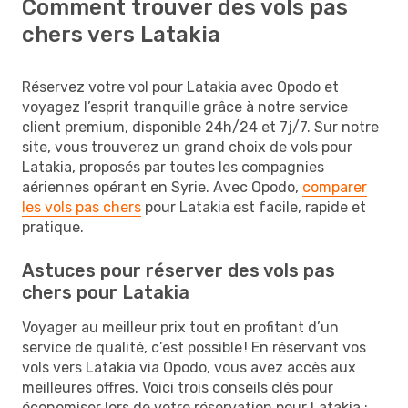
Comment trouver des vols pas
chers vers Latakia
Réservez votre vol pour Latakia avec Opodo et
voyagez l’esprit tranquille grâce à notre service
client premium, disponible 24h/24 et 7j/7. Sur notre
site, vous trouverez un grand choix de vols pour
Latakia, proposés par toutes les compagnies
aériennes opérant en Syrie. Avec Opodo,
comparer
les vols pas chers
pour Latakia est facile, rapide et
pratique.
Astuces pour réserver des vols pas
chers pour Latakia
Voyager au meilleur prix tout en profitant d’un
service de qualité, c’est possible ! En réservant vos
vols vers Latakia via Opodo, vous avez accès aux
meilleures offres. Voici trois conseils clés pour
économiser lors de votre réservation pour Latakia :