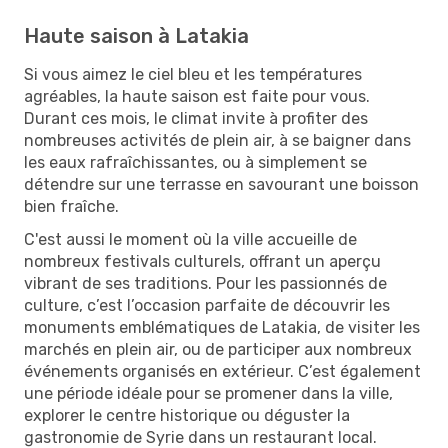
Haute saison à Latakia
Si vous aimez le ciel bleu et les températures
agréables, la haute saison est faite pour vous.
Durant ces mois, le climat invite à profiter des
nombreuses activités de plein air, à se baigner dans
les eaux rafraîchissantes, ou à simplement se
détendre sur une terrasse en savourant une boisson
bien fraîche.
C'est aussi le moment où la ville accueille de
nombreux festivals culturels, offrant un aperçu
vibrant de ses traditions. Pour les passionnés de
culture, c’est l’occasion parfaite de découvrir les
monuments emblématiques de Latakia, de visiter les
marchés en plein air, ou de participer aux nombreux
événements organisés en extérieur. C’est également
une période idéale pour se promener dans la ville,
explorer le centre historique ou déguster la
gastronomie de Syrie dans un restaurant local.