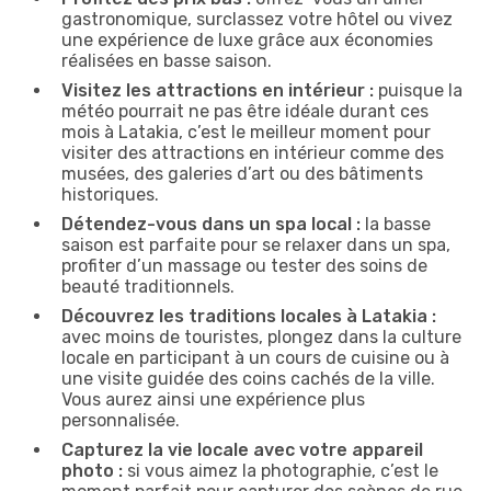
gastronomique, surclassez votre hôtel ou vivez
une expérience de luxe grâce aux économies
réalisées en basse saison.
Visitez les attractions en intérieur :
puisque la
météo pourrait ne pas être idéale durant ces
mois à Latakia, c’est le meilleur moment pour
visiter des attractions en intérieur comme des
musées, des galeries d’art ou des bâtiments
historiques.
Détendez-vous dans un spa local :
la basse
saison est parfaite pour se relaxer dans un spa,
profiter d’un massage ou tester des soins de
beauté traditionnels.
Découvrez les traditions locales à Latakia :
avec moins de touristes, plongez dans la culture
locale en participant à un cours de cuisine ou à
une visite guidée des coins cachés de la ville.
Vous aurez ainsi une expérience plus
personnalisée.
Capturez la vie locale avec votre appareil
photo :
si vous aimez la photographie, c’est le