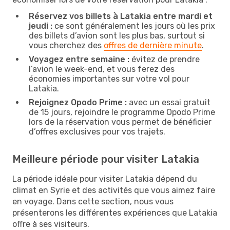
Réservez vos billets à Latakia entre mardi et
jeudi :
ce sont généralement les jours où les prix
des billets d’avion sont les plus bas, surtout si
vous cherchez des
offres de dernière minute
.
Voyagez entre semaine :
évitez de prendre
l’avion le week-end, et vous ferez des
économies importantes sur votre vol pour
Latakia.
Rejoignez Opodo Prime :
avec un essai gratuit
de 15 jours, rejoindre le programme Opodo Prime
lors de la réservation vous permet de bénéficier
d’offres exclusives pour vos trajets.
Meilleure période pour visiter Latakia
La période idéale pour visiter Latakia dépend du
climat en Syrie et des activités que vous aimez faire
en voyage. Dans cette section, nous vous
présenterons les différentes expériences que Latakia
offre à ses visiteurs.