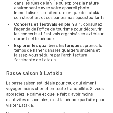
dans les rues de la ville ou explorez la nature
environnante avec votre appareil photo.
Immortalisez l'architecture unique de Latakia,
son street art et ses panoramas époustouflants.
Concerts et festivals en plein air :
consultez
l'agenda de l’office de tourisme pour découvrir
les concerts et festivals organisés en extérieur
durant cette période.
Explorer les quartiers historiques :
prenez le
temps de flâner dans les quartiers anciens et
laissez-vous séduire par l'architecture
fascinante de Latakia.
Basse saison à Latakia
La basse saison est idéale pour ceux qui aiment
voyager moins cher et en toute tranquillité. Si vous
appréciez le calme et que le fait d’avoir moins
d’activités disponibles, c'est la période parfaite pour
visiter Latakia.