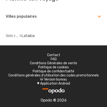
Villes populaires
Vols
Latakia
Contact
FAQ
Conditions Générales de vente
Politique de cookies
Politique de confidentialité
Conditions générales d'utilisation des codes promotionnels
Version bureau
d
Application Android
A
Opodo ® 2026