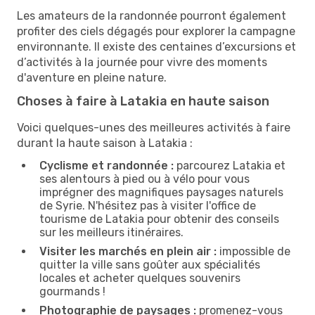
Les amateurs de la randonnée pourront également
profiter des ciels dégagés pour explorer la campagne
environnante. Il existe des centaines d’excursions et
d’activités à la journée pour vivre des moments
d'aventure en pleine nature.
Choses à faire à Latakia en haute saison
Voici quelques-unes des meilleures activités à faire
durant la haute saison à Latakia :
Cyclisme et randonnée :
parcourez Latakia et
ses alentours à pied ou à vélo pour vous
imprégner des magnifiques paysages naturels
de Syrie. N'hésitez pas à visiter l'office de
tourisme de Latakia pour obtenir des conseils
sur les meilleurs itinéraires.
Visiter les marchés en plein air :
impossible de
quitter la ville sans goûter aux spécialités
locales et acheter quelques souvenirs
gourmands !
Photographie de paysages :
promenez-vous