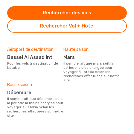
Rechercher des vols
Rechercher Vol + Hôtel
Aéroport de destination
Haute saison
Bassel Al Assad Intl
mars
Pour les vols à destination de
Il semblerait que mars soit la
Latakia
période la plus chargée pour
voyager à Latakia selon les
recherches effectuées sur notre
site.
Basse saison
décembre
Il semblerait que décembre soit
la période la moins chargée pour
voyager à Latakia selon les
recherches effectuées sur notre
site.