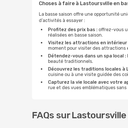
Choses à faire à Lastoursville en b
La basse saison offre une opportunité un
d’activités à essayer :
Profitez des prix bas :
offrez-vous u
réalisées en basse saison.
Visitez les attractions en intérieur 
moment pour visiter des attractions 
Détendez-vous dans un spa local :
beauté traditionnels.
Découvrez les traditions locales à L
cuisine ou à une visite guidée des co
Capturez la vie locale avec votre a
rue et des vues emblématiques sans ê
FAQs sur Lastoursville