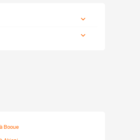
 à Booue