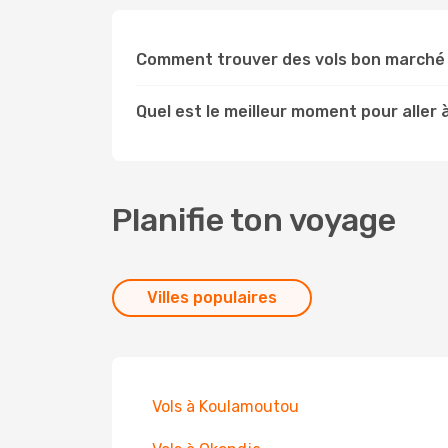
Comment trouver des vols bon marché v
Quel est le meilleur moment pour aller à
Planifie ton voyage
Villes populaires
Vols à Koulamoutou