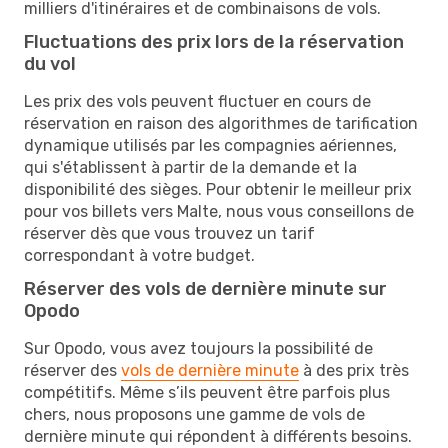
milliers d'itinéraires et de combinaisons de vols.
Fluctuations des prix lors de la réservation
du vol
Les prix des vols peuvent fluctuer en cours de
réservation en raison des algorithmes de tarification
dynamique utilisés par les compagnies aériennes,
qui s'établissent à partir de la demande et la
disponibilité des sièges. Pour obtenir le meilleur prix
pour vos billets vers Malte, nous vous conseillons de
réserver dès que vous trouvez un tarif
correspondant à votre budget.
Réserver des vols de dernière minute sur
Opodo
Sur Opodo, vous avez toujours la possibilité de
réserver des
vols de dernière minute
à des prix très
compétitifs. Même s’ils peuvent être parfois plus
chers, nous proposons une gamme de vols de
dernière minute qui répondent à différents besoins.