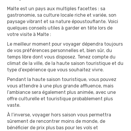
Malte est un pays aux multiples facettes : sa
gastronomie, sa culture locale riche et variée, son
paysage vibrant et sa nature époustouflante. Voici
quelques conseils utiles à garder en tête lors de
votre visite à Malte :
Le meilleur moment pour voyager dépendra toujours
de vos préférences personnelles et, bien sûr, du
temps libre dont vous disposez. Tenez compte du
climat de la ville, de la haute saison touristique et du
type d’expérience que vous souhaitez vivre.
Pendant la haute saison touristique, vous pouvez
vous attendre à une plus grande affluence, mais
l’ambiance sera également plus animée, avec une
offre culturelle et touristique probablement plus
vaste.
À l’inverse, voyager hors saison vous permettra
sûrement de rencontrer moins de monde, de
bénéficier de prix plus bas pour les vols et