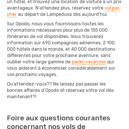
un hôtel, et trouvez une location de voiture à un prix
avantageux. N’attendez plus, réservez votre
vol pas
cher
au départ de Lampedusa dès aujourd’hui.
Sur Opodo, nous vous fournissons toutes les
informations nécessaires pour plus de 155 000
itinéraires de vol disponibles. Vous trouverez
information sur 690 compagnies aériennes, 2 100
000 hôtels dans le monde, et 40 000 destinations
différentes pour votre prochaine aventure, sans
oublier notre large gamme de
packs vacances
qui
vous aideront à économiser considérablement sur
vos prochains voyages.
Qu’attendez-vous?? Ne laissez pas passer les
bonnes affaires d’Opodo et réservez votre vol dès
maintenant?!
Foire aux questions courantes
concernant nos vols de