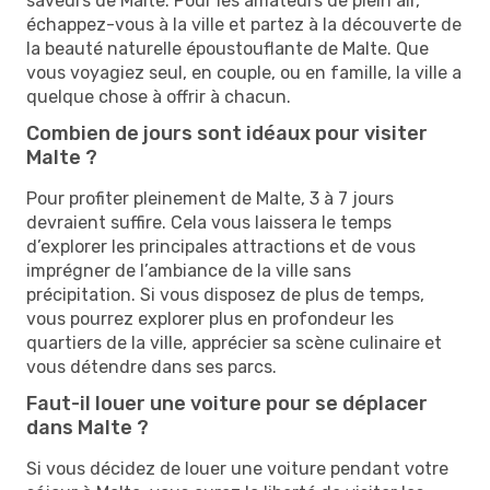
saveurs de Malte. Pour les amateurs de plein air,
échappez-vous à la ville et partez à la découverte de
la beauté naturelle époustouflante de Malte. Que
vous voyagiez seul, en couple, ou en famille, la ville a
quelque chose à offrir à chacun.
Combien de jours sont idéaux pour visiter
Malte ?
Pour profiter pleinement de Malte, 3 à 7 jours
devraient suffire. Cela vous laissera le temps
d’explorer les principales attractions et de vous
imprégner de l’ambiance de la ville sans
précipitation. Si vous disposez de plus de temps,
vous pourrez explorer plus en profondeur les
quartiers de la ville, apprécier sa scène culinaire et
vous détendre dans ses parcs.
Faut-il louer une voiture pour se déplacer
dans Malte ?
Si vous décidez de louer une voiture pendant votre