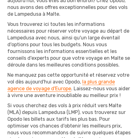
aujourd'hui, vous êtes au bon endroit! Chez Opodo,
nous avons des offres exceptionnelles pour des vols
de Lampedusa à Malte.
Vous trouverez ici toutes les informations
nécessaires pour réserver votre voyage au départ de
Lampedusa avec nous, ainsi qu'un large éventail
d'options pour tous les budgets. Nous vous
fournissons les informations essentielles et les
conseils d'experts pour que votre voyage en Malte se
déroule dans les meilleures conditions possibles.
Ne manquez pas cette opportunité et réservez votre
vol dès aujourd'hui avec Opodo,
la plus grande
agence de voyage d'Europe
. Laissez-nous vous aider
à vivre une aventure inoubliable au meilleur prix !
Si vous cherchez des vols à prix réduit vers Malte
(MLA) depuis Lampedusa (LMP), vous trouverez sur
Opodo les billets aux tarifs les plus bas. Pour
optimiser vos chances d'obtenir les meilleurs prix,
nous vous recommandons de suivre quelques étapes