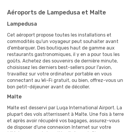
Aéroports de Lampedusa et Malte
Lampedusa
Cet aéroport propose toutes les installations et
commodités qu'un voyageur peut souhaiter avant
d'embarquer. Des boutiques haut de gamme aux
restaurants gastronomiques, il y en a pour tous les
goûts. Achetez des souvenirs de dernière minute,
choisissez les derniers best-sellers pour l'avion,
travaillez sur votre ordinateur portable en vous
connectant au Wi-Fi gratuit, ou bien, offrez-vous un
bon petit-déjeuner avant de décoller.
Malte
Malte est desservi par Luqa International Airport. La
plupart des vols atterrissent à Malte. Une fois à terre
et après avoir récupéré vos bagages, assurez-vous
de disposer d'une connexion Internet sur votre