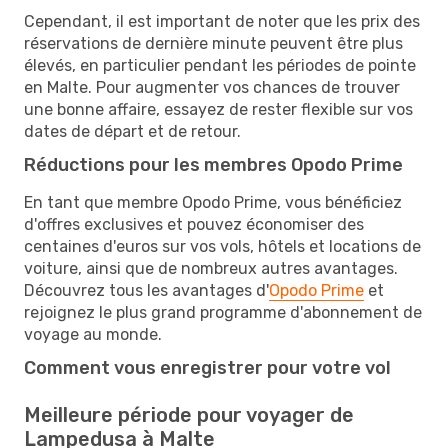
Cependant, il est important de noter que les prix des
réservations de dernière minute peuvent être plus
élevés, en particulier pendant les périodes de pointe
en Malte. Pour augmenter vos chances de trouver
une bonne affaire, essayez de rester flexible sur vos
dates de départ et de retour.
Réductions pour les membres Opodo Prime
En tant que membre Opodo Prime, vous bénéficiez
d'offres exclusives et pouvez économiser des
centaines d'euros sur vos vols, hôtels et locations de
voiture, ainsi que de nombreux autres avantages.
Découvrez tous les avantages d'
Opodo Prime
et
rejoignez le plus grand programme d'abonnement de
voyage au monde.
Comment vous enregistrer pour votre vol
Meilleure période pour voyager de
Lampedusa à Malte