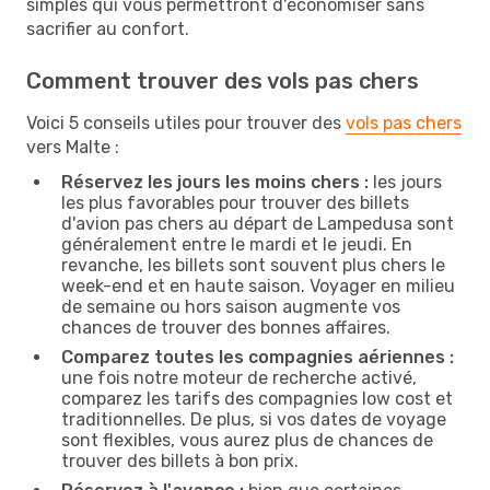
simples qui vous permettront d'économiser sans
sacrifier au confort.
Comment trouver des vols pas chers
Voici 5 conseils utiles pour trouver des
vols pas chers
vers Malte :
Réservez les jours les moins chers :
les jours
les plus favorables pour trouver des billets
d'avion pas chers au départ de Lampedusa sont
généralement entre le mardi et le jeudi. En
revanche, les billets sont souvent plus chers le
week-end et en haute saison. Voyager en milieu
de semaine ou hors saison augmente vos
chances de trouver des bonnes affaires.
Comparez toutes les compagnies aériennes :
une fois notre moteur de recherche activé,
comparez les tarifs des compagnies low cost et
traditionnelles. De plus, si vos dates de voyage
sont flexibles, vous aurez plus de chances de
trouver des billets à bon prix.