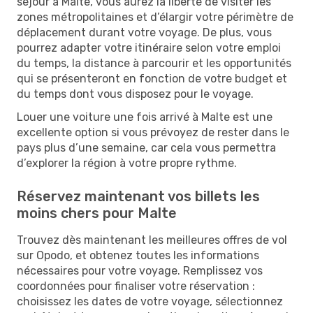
séjour à Malte, vous aurez la liberté de visiter les
zones métropolitaines et d’élargir votre périmètre de
déplacement durant votre voyage. De plus, vous
pourrez adapter votre itinéraire selon votre emploi
du temps, la distance à parcourir et les opportunités
qui se présenteront en fonction de votre budget et
du temps dont vous disposez pour le voyage.
Louer une voiture une fois arrivé à Malte est une
excellente option si vous prévoyez de rester dans le
pays plus d’une semaine, car cela vous permettra
d’explorer la région à votre propre rythme.
Réservez maintenant vos billets les
moins chers pour Malte
Trouvez dès maintenant les meilleures offres de vol
sur Opodo, et obtenez toutes les informations
nécessaires pour votre voyage. Remplissez vos
coordonnées pour finaliser votre réservation :
choisissez les dates de votre voyage, sélectionnez