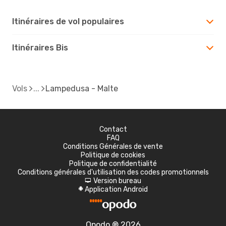
Itinéraires de vol populaires
Itinéraires Bis
Vols
Lampedusa - Malte
Contact
FAQ
Conditions Générales de vente
Politique de cookies
Politique de confidentialité
Conditions générales d'utilisation des codes promotionnels
Version bureau
d
Application Android
A
Opodo ® 2026