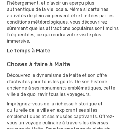
l’hébergement, et d’avoir un aperçu plus
authentique de la vie locale. Même si certaines
activités de plein air peuvent être limitées par les
conditions météorologiques, vous découvrirez
sûrement que les attractions populaires sont moins
fréquentées, ce qui rendra votre visite plus
immersive.
Le temps à Malte
Choses à faire à Malte
Découvrez le dynamisme de Malte et son offre
d’activités pour tous les goûts. De son histoire
ancienne à ses monuments emblématiques, cette
ville a de quoi ravir tous les voyageurs.
Imprégnez-vous de la richesse historique et
culturelle de la ville en explorant ses sites
emblématiques et ses musées captivants. Offrez-
vous un voyage culinaire à travers les diverses