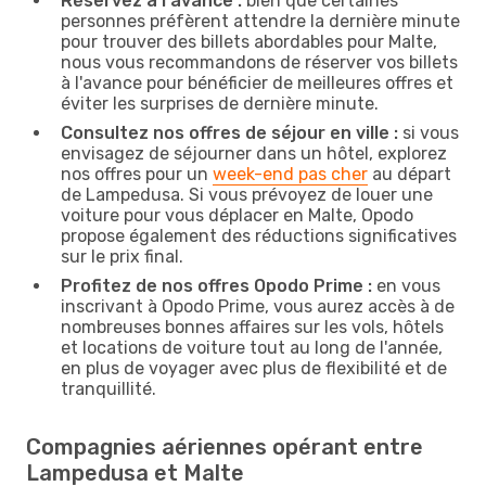
Réservez à l'avance :
bien que certaines
personnes préfèrent attendre la dernière minute
pour trouver des billets abordables pour Malte,
nous vous recommandons de réserver vos billets
à l'avance pour bénéficier de meilleures offres et
éviter les surprises de dernière minute.
Consultez nos offres de séjour en ville :
si vous
envisagez de séjourner dans un hôtel, explorez
nos offres pour un
week-end pas cher
au départ
de Lampedusa. Si vous prévoyez de louer une
voiture pour vous déplacer en Malte, Opodo
propose également des réductions significatives
sur le prix final.
Profitez de nos offres Opodo Prime :
en vous
inscrivant à Opodo Prime, vous aurez accès à de
nombreuses bonnes affaires sur les vols, hôtels
et locations de voiture tout au long de l'année,
en plus de voyager avec plus de flexibilité et de
tranquillité.
Compagnies aériennes opérant entre
Lampedusa et Malte