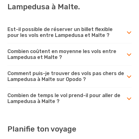
Lampedusa à Malte.
Est-il possible de réserver un billet flexible
pour les vols entre Lampedusa et Malte ?
Combien coûtent en moyenne les vols entre
Lampedusa et Malte ?
Comment puis-je trouver des vols pas chers de
Lampedusa à Malte sur Opodo ?
Combien de temps le vol prend-il pour aller de
Lampedusa à Malte ?
Planifie ton voyage