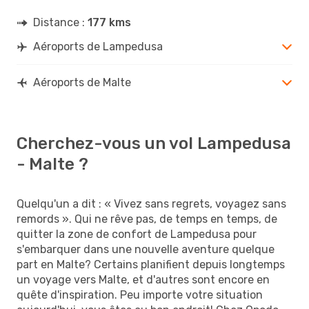
Distance :
177 kms
Aéroports de Lampedusa
Aéroports de Malte
Cherchez-vous un vol Lampedusa
- Malte ?
Quelqu'un a dit : « Vivez sans regrets, voyagez sans
remords ». Qui ne rêve pas, de temps en temps, de
quitter la zone de confort de Lampedusa pour
s'embarquer dans une nouvelle aventure quelque
part en Malte? Certains planifient depuis longtemps
un voyage vers Malte, et d'autres sont encore en
quête d'inspiration. Peu importe votre situation