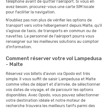
téléphone avant de quitter l'aéroport. Si vous en
avez besoin, procurez-vous une carte SIM locale
pour faciliter la navigation.
N'oubliez pas non plus de vérifier les options de
transport vers votre hébergement depuis Malte, qu'il
s'agisse de taxis, de transports en commun ou de
navettes. Le personnel de l'aéroport pourra vous
renseigner sur les meilleures solutions au comptoir
d'information.
Comment réserver votre vol Lampedusa
- Malte
Réservez vos billets d'avion via Opodo est très
simple. Il vous suffit de saisir Lampedusa et Malte
comme villes de départ et d'arrivée, de sélectionner
vos dates de voyage, et de parcourir les options
disponibles. Avec Opodo, vous pouvez sélectionner
votre destination idéale et notre moteur de
recherche trouvera les meilleurs tarifs parmi des