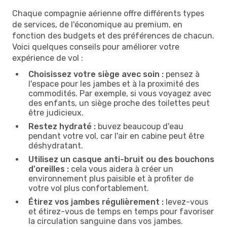
Chaque compagnie aérienne offre différents types
de services, de l'économique au premium, en
fonction des budgets et des préférences de chacun.
Voici quelques conseils pour améliorer votre
expérience de vol :
Choisissez votre siège avec soin :
pensez à
l'espace pour les jambes et à la proximité des
commodités. Par exemple, si vous voyagez avec
des enfants, un siège proche des toilettes peut
être judicieux.
Restez hydraté :
buvez beaucoup d'eau
pendant votre vol, car l'air en cabine peut être
déshydratant.
Utilisez un casque anti-bruit ou des bouchons
d'oreilles :
cela vous aidera à créer un
environnement plus paisible et à profiter de
votre vol plus confortablement.
Étirez vos jambes régulièrement :
levez-vous
et étirez-vous de temps en temps pour favoriser
la circulation sanguine dans vos jambes.