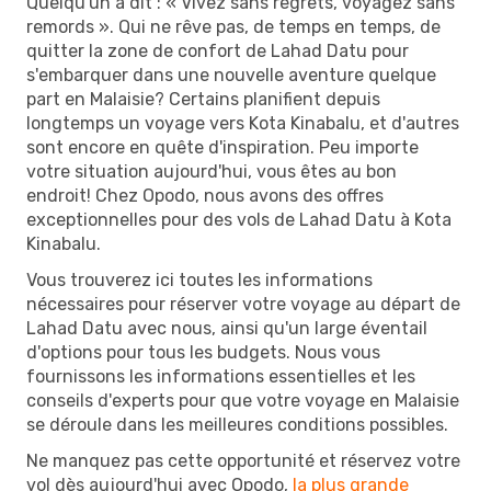
Quelqu'un a dit : « Vivez sans regrets, voyagez sans
remords ». Qui ne rêve pas, de temps en temps, de
quitter la zone de confort de Lahad Datu pour
s'embarquer dans une nouvelle aventure quelque
part en Malaisie? Certains planifient depuis
longtemps un voyage vers Kota Kinabalu, et d'autres
sont encore en quête d'inspiration. Peu importe
votre situation aujourd'hui, vous êtes au bon
endroit! Chez Opodo, nous avons des offres
exceptionnelles pour des vols de Lahad Datu à Kota
Kinabalu.
Vous trouverez ici toutes les informations
nécessaires pour réserver votre voyage au départ de
Lahad Datu avec nous, ainsi qu'un large éventail
d'options pour tous les budgets. Nous vous
fournissons les informations essentielles et les
conseils d'experts pour que votre voyage en Malaisie
se déroule dans les meilleures conditions possibles.
Ne manquez pas cette opportunité et réservez votre
vol dès aujourd'hui avec Opodo,
la plus grande