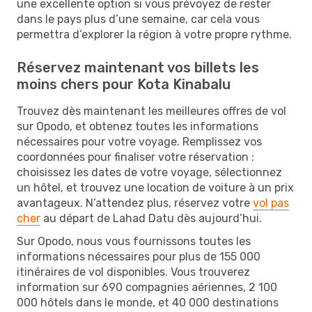
une excellente option si vous prévoyez de rester
dans le pays plus d’une semaine, car cela vous
permettra d’explorer la région à votre propre rythme.
Réservez maintenant vos billets les
moins chers pour Kota Kinabalu
Trouvez dès maintenant les meilleures offres de vol
sur Opodo, et obtenez toutes les informations
nécessaires pour votre voyage. Remplissez vos
coordonnées pour finaliser votre réservation :
choisissez les dates de votre voyage, sélectionnez
un hôtel, et trouvez une location de voiture à un prix
avantageux. N’attendez plus, réservez votre
vol pas
cher
au départ de Lahad Datu dès aujourd’hui.
Sur Opodo, nous vous fournissons toutes les
informations nécessaires pour plus de 155 000
itinéraires de vol disponibles. Vous trouverez
information sur 690 compagnies aériennes, 2 100
000 hôtels dans le monde, et 40 000 destinations