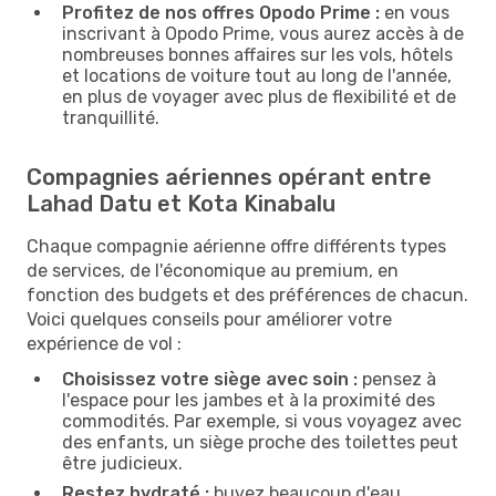
Profitez de nos offres Opodo Prime :
en vous
inscrivant à Opodo Prime, vous aurez accès à de
nombreuses bonnes affaires sur les vols, hôtels
et locations de voiture tout au long de l'année,
en plus de voyager avec plus de flexibilité et de
tranquillité.
Compagnies aériennes opérant entre
Lahad Datu et Kota Kinabalu
Chaque compagnie aérienne offre différents types
de services, de l'économique au premium, en
fonction des budgets et des préférences de chacun.
Voici quelques conseils pour améliorer votre
expérience de vol :
Choisissez votre siège avec soin :
pensez à
l'espace pour les jambes et à la proximité des
commodités. Par exemple, si vous voyagez avec
des enfants, un siège proche des toilettes peut
être judicieux.
Restez hydraté :
buvez beaucoup d'eau