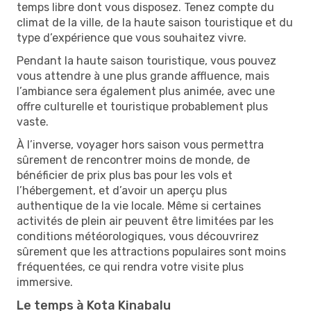
temps libre dont vous disposez. Tenez compte du
climat de la ville, de la haute saison touristique et du
type d’expérience que vous souhaitez vivre.
Pendant la haute saison touristique, vous pouvez
vous attendre à une plus grande affluence, mais
l’ambiance sera également plus animée, avec une
offre culturelle et touristique probablement plus
vaste.
À l’inverse, voyager hors saison vous permettra
sûrement de rencontrer moins de monde, de
bénéficier de prix plus bas pour les vols et
l’hébergement, et d’avoir un aperçu plus
authentique de la vie locale. Même si certaines
activités de plein air peuvent être limitées par les
conditions météorologiques, vous découvrirez
sûrement que les attractions populaires sont moins
fréquentées, ce qui rendra votre visite plus
immersive.
Le temps à Kota Kinabalu