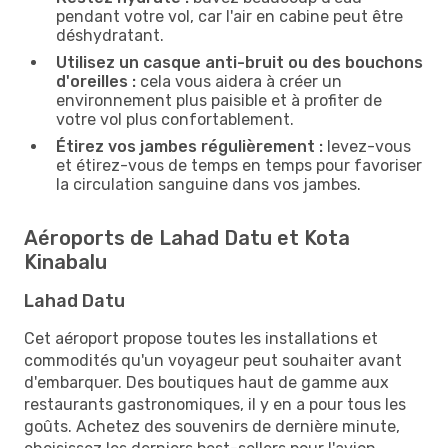
pendant votre vol, car l'air en cabine peut être
déshydratant.
Utilisez un casque anti-bruit ou des bouchons
d'oreilles :
cela vous aidera à créer un
environnement plus paisible et à profiter de
votre vol plus confortablement.
Étirez vos jambes régulièrement :
levez-vous
et étirez-vous de temps en temps pour favoriser
la circulation sanguine dans vos jambes.
Aéroports de Lahad Datu et Kota
Kinabalu
Lahad Datu
Cet aéroport propose toutes les installations et
commodités qu'un voyageur peut souhaiter avant
d'embarquer. Des boutiques haut de gamme aux
restaurants gastronomiques, il y en a pour tous les
goûts. Achetez des souvenirs de dernière minute,