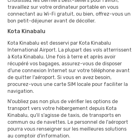
choisissez les derniers best-sellers pour l'avion,
travaillez sur votre ordinateur portable en vous
connectant au Wi-Fi gratuit, ou bien, offrez-vous un
bon petit-déjeuner avant de décoller.
Kota Kinabalu
Kota Kinabalu est desservi par Kota Kinabalu
International Airport. La plupart des vols atterrissent
à Kota Kinabalu. Une fois à terre et après avoir
récupéré vos bagages, assurez-vous de disposer
d'une connexion Internet sur votre téléphone avant
de quitter l'aéroport. Si vous en avez besoin,
procurez-vous une carte SIM locale pour faciliter la
navigation.
N'oubliez pas non plus de vérifier les options de
transport vers votre hébergement depuis Kota
Kinabalu, qu'il s'agisse de taxis, de transports en
commun ou de navettes. Le personnel de l'aéroport
pourra vous renseigner sur les meilleures solutions
au comptoir d'information.