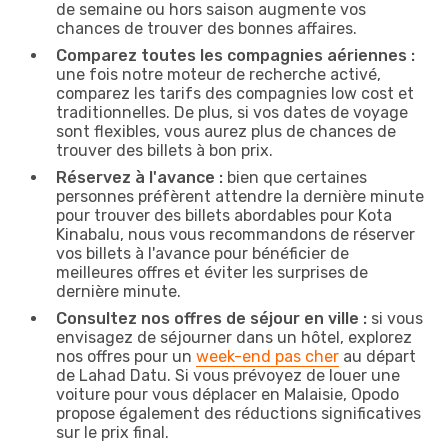
de semaine ou hors saison augmente vos
chances de trouver des bonnes affaires.
Comparez toutes les compagnies aériennes :
une fois notre moteur de recherche activé,
comparez les tarifs des compagnies low cost et
traditionnelles. De plus, si vos dates de voyage
sont flexibles, vous aurez plus de chances de
trouver des billets à bon prix.
Réservez à l'avance :
bien que certaines
personnes préfèrent attendre la dernière minute
pour trouver des billets abordables pour Kota
Kinabalu, nous vous recommandons de réserver
vos billets à l'avance pour bénéficier de
meilleures offres et éviter les surprises de
dernière minute.
Consultez nos offres de séjour en ville :
si vous
envisagez de séjourner dans un hôtel, explorez
nos offres pour un
week-end pas cher
au départ
de Lahad Datu. Si vous prévoyez de louer une
voiture pour vous déplacer en Malaisie, Opodo
propose également des réductions significatives
sur le prix final.