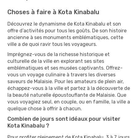
Choses à faire à Kota Kinabalu
Découvrez le dynamisme de Kota Kinabalu et son
offre d’activités pour tous les goûts. De son histoire
ancienne à ses monuments emblématiques, cette
ville a de quoi ravir tous les voyageurs.
Imprégnez-vous de la richesse historique et
culturelle de la ville en explorant ses sites
emblématiques et ses musées captivants. Offrez-
vous un voyage culinaire à travers les diverses
saveurs de Malaisie. Pour les amateurs de plein air,
échappez-vous à la ville et partez à la découverte de
la beauté naturelle époustouflante de Malaisie. Que
vous voyagiez seul, en couple, ou en famille, la ville a
quelque chose à offrir à chacun.
Combien de jours sont idéaux pour visiter
Kota Kinabalu ?
Pour profiter pleinement de Kota Kinabalu, 3 à 7 jours