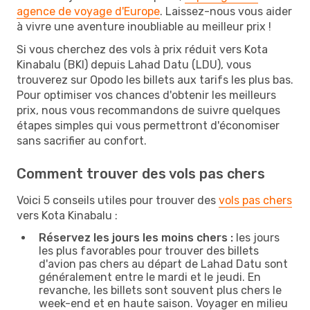
agence de voyage d'Europe
. Laissez-nous vous aider
à vivre une aventure inoubliable au meilleur prix !
Si vous cherchez des vols à prix réduit vers Kota
Kinabalu (BKI) depuis Lahad Datu (LDU), vous
trouverez sur Opodo les billets aux tarifs les plus bas.
Pour optimiser vos chances d'obtenir les meilleurs
prix, nous vous recommandons de suivre quelques
étapes simples qui vous permettront d'économiser
sans sacrifier au confort.
Comment trouver des vols pas chers
Voici 5 conseils utiles pour trouver des
vols pas chers
vers Kota Kinabalu :
Réservez les jours les moins chers :
les jours
les plus favorables pour trouver des billets
d'avion pas chers au départ de Lahad Datu sont
généralement entre le mardi et le jeudi. En
revanche, les billets sont souvent plus chers le
week-end et en haute saison. Voyager en milieu