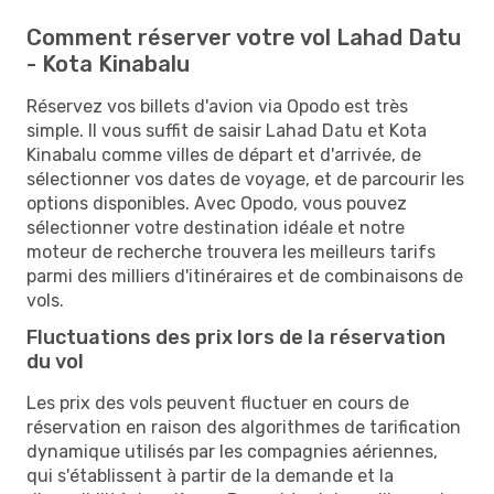
Comment réserver votre vol Lahad Datu
- Kota Kinabalu
Réservez vos billets d'avion via Opodo est très
simple. Il vous suffit de saisir Lahad Datu et Kota
Kinabalu comme villes de départ et d'arrivée, de
sélectionner vos dates de voyage, et de parcourir les
options disponibles. Avec Opodo, vous pouvez
sélectionner votre destination idéale et notre
moteur de recherche trouvera les meilleurs tarifs
parmi des milliers d'itinéraires et de combinaisons de
vols.
Fluctuations des prix lors de la réservation
du vol
Les prix des vols peuvent fluctuer en cours de
réservation en raison des algorithmes de tarification
dynamique utilisés par les compagnies aériennes,
qui s'établissent à partir de la demande et la