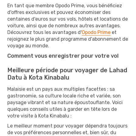
En tant que membre Opodo Prime, vous bénéficiez
d'offres exclusives et pouvez économiser des
centaines d'euros sur vos vols, hôtels et locations de
voiture, ainsi que de nombreux autres avantages.
Découvrez tous les avantages d'
Opodo Prime
et
rejoignez le plus grand programme d'abonnement de
voyage au monde.
Comment vous enregistrer pour votre vol
Meilleure période pour voyager de Lahad
Datu à Kota Kinabalu
Malaisie est un pays aux multiples facettes : sa
gastronomie, sa culture locale riche et variée, son
paysage vibrant et sa nature époustouflante. Voici
quelques conseils utiles à garder en tête lors de
votre visite à Kota Kinabalu :
Le meilleur moment pour voyager dépendra toujours
de vos préférences personnelles et, bien sûr, du