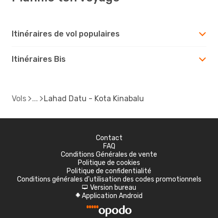
Itinéraires de vol populaires
Itinéraires Bis
Vols
Lahad Datu - Kota Kinabalu
Contact
FAQ
Conditions Générales de vente
Politique de cookies
Politique de confidentialité
Conditions générales d'utilisation des codes promotionnels
Version bureau
d
Application Android
A