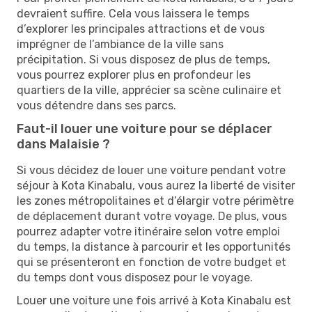
devraient suffire. Cela vous laissera le temps
d’explorer les principales attractions et de vous
imprégner de l’ambiance de la ville sans
précipitation. Si vous disposez de plus de temps,
vous pourrez explorer plus en profondeur les
quartiers de la ville, apprécier sa scène culinaire et
vous détendre dans ses parcs.
Faut-il louer une voiture pour se déplacer
dans Malaisie ?
Si vous décidez de louer une voiture pendant votre
séjour à Kota Kinabalu, vous aurez la liberté de visiter
les zones métropolitaines et d’élargir votre périmètre
de déplacement durant votre voyage. De plus, vous
pourrez adapter votre itinéraire selon votre emploi
du temps, la distance à parcourir et les opportunités
qui se présenteront en fonction de votre budget et
du temps dont vous disposez pour le voyage.
Louer une voiture une fois arrivé à Kota Kinabalu est