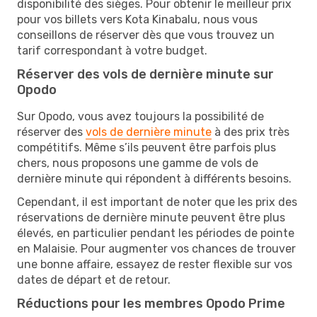
disponibilité des sièges. Pour obtenir le meilleur prix
pour vos billets vers Kota Kinabalu, nous vous
conseillons de réserver dès que vous trouvez un
tarif correspondant à votre budget.
Réserver des vols de dernière minute sur
Opodo
Sur Opodo, vous avez toujours la possibilité de
réserver des
vols de dernière minute
à des prix très
compétitifs. Même s’ils peuvent être parfois plus
chers, nous proposons une gamme de vols de
dernière minute qui répondent à différents besoins.
Cependant, il est important de noter que les prix des
réservations de dernière minute peuvent être plus
élevés, en particulier pendant les périodes de pointe
en Malaisie. Pour augmenter vos chances de trouver
une bonne affaire, essayez de rester flexible sur vos
dates de départ et de retour.
Réductions pour les membres Opodo Prime