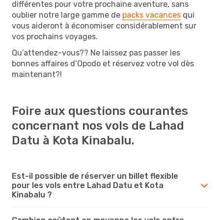
différentes pour votre prochaine aventure, sans
oublier notre large gamme de
packs vacances
qui
vous aideront à économiser considérablement sur
vos prochains voyages.
Qu’attendez-vous?? Ne laissez pas passer les
bonnes affaires d’Opodo et réservez votre vol dès
maintenant?!
Foire aux questions courantes
concernant nos vols de Lahad
Datu à Kota Kinabalu.
Est-il possible de réserver un billet flexible
pour les vols entre Lahad Datu et Kota
Kinabalu ?