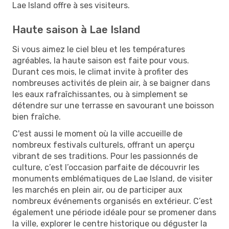
Lae Island offre à ses visiteurs.
Haute saison à Lae Island
Si vous aimez le ciel bleu et les températures
agréables, la haute saison est faite pour vous.
Durant ces mois, le climat invite à profiter des
nombreuses activités de plein air, à se baigner dans
les eaux rafraîchissantes, ou à simplement se
détendre sur une terrasse en savourant une boisson
bien fraîche.
C'est aussi le moment où la ville accueille de
nombreux festivals culturels, offrant un aperçu
vibrant de ses traditions. Pour les passionnés de
culture, c’est l’occasion parfaite de découvrir les
monuments emblématiques de Lae Island, de visiter
les marchés en plein air, ou de participer aux
nombreux événements organisés en extérieur. C’est
également une période idéale pour se promener dans
la ville, explorer le centre historique ou déguster la