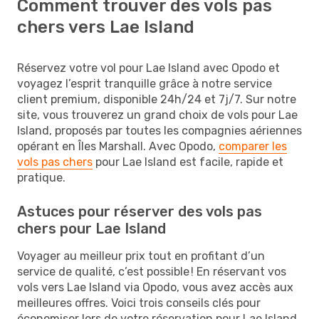
Comment trouver des vols pas
chers vers Lae Island
Réservez votre vol pour Lae Island avec Opodo et
voyagez l’esprit tranquille grâce à notre service
client premium, disponible 24h/24 et 7j/7. Sur notre
site, vous trouverez un grand choix de vols pour Lae
Island, proposés par toutes les compagnies aériennes
opérant en Îles Marshall. Avec Opodo,
comparer les
vols pas chers
pour Lae Island est facile, rapide et
pratique.
Astuces pour réserver des vols pas
chers pour Lae Island
Voyager au meilleur prix tout en profitant d’un
service de qualité, c’est possible ! En réservant vos
vols vers Lae Island via Opodo, vous avez accès aux
meilleures offres. Voici trois conseils clés pour
économiser lors de votre réservation pour Lae Island