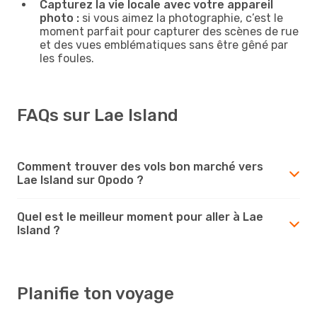
Capturez la vie locale avec votre appareil
photo :
si vous aimez la photographie, c’est le
moment parfait pour capturer des scènes de rue
et des vues emblématiques sans être gêné par
les foules.
FAQs sur Lae Island
Comment trouver des vols bon marché vers
Lae Island sur Opodo ?
Quel est le meilleur moment pour aller à Lae
Island ?
Planifie ton voyage