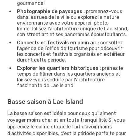
gourmands !
Photographie de paysages :
promenez-vous
dans les rues de la ville ou explorez la nature
environnante avec votre appareil photo.
Immortalisez l'architecture unique de Lae Island,
son street art et ses panoramas époustouflants.
Concerts et festivals en plein air :
consultez
l'agenda de l’office de tourisme pour découvrir
les concerts et festivals organisés en extérieur
durant cette période.
Explorer les quartiers historiques :
prenez le
temps de flâner dans les quartiers anciens et
laissez-vous séduire par l'architecture
fascinante de Lae Island.
Basse saison à Lae Island
La basse saison est idéale pour ceux qui aiment
voyager moins cher et en toute tranquillité. Si vous
appréciez le calme et que le fait d’avoir moins
d’activités disponibles, c'est la période parfaite pour