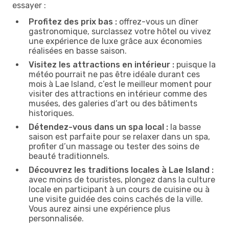
essayer :
Profitez des prix bas :
offrez-vous un dîner
gastronomique, surclassez votre hôtel ou vivez
une expérience de luxe grâce aux économies
réalisées en basse saison.
Visitez les attractions en intérieur :
puisque la
météo pourrait ne pas être idéale durant ces
mois à Lae Island, c’est le meilleur moment pour
visiter des attractions en intérieur comme des
musées, des galeries d’art ou des bâtiments
historiques.
Détendez-vous dans un spa local :
la basse
saison est parfaite pour se relaxer dans un spa,
profiter d’un massage ou tester des soins de
beauté traditionnels.
Découvrez les traditions locales à Lae Island :
avec moins de touristes, plongez dans la culture
locale en participant à un cours de cuisine ou à
une visite guidée des coins cachés de la ville.
Vous aurez ainsi une expérience plus
personnalisée.