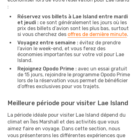
:
Réservez vos billets à Lae Island entre mardi
et jeudi :
ce sont généralement les jours où les
prix des billets d’avion sont les plus bas, surtout
si vous cherchez des
offres de dernière minute
.
Voyagez entre semaine :
évitez de prendre
l’avion le week-end, et vous ferez des
économies importantes sur votre vol pour Lae
Island.
Rejoignez Opodo Prime :
avec un essai gratuit
de 15 jours, rejoindre le programme Opodo Prime
lors de la réservation vous permet de bénéficier
d’offres exclusives pour vos trajets.
Meilleure période pour visiter Lae Island
La période idéale pour visiter Lae Island dépend du
climat en Îles Marshall et des activités que vous
aimez faire en voyage. Dans cette section, nous
vous présenterons les différentes expériences que