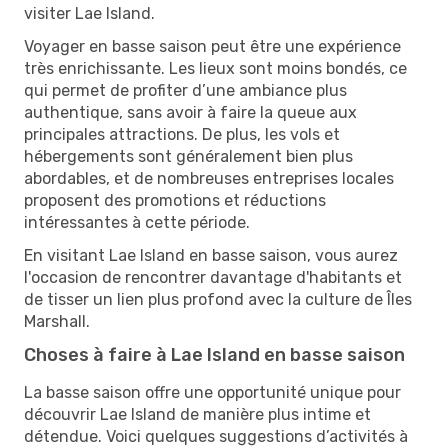
visiter Lae Island.
Voyager en basse saison peut être une expérience
très enrichissante. Les lieux sont moins bondés, ce
qui permet de profiter d’une ambiance plus
authentique, sans avoir à faire la queue aux
principales attractions. De plus, les vols et
hébergements sont généralement bien plus
abordables, et de nombreuses entreprises locales
proposent des promotions et réductions
intéressantes à cette période.
En visitant Lae Island en basse saison, vous aurez
l'occasion de rencontrer davantage d'habitants et
de tisser un lien plus profond avec la culture de Îles
Marshall.
Choses à faire à Lae Island en basse saison
La basse saison offre une opportunité unique pour
découvrir Lae Island de manière plus intime et
détendue. Voici quelques suggestions d’activités à