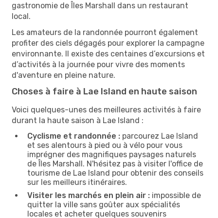
gastronomie de Îles Marshall dans un restaurant
local.
Les amateurs de la randonnée pourront également
profiter des ciels dégagés pour explorer la campagne
environnante. Il existe des centaines d’excursions et
d’activités à la journée pour vivre des moments
d'aventure en pleine nature.
Choses à faire à Lae Island en haute saison
Voici quelques-unes des meilleures activités à faire
durant la haute saison à Lae Island :
Cyclisme et randonnée :
parcourez Lae Island
et ses alentours à pied ou à vélo pour vous
imprégner des magnifiques paysages naturels
de Îles Marshall. N'hésitez pas à visiter l'office de
tourisme de Lae Island pour obtenir des conseils
sur les meilleurs itinéraires.
Visiter les marchés en plein air :
impossible de
quitter la ville sans goûter aux spécialités
locales et acheter quelques souvenirs