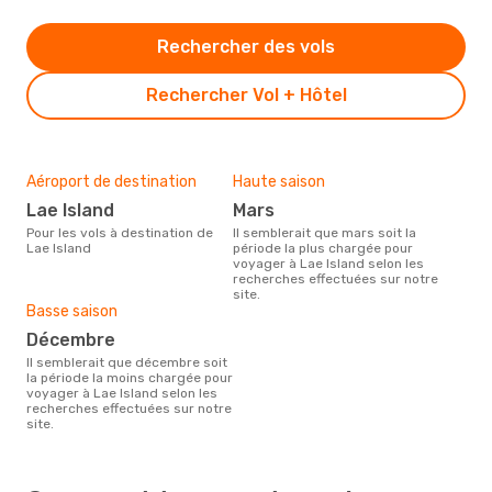
Rechercher des vols
Rechercher Vol + Hôtel
Aéroport de destination
Haute saison
Lae Island
mars
Pour les vols à destination de
Il semblerait que mars soit la
Lae Island
période la plus chargée pour
voyager à Lae Island selon les
recherches effectuées sur notre
site.
Basse saison
décembre
Il semblerait que décembre soit
la période la moins chargée pour
voyager à Lae Island selon les
recherches effectuées sur notre
site.