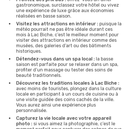
gastronomique, surclassez votre hôtel ou vivez
une expérience de luxe grâce aux économies
réalisées en basse saison.
Visitez les attractions en intérieur :
puisque la
météo pourrait ne pas être idéale durant ces
mois à Lac Biche, c’est le meilleur moment pour
visiter des attractions en intérieur comme des
musées, des galeries d’art ou des bâtiments
historiques.
Détendez-vous dans un spa local :
la basse
saison est parfaite pour se relaxer dans un spa,
profiter d’un massage ou tester des soins de
beauté traditionnels.
Découvrez les traditions locales à Lac Biche :
avec moins de touristes, plongez dans la culture
locale en participant à un cours de cuisine ou à
une visite guidée des coins cachés de la ville.
Vous aurez ainsi une expérience plus
personnalisée.
Capturez la vie locale avec votre appareil
photo :
si vous aimez la photographie, c’est le