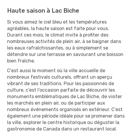
Haute saison à Lac Biche
Si vous aimez le ciel bleu et les températures
agréables, la haute saison est faite pour vous.
Durant ces mois, le climat invite à profiter des
nombreuses activités de plein air, à se baigner dans
les eaux rafraîchissantes, ou à simplement se
détendre sur une terrasse en savourant une boisson
bien fraîche.
C'est aussi le moment où la ville accueille de
nombreux festivals culturels, offrant un aperçu
vibrant de ses traditions. Pour les passionnés de
culture, c’est l’occasion parfaite de découvrir les
monuments emblématiques de Lac Biche, de visiter
les marchés en plein air, ou de participer aux
nombreux événements organisés en extérieur. C’est
également une période idéale pour se promener dans
la ville, explorer le centre historique ou déguster la
gastronomie de Canada dans un restaurant local.