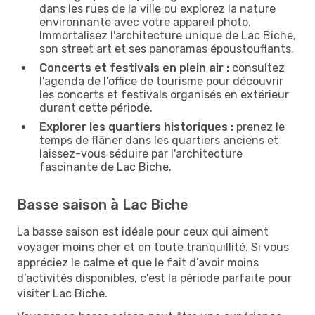
dans les rues de la ville ou explorez la nature
environnante avec votre appareil photo.
Immortalisez l'architecture unique de Lac Biche,
son street art et ses panoramas époustouflants.
Concerts et festivals en plein air :
consultez
l'agenda de l’office de tourisme pour découvrir
les concerts et festivals organisés en extérieur
durant cette période.
Explorer les quartiers historiques :
prenez le
temps de flâner dans les quartiers anciens et
laissez-vous séduire par l'architecture
fascinante de Lac Biche.
Basse saison à Lac Biche
La basse saison est idéale pour ceux qui aiment
voyager moins cher et en toute tranquillité. Si vous
appréciez le calme et que le fait d’avoir moins
d’activités disponibles, c'est la période parfaite pour
visiter Lac Biche.