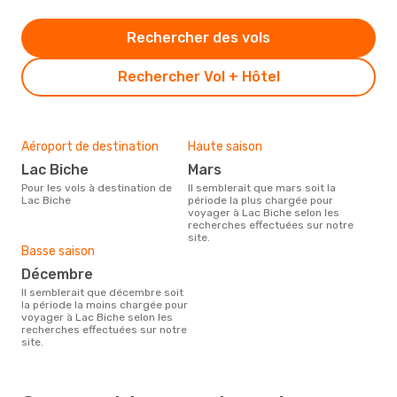
Rechercher des vols
Rechercher Vol + Hôtel
Aéroport de destination
Haute saison
Lac Biche
mars
Pour les vols à destination de
Il semblerait que mars soit la
Lac Biche
période la plus chargée pour
voyager à Lac Biche selon les
recherches effectuées sur notre
site.
Basse saison
décembre
Il semblerait que décembre soit
la période la moins chargée pour
voyager à Lac Biche selon les
recherches effectuées sur notre
site.