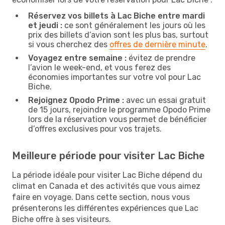
Réservez vos billets à Lac Biche entre mardi
et jeudi :
ce sont généralement les jours où les
prix des billets d’avion sont les plus bas, surtout
si vous cherchez des
offres de dernière minute
.
Voyagez entre semaine :
évitez de prendre
l’avion le week-end, et vous ferez des
économies importantes sur votre vol pour Lac
Biche.
Rejoignez Opodo Prime :
avec un essai gratuit
de 15 jours, rejoindre le programme Opodo Prime
lors de la réservation vous permet de bénéficier
d’offres exclusives pour vos trajets.
Meilleure période pour visiter Lac Biche
La période idéale pour visiter Lac Biche dépend du
climat en Canada et des activités que vous aimez
faire en voyage. Dans cette section, nous vous
présenterons les différentes expériences que Lac
Biche offre à ses visiteurs.