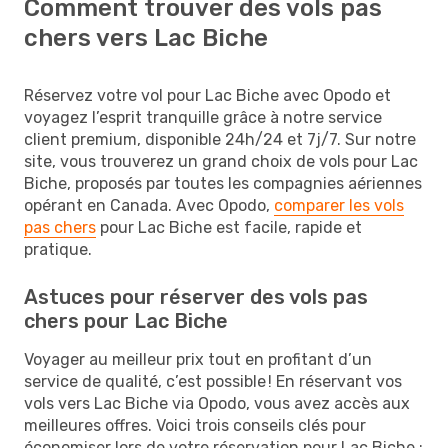
Comment trouver des vols pas
chers vers Lac Biche
Réservez votre vol pour Lac Biche avec Opodo et
voyagez l’esprit tranquille grâce à notre service
client premium, disponible 24h/24 et 7j/7. Sur notre
site, vous trouverez un grand choix de vols pour Lac
Biche, proposés par toutes les compagnies aériennes
opérant en Canada. Avec Opodo,
comparer les vols
pas chers
pour Lac Biche est facile, rapide et
pratique.
Astuces pour réserver des vols pas
chers pour Lac Biche
Voyager au meilleur prix tout en profitant d’un
service de qualité, c’est possible ! En réservant vos
vols vers Lac Biche via Opodo, vous avez accès aux
meilleures offres. Voici trois conseils clés pour
économiser lors de votre réservation pour Lac Biche :