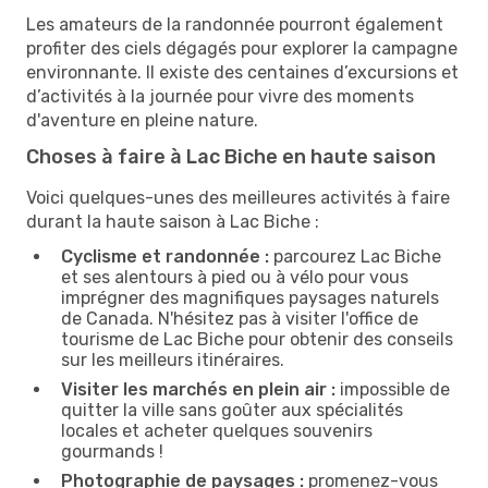
Les amateurs de la randonnée pourront également
profiter des ciels dégagés pour explorer la campagne
environnante. Il existe des centaines d’excursions et
d’activités à la journée pour vivre des moments
d'aventure en pleine nature.
Choses à faire à Lac Biche en haute saison
Voici quelques-unes des meilleures activités à faire
durant la haute saison à Lac Biche :
Cyclisme et randonnée :
parcourez Lac Biche
et ses alentours à pied ou à vélo pour vous
imprégner des magnifiques paysages naturels
de Canada. N'hésitez pas à visiter l'office de
tourisme de Lac Biche pour obtenir des conseils
sur les meilleurs itinéraires.
Visiter les marchés en plein air :
impossible de
quitter la ville sans goûter aux spécialités
locales et acheter quelques souvenirs
gourmands !
Photographie de paysages :
promenez-vous