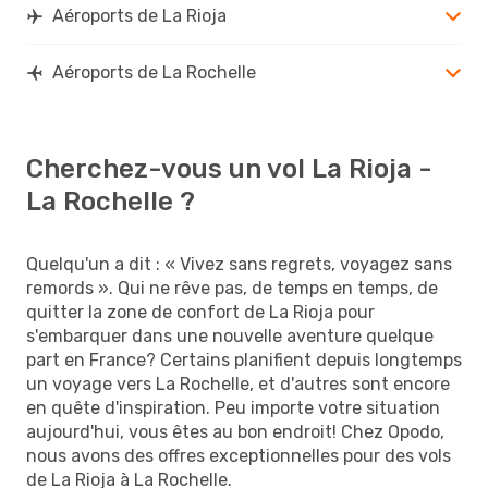
Aéroports de La Rioja
Aéroports de La Rochelle
Cherchez-vous un vol La Rioja -
La Rochelle ?
Quelqu'un a dit : « Vivez sans regrets, voyagez sans
remords ». Qui ne rêve pas, de temps en temps, de
quitter la zone de confort de La Rioja pour
s'embarquer dans une nouvelle aventure quelque
part en France? Certains planifient depuis longtemps
un voyage vers La Rochelle, et d'autres sont encore
en quête d'inspiration. Peu importe votre situation
aujourd'hui, vous êtes au bon endroit! Chez Opodo,
nous avons des offres exceptionnelles pour des vols
de La Rioja à La Rochelle.