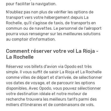
pour faciliter la navigation.
N'oubliez pas non plus de vérifier les options de
transport vers votre hébergement depuis La
Rochelle, qu'il s'agisse de taxis, de transports en
commun ou de navettes. Le personnel de l'aéroport
pourra vous renseigner sur les meilleures solutions
au comptoir d'information.
Comment réserver votre vol La Rioja -
La Rochelle
Réservez vos billets d'avion via Opodo est très
simple. Il vous suffit de saisir La Rioja et La Rochelle
comme villes de départ et d'arrivée, de sélectionner
vos dates de voyage, et de parcourir les options
disponibles. Avec Opodo, vous pouvez sélectionner
votre destination idéale et notre moteur de
recherche trouvera les meilleurs tarifs parmi des
milliers d'itinéraires et de combinaisons de vols.