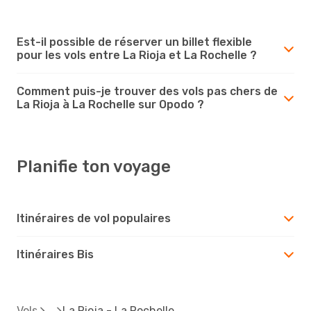
Est-il possible de réserver un billet flexible
pour les vols entre La Rioja et La Rochelle ?
Comment puis-je trouver des vols pas chers de
La Rioja à La Rochelle sur Opodo ?
Planifie ton voyage
Itinéraires de vol populaires
Itinéraires Bis
Vols
La Rioja - La Rochelle