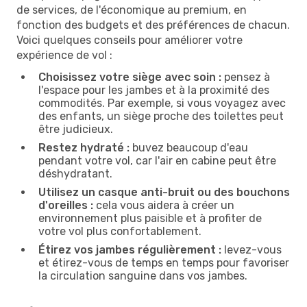
de services, de l'économique au premium, en
fonction des budgets et des préférences de chacun.
Voici quelques conseils pour améliorer votre
expérience de vol :
Choisissez votre siège avec soin :
pensez à
l'espace pour les jambes et à la proximité des
commodités. Par exemple, si vous voyagez avec
des enfants, un siège proche des toilettes peut
être judicieux.
Restez hydraté :
buvez beaucoup d'eau
pendant votre vol, car l'air en cabine peut être
déshydratant.
Utilisez un casque anti-bruit ou des bouchons
d'oreilles :
cela vous aidera à créer un
environnement plus paisible et à profiter de
votre vol plus confortablement.
Étirez vos jambes régulièrement :
levez-vous
et étirez-vous de temps en temps pour favoriser
la circulation sanguine dans vos jambes.