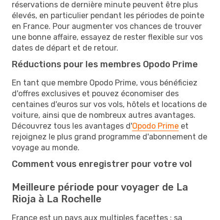
réservations de dernière minute peuvent être plus
élevés, en particulier pendant les périodes de pointe
en France. Pour augmenter vos chances de trouver
une bonne affaire, essayez de rester flexible sur vos
dates de départ et de retour.
Réductions pour les membres Opodo Prime
En tant que membre Opodo Prime, vous bénéficiez
d'offres exclusives et pouvez économiser des
centaines d'euros sur vos vols, hôtels et locations de
voiture, ainsi que de nombreux autres avantages.
Découvrez tous les avantages d'
Opodo Prime
et
rejoignez le plus grand programme d'abonnement de
voyage au monde.
Comment vous enregistrer pour votre vol
Meilleure période pour voyager de La
Rioja à La Rochelle
France est un pays aux multiples facettes : sa