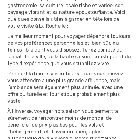
gastronomie, sa culture locale riche et variée, son
paysage vibrant et sa nature époustouflante. Voici
quelques conseils utiles à garder en tête lors de
votre visite à La Rochelle :
Le meilleur moment pour voyager dépendra toujours
de vos préférences personnelles et, bien sûr, du
temps libre dont vous disposez. Tenez compte du
climat de la ville, de la haute saison touristique et du
type d’expérience que vous souhaitez vivre.
Pendant la haute saison touristique, vous pouvez
vous attendre à une plus grande affluence, mais
l’ambiance sera également plus animée, avec une
offre culturelle et touristique probablement plus
vaste.
À l’inverse, voyager hors saison vous permettra
sûrement de rencontrer moins de monde, de
bénéficier de prix plus bas pour les vols et
l’hébergement, et d’avoir un aperçu plus
authentique de la vie locale. Même si certaines