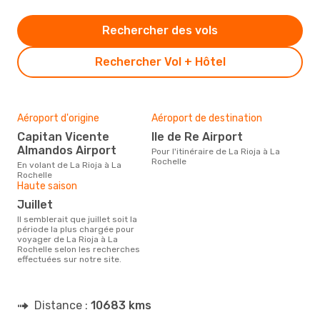
Rechercher des vols
Rechercher Vol + Hôtel
Aéroport d'origine
Aéroport de destination
Capitan Vicente
Ile de Re Airport
Almandos Airport
Pour l'itinéraire de La Rioja à La
Rochelle
En volant de La Rioja à La
Rochelle
Haute saison
juillet
Il semblerait que juillet soit la
période la plus chargée pour
voyager de La Rioja à La
Rochelle selon les recherches
effectuées sur notre site.
Distance :
10683 kms