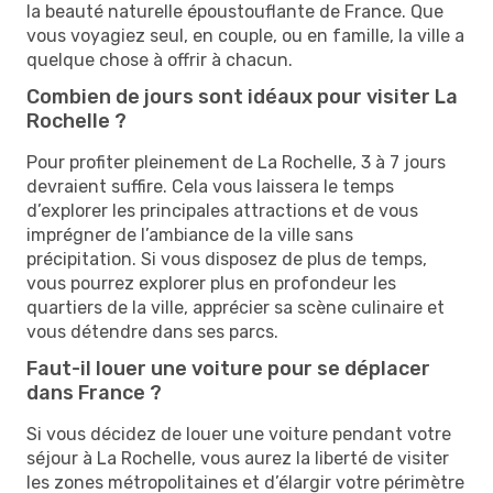
la beauté naturelle époustouflante de France. Que
vous voyagiez seul, en couple, ou en famille, la ville a
quelque chose à offrir à chacun.
Combien de jours sont idéaux pour visiter La
Rochelle ?
Pour profiter pleinement de La Rochelle, 3 à 7 jours
devraient suffire. Cela vous laissera le temps
d’explorer les principales attractions et de vous
imprégner de l’ambiance de la ville sans
précipitation. Si vous disposez de plus de temps,
vous pourrez explorer plus en profondeur les
quartiers de la ville, apprécier sa scène culinaire et
vous détendre dans ses parcs.
Faut-il louer une voiture pour se déplacer
dans France ?
Si vous décidez de louer une voiture pendant votre
séjour à La Rochelle, vous aurez la liberté de visiter
les zones métropolitaines et d’élargir votre périmètre