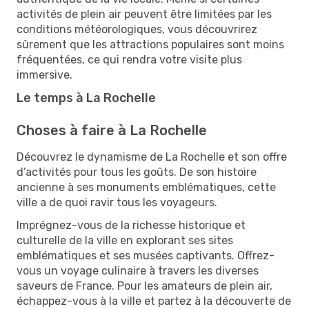
activités de plein air peuvent être limitées par les
conditions météorologiques, vous découvrirez
sûrement que les attractions populaires sont moins
fréquentées, ce qui rendra votre visite plus
immersive.
Le temps à La Rochelle
Choses à faire à La Rochelle
Découvrez le dynamisme de La Rochelle et son offre
d’activités pour tous les goûts. De son histoire
ancienne à ses monuments emblématiques, cette
ville a de quoi ravir tous les voyageurs.
Imprégnez-vous de la richesse historique et
culturelle de la ville en explorant ses sites
emblématiques et ses musées captivants. Offrez-
vous un voyage culinaire à travers les diverses
saveurs de France. Pour les amateurs de plein air,
échappez-vous à la ville et partez à la découverte de