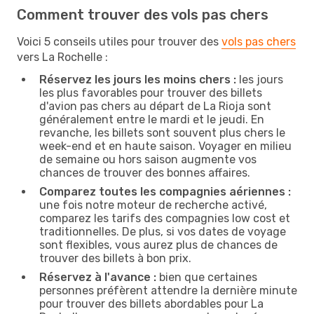
Comment trouver des vols pas chers
Voici 5 conseils utiles pour trouver des
vols pas chers
vers La Rochelle :
Réservez les jours les moins chers :
les jours
les plus favorables pour trouver des billets
d'avion pas chers au départ de La Rioja sont
généralement entre le mardi et le jeudi. En
revanche, les billets sont souvent plus chers le
week-end et en haute saison. Voyager en milieu
de semaine ou hors saison augmente vos
chances de trouver des bonnes affaires.
Comparez toutes les compagnies aériennes :
une fois notre moteur de recherche activé,
comparez les tarifs des compagnies low cost et
traditionnelles. De plus, si vos dates de voyage
sont flexibles, vous aurez plus de chances de
trouver des billets à bon prix.
Réservez à l'avance :
bien que certaines
personnes préfèrent attendre la dernière minute
pour trouver des billets abordables pour La