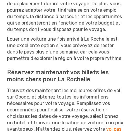
de déplacement durant votre voyage. De plus, vous
pourrez adapter votre itinéraire selon votre emploi
du temps, la distance à parcourir et les opportunités
qui se présenteront en fonction de votre budget et
du temps dont vous disposez pour le voyage.
Louer une voiture une fois arrivé à La Rochelle est
une excellente option si vous prévoyez de rester
dans le pays plus d’une semaine, car cela vous
permettra d’explorer la région à votre propre rythme.
Réservez maintenant vos billets les
moins chers pour La Rochelle
Trouvez dès maintenant les meilleures offres de vol
sur Opodo, et obtenez toutes les informations
nécessaires pour votre voyage. Remplissez vos
coordonnées pour finaliser votre réservation :
choisissez les dates de votre voyage, sélectionnez
un hôtel, et trouvez une location de voiture à un prix
avantageux. N’attendez plus, réservez votre
vol pas