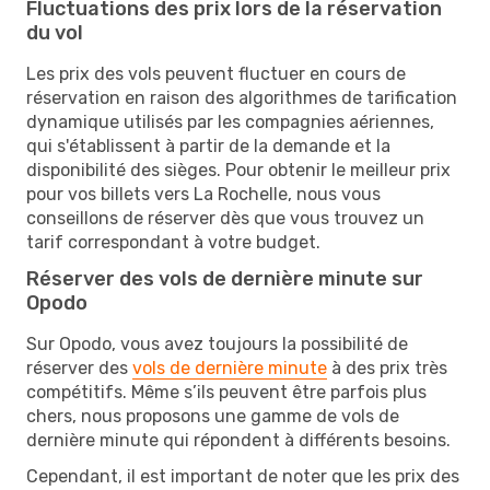
Fluctuations des prix lors de la réservation
du vol
Les prix des vols peuvent fluctuer en cours de
réservation en raison des algorithmes de tarification
dynamique utilisés par les compagnies aériennes,
qui s'établissent à partir de la demande et la
disponibilité des sièges. Pour obtenir le meilleur prix
pour vos billets vers La Rochelle, nous vous
conseillons de réserver dès que vous trouvez un
tarif correspondant à votre budget.
Réserver des vols de dernière minute sur
Opodo
Sur Opodo, vous avez toujours la possibilité de
réserver des
vols de dernière minute
à des prix très
compétitifs. Même s’ils peuvent être parfois plus
chers, nous proposons une gamme de vols de
dernière minute qui répondent à différents besoins.
Cependant, il est important de noter que les prix des