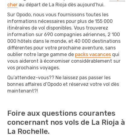
cher
au départ de La Rioja dès aujourd’hui.
Sur Opodo, nous vous fournissons toutes les
informations nécessaires pour plus de 155 000
itinéraires de vol disponibles. Vous trouverez
information sur 690 compagnies aériennes, 2 100
000 hôtels dans le monde, et 40 000 destinations
différentes pour votre prochaine aventure, sans
oublier notre large gamme de
packs vacances
qui
vous aideront à économiser considérablement sur
vos prochains voyages.
Qu’attendez-vous?? Ne laissez pas passer les
bonnes affaires d’Opodo et réservez votre vol dès
maintenant?!
Foire aux questions courantes
concernant nos vols de La Rioja à
La Rochelle.