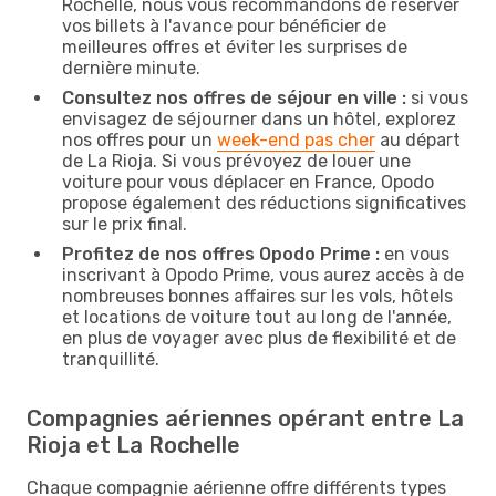
Rochelle, nous vous recommandons de réserver
vos billets à l'avance pour bénéficier de
meilleures offres et éviter les surprises de
dernière minute.
Consultez nos offres de séjour en ville :
si vous
envisagez de séjourner dans un hôtel, explorez
nos offres pour un
week-end pas cher
au départ
de La Rioja. Si vous prévoyez de louer une
voiture pour vous déplacer en France, Opodo
propose également des réductions significatives
sur le prix final.
Profitez de nos offres Opodo Prime :
en vous
inscrivant à Opodo Prime, vous aurez accès à de
nombreuses bonnes affaires sur les vols, hôtels
et locations de voiture tout au long de l'année,
en plus de voyager avec plus de flexibilité et de
tranquillité.
Compagnies aériennes opérant entre La
Rioja et La Rochelle
Chaque compagnie aérienne offre différents types