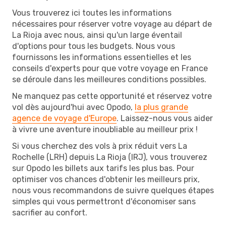
Vous trouverez ici toutes les informations
nécessaires pour réserver votre voyage au départ de
La Rioja avec nous, ainsi qu'un large éventail
d'options pour tous les budgets. Nous vous
fournissons les informations essentielles et les
conseils d'experts pour que votre voyage en France
se déroule dans les meilleures conditions possibles.
Ne manquez pas cette opportunité et réservez votre
vol dès aujourd'hui avec Opodo,
la plus grande
agence de voyage d'Europe
. Laissez-nous vous aider
à vivre une aventure inoubliable au meilleur prix !
Si vous cherchez des vols à prix réduit vers La
Rochelle (LRH) depuis La Rioja (IRJ), vous trouverez
sur Opodo les billets aux tarifs les plus bas. Pour
optimiser vos chances d'obtenir les meilleurs prix,
nous vous recommandons de suivre quelques étapes
simples qui vous permettront d'économiser sans
sacrifier au confort.