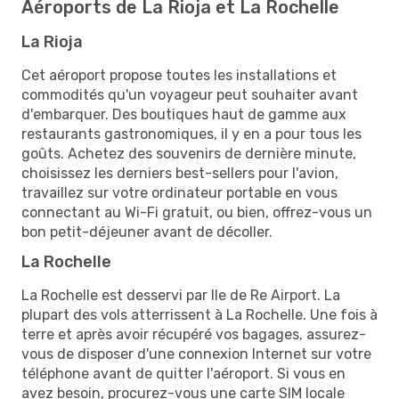
Aéroports de La Rioja et La Rochelle
La Rioja
Cet aéroport propose toutes les installations et
commodités qu'un voyageur peut souhaiter avant
d'embarquer. Des boutiques haut de gamme aux
restaurants gastronomiques, il y en a pour tous les
goûts. Achetez des souvenirs de dernière minute,
choisissez les derniers best-sellers pour l'avion,
travaillez sur votre ordinateur portable en vous
connectant au Wi-Fi gratuit, ou bien, offrez-vous un
bon petit-déjeuner avant de décoller.
La Rochelle
La Rochelle est desservi par Ile de Re Airport. La
plupart des vols atterrissent à La Rochelle. Une fois à
terre et après avoir récupéré vos bagages, assurez-
vous de disposer d'une connexion Internet sur votre
téléphone avant de quitter l'aéroport. Si vous en
avez besoin, procurez-vous une carte SIM locale