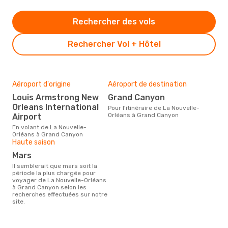
Rechercher des vols
Rechercher Vol + Hôtel
Aéroport d'origine
Aéroport de destination
Louis Armstrong New
Grand Canyon
Orleans International
Pour l'itinéraire de La Nouvelle-
Orléans à Grand Canyon
Airport
En volant de La Nouvelle-
Orléans à Grand Canyon
Haute saison
mars
Il semblerait que mars soit la
période la plus chargée pour
voyager de La Nouvelle-Orléans
à Grand Canyon selon les
recherches effectuées sur notre
site.