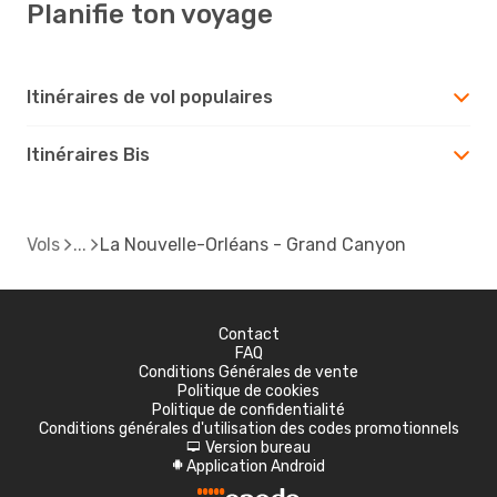
Planifie ton voyage
Itinéraires de vol populaires
Itinéraires Bis
Vols
La Nouvelle-Orléans - Grand Canyon
Contact
FAQ
Conditions Générales de vente
Politique de cookies
Politique de confidentialité
Conditions générales d'utilisation des codes promotionnels
Version bureau
d
Application Android
A