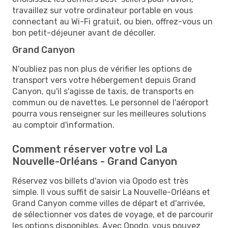
travaillez sur votre ordinateur portable en vous
connectant au Wi-Fi gratuit, ou bien, offrez-vous un
bon petit-déjeuner avant de décoller.
Grand Canyon
N'oubliez pas non plus de vérifier les options de
transport vers votre hébergement depuis Grand
Canyon, qu'il s'agisse de taxis, de transports en
commun ou de navettes. Le personnel de l'aéroport
pourra vous renseigner sur les meilleures solutions
au comptoir d'information.
Comment réserver votre vol La
Nouvelle-Orléans - Grand Canyon
Réservez vos billets d'avion via Opodo est très
simple. Il vous suffit de saisir La Nouvelle-Orléans et
Grand Canyon comme villes de départ et d'arrivée,
de sélectionner vos dates de voyage, et de parcourir
les options disponibles. Avec Opodo, vous pouvez