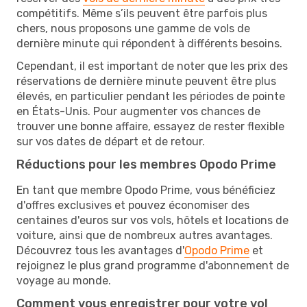
compétitifs. Même s’ils peuvent être parfois plus
chers, nous proposons une gamme de vols de
dernière minute qui répondent à différents besoins.
Cependant, il est important de noter que les prix des
réservations de dernière minute peuvent être plus
élevés, en particulier pendant les périodes de pointe
en États-Unis. Pour augmenter vos chances de
trouver une bonne affaire, essayez de rester flexible
sur vos dates de départ et de retour.
Réductions pour les membres Opodo Prime
En tant que membre Opodo Prime, vous bénéficiez
d'offres exclusives et pouvez économiser des
centaines d'euros sur vos vols, hôtels et locations de
voiture, ainsi que de nombreux autres avantages.
Découvrez tous les avantages d'
Opodo Prime
et
rejoignez le plus grand programme d'abonnement de
voyage au monde.
Comment vous enregistrer pour votre vol