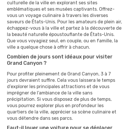
culturelle de la ville en explorant ses sites
emblématiques et ses musées captivants. Offrez-
vous un voyage culinaire à travers les diverses
saveurs de États-Unis. Pour les amateurs de plein air,
échappez-vous à la ville et partez à la découverte de
la beauté naturelle époustouflante de États-Unis.
Que vous voyagiez seul, en couple, ou en famille, la
ville a quelque chose à offrir à chacun.
Combien de jours sont idéaux pour visiter
Grand Canyon ?
Pour profiter pleinement de Grand Canyon, 3 à 7
jours devraient suffire. Cela vous laissera le temps
d’explorer les principales attractions et de vous
imprégner de l’ambiance de la ville sans
précipitation. Si vous disposez de plus de temps,
vous pourrez explorer plus en profondeur les
quartiers de la ville, apprécier sa scène culinaire et
vous détendre dans ses parcs.
Faut-il louer une voiture pour se déplacer