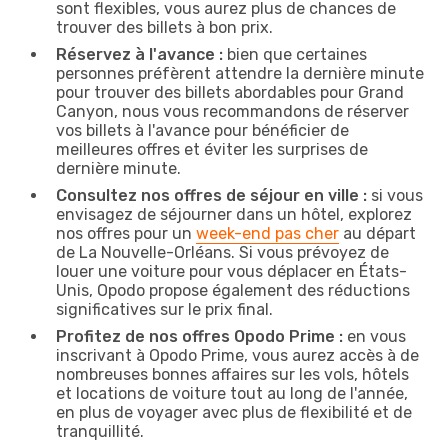
sont flexibles, vous aurez plus de chances de
trouver des billets à bon prix.
Réservez à l'avance :
bien que certaines
personnes préfèrent attendre la dernière minute
pour trouver des billets abordables pour Grand
Canyon, nous vous recommandons de réserver
vos billets à l'avance pour bénéficier de
meilleures offres et éviter les surprises de
dernière minute.
Consultez nos offres de séjour en ville :
si vous
envisagez de séjourner dans un hôtel, explorez
nos offres pour un
week-end pas cher
au départ
de La Nouvelle-Orléans. Si vous prévoyez de
louer une voiture pour vous déplacer en États-
Unis, Opodo propose également des réductions
significatives sur le prix final.
Profitez de nos offres Opodo Prime :
en vous
inscrivant à Opodo Prime, vous aurez accès à de
nombreuses bonnes affaires sur les vols, hôtels
et locations de voiture tout au long de l'année,
en plus de voyager avec plus de flexibilité et de
tranquillité.