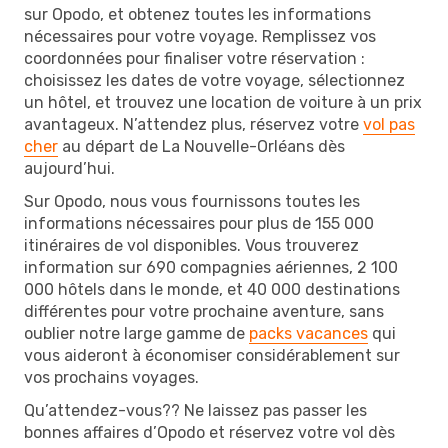
sur Opodo, et obtenez toutes les informations
nécessaires pour votre voyage. Remplissez vos
coordonnées pour finaliser votre réservation :
choisissez les dates de votre voyage, sélectionnez
un hôtel, et trouvez une location de voiture à un prix
avantageux. N’attendez plus, réservez votre
vol pas
cher
au départ de La Nouvelle-Orléans dès
aujourd’hui.
Sur Opodo, nous vous fournissons toutes les
informations nécessaires pour plus de 155 000
itinéraires de vol disponibles. Vous trouverez
information sur 690 compagnies aériennes, 2 100
000 hôtels dans le monde, et 40 000 destinations
différentes pour votre prochaine aventure, sans
oublier notre large gamme de
packs vacances
qui
vous aideront à économiser considérablement sur
vos prochains voyages.
Qu’attendez-vous?? Ne laissez pas passer les
bonnes affaires d’Opodo et réservez votre vol dès