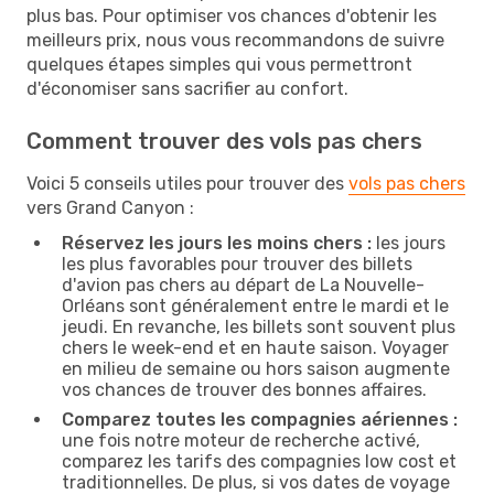
plus bas. Pour optimiser vos chances d'obtenir les
meilleurs prix, nous vous recommandons de suivre
quelques étapes simples qui vous permettront
d'économiser sans sacrifier au confort.
Comment trouver des vols pas chers
Voici 5 conseils utiles pour trouver des
vols pas chers
vers Grand Canyon :
Réservez les jours les moins chers :
les jours
les plus favorables pour trouver des billets
d'avion pas chers au départ de La Nouvelle-
Orléans sont généralement entre le mardi et le
jeudi. En revanche, les billets sont souvent plus
chers le week-end et en haute saison. Voyager
en milieu de semaine ou hors saison augmente
vos chances de trouver des bonnes affaires.
Comparez toutes les compagnies aériennes :
une fois notre moteur de recherche activé,
comparez les tarifs des compagnies low cost et
traditionnelles. De plus, si vos dates de voyage