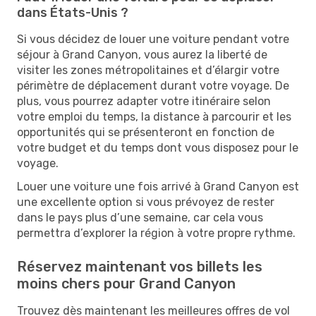
dans États-Unis ?
Si vous décidez de louer une voiture pendant votre
séjour à Grand Canyon, vous aurez la liberté de
visiter les zones métropolitaines et d’élargir votre
périmètre de déplacement durant votre voyage. De
plus, vous pourrez adapter votre itinéraire selon
votre emploi du temps, la distance à parcourir et les
opportunités qui se présenteront en fonction de
votre budget et du temps dont vous disposez pour le
voyage.
Louer une voiture une fois arrivé à Grand Canyon est
une excellente option si vous prévoyez de rester
dans le pays plus d’une semaine, car cela vous
permettra d’explorer la région à votre propre rythme.
Réservez maintenant vos billets les
moins chers pour Grand Canyon
Trouvez dès maintenant les meilleures offres de vol