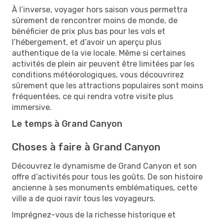
À l’inverse, voyager hors saison vous permettra
sûrement de rencontrer moins de monde, de
bénéficier de prix plus bas pour les vols et
l’hébergement, et d’avoir un aperçu plus
authentique de la vie locale. Même si certaines
activités de plein air peuvent être limitées par les
conditions météorologiques, vous découvrirez
sûrement que les attractions populaires sont moins
fréquentées, ce qui rendra votre visite plus
immersive.
Le temps à Grand Canyon
Choses à faire à Grand Canyon
Découvrez le dynamisme de Grand Canyon et son
offre d’activités pour tous les goûts. De son histoire
ancienne à ses monuments emblématiques, cette
ville a de quoi ravir tous les voyageurs.
Imprégnez-vous de la richesse historique et