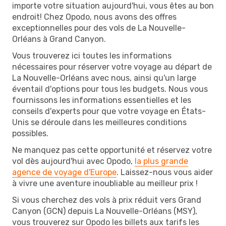
importe votre situation aujourd'hui, vous êtes au bon
endroit! Chez Opodo, nous avons des offres
exceptionnelles pour des vols de La Nouvelle-
Orléans à Grand Canyon.
Vous trouverez ici toutes les informations
nécessaires pour réserver votre voyage au départ de
La Nouvelle-Orléans avec nous, ainsi qu'un large
éventail d'options pour tous les budgets. Nous vous
fournissons les informations essentielles et les
conseils d'experts pour que votre voyage en États-
Unis se déroule dans les meilleures conditions
possibles.
Ne manquez pas cette opportunité et réservez votre
vol dès aujourd'hui avec Opodo,
la plus grande
agence de voyage d'Europe
. Laissez-nous vous aider
à vivre une aventure inoubliable au meilleur prix !
Si vous cherchez des vols à prix réduit vers Grand
Canyon (GCN) depuis La Nouvelle-Orléans (MSY),
vous trouverez sur Opodo les billets aux tarifs les