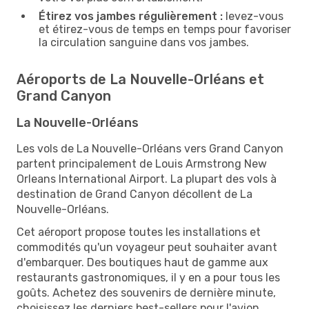
Étirez vos jambes régulièrement :
levez-vous
et étirez-vous de temps en temps pour favoriser
la circulation sanguine dans vos jambes.
Aéroports de La Nouvelle-Orléans et
Grand Canyon
La Nouvelle-Orléans
Les vols de La Nouvelle-Orléans vers Grand Canyon
partent principalement de Louis Armstrong New
Orleans International Airport. La plupart des vols à
destination de Grand Canyon décollent de La
Nouvelle-Orléans.
Cet aéroport propose toutes les installations et
commodités qu'un voyageur peut souhaiter avant
d'embarquer. Des boutiques haut de gamme aux
restaurants gastronomiques, il y en a pour tous les
goûts. Achetez des souvenirs de dernière minute,
choisissez les derniers best-sellers pour l'avion,