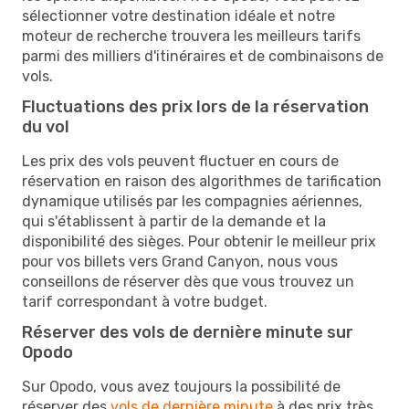
sélectionner votre destination idéale et notre
moteur de recherche trouvera les meilleurs tarifs
parmi des milliers d'itinéraires et de combinaisons de
vols.
Fluctuations des prix lors de la réservation
du vol
Les prix des vols peuvent fluctuer en cours de
réservation en raison des algorithmes de tarification
dynamique utilisés par les compagnies aériennes,
qui s'établissent à partir de la demande et la
disponibilité des sièges. Pour obtenir le meilleur prix
pour vos billets vers Grand Canyon, nous vous
conseillons de réserver dès que vous trouvez un
tarif correspondant à votre budget.
Réserver des vols de dernière minute sur
Opodo
Sur Opodo, vous avez toujours la possibilité de
réserver des
vols de dernière minute
à des prix très