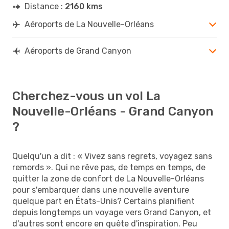
Distance :
2160 kms
Aéroports de La Nouvelle-Orléans
Aéroports de Grand Canyon
Cherchez-vous un vol La
Nouvelle-Orléans - Grand Canyon
?
Quelqu'un a dit : « Vivez sans regrets, voyagez sans
remords ». Qui ne rêve pas, de temps en temps, de
quitter la zone de confort de La Nouvelle-Orléans
pour s'embarquer dans une nouvelle aventure
quelque part en États-Unis? Certains planifient
depuis longtemps un voyage vers Grand Canyon, et
d'autres sont encore en quête d'inspiration. Peu