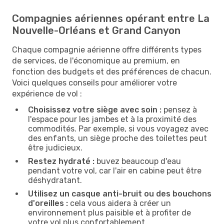
Compagnies aériennes opérant entre La
Nouvelle-Orléans et Grand Canyon
Chaque compagnie aérienne offre différents types
de services, de l'économique au premium, en
fonction des budgets et des préférences de chacun.
Voici quelques conseils pour améliorer votre
expérience de vol :
Choisissez votre siège avec soin :
pensez à
l'espace pour les jambes et à la proximité des
commodités. Par exemple, si vous voyagez avec
des enfants, un siège proche des toilettes peut
être judicieux.
Restez hydraté :
buvez beaucoup d'eau
pendant votre vol, car l'air en cabine peut être
déshydratant.
Utilisez un casque anti-bruit ou des bouchons
d'oreilles :
cela vous aidera à créer un
environnement plus paisible et à profiter de
votre vol plus confortablement.