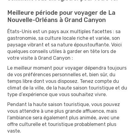
Meilleure période pour voyager de La
Nouvelle-Orléans à Grand Canyon
États-Unis est un pays aux multiples facettes : sa
gastronomie, sa culture locale riche et variée, son
paysage vibrant et sa nature époustouflante. Voici
quelques conseils utiles à garder en tête lors de
votre visite à Grand Canyon :
Le meilleur moment pour voyager dépendra toujours
de vos préférences personnelles et, bien sûr, du
temps libre dont vous disposez. Tenez compte du
climat de la ville, de la haute saison touristique et du
type d’expérience que vous souhaitez vivre.
Pendant la haute saison touristique, vous pouvez
vous attendre à une plus grande affluence, mais
l’ambiance sera également plus animée, avec une
offre culturelle et touristique probablement plus
vaste.