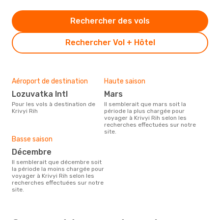
Rechercher des vols
Rechercher Vol + Hôtel
Aéroport de destination
Haute saison
Lozuvatka Intl
mars
Pour les vols à destination de
Il semblerait que mars soit la
Krivyi Rih
période la plus chargée pour
voyager à Krivyi Rih selon les
recherches effectuées sur notre
site.
Basse saison
décembre
Il semblerait que décembre soit
la période la moins chargée pour
voyager à Krivyi Rih selon les
recherches effectuées sur notre
site.