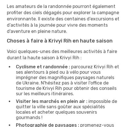
Les amateurs de la randonnée pourront également
profiter des ciels dégagés pour explorer la campagne
environnante. Il existe des centaines d’excursions et
d’activités à la journée pour vivre des moments
d'aventure en pleine nature.
Choses à faire à Krivyi Rih en haute saison
Voici quelques-unes des meilleures activités à faire
durant la haute saison à Krivyi Rih :
Cyclisme et randonnée :
parcourez Krivyi Rih et
ses alentours à pied ou à vélo pour vous
imprégner des magnifiques paysages naturels
de Ukraine. N'hésitez pas à visiter l'office de
tourisme de Krivyi Rih pour obtenir des conseils
sur les meilleurs itinéraires.
Visiter les marchés en plein air :
impossible de
quitter la ville sans goûter aux spécialités
locales et acheter quelques souvenirs
gourmands !
Photographie de paysages :
promenez-vous