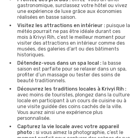
gastronomique, surclassez votre hôtel ou vivez
une expérience de luxe grâce aux économies
réalisées en basse saison.
Visitez les attractions en intérieur :
puisque la
météo pourrait ne pas être idéale durant ces
mois à Krivyi Rih, c’est le meilleur moment pour
visiter des attractions en intérieur comme des
musées, des galeries d’art ou des bâtiments
historiques.
Détendez-vous dans un spa local :
la basse
saison est parfaite pour se relaxer dans un spa,
profiter d’un massage ou tester des soins de
beauté traditionnels.
Découvrez les traditions locales à Krivyi Rih :
avec moins de touristes, plongez dans la culture
locale en participant à un cours de cuisine ou à
une visite guidée des coins cachés de la ville.
Vous aurez ainsi une expérience plus
personnalisée.
Capturez la vie locale avec votre appareil
photo :
si vous aimez la photographie, c’est le