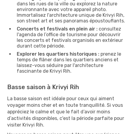
dans les rues de la ville ou explorez la nature
environnante avec votre appareil photo.
Immortalisez l'architecture unique de Krivyi Rih,
son street art et ses panoramas époustouflants.
Concerts et festivals en plein air :
consultez
l'agenda de l’office de tourisme pour découvrir
les concerts et festivals organisés en extérieur
durant cette période.
Explorer les quartiers historiques :
prenez le
temps de flâner dans les quartiers anciens et
laissez-vous séduire par l'architecture
fascinante de Krivyi Rih.
Basse saison à Krivyi Rih
La basse saison est idéale pour ceux qui aiment
voyager moins cher et en toute tranquillité. Si vous
appréciez le calme et que le fait d’avoir moins
d’activités disponibles, c'est la période parfaite pour
visiter Krivyi Rih.