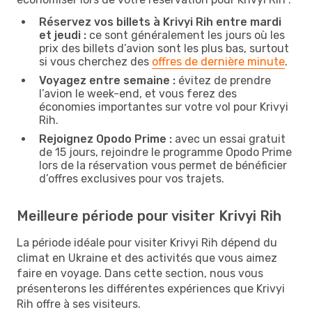
Réservez vos billets à Krivyi Rih entre mardi
et jeudi :
ce sont généralement les jours où les
prix des billets d’avion sont les plus bas, surtout
si vous cherchez des
offres de dernière minute
.
Voyagez entre semaine :
évitez de prendre
l’avion le week-end, et vous ferez des
économies importantes sur votre vol pour Krivyi
Rih.
Rejoignez Opodo Prime :
avec un essai gratuit
de 15 jours, rejoindre le programme Opodo Prime
lors de la réservation vous permet de bénéficier
d’offres exclusives pour vos trajets.
Meilleure période pour visiter Krivyi Rih
La période idéale pour visiter Krivyi Rih dépend du
climat en Ukraine et des activités que vous aimez
faire en voyage. Dans cette section, nous vous
présenterons les différentes expériences que Krivyi
Rih offre à ses visiteurs.