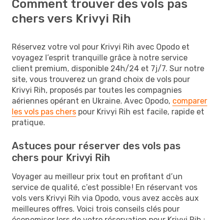
Comment trouver des vols pas
chers vers Krivyi Rih
Réservez votre vol pour Krivyi Rih avec Opodo et
voyagez l’esprit tranquille grâce à notre service
client premium, disponible 24h/24 et 7j/7. Sur notre
site, vous trouverez un grand choix de vols pour
Krivyi Rih, proposés par toutes les compagnies
aériennes opérant en Ukraine. Avec Opodo,
comparer
les vols pas chers
pour Krivyi Rih est facile, rapide et
pratique.
Astuces pour réserver des vols pas
chers pour Krivyi Rih
Voyager au meilleur prix tout en profitant d’un
service de qualité, c’est possible ! En réservant vos
vols vers Krivyi Rih via Opodo, vous avez accès aux
meilleures offres. Voici trois conseils clés pour
économiser lors de votre réservation pour Krivyi Rih :