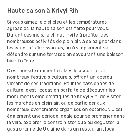
Haute saison à Krivyi Rih
Si vous aimez le ciel bleu et les températures
agréables, la haute saison est faite pour vous.
Durant ces mois, le climat invite à profiter des
nombreuses activités de plein air, à se baigner dans
les eaux rafraîchissantes, ou à simplement se
détendre sur une terrasse en savourant une boisson
bien fraîche.
C'est aussi le moment où la ville accueille de
nombreux festivals culturels, offrant un aperçu
vibrant de ses traditions. Pour les passionnés de
culture, c’est l’occasion parfaite de découvrir les
monuments emblématiques de Krivyi Rih, de visiter
les marchés en plein air, ou de participer aux
nombreux événements organisés en extérieur. C’est
également une période idéale pour se promener dans
la ville, explorer le centre historique ou déguster la
gastronomie de Ukraine dans un restaurant local.