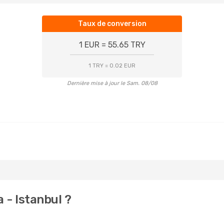
Taux de conversion
1 EUR = 55.65 TRY
1 TRY = 0.02 EUR
Dernière mise à jour le Sam. 08/08
 - Istanbul ?