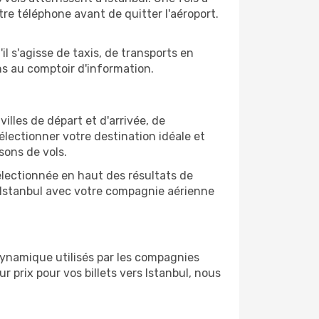
re téléphone avant de quitter l'aéroport.
il s'agisse de taxis, de transports en
ns au comptoir d'information.
villes de départ et d'arrivée, de
électionner votre destination idéale et
sons de vols.
sélectionnée en haut des résultats de
e Istanbul avec votre compagnie aérienne
 dynamique utilisés par les compagnies
ur prix pour vos billets vers Istanbul, nous