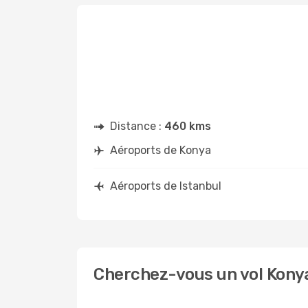
Distance :
460 kms
Aéroports de Konya
Aéroports de Istanbul
Cherchez-vous un vol Konya