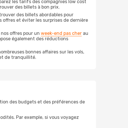
arez les tarifs des compagnies low cost
ouver des billets à bon prix.
rouver des billets abordables pour
offres et éviter les surprises de dernière
 nos offres pour un
week-end pas cher
au
ropose également des réductions
ombreuses bonnes affaires sur les vols,
t de tranquillité.
tion des budgets et des préférences de
odités. Par exemple, si vous voyagez