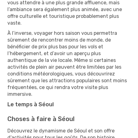
vous attendre à une plus grande affluence, mais
l’ambiance sera également plus animée, avec une
offre culturelle et touristique probablement plus
vaste.
À l’inverse, voyager hors saison vous permettra
sûrement de rencontrer moins de monde, de
bénéficier de prix plus bas pour les vols et
l’hébergement, et d’avoir un aperçu plus
authentique de la vie locale. Même si certaines
activités de plein air peuvent être limitées par les
conditions météorologiques, vous découvrirez
sûrement que les attractions populaires sont moins
fréquentées, ce qui rendra votre visite plus
immersive.
Le temps à Séoul
Choses à faire à Séoul
Découvrez le dynamisme de Séoul et son offre
d’activités pour tous les goûts. De son histoire