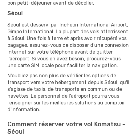
bon petit-déjeuner avant de décoller.
Séoul
Séoul est desservi par Incheon International Airport,
Gimpo International. La plupart des vols atterrissent
à Séoul. Une fois à terre et après avoir récupéré vos
bagages, assurez-vous de disposer d'une connexion
Internet sur votre téléphone avant de quitter
l'aéroport. Si vous en avez besoin, procurez-vous
une carte SIM locale pour faciliter la navigation.
N'oubliez pas non plus de vérifier les options de
transport vers votre hébergement depuis Séoul, qu'il
s'agisse de taxis, de transports en commun ou de
navettes. Le personnel de l'aéroport pourra vous
renseigner sur les meilleures solutions au comptoir
d'information.
Comment réserver votre vol Komatsu -
Séoul