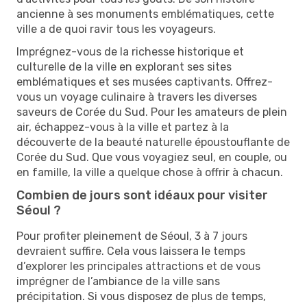
ancienne à ses monuments emblématiques, cette
ville a de quoi ravir tous les voyageurs.
Imprégnez-vous de la richesse historique et
culturelle de la ville en explorant ses sites
emblématiques et ses musées captivants. Offrez-
vous un voyage culinaire à travers les diverses
saveurs de Corée du Sud. Pour les amateurs de plein
air, échappez-vous à la ville et partez à la
découverte de la beauté naturelle époustouflante de
Corée du Sud. Que vous voyagiez seul, en couple, ou
en famille, la ville a quelque chose à offrir à chacun.
Combien de jours sont idéaux pour visiter
Séoul ?
Pour profiter pleinement de Séoul, 3 à 7 jours
devraient suffire. Cela vous laissera le temps
d’explorer les principales attractions et de vous
imprégner de l’ambiance de la ville sans
précipitation. Si vous disposez de plus de temps,