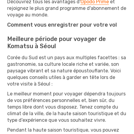
Découvrez tous les avantages d'
Opodo Prime
et
rejoignez le plus grand programme d'abonnement de
voyage au monde.
Comment vous enregistrer pour votre vol
Meilleure période pour voyager de
Komatsu à Séoul
Corée du Sud est un pays aux multiples facettes : sa
gastronomie, sa culture locale riche et variée, son
paysage vibrant et sa nature époustouflante. Voici
quelques conseils utiles à garder en tête lors de
votre visite à Séoul :
Le meilleur moment pour voyager dépendra toujours
de vos préférences personnelles et, bien sûr, du
temps libre dont vous disposez. Tenez compte du
climat de la ville, de la haute saison touristique et du
type d’expérience que vous souhaitez vivre.
Pendant la haute saison touristique, vous pouvez