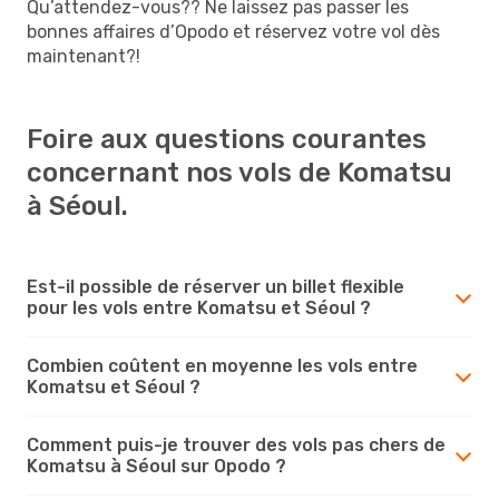
Qu’attendez-vous?? Ne laissez pas passer les
bonnes affaires d’Opodo et réservez votre vol dès
maintenant?!
Foire aux questions courantes
concernant nos vols de Komatsu
à Séoul.
Est-il possible de réserver un billet flexible
pour les vols entre Komatsu et Séoul ?
Combien coûtent en moyenne les vols entre
Komatsu et Séoul ?
Comment puis-je trouver des vols pas chers de
Komatsu à Séoul sur Opodo ?