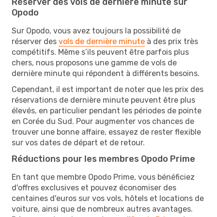
Réserver des vols de dernière minute sur
Opodo
Sur Opodo, vous avez toujours la possibilité de
réserver des
vols de dernière minute
à des prix très
compétitifs. Même s’ils peuvent être parfois plus
chers, nous proposons une gamme de vols de
dernière minute qui répondent à différents besoins.
Cependant, il est important de noter que les prix des
réservations de dernière minute peuvent être plus
élevés, en particulier pendant les périodes de pointe
en Corée du Sud. Pour augmenter vos chances de
trouver une bonne affaire, essayez de rester flexible
sur vos dates de départ et de retour.
Réductions pour les membres Opodo Prime
En tant que membre Opodo Prime, vous bénéficiez
d'offres exclusives et pouvez économiser des
centaines d'euros sur vos vols, hôtels et locations de
voiture, ainsi que de nombreux autres avantages.