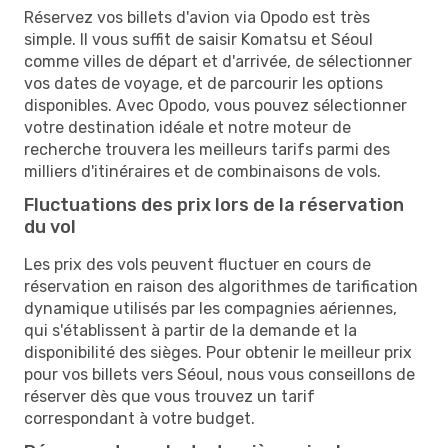
Réservez vos billets d'avion via Opodo est très
simple. Il vous suffit de saisir Komatsu et Séoul
comme villes de départ et d'arrivée, de sélectionner
vos dates de voyage, et de parcourir les options
disponibles. Avec Opodo, vous pouvez sélectionner
votre destination idéale et notre moteur de
recherche trouvera les meilleurs tarifs parmi des
milliers d'itinéraires et de combinaisons de vols.
Fluctuations des prix lors de la réservation
du vol
Les prix des vols peuvent fluctuer en cours de
réservation en raison des algorithmes de tarification
dynamique utilisés par les compagnies aériennes,
qui s'établissent à partir de la demande et la
disponibilité des sièges. Pour obtenir le meilleur prix
pour vos billets vers Séoul, nous vous conseillons de
réserver dès que vous trouvez un tarif
correspondant à votre budget.