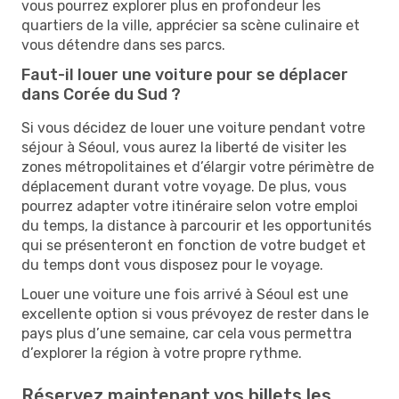
vous pourrez explorer plus en profondeur les
quartiers de la ville, apprécier sa scène culinaire et
vous détendre dans ses parcs.
Faut-il louer une voiture pour se déplacer
dans Corée du Sud ?
Si vous décidez de louer une voiture pendant votre
séjour à Séoul, vous aurez la liberté de visiter les
zones métropolitaines et d’élargir votre périmètre de
déplacement durant votre voyage. De plus, vous
pourrez adapter votre itinéraire selon votre emploi
du temps, la distance à parcourir et les opportunités
qui se présenteront en fonction de votre budget et
du temps dont vous disposez pour le voyage.
Louer une voiture une fois arrivé à Séoul est une
excellente option si vous prévoyez de rester dans le
pays plus d’une semaine, car cela vous permettra
d’explorer la région à votre propre rythme.
Réservez maintenant vos billets les