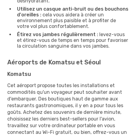
déshydratant.
Utilisez un casque anti-bruit ou des bouchons
d'oreilles :
cela vous aidera à créer un
environnement plus paisible et à profiter de
votre vol plus confortablement.
Étirez vos jambes régulièrement :
levez-vous
et étirez-vous de temps en temps pour favoriser
la circulation sanguine dans vos jambes.
Aéroports de Komatsu et Séoul
Komatsu
Cet aéroport propose toutes les installations et
commodités qu'un voyageur peut souhaiter avant
d'embarquer. Des boutiques haut de gamme aux
restaurants gastronomiques, il y en a pour tous les
goûts. Achetez des souvenirs de dernière minute,
choisissez les derniers best-sellers pour l'avion,
travaillez sur votre ordinateur portable en vous
connectant au Wi-Fi gratuit, ou bien, offrez-vous un