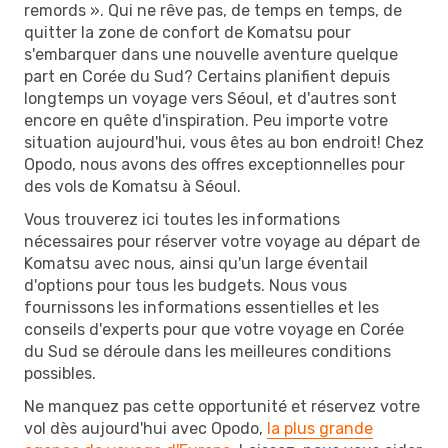
remords ». Qui ne rêve pas, de temps en temps, de
quitter la zone de confort de Komatsu pour
s'embarquer dans une nouvelle aventure quelque
part en Corée du Sud? Certains planifient depuis
longtemps un voyage vers Séoul, et d'autres sont
encore en quête d'inspiration. Peu importe votre
situation aujourd'hui, vous êtes au bon endroit! Chez
Opodo, nous avons des offres exceptionnelles pour
des vols de Komatsu à Séoul.
Vous trouverez ici toutes les informations
nécessaires pour réserver votre voyage au départ de
Komatsu avec nous, ainsi qu'un large éventail
d'options pour tous les budgets. Nous vous
fournissons les informations essentielles et les
conseils d'experts pour que votre voyage en Corée
du Sud se déroule dans les meilleures conditions
possibles.
Ne manquez pas cette opportunité et réservez votre
vol dès aujourd'hui avec Opodo,
la plus grande