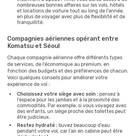
nombreuses bonnes affaires sur les vols, hôtels
et locations de voiture tout au long de l'année,
en plus de voyager avec plus de flexibilité et de
tranquillité.
Compagnies aériennes opérant entre
Komatsu et Séoul
Chaque compagnie aérienne offre différents types
de services, de l'économique au premium, en
fonction des budgets et des préférences de chacun.
Voici quelques conseils pour améliorer votre
expérience de vol :
Choisissez votre siège avec soin :
pensez à
l'espace pour les jambes et à la proximité des
commodités. Par exemple, si vous voyagez avec
des enfants, un siège proche des toilettes peut
être judicieux.
Restez hydraté :
buvez beaucoup d'eau
pendant votre vol, car l'air en cabine peut être