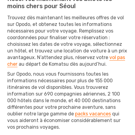
moins chers pour Séoul
Trouvez dès maintenant les meilleures offres de vol
sur Opodo, et obtenez toutes les informations
nécessaires pour votre voyage. Remplissez vos
coordonnées pour finaliser votre réservation :
choisissez les dates de votre voyage, sélectionnez
un hôtel, et trouvez une location de voiture à un prix
avantageux. N’attendez plus, réservez votre
vol pas
cher
au départ de Komatsu dès aujourd’hui.
Sur Opodo, nous vous fournissons toutes les
informations nécessaires pour plus de 155 000
itinéraires de vol disponibles. Vous trouverez
information sur 690 compagnies aériennes, 2 100
000 hôtels dans le monde, et 40 000 destinations
différentes pour votre prochaine aventure, sans
oublier notre large gamme de
packs vacances
qui
vous aideront à économiser considérablement sur
vos prochains voyages.