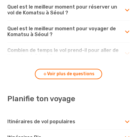
Quel est le meilleur moment pour réserver un
vol de Komatsu à Séoul ?
Quel est le meilleur moment pour voyager de
Komatsu à Séoul ?
Combien de temps le vol prend-il pour aller de
Komatsu à Séoul ?
Voir plus de questions
Planifie ton voyage
Itinéraires de vol populaires