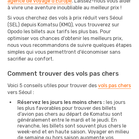
agence de voyage d'Europe
. Laissez-nous vous aider
à vivre une aventure inoubliable au meilleur prix !
Si vous cherchez des vols à prix réduit vers Séoul
(SEL) depuis Komatsu (KMQ), vous trouverez sur
Opodo les billets aux tarifs les plus bas. Pour
optimiser vos chances d'obtenir les meilleurs prix,
nous vous recommandons de suivre quelques étapes
simples qui vous permettront d'économiser sans
sacrifier au confort.
Comment trouver des vols pas chers
Voici 5 conseils utiles pour trouver des
vols pas chers
vers Séoul :
Réservez les jours les moins chers :
les jours
les plus favorables pour trouver des billets
d'avion pas chers au départ de Komatsu sont
généralement entre le mardi et le jeudi. En
revanche, les billets sont souvent plus chers le
week-end et en haute saison. Voyager en milieu
de semaine ou hors saison augmente vos