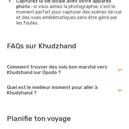
Capturez la vie locale avec votre appareil
photo :
si vous aimez la photographie, c’est le
moment parfait pour capturer des scènes de rue
et des vues emblématiques sans être gêné par
les foules.
FAQs sur Khudzhand
Comment trouver des vols bon marché vers
Khudzhand sur Opodo ?
Quel est le meilleur moment pour aller à
Khudzhand ?
Planifie ton voyage