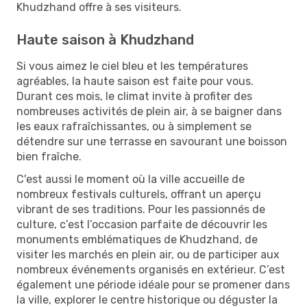
Khudzhand offre à ses visiteurs.
Haute saison à Khudzhand
Si vous aimez le ciel bleu et les températures
agréables, la haute saison est faite pour vous.
Durant ces mois, le climat invite à profiter des
nombreuses activités de plein air, à se baigner dans
les eaux rafraîchissantes, ou à simplement se
détendre sur une terrasse en savourant une boisson
bien fraîche.
C'est aussi le moment où la ville accueille de
nombreux festivals culturels, offrant un aperçu
vibrant de ses traditions. Pour les passionnés de
culture, c’est l’occasion parfaite de découvrir les
monuments emblématiques de Khudzhand, de
visiter les marchés en plein air, ou de participer aux
nombreux événements organisés en extérieur. C’est
également une période idéale pour se promener dans
la ville, explorer le centre historique ou déguster la