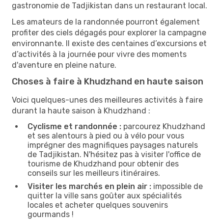
gastronomie de Tadjikistan dans un restaurant local.
Les amateurs de la randonnée pourront également
profiter des ciels dégagés pour explorer la campagne
environnante. Il existe des centaines d’excursions et
d’activités à la journée pour vivre des moments
d'aventure en pleine nature.
Choses à faire à Khudzhand en haute saison
Voici quelques-unes des meilleures activités à faire
durant la haute saison à Khudzhand :
Cyclisme et randonnée :
parcourez Khudzhand
et ses alentours à pied ou à vélo pour vous
imprégner des magnifiques paysages naturels
de Tadjikistan. N'hésitez pas à visiter l'office de
tourisme de Khudzhand pour obtenir des
conseils sur les meilleurs itinéraires.
Visiter les marchés en plein air :
impossible de
quitter la ville sans goûter aux spécialités
locales et acheter quelques souvenirs
gourmands !