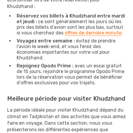
Khudzhand :
Réservez vos billets à Khudzhand entre mardi
et jeudi :
ce sont généralement les jours où les
prix des billets d’avion sont les plus bas, surtout
si vous cherchez des
offres de dernière minute
.
Voyagez entre semaine :
évitez de prendre
l’avion le week-end, et vous ferez des
économies importantes sur votre vol pour
Khudzhand.
Rejoignez Opodo Prime :
avec un essai gratuit
de 15 jours, rejoindre le programme Opodo Prime
lors de la réservation vous permet de bénéficier
d’offres exclusives pour vos trajets.
Meilleure période pour visiter Khudzhand
La période idéale pour visiter Khudzhand dépend du
climat en Tadjikistan et des activités que vous aimez
faire en voyage. Dans cette section, nous vous
présenterons les différentes expériences que