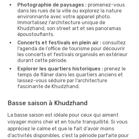
Photographie de paysages :
promenez-vous
dans les rues de la ville ou explorez la nature
environnante avec votre appareil photo.
Immortalisez l'architecture unique de
Khudzhand, son street art et ses panoramas
époustouflants.
Concerts et festivals en plein air :
consultez
l'agenda de l’office de tourisme pour découvrir
les concerts et festivals organisés en extérieur
durant cette période.
Explorer les quartiers historiques :
prenez le
temps de flâner dans les quartiers anciens et
laissez-vous séduire par l'architecture
fascinante de Khudzhand.
Basse saison à Khudzhand
La basse saison est idéale pour ceux qui aiment
voyager moins cher et en toute tranquillité. Si vous
appréciez le calme et que le fait d’avoir moins
d’activités disponibles, c'est la période parfaite pour