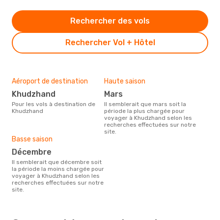
Rechercher des vols
Rechercher Vol + Hôtel
Aéroport de destination
Haute saison
Khudzhand
mars
Pour les vols à destination de
Il semblerait que mars soit la
Khudzhand
période la plus chargée pour
voyager à Khudzhand selon les
recherches effectuées sur notre
site.
Basse saison
décembre
Il semblerait que décembre soit
la période la moins chargée pour
voyager à Khudzhand selon les
recherches effectuées sur notre
site.