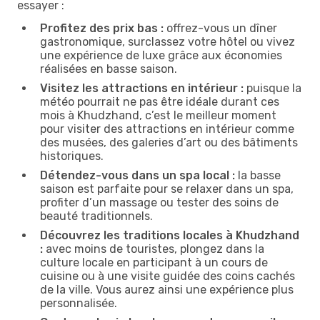
essayer :
Profitez des prix bas :
offrez-vous un dîner
gastronomique, surclassez votre hôtel ou vivez
une expérience de luxe grâce aux économies
réalisées en basse saison.
Visitez les attractions en intérieur :
puisque la
météo pourrait ne pas être idéale durant ces
mois à Khudzhand, c’est le meilleur moment
pour visiter des attractions en intérieur comme
des musées, des galeries d’art ou des bâtiments
historiques.
Détendez-vous dans un spa local :
la basse
saison est parfaite pour se relaxer dans un spa,
profiter d’un massage ou tester des soins de
beauté traditionnels.
Découvrez les traditions locales à Khudzhand
:
avec moins de touristes, plongez dans la
culture locale en participant à un cours de
cuisine ou à une visite guidée des coins cachés
de la ville. Vous aurez ainsi une expérience plus
personnalisée.