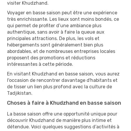
visiter Khudzhand.
Voyager en basse saison peut être une expérience
très enrichissante. Les lieux sont moins bondés, ce
qui permet de profiter d’une ambiance plus
authentique, sans avoir à faire la queue aux
principales attractions. De plus, les vols et
hébergements sont généralement bien plus
abordables, et de nombreuses entreprises locales
proposent des promotions et réductions
intéressantes à cette période.
En visitant Khudzhand en basse saison, vous aurez
l'occasion de rencontrer davantage d'habitants et
de tisser un lien plus profond avec la culture de
Tadjikistan.
Choses à faire à Khudzhand en basse saison
La basse saison offre une opportunité unique pour
découvrir Khudzhand de manière plus intime et
détendue. Voici quelques suggestions d’activités à