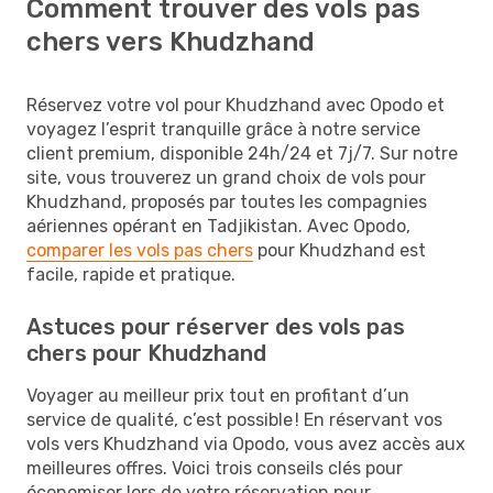
Comment trouver des vols pas
chers vers Khudzhand
Réservez votre vol pour Khudzhand avec Opodo et
voyagez l’esprit tranquille grâce à notre service
client premium, disponible 24h/24 et 7j/7. Sur notre
site, vous trouverez un grand choix de vols pour
Khudzhand, proposés par toutes les compagnies
aériennes opérant en Tadjikistan. Avec Opodo,
comparer les vols pas chers
pour Khudzhand est
facile, rapide et pratique.
Astuces pour réserver des vols pas
chers pour Khudzhand
Voyager au meilleur prix tout en profitant d’un
service de qualité, c’est possible ! En réservant vos
vols vers Khudzhand via Opodo, vous avez accès aux
meilleures offres. Voici trois conseils clés pour
économiser lors de votre réservation pour