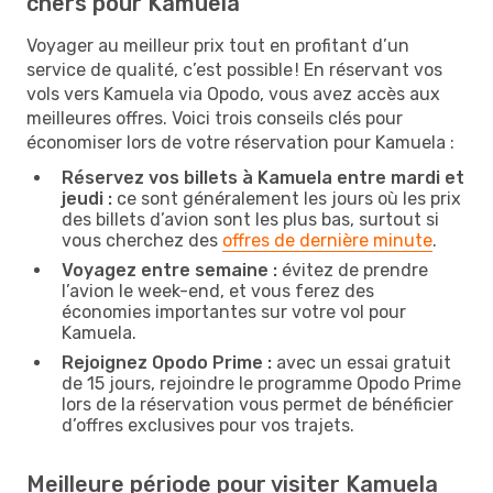
chers pour Kamuela
Voyager au meilleur prix tout en profitant d’un
service de qualité, c’est possible ! En réservant vos
vols vers Kamuela via Opodo, vous avez accès aux
meilleures offres. Voici trois conseils clés pour
économiser lors de votre réservation pour Kamuela :
Réservez vos billets à Kamuela entre mardi et
jeudi :
ce sont généralement les jours où les prix
des billets d’avion sont les plus bas, surtout si
vous cherchez des
offres de dernière minute
.
Voyagez entre semaine :
évitez de prendre
l’avion le week-end, et vous ferez des
économies importantes sur votre vol pour
Kamuela.
Rejoignez Opodo Prime :
avec un essai gratuit
de 15 jours, rejoindre le programme Opodo Prime
lors de la réservation vous permet de bénéficier
d’offres exclusives pour vos trajets.
Meilleure période pour visiter Kamuela