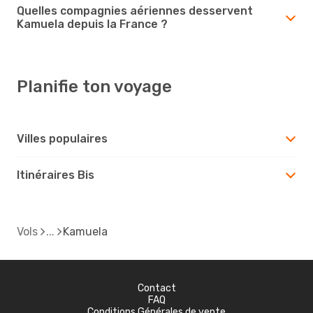
Quelles compagnies aériennes desservent
Kamuela depuis la France ?
Planifie ton voyage
Villes populaires
Itinéraires Bis
Vols
Kamuela
Contact
FAQ
Conditions Générales de vente