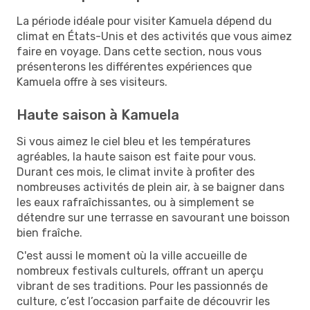
La période idéale pour visiter Kamuela dépend du
climat en États-Unis et des activités que vous aimez
faire en voyage. Dans cette section, nous vous
présenterons les différentes expériences que
Kamuela offre à ses visiteurs.
Haute saison à Kamuela
Si vous aimez le ciel bleu et les températures
agréables, la haute saison est faite pour vous.
Durant ces mois, le climat invite à profiter des
nombreuses activités de plein air, à se baigner dans
les eaux rafraîchissantes, ou à simplement se
détendre sur une terrasse en savourant une boisson
bien fraîche.
C'est aussi le moment où la ville accueille de
nombreux festivals culturels, offrant un aperçu
vibrant de ses traditions. Pour les passionnés de
culture, c’est l’occasion parfaite de découvrir les