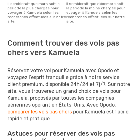
Il semblerait que mars soit la
Il semblerait que décembre soit
période la plus chargée pour
la période la moins chargée pour
voyager à Kamuela selon les
voyager à Kamuela selon les
recherches effectuées sur notre
recherches effectuées sur notre
site.
site.
Comment trouver des vols pas
chers vers Kamuela
Réservez votre vol pour Kamuela avec Opodo et
voyagez l’esprit tranquille grâce à notre service
client premium, disponible 24h/24 et 7j/7. Sur notre
site, vous trouverez un grand choix de vols pour
Kamuela, proposés par toutes les compagnies
aériennes opérant en États-Unis. Avec Opodo,
comparer les vols pas chers
pour Kamuela est facile,
rapide et pratique.
Astuces pour réserver des vols pas