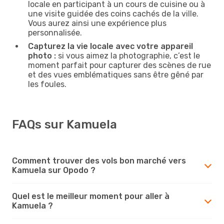
locale en participant à un cours de cuisine ou à
une visite guidée des coins cachés de la ville.
Vous aurez ainsi une expérience plus
personnalisée.
Capturez la vie locale avec votre appareil
photo :
si vous aimez la photographie, c’est le
moment parfait pour capturer des scènes de rue
et des vues emblématiques sans être gêné par
les foules.
FAQs sur Kamuela
Comment trouver des vols bon marché vers
Kamuela sur Opodo ?
Quel est le meilleur moment pour aller à
Kamuela ?