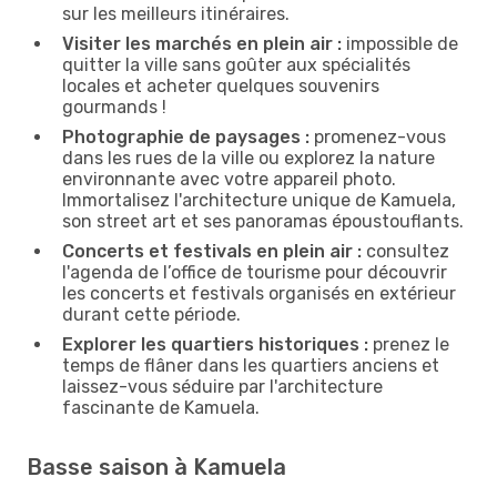
sur les meilleurs itinéraires.
Visiter les marchés en plein air :
impossible de
quitter la ville sans goûter aux spécialités
locales et acheter quelques souvenirs
gourmands !
Photographie de paysages :
promenez-vous
dans les rues de la ville ou explorez la nature
environnante avec votre appareil photo.
Immortalisez l'architecture unique de Kamuela,
son street art et ses panoramas époustouflants.
Concerts et festivals en plein air :
consultez
l'agenda de l’office de tourisme pour découvrir
les concerts et festivals organisés en extérieur
durant cette période.
Explorer les quartiers historiques :
prenez le
temps de flâner dans les quartiers anciens et
laissez-vous séduire par l'architecture
fascinante de Kamuela.
Basse saison à Kamuela