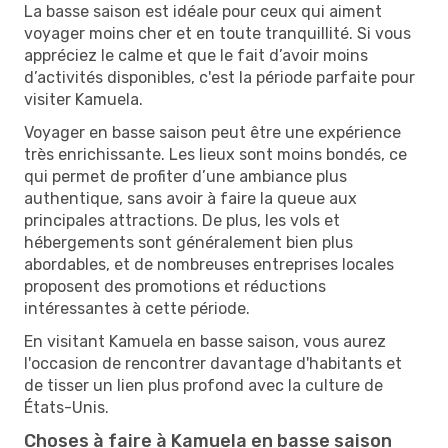
La basse saison est idéale pour ceux qui aiment
voyager moins cher et en toute tranquillité. Si vous
appréciez le calme et que le fait d’avoir moins
d’activités disponibles, c'est la période parfaite pour
visiter Kamuela.
Voyager en basse saison peut être une expérience
très enrichissante. Les lieux sont moins bondés, ce
qui permet de profiter d’une ambiance plus
authentique, sans avoir à faire la queue aux
principales attractions. De plus, les vols et
hébergements sont généralement bien plus
abordables, et de nombreuses entreprises locales
proposent des promotions et réductions
intéressantes à cette période.
En visitant Kamuela en basse saison, vous aurez
l'occasion de rencontrer davantage d'habitants et
de tisser un lien plus profond avec la culture de
États-Unis.
Choses à faire à Kamuela en basse saison