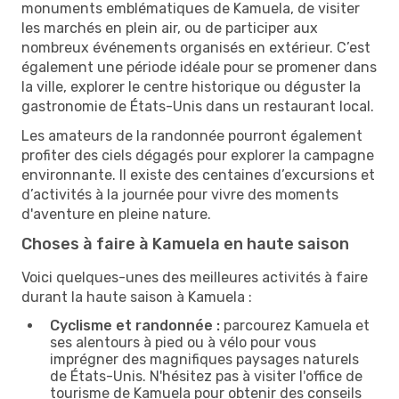
monuments emblématiques de Kamuela, de visiter
les marchés en plein air, ou de participer aux
nombreux événements organisés en extérieur. C’est
également une période idéale pour se promener dans
la ville, explorer le centre historique ou déguster la
gastronomie de États-Unis dans un restaurant local.
Les amateurs de la randonnée pourront également
profiter des ciels dégagés pour explorer la campagne
environnante. Il existe des centaines d’excursions et
d’activités à la journée pour vivre des moments
d'aventure en pleine nature.
Choses à faire à Kamuela en haute saison
Voici quelques-unes des meilleures activités à faire
durant la haute saison à Kamuela :
Cyclisme et randonnée :
parcourez Kamuela et
ses alentours à pied ou à vélo pour vous
imprégner des magnifiques paysages naturels
de États-Unis. N'hésitez pas à visiter l'office de
tourisme de Kamuela pour obtenir des conseils