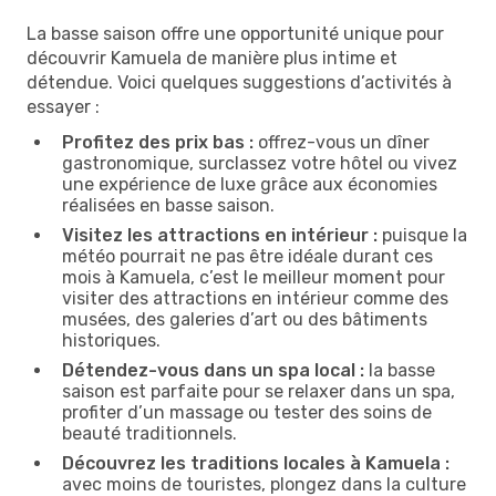
La basse saison offre une opportunité unique pour
découvrir Kamuela de manière plus intime et
détendue. Voici quelques suggestions d’activités à
essayer :
Profitez des prix bas :
offrez-vous un dîner
gastronomique, surclassez votre hôtel ou vivez
une expérience de luxe grâce aux économies
réalisées en basse saison.
Visitez les attractions en intérieur :
puisque la
météo pourrait ne pas être idéale durant ces
mois à Kamuela, c’est le meilleur moment pour
visiter des attractions en intérieur comme des
musées, des galeries d’art ou des bâtiments
historiques.
Détendez-vous dans un spa local :
la basse
saison est parfaite pour se relaxer dans un spa,
profiter d’un massage ou tester des soins de
beauté traditionnels.
Découvrez les traditions locales à Kamuela :
avec moins de touristes, plongez dans la culture