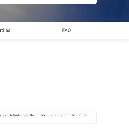
utiles
FAQ
x définitif. Veuillez noter que la disponibilité et les