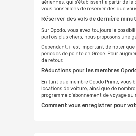
aériennes, qui s'établissent à partir de la
vous conseillons de réserver dès que vou
Réserver des vols de dernière minu
Sur Opodo, vous avez toujours la possibil
parfois plus chers, nous proposons une g
Cependant, il est important de noter que 
périodes de pointe en Grèce. Pour augmen
de retour.
Réductions pour les membres Opod
En tant que membre Opodo Prime, vous bén
locations de voiture, ainsi que de nombr
programme d'abonnement de voyage au 
Comment vous enregistrer pour vot