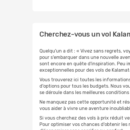
Cherchez-vous un vol Kalam
Quelqu'un a dit : « Vivez sans regrets, v
pour s'embarquer dans une nouvelle avent
sont encore en quête d'inspiration. Peu i
exceptionnelles pour des vols de Kalamat
Vous trouverez ici toutes les information
d'options pour tous les budgets. Nous vou
se déroule dans les meilleures conditions 
Ne manquez pas cette opportunité et rés
vous aider à vivre une aventure inoubliabl
Si vous cherchez des vols à prix réduit ve
Pour optimiser vos chances d'obtenir les