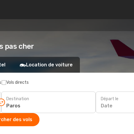
os pas cher
tel
Location de voiture
s
Vols directs
Destination
Départ le
Date
cher des vols