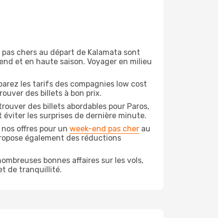
on pas chers au départ de Kalamata sont
-end et en haute saison. Voyager en milieu
arez les tarifs des compagnies low cost
ouver des billets à bon prix.
rouver des billets abordables pour Paros,
 éviter les surprises de dernière minute.
 nos offres pour un
week-end pas cher
au
propose également des réductions
ombreuses bonnes affaires sur les vols,
t de tranquillité.