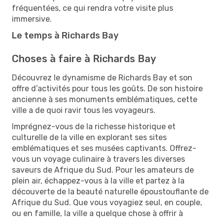
fréquentées, ce qui rendra votre visite plus
immersive.
Le temps à Richards Bay
Choses à faire à Richards Bay
Découvrez le dynamisme de Richards Bay et son
offre d’activités pour tous les goûts. De son histoire
ancienne à ses monuments emblématiques, cette
ville a de quoi ravir tous les voyageurs.
Imprégnez-vous de la richesse historique et
culturelle de la ville en explorant ses sites
emblématiques et ses musées captivants. Offrez-
vous un voyage culinaire à travers les diverses
saveurs de Afrique du Sud. Pour les amateurs de
plein air, échappez-vous à la ville et partez à la
découverte de la beauté naturelle époustouflante de
Afrique du Sud. Que vous voyagiez seul, en couple,
ou en famille, la ville a quelque chose à offrir à