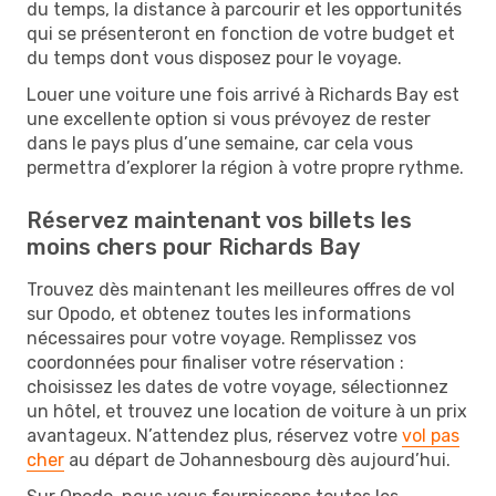
du temps, la distance à parcourir et les opportunités
qui se présenteront en fonction de votre budget et
du temps dont vous disposez pour le voyage.
Louer une voiture une fois arrivé à Richards Bay est
une excellente option si vous prévoyez de rester
dans le pays plus d’une semaine, car cela vous
permettra d’explorer la région à votre propre rythme.
Réservez maintenant vos billets les
moins chers pour Richards Bay
Trouvez dès maintenant les meilleures offres de vol
sur Opodo, et obtenez toutes les informations
nécessaires pour votre voyage. Remplissez vos
coordonnées pour finaliser votre réservation :
choisissez les dates de votre voyage, sélectionnez
un hôtel, et trouvez une location de voiture à un prix
avantageux. N’attendez plus, réservez votre
vol pas
cher
au départ de Johannesbourg dès aujourd’hui.