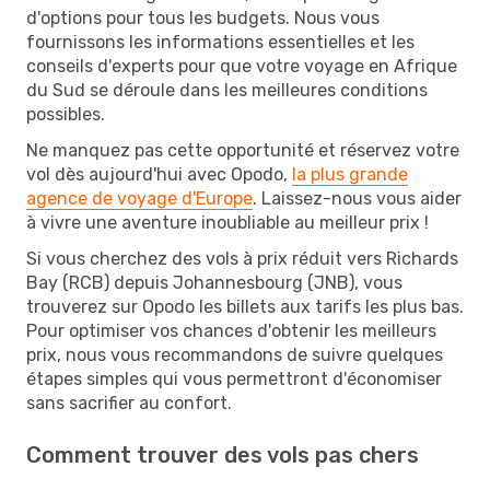
d'options pour tous les budgets. Nous vous
fournissons les informations essentielles et les
conseils d'experts pour que votre voyage en Afrique
du Sud se déroule dans les meilleures conditions
possibles.
Ne manquez pas cette opportunité et réservez votre
vol dès aujourd'hui avec Opodo,
la plus grande
agence de voyage d'Europe
. Laissez-nous vous aider
à vivre une aventure inoubliable au meilleur prix !
Si vous cherchez des vols à prix réduit vers Richards
Bay (RCB) depuis Johannesbourg (JNB), vous
trouverez sur Opodo les billets aux tarifs les plus bas.
Pour optimiser vos chances d'obtenir les meilleurs
prix, nous vous recommandons de suivre quelques
étapes simples qui vous permettront d'économiser
sans sacrifier au confort.
Comment trouver des vols pas chers