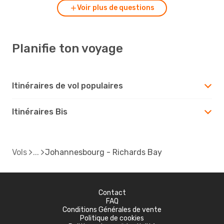
Voir plus de questions
Planifie ton voyage
Itinéraires de vol populaires
Itinéraires Bis
Vols
Johannesbourg - Richards Bay
Contact
FAQ
Conditions Générales de vente
Politique de cookies