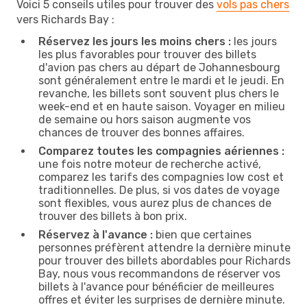
Voici 5 conseils utiles pour trouver des
vols pas chers
vers Richards Bay :
Réservez les jours les moins chers :
les jours
les plus favorables pour trouver des billets
d'avion pas chers au départ de Johannesbourg
sont généralement entre le mardi et le jeudi. En
revanche, les billets sont souvent plus chers le
week-end et en haute saison. Voyager en milieu
de semaine ou hors saison augmente vos
chances de trouver des bonnes affaires.
Comparez toutes les compagnies aériennes :
une fois notre moteur de recherche activé,
comparez les tarifs des compagnies low cost et
traditionnelles. De plus, si vos dates de voyage
sont flexibles, vous aurez plus de chances de
trouver des billets à bon prix.
Réservez à l'avance :
bien que certaines
personnes préfèrent attendre la dernière minute
pour trouver des billets abordables pour Richards
Bay, nous vous recommandons de réserver vos
billets à l'avance pour bénéficier de meilleures
offres et éviter les surprises de dernière minute.