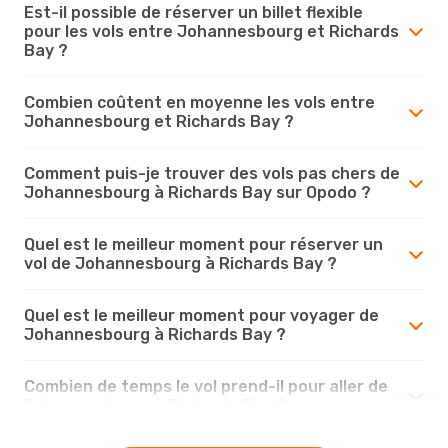
Est-il possible de réserver un billet flexible
pour les vols entre Johannesbourg et Richards
Bay ?
Combien coûtent en moyenne les vols entre
Johannesbourg et Richards Bay ?
Comment puis-je trouver des vols pas chers de
Johannesbourg à Richards Bay sur Opodo ?
Quel est le meilleur moment pour réserver un
vol de Johannesbourg à Richards Bay ?
Quel est le meilleur moment pour voyager de
Johannesbourg à Richards Bay ?
Combien de temps le vol prend-il pour aller de
Johannesbourg à Richards Bay ?