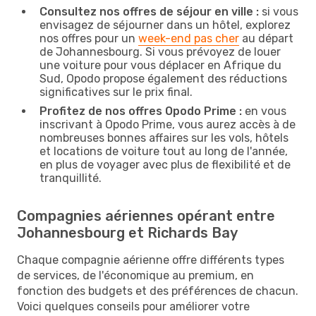
Consultez nos offres de séjour en ville :
si vous
envisagez de séjourner dans un hôtel, explorez
nos offres pour un
week-end pas cher
au départ
de Johannesbourg. Si vous prévoyez de louer
une voiture pour vous déplacer en Afrique du
Sud, Opodo propose également des réductions
significatives sur le prix final.
Profitez de nos offres Opodo Prime :
en vous
inscrivant à Opodo Prime, vous aurez accès à de
nombreuses bonnes affaires sur les vols, hôtels
et locations de voiture tout au long de l'année,
en plus de voyager avec plus de flexibilité et de
tranquillité.
Compagnies aériennes opérant entre
Johannesbourg et Richards Bay
Chaque compagnie aérienne offre différents types
de services, de l'économique au premium, en
fonction des budgets et des préférences de chacun.
Voici quelques conseils pour améliorer votre