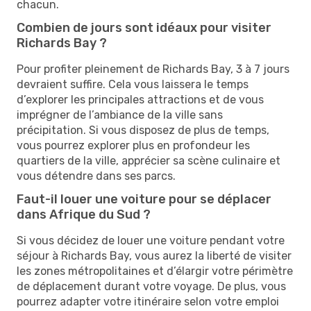
chacun.
Combien de jours sont idéaux pour visiter
Richards Bay ?
Pour profiter pleinement de Richards Bay, 3 à 7 jours
devraient suffire. Cela vous laissera le temps
d’explorer les principales attractions et de vous
imprégner de l’ambiance de la ville sans
précipitation. Si vous disposez de plus de temps,
vous pourrez explorer plus en profondeur les
quartiers de la ville, apprécier sa scène culinaire et
vous détendre dans ses parcs.
Faut-il louer une voiture pour se déplacer
dans Afrique du Sud ?
Si vous décidez de louer une voiture pendant votre
séjour à Richards Bay, vous aurez la liberté de visiter
les zones métropolitaines et d’élargir votre périmètre
de déplacement durant votre voyage. De plus, vous
pourrez adapter votre itinéraire selon votre emploi