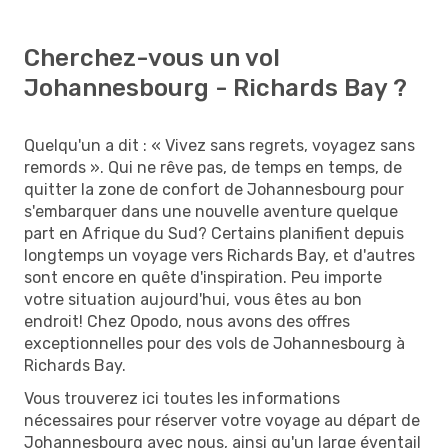
Cherchez-vous un vol
Johannesbourg - Richards Bay ?
Quelqu'un a dit : « Vivez sans regrets, voyagez sans
remords ». Qui ne rêve pas, de temps en temps, de
quitter la zone de confort de Johannesbourg pour
s'embarquer dans une nouvelle aventure quelque
part en Afrique du Sud? Certains planifient depuis
longtemps un voyage vers Richards Bay, et d'autres
sont encore en quête d'inspiration. Peu importe
votre situation aujourd'hui, vous êtes au bon
endroit! Chez Opodo, nous avons des offres
exceptionnelles pour des vols de Johannesbourg à
Richards Bay.
Vous trouverez ici toutes les informations
nécessaires pour réserver votre voyage au départ de
Johannesbourg avec nous, ainsi qu'un large éventail