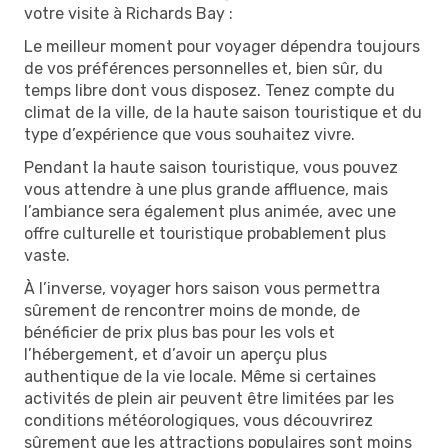
votre visite à Richards Bay :
Le meilleur moment pour voyager dépendra toujours
de vos préférences personnelles et, bien sûr, du
temps libre dont vous disposez. Tenez compte du
climat de la ville, de la haute saison touristique et du
type d’expérience que vous souhaitez vivre.
Pendant la haute saison touristique, vous pouvez
vous attendre à une plus grande affluence, mais
l’ambiance sera également plus animée, avec une
offre culturelle et touristique probablement plus
vaste.
À l’inverse, voyager hors saison vous permettra
sûrement de rencontrer moins de monde, de
bénéficier de prix plus bas pour les vols et
l’hébergement, et d’avoir un aperçu plus
authentique de la vie locale. Même si certaines
activités de plein air peuvent être limitées par les
conditions météorologiques, vous découvrirez
sûrement que les attractions populaires sont moins