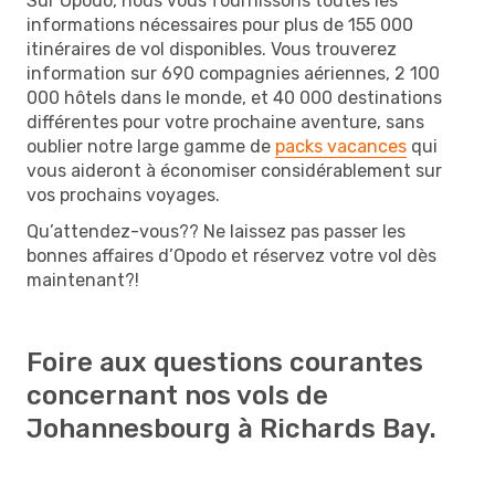
Sur Opodo, nous vous fournissons toutes les
informations nécessaires pour plus de 155 000
itinéraires de vol disponibles. Vous trouverez
information sur 690 compagnies aériennes, 2 100
000 hôtels dans le monde, et 40 000 destinations
différentes pour votre prochaine aventure, sans
oublier notre large gamme de
packs vacances
qui
vous aideront à économiser considérablement sur
vos prochains voyages.
Qu’attendez-vous?? Ne laissez pas passer les
bonnes affaires d’Opodo et réservez votre vol dès
maintenant?!
Foire aux questions courantes
concernant nos vols de
Johannesbourg à Richards Bay.