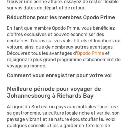
trouver une bonne affaire, essayez de rester flexible
sur vos dates de départ et de retour.
Réductions pour les membres Opodo Prime
En tant que membre Opodo Prime, vous bénéficiez
d'offres exclusives et pouvez économiser des
centaines d'euros sur vos vols, hôtels et locations de
voiture, ainsi que de nombreux autres avantages.
Découvrez tous les avantages d'
Opodo Prime
et
rejoignez le plus grand programme d'abonnement de
voyage au monde.
Comment vous enregistrer pour votre vol
Meilleure période pour voyager de
Johannesbourg à Richards Bay
Afrique du Sud est un pays aux multiples facettes :
sa gastronomie, sa culture locale riche et variée, son
paysage vibrant et sa nature époustouflante. Voici
quelques conseils utiles à garder en tête lors de