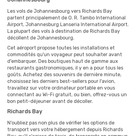
Les vols de Johannesbourg vers Richards Bay
partent principalement de O. R. Tambo International
Airport, Johannesburg Lanseria International Airport.
La plupart des vols à destination de Richards Bay
décollent de Johannesbourg.
Cet aéroport propose toutes les installations et
commodités qu'un voyageur peut souhaiter avant
d'embarquer. Des boutiques haut de gamme aux
restaurants gastronomiques, il y en a pour tous les
goûts. Achetez des souvenirs de dernière minute,
choisissez les derniers best-sellers pour l'avion,
travaillez sur votre ordinateur portable en vous
connectant au Wi-Fi gratuit, ou bien, offrez-vous un
bon petit-déjeuner avant de décoller.
Richards Bay
N'oubliez pas non plus de vérifier les options de
transport vers votre hébergement depuis Richards