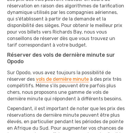
réservation en raison des algorithmes de tarification
dynamique utilisés par les compagnies aériennes,
qui s'établissent à partir de la demande et la
disponibilité des sièges. Pour obtenir le meilleur prix
pour vos billets vers Richards Bay, nous vous
conseillons de réserver dès que vous trouvez un
tarif correspondant à votre budget.
Réserver des vols de dernière minute sur
Opodo
Sur Opodo, vous avez toujours la possibilité de
réserver des
vols de dernière minute
à des prix très
compétitifs. Même s’ils peuvent être parfois plus
chers, nous proposons une gamme de vols de
dernière minute qui répondent à différents besoins.
Cependant, il est important de noter que les prix des
réservations de dernière minute peuvent être plus
élevés, en particulier pendant les périodes de pointe
en Afrique du Sud. Pour augmenter vos chances de