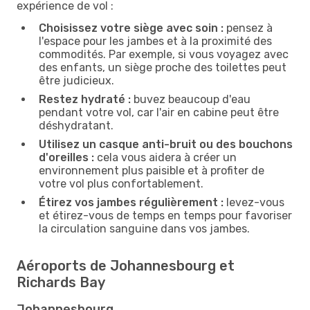
expérience de vol :
Choisissez votre siège avec soin :
pensez à
l'espace pour les jambes et à la proximité des
commodités. Par exemple, si vous voyagez avec
des enfants, un siège proche des toilettes peut
être judicieux.
Restez hydraté :
buvez beaucoup d'eau
pendant votre vol, car l'air en cabine peut être
déshydratant.
Utilisez un casque anti-bruit ou des bouchons
d'oreilles :
cela vous aidera à créer un
environnement plus paisible et à profiter de
votre vol plus confortablement.
Étirez vos jambes régulièrement :
levez-vous
et étirez-vous de temps en temps pour favoriser
la circulation sanguine dans vos jambes.
Aéroports de Johannesbourg et
Richards Bay
Johannesbourg