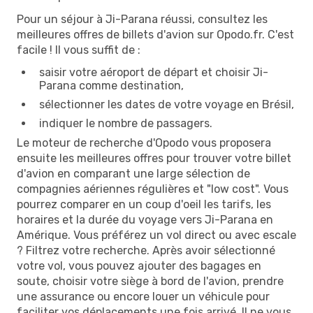
Pour un séjour à Ji-Parana réussi, consultez les
meilleures offres de billets d'avion sur Opodo.fr. C'est
facile ! Il vous suffit de :
saisir votre aéroport de départ et choisir Ji-
Parana comme destination,
sélectionner les dates de votre voyage en Brésil,
indiquer le nombre de passagers.
Le moteur de recherche d'Opodo vous proposera
ensuite les meilleures offres pour trouver votre billet
d'avion en comparant une large sélection de
compagnies aériennes régulières et "low cost". Vous
pourrez comparer en un coup d'oeil les tarifs, les
horaires et la durée du voyage vers Ji-Parana en
Amérique. Vous préférez un vol direct ou avec escale
? Filtrez votre recherche. Après avoir sélectionné
votre vol, vous pouvez ajouter des bagages en
soute, choisir votre siège à bord de l'avion, prendre
une assurance ou encore louer un véhicule pour
faciliter vos déplacements une fois arrivé. Il ne vous