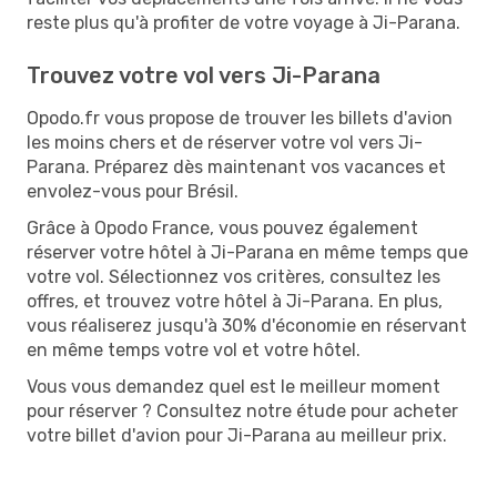
reste plus qu'à profiter de votre voyage à Ji-Parana.
Trouvez votre vol vers Ji-Parana
Opodo.fr vous propose de trouver les billets d'avion
les moins chers et de réserver votre vol vers Ji-
Parana. Préparez dès maintenant vos vacances et
envolez-vous pour Brésil.
Grâce à Opodo France, vous pouvez également
réserver votre hôtel à Ji-Parana en même temps que
votre vol. Sélectionnez vos critères, consultez les
offres, et trouvez votre hôtel à Ji-Parana. En plus,
vous réaliserez jusqu'à 30% d'économie en réservant
en même temps votre vol et votre hôtel.
Vous vous demandez quel est le meilleur moment
pour réserver ? Consultez notre étude pour acheter
votre billet d'avion pour Ji-Parana au meilleur prix.