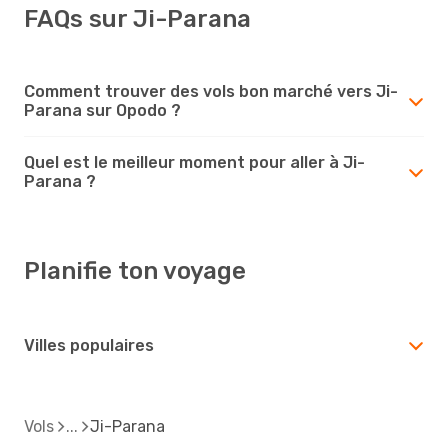
FAQs sur Ji-Parana
Comment trouver des vols bon marché vers Ji-
Parana sur Opodo ?
Quel est le meilleur moment pour aller à Ji-
Parana ?
Planifie ton voyage
Villes populaires
Vols
Ji-Parana