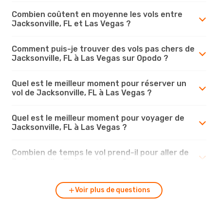
Combien coûtent en moyenne les vols entre
Jacksonville, FL et Las Vegas ?
Comment puis-je trouver des vols pas chers de
Jacksonville, FL à Las Vegas sur Opodo ?
Quel est le meilleur moment pour réserver un
vol de Jacksonville, FL à Las Vegas ?
Quel est le meilleur moment pour voyager de
Jacksonville, FL à Las Vegas ?
Combien de temps le vol prend-il pour aller de
Jacksonville, FL à Las Vegas ?
Voir plus de questions