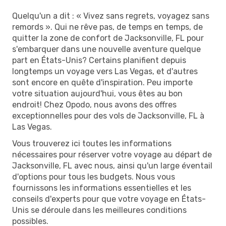
Quelqu'un a dit : « Vivez sans regrets, voyagez sans
remords ». Qui ne rêve pas, de temps en temps, de
quitter la zone de confort de Jacksonville, FL pour
s'embarquer dans une nouvelle aventure quelque
part en États-Unis? Certains planifient depuis
longtemps un voyage vers Las Vegas, et d'autres
sont encore en quête d'inspiration. Peu importe
votre situation aujourd'hui, vous êtes au bon
endroit! Chez Opodo, nous avons des offres
exceptionnelles pour des vols de Jacksonville, FL à
Las Vegas.
Vous trouverez ici toutes les informations
nécessaires pour réserver votre voyage au départ de
Jacksonville, FL avec nous, ainsi qu'un large éventail
d'options pour tous les budgets. Nous vous
fournissons les informations essentielles et les
conseils d'experts pour que votre voyage en États-
Unis se déroule dans les meilleures conditions
possibles.