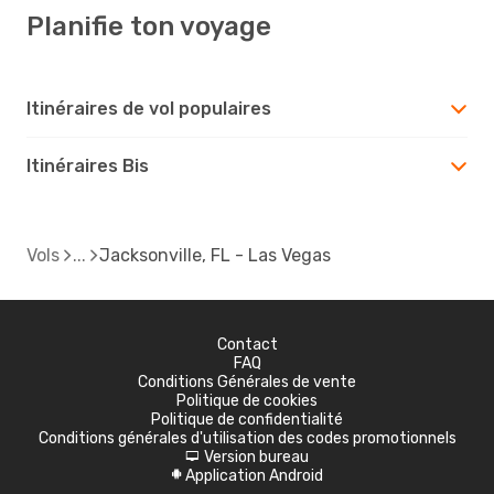
Planifie ton voyage
Itinéraires de vol populaires
Itinéraires Bis
Vols
Jacksonville, FL - Las Vegas
Contact
FAQ
Conditions Générales de vente
Politique de cookies
Politique de confidentialité
Conditions générales d'utilisation des codes promotionnels
Version bureau
d
Application Android
A