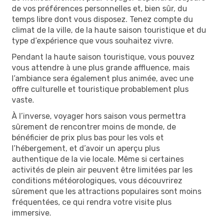
de vos préférences personnelles et, bien sûr, du
temps libre dont vous disposez. Tenez compte du
climat de la ville, de la haute saison touristique et du
type d’expérience que vous souhaitez vivre.
Pendant la haute saison touristique, vous pouvez
vous attendre à une plus grande affluence, mais
l’ambiance sera également plus animée, avec une
offre culturelle et touristique probablement plus
vaste.
À l’inverse, voyager hors saison vous permettra
sûrement de rencontrer moins de monde, de
bénéficier de prix plus bas pour les vols et
l’hébergement, et d’avoir un aperçu plus
authentique de la vie locale. Même si certaines
activités de plein air peuvent être limitées par les
conditions météorologiques, vous découvrirez
sûrement que les attractions populaires sont moins
fréquentées, ce qui rendra votre visite plus
immersive.