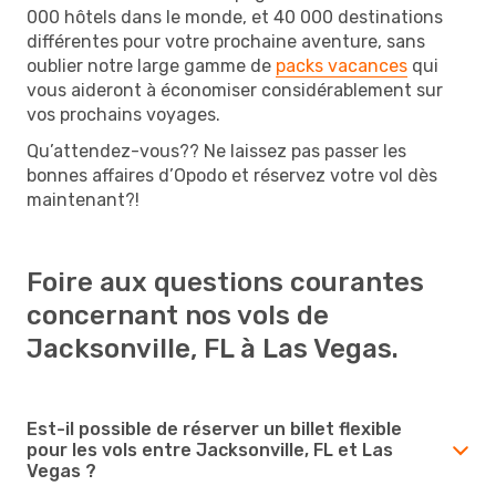
000 hôtels dans le monde, et 40 000 destinations
différentes pour votre prochaine aventure, sans
oublier notre large gamme de
packs vacances
qui
vous aideront à économiser considérablement sur
vos prochains voyages.
Qu’attendez-vous?? Ne laissez pas passer les
bonnes affaires d’Opodo et réservez votre vol dès
maintenant?!
Foire aux questions courantes
concernant nos vols de
Jacksonville, FL à Las Vegas.
Est-il possible de réserver un billet flexible
pour les vols entre Jacksonville, FL et Las
Vegas ?