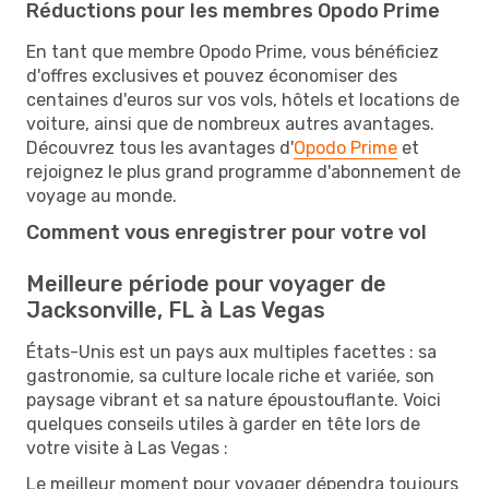
Réductions pour les membres Opodo Prime
En tant que membre Opodo Prime, vous bénéficiez
d'offres exclusives et pouvez économiser des
centaines d'euros sur vos vols, hôtels et locations de
voiture, ainsi que de nombreux autres avantages.
Découvrez tous les avantages d'
Opodo Prime
et
rejoignez le plus grand programme d'abonnement de
voyage au monde.
Comment vous enregistrer pour votre vol
Meilleure période pour voyager de
Jacksonville, FL à Las Vegas
États-Unis est un pays aux multiples facettes : sa
gastronomie, sa culture locale riche et variée, son
paysage vibrant et sa nature époustouflante. Voici
quelques conseils utiles à garder en tête lors de
votre visite à Las Vegas :
Le meilleur moment pour voyager dépendra toujours