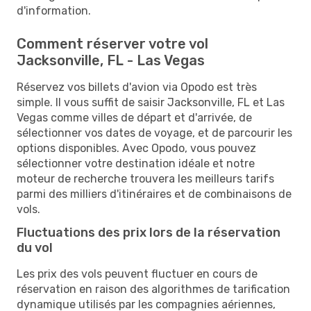
d'information.
Comment réserver votre vol
Jacksonville, FL - Las Vegas
Réservez vos billets d'avion via Opodo est très
simple. Il vous suffit de saisir Jacksonville, FL et Las
Vegas comme villes de départ et d'arrivée, de
sélectionner vos dates de voyage, et de parcourir les
options disponibles. Avec Opodo, vous pouvez
sélectionner votre destination idéale et notre
moteur de recherche trouvera les meilleurs tarifs
parmi des milliers d'itinéraires et de combinaisons de
vols.
Fluctuations des prix lors de la réservation
du vol
Les prix des vols peuvent fluctuer en cours de
réservation en raison des algorithmes de tarification
dynamique utilisés par les compagnies aériennes,