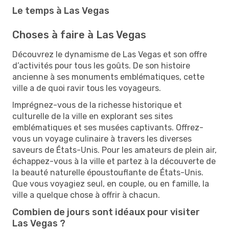
Le temps à Las Vegas
Choses à faire à Las Vegas
Découvrez le dynamisme de Las Vegas et son offre
d’activités pour tous les goûts. De son histoire
ancienne à ses monuments emblématiques, cette
ville a de quoi ravir tous les voyageurs.
Imprégnez-vous de la richesse historique et
culturelle de la ville en explorant ses sites
emblématiques et ses musées captivants. Offrez-
vous un voyage culinaire à travers les diverses
saveurs de États-Unis. Pour les amateurs de plein air,
échappez-vous à la ville et partez à la découverte de
la beauté naturelle époustouflante de États-Unis.
Que vous voyagiez seul, en couple, ou en famille, la
ville a quelque chose à offrir à chacun.
Combien de jours sont idéaux pour visiter
Las Vegas ?