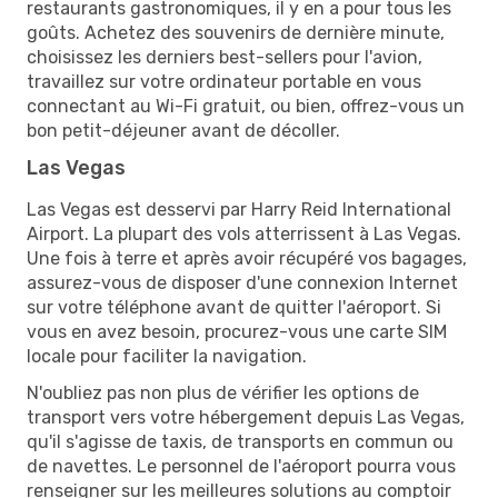
restaurants gastronomiques, il y en a pour tous les
goûts. Achetez des souvenirs de dernière minute,
choisissez les derniers best-sellers pour l'avion,
travaillez sur votre ordinateur portable en vous
connectant au Wi-Fi gratuit, ou bien, offrez-vous un
bon petit-déjeuner avant de décoller.
Las Vegas
Las Vegas est desservi par Harry Reid International
Airport. La plupart des vols atterrissent à Las Vegas.
Une fois à terre et après avoir récupéré vos bagages,
assurez-vous de disposer d'une connexion Internet
sur votre téléphone avant de quitter l'aéroport. Si
vous en avez besoin, procurez-vous une carte SIM
locale pour faciliter la navigation.
N'oubliez pas non plus de vérifier les options de
transport vers votre hébergement depuis Las Vegas,
qu'il s'agisse de taxis, de transports en commun ou
de navettes. Le personnel de l'aéroport pourra vous
renseigner sur les meilleures solutions au comptoir