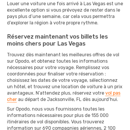
Louer une voiture une fois arrivé à Las Vegas est une
excellente option si vous prévoyez de rester dans le
pays plus d’une semaine, car cela vous permettra
d’explorer la région à votre propre rythme.
Réservez maintenant vos billets les
moins chers pour Las Vegas
Trouvez dès maintenant les meilleures offres de vol
sur Opodo, et obtenez toutes les informations
nécessaires pour votre voyage. Remplissez vos
coordonnées pour finaliser votre réservation :
choisissez les dates de votre voyage, sélectionnez
un hôtel, et trouvez une location de voiture à un prix
avantageux. N’attendez plus, réservez votre
vol pas
cher
au départ de Jacksonville, FL dès aujourd’hui.
Sur Opodo, nous vous fournissons toutes les
informations nécessaires pour plus de 155 000
itinéraires de vol disponibles. Vous trouverez
information sur 690 compagnies aériennes, 2 100