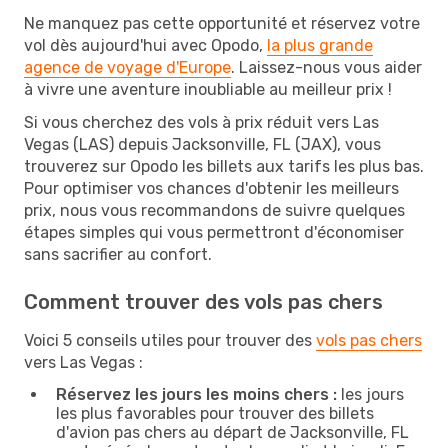
Ne manquez pas cette opportunité et réservez votre
vol dès aujourd'hui avec Opodo,
la plus grande
agence de voyage d'Europe
. Laissez-nous vous aider
à vivre une aventure inoubliable au meilleur prix !
Si vous cherchez des vols à prix réduit vers Las
Vegas (LAS) depuis Jacksonville, FL (JAX), vous
trouverez sur Opodo les billets aux tarifs les plus bas.
Pour optimiser vos chances d'obtenir les meilleurs
prix, nous vous recommandons de suivre quelques
étapes simples qui vous permettront d'économiser
sans sacrifier au confort.
Comment trouver des vols pas chers
Voici 5 conseils utiles pour trouver des
vols pas chers
vers Las Vegas :
Réservez les jours les moins chers :
les jours
les plus favorables pour trouver des billets
d'avion pas chers au départ de Jacksonville, FL