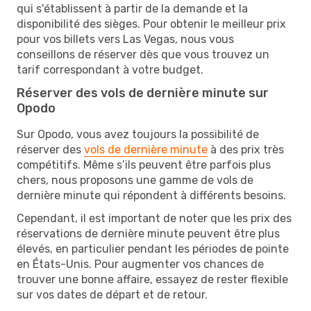
qui s'établissent à partir de la demande et la
disponibilité des sièges. Pour obtenir le meilleur prix
pour vos billets vers Las Vegas, nous vous
conseillons de réserver dès que vous trouvez un
tarif correspondant à votre budget.
Réserver des vols de dernière minute sur
Opodo
Sur Opodo, vous avez toujours la possibilité de
réserver des
vols de dernière minute
à des prix très
compétitifs. Même s’ils peuvent être parfois plus
chers, nous proposons une gamme de vols de
dernière minute qui répondent à différents besoins.
Cependant, il est important de noter que les prix des
réservations de dernière minute peuvent être plus
élevés, en particulier pendant les périodes de pointe
en États-Unis. Pour augmenter vos chances de
trouver une bonne affaire, essayez de rester flexible
sur vos dates de départ et de retour.