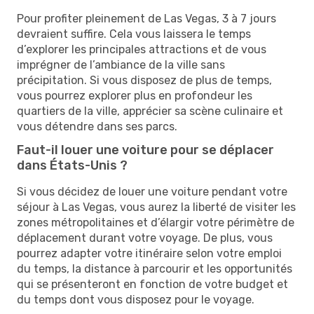
Pour profiter pleinement de Las Vegas, 3 à 7 jours
devraient suffire. Cela vous laissera le temps
d’explorer les principales attractions et de vous
imprégner de l’ambiance de la ville sans
précipitation. Si vous disposez de plus de temps,
vous pourrez explorer plus en profondeur les
quartiers de la ville, apprécier sa scène culinaire et
vous détendre dans ses parcs.
Faut-il louer une voiture pour se déplacer
dans États-Unis ?
Si vous décidez de louer une voiture pendant votre
séjour à Las Vegas, vous aurez la liberté de visiter les
zones métropolitaines et d’élargir votre périmètre de
déplacement durant votre voyage. De plus, vous
pourrez adapter votre itinéraire selon votre emploi
du temps, la distance à parcourir et les opportunités
qui se présenteront en fonction de votre budget et
du temps dont vous disposez pour le voyage.