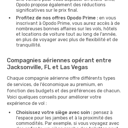
Opodo propose également des réductions
significatives sur le prix final.
Profitez de nos offres Opodo Prime :
en vous
inscrivant à Opodo Prime, vous aurez accès à de
nombreuses bonnes affaires sur les vols, hôtels
et locations de voiture tout au long de l'année,
en plus de voyager avec plus de flexibilité et de
tranquillité.
Compagnies aériennes opérant entre
Jacksonville, FL et Las Vegas
Chaque compagnie aérienne offre différents types
de services, de l'économique au premium, en
fonction des budgets et des préférences de chacun.
Voici quelques conseils pour améliorer votre
expérience de vol :
Choisissez votre siège avec soin :
pensez à
l'espace pour les jambes et à la proximité des
commodités. Par exemple, si vous voyagez avec