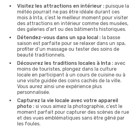
Visitez les attractions en intérieur :
puisque la
météo pourrait ne pas être idéale durant ces
mois à Inta, c’est le meilleur moment pour visiter
des attractions en intérieur comme des musées,
des galeries d’art ou des bâtiments historiques.
Détendez-vous dans un spa local :
la basse
saison est parfaite pour se relaxer dans un spa,
profiter d’un massage ou tester des soins de
beauté traditionnels.
Découvrez les traditions locales à Inta :
avec
moins de touristes, plongez dans la culture
locale en participant à un cours de cuisine ou à
une visite guidée des coins cachés de la ville.
Vous aurez ainsi une expérience plus
personnalisée.
Capturez la vie locale avec votre appareil
photo :
si vous aimez la photographie, c’est le
moment parfait pour capturer des scènes de rue
et des vues emblématiques sans être gêné par
les foules.