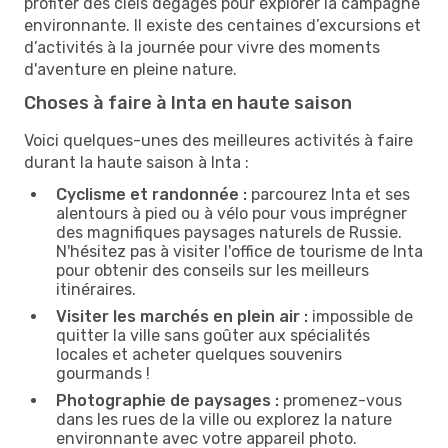
profiter des ciels dégagés pour explorer la campagne
environnante. Il existe des centaines d’excursions et
d’activités à la journée pour vivre des moments
d'aventure en pleine nature.
Choses à faire à Inta en haute saison
Voici quelques-unes des meilleures activités à faire
durant la haute saison à Inta :
Cyclisme et randonnée :
parcourez Inta et ses
alentours à pied ou à vélo pour vous imprégner
des magnifiques paysages naturels de Russie.
N'hésitez pas à visiter l'office de tourisme de Inta
pour obtenir des conseils sur les meilleurs
itinéraires.
Visiter les marchés en plein air :
impossible de
quitter la ville sans goûter aux spécialités
locales et acheter quelques souvenirs
gourmands !
Photographie de paysages :
promenez-vous
dans les rues de la ville ou explorez la nature
environnante avec votre appareil photo.