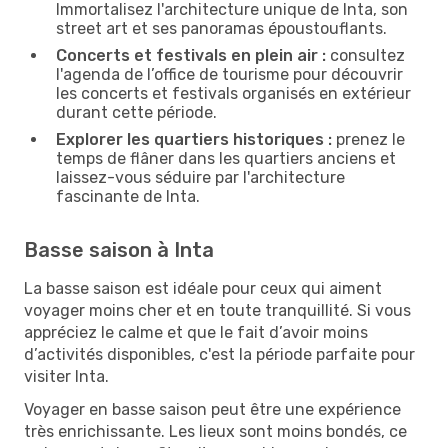
Immortalisez l'architecture unique de Inta, son
street art et ses panoramas époustouflants.
Concerts et festivals en plein air :
consultez
l'agenda de l’office de tourisme pour découvrir
les concerts et festivals organisés en extérieur
durant cette période.
Explorer les quartiers historiques :
prenez le
temps de flâner dans les quartiers anciens et
laissez-vous séduire par l'architecture
fascinante de Inta.
Basse saison à Inta
La basse saison est idéale pour ceux qui aiment
voyager moins cher et en toute tranquillité. Si vous
appréciez le calme et que le fait d’avoir moins
d’activités disponibles, c'est la période parfaite pour
visiter Inta.
Voyager en basse saison peut être une expérience
très enrichissante. Les lieux sont moins bondés, ce