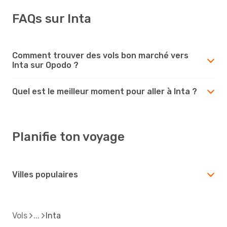
FAQs sur Inta
Comment trouver des vols bon marché vers
Inta sur Opodo ?
Quel est le meilleur moment pour aller à Inta ?
Planifie ton voyage
Villes populaires
Vols
Inta