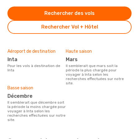
Rechercher des vols
Rechercher Vol + Hôtel
Aéroport de destination
Haute saison
Inta
mars
Pour les vols à destination de
Il semblerait que mars soit la
Inta
période la plus chargée pour
voyager à Inta selon les
recherches effectuées sur notre
site.
Basse saison
décembre
Il semblerait que décembre soit
la période la moins chargée pour
voyager à Inta selon les
recherches effectuées sur notre
site.