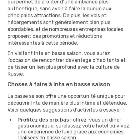
qui permet de profiter d’une ambiance plus
authentique, sans avoir à faire la queue aux
principales attractions. De plus, les vols et
hébergements sont généralement bien plus
abordables, et de nombreuses entreprises locales
proposent des promotions et réductions
intéressantes à cette période.
En visitant Inta en basse saison, vous aurez
l'occasion de rencontrer davantage d'habitants et
de tisser un lien plus profond avec la culture de
Russie.
Choses à faire à Inta en basse saison
La basse saison offre une opportunité unique pour
découvrir Inta de manière plus intime et détendue.
Voici quelques suggestions d’activités à essayer :
Profitez des prix bas :
offrez-vous un dîner
gastronomique, surclassez votre hôtel ou vivez
une expérience de luxe grâce aux économies
réalisées en basse saison.