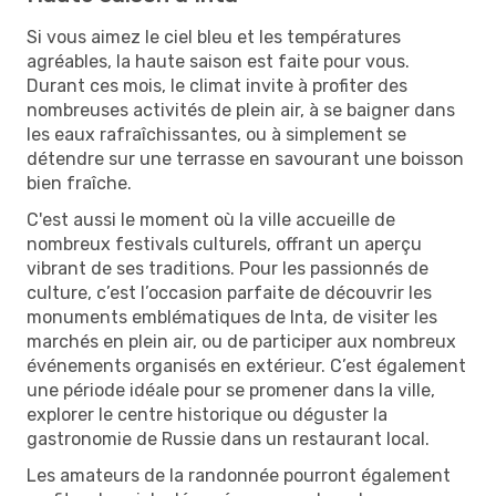
Si vous aimez le ciel bleu et les températures
agréables, la haute saison est faite pour vous.
Durant ces mois, le climat invite à profiter des
nombreuses activités de plein air, à se baigner dans
les eaux rafraîchissantes, ou à simplement se
détendre sur une terrasse en savourant une boisson
bien fraîche.
C'est aussi le moment où la ville accueille de
nombreux festivals culturels, offrant un aperçu
vibrant de ses traditions. Pour les passionnés de
culture, c’est l’occasion parfaite de découvrir les
monuments emblématiques de Inta, de visiter les
marchés en plein air, ou de participer aux nombreux
événements organisés en extérieur. C’est également
une période idéale pour se promener dans la ville,
explorer le centre historique ou déguster la
gastronomie de Russie dans un restaurant local.
Les amateurs de la randonnée pourront également