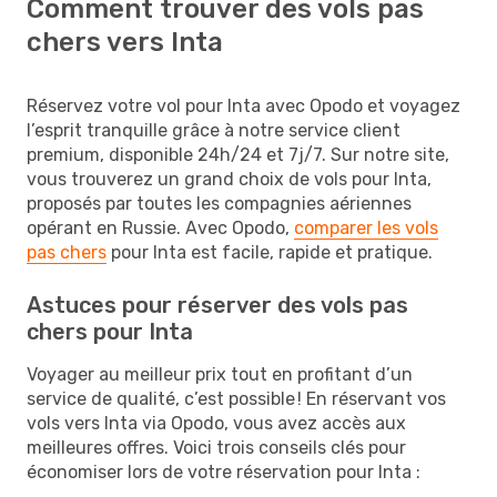
Comment trouver des vols pas
chers vers Inta
Réservez votre vol pour Inta avec Opodo et voyagez
l’esprit tranquille grâce à notre service client
premium, disponible 24h/24 et 7j/7. Sur notre site,
vous trouverez un grand choix de vols pour Inta,
proposés par toutes les compagnies aériennes
opérant en Russie. Avec Opodo,
comparer les vols
pas chers
pour Inta est facile, rapide et pratique.
Astuces pour réserver des vols pas
chers pour Inta
Voyager au meilleur prix tout en profitant d’un
service de qualité, c’est possible ! En réservant vos
vols vers Inta via Opodo, vous avez accès aux
meilleures offres. Voici trois conseils clés pour
économiser lors de votre réservation pour Inta :