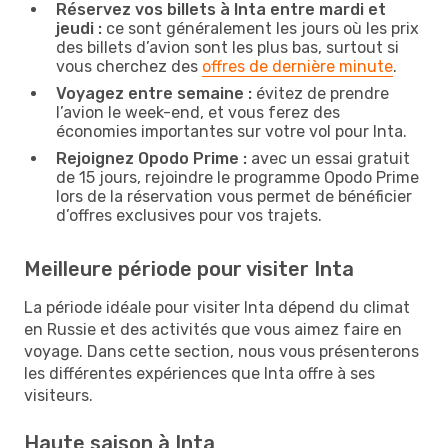
Réservez vos billets à Inta entre mardi et
jeudi :
ce sont généralement les jours où les prix
des billets d’avion sont les plus bas, surtout si
vous cherchez des
offres de dernière minute
.
Voyagez entre semaine :
évitez de prendre
l’avion le week-end, et vous ferez des
économies importantes sur votre vol pour Inta.
Rejoignez Opodo Prime :
avec un essai gratuit
de 15 jours, rejoindre le programme Opodo Prime
lors de la réservation vous permet de bénéficier
d’offres exclusives pour vos trajets.
Meilleure période pour visiter Inta
La période idéale pour visiter Inta dépend du climat
en Russie et des activités que vous aimez faire en
voyage. Dans cette section, nous vous présenterons
les différentes expériences que Inta offre à ses
visiteurs.
Haute saison à Inta