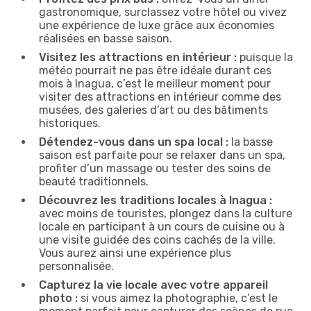
gastronomique, surclassez votre hôtel ou vivez
une expérience de luxe grâce aux économies
réalisées en basse saison.
Visitez les attractions en intérieur :
puisque la
météo pourrait ne pas être idéale durant ces
mois à Inagua, c’est le meilleur moment pour
visiter des attractions en intérieur comme des
musées, des galeries d’art ou des bâtiments
historiques.
Détendez-vous dans un spa local :
la basse
saison est parfaite pour se relaxer dans un spa,
profiter d’un massage ou tester des soins de
beauté traditionnels.
Découvrez les traditions locales à Inagua :
avec moins de touristes, plongez dans la culture
locale en participant à un cours de cuisine ou à
une visite guidée des coins cachés de la ville.
Vous aurez ainsi une expérience plus
personnalisée.
Capturez la vie locale avec votre appareil
photo :
si vous aimez la photographie, c’est le