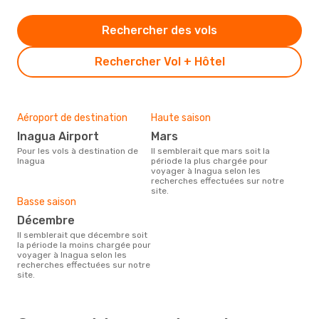
Rechercher des vols
Rechercher Vol + Hôtel
Aéroport de destination
Haute saison
Inagua Airport
mars
Pour les vols à destination de
Il semblerait que mars soit la
Inagua
période la plus chargée pour
voyager à Inagua selon les
recherches effectuées sur notre
site.
Basse saison
décembre
Il semblerait que décembre soit
la période la moins chargée pour
voyager à Inagua selon les
recherches effectuées sur notre
site.