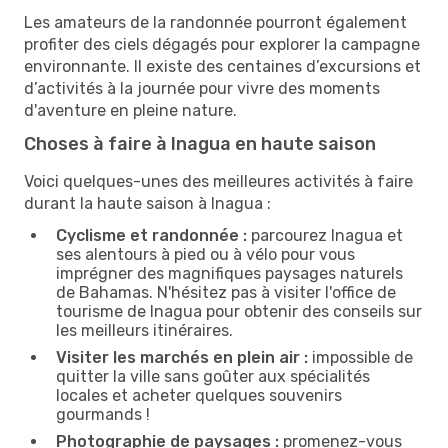
Les amateurs de la randonnée pourront également
profiter des ciels dégagés pour explorer la campagne
environnante. Il existe des centaines d’excursions et
d’activités à la journée pour vivre des moments
d'aventure en pleine nature.
Choses à faire à Inagua en haute saison
Voici quelques-unes des meilleures activités à faire
durant la haute saison à Inagua :
Cyclisme et randonnée :
parcourez Inagua et
ses alentours à pied ou à vélo pour vous
imprégner des magnifiques paysages naturels
de Bahamas. N'hésitez pas à visiter l'office de
tourisme de Inagua pour obtenir des conseils sur
les meilleurs itinéraires.
Visiter les marchés en plein air :
impossible de
quitter la ville sans goûter aux spécialités
locales et acheter quelques souvenirs
gourmands !
Photographie de paysages :
promenez-vous