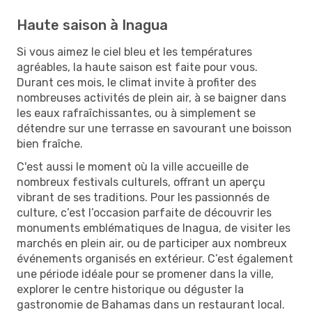
Haute saison à Inagua
Si vous aimez le ciel bleu et les températures
agréables, la haute saison est faite pour vous.
Durant ces mois, le climat invite à profiter des
nombreuses activités de plein air, à se baigner dans
les eaux rafraîchissantes, ou à simplement se
détendre sur une terrasse en savourant une boisson
bien fraîche.
C'est aussi le moment où la ville accueille de
nombreux festivals culturels, offrant un aperçu
vibrant de ses traditions. Pour les passionnés de
culture, c’est l’occasion parfaite de découvrir les
monuments emblématiques de Inagua, de visiter les
marchés en plein air, ou de participer aux nombreux
événements organisés en extérieur. C’est également
une période idéale pour se promener dans la ville,
explorer le centre historique ou déguster la
gastronomie de Bahamas dans un restaurant local.