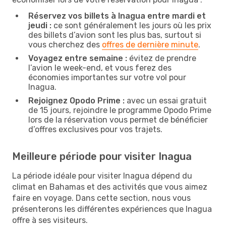
Réservez vos billets à Inagua entre mardi et
jeudi :
ce sont généralement les jours où les prix
des billets d’avion sont les plus bas, surtout si
vous cherchez des
offres de dernière minute
.
Voyagez entre semaine :
évitez de prendre
l’avion le week-end, et vous ferez des
économies importantes sur votre vol pour
Inagua.
Rejoignez Opodo Prime :
avec un essai gratuit
de 15 jours, rejoindre le programme Opodo Prime
lors de la réservation vous permet de bénéficier
d’offres exclusives pour vos trajets.
Meilleure période pour visiter Inagua
La période idéale pour visiter Inagua dépend du
climat en Bahamas et des activités que vous aimez
faire en voyage. Dans cette section, nous vous
présenterons les différentes expériences que Inagua
offre à ses visiteurs.