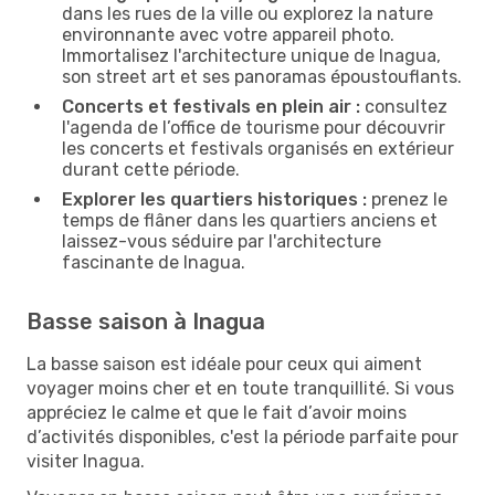
dans les rues de la ville ou explorez la nature
environnante avec votre appareil photo.
Immortalisez l'architecture unique de Inagua,
son street art et ses panoramas époustouflants.
Concerts et festivals en plein air :
consultez
l'agenda de l’office de tourisme pour découvrir
les concerts et festivals organisés en extérieur
durant cette période.
Explorer les quartiers historiques :
prenez le
temps de flâner dans les quartiers anciens et
laissez-vous séduire par l'architecture
fascinante de Inagua.
Basse saison à Inagua
La basse saison est idéale pour ceux qui aiment
voyager moins cher et en toute tranquillité. Si vous
appréciez le calme et que le fait d’avoir moins
d’activités disponibles, c'est la période parfaite pour
visiter Inagua.