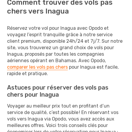
Comment trouver des vols pas
chers vers Inagua
Réservez votre vol pour Inagua avec Opodo et
voyagez l’esprit tranquille grâce à notre service
client premium, disponible 24h/24 et 7j/7. Sur notre
site, vous trouverez un grand choix de vols pour
Inagua, proposés par toutes les compagnies
aériennes opérant en Bahamas. Avec Opodo,
comparer les vols pas chers
pour Inagua est facile,
rapide et pratique.
Astuces pour réserver des vols pas
chers pour Inagua
Voyager au meilleur prix tout en profitant d’un
service de qualité, c’est possible ! En réservant vos
vols vers Inagua via Opodo, vous avez accès aux
meilleures offres. Voici trois conseils clés pour
économiser lors de votre réservation pour Inagua :