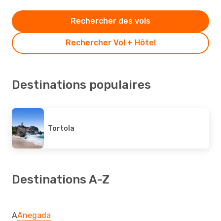
Rechercher des vols
Rechercher Vol + Hôtel
Destinations populaires
Tortola
Destinations A-Z
A
Anegada