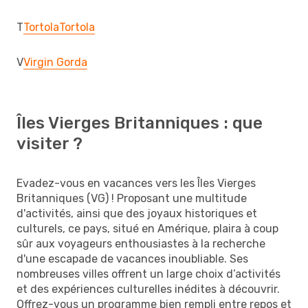
T
Tortola
Tortola
V
Virgin Gorda
Îles Vierges Britanniques : que
visiter ?
Evadez-vous en vacances vers les Îles Vierges
Britanniques (VG) ! Proposant une multitude
d'activités, ainsi que des joyaux historiques et
culturels, ce pays, situé en Amérique, plaira à coup
sûr aux voyageurs enthousiastes à la recherche
d'une escapade de vacances inoubliable. Ses
nombreuses villes offrent un large choix d’activités
et des expériences culturelles inédites à découvrir.
Offrez-vous un programme bien rempli entre repos et