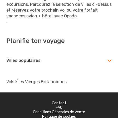
excursions. Parcourez la sélection de villes ci-dessus
et réservez votre prochain vol ou votre forfait
vacances avion + hôtel avec Opodo.
.
Planifie ton voyage
Villes populaires
Vols
Îles Vierges Britanniques
Contact
FAQ
Conditions Générales de vente
Politique de cookies