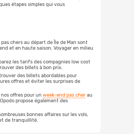
lques étapes simples qui vous
n pas chers au départ de Île de Man sont
-end et en haute saison. Voyager en milieu
arez les tarifs des compagnies low cost
ouver des billets à bon prix.
rouver des billets abordables pour
es offres et éviter les surprises de
 nos offres pour un
week-end pas cher
au
, Opodo propose également des
ombreuses bonnes affaires sur les vols,
t de tranquillité.