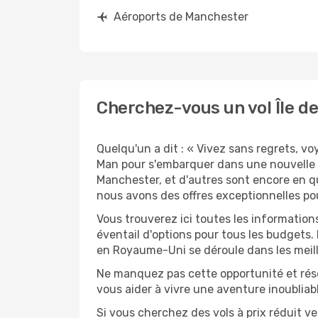
Aéroports de Manchester
Cherchez-vous un vol Île d
Quelqu'un a dit : « Vivez sans regrets, v
Man pour s'embarquer dans une nouvelle 
Manchester, et d'autres sont encore en qu
nous avons des offres exceptionnelles pou
Vous trouverez ici toutes les information
éventail d'options pour tous les budgets.
en Royaume-Uni se déroule dans les meill
Ne manquez pas cette opportunité et rés
vous aider à vivre une aventure inoubliabl
Si vous cherchez des vols à prix réduit ve