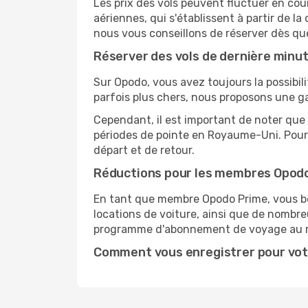
Les prix des vols peuvent fluctuer en cou
aériennes, qui s'établissent à partir de la
nous vous conseillons de réserver dès qu
Réserver des vols de dernière minu
Sur Opodo, vous avez toujours la possibil
parfois plus chers, nous proposons une g
Cependant, il est important de noter que 
périodes de pointe en Royaume-Uni. Pour 
départ et de retour.
Réductions pour les membres Opod
En tant que membre Opodo Prime, vous bén
locations de voiture, ainsi que de nombr
programme d'abonnement de voyage au 
Comment vous enregistrer pour vot