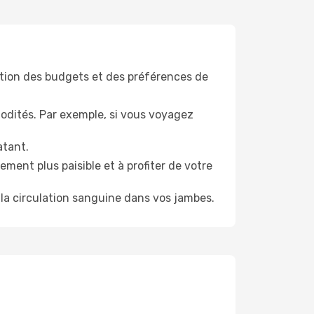
tion des budgets et des préférences de
odités. Par exemple, si vous voyagez
atant.
ment plus paisible et à profiter de votre
la circulation sanguine dans vos jambes.