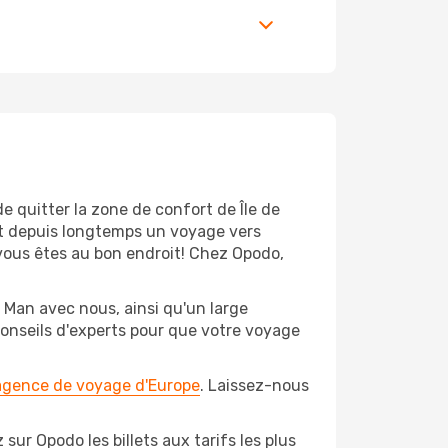
e quitter la zone de confort de Île de
t depuis longtemps un voyage vers
 vous êtes au bon endroit! Chez Opodo,
 Man avec nous, ainsi qu'un large
conseils d'experts pour que votre voyage
 agence de voyage d'Europe
. Laissez-nous
sur Opodo les billets aux tarifs les plus