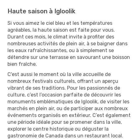
Haute saison à Igloolik
Si vous aimez le ciel bleu et les températures
agréables, la haute saison est faite pour vous.
Durant ces mois, le climat invite à profiter des
nombreuses activités de plein air, à se baigner dans
les eaux rafraîchissantes, ou à simplement se
détendre sur une terrasse en savourant une boisson
bien fraîche.
C'est aussi le moment où la ville accueille de
nombreux festivals culturels, offrant un aperçu
vibrant de ses traditions. Pour les passionnés de
culture, c’est l’occasion parfaite de découvrir les
monuments emblématiques de Igloolik, de visiter les
marchés en plein air, ou de participer aux nombreux
événements organisés en extérieur. C’est également
une période idéale pour se promener dans la ville,
explorer le centre historique ou déguster la
gastronomie de Canada dans un restaurant local.