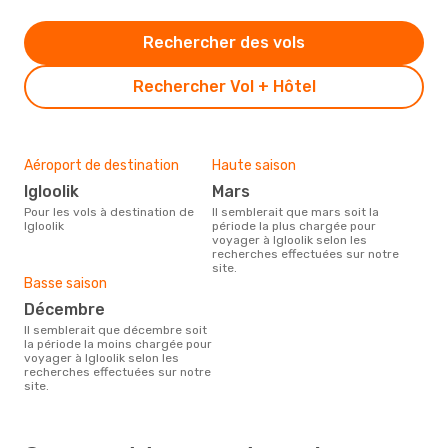
Rechercher des vols
Rechercher Vol + Hôtel
Aéroport de destination
Haute saison
Igloolik
mars
Pour les vols à destination de
Il semblerait que mars soit la
Igloolik
période la plus chargée pour
voyager à Igloolik selon les
recherches effectuées sur notre
site.
Basse saison
décembre
Il semblerait que décembre soit
la période la moins chargée pour
voyager à Igloolik selon les
recherches effectuées sur notre
site.