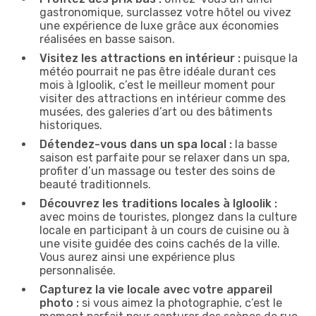
gastronomique, surclassez votre hôtel ou vivez
une expérience de luxe grâce aux économies
réalisées en basse saison.
Visitez les attractions en intérieur :
puisque la
météo pourrait ne pas être idéale durant ces
mois à Igloolik, c’est le meilleur moment pour
visiter des attractions en intérieur comme des
musées, des galeries d’art ou des bâtiments
historiques.
Détendez-vous dans un spa local :
la basse
saison est parfaite pour se relaxer dans un spa,
profiter d’un massage ou tester des soins de
beauté traditionnels.
Découvrez les traditions locales à Igloolik :
avec moins de touristes, plongez dans la culture
locale en participant à un cours de cuisine ou à
une visite guidée des coins cachés de la ville.
Vous aurez ainsi une expérience plus
personnalisée.
Capturez la vie locale avec votre appareil
photo :
si vous aimez la photographie, c’est le