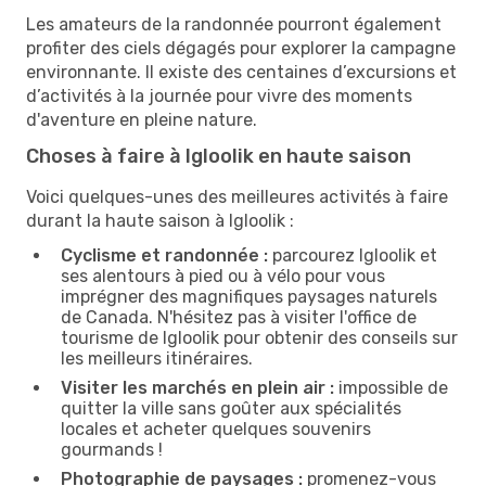
Les amateurs de la randonnée pourront également
profiter des ciels dégagés pour explorer la campagne
environnante. Il existe des centaines d’excursions et
d’activités à la journée pour vivre des moments
d'aventure en pleine nature.
Choses à faire à Igloolik en haute saison
Voici quelques-unes des meilleures activités à faire
durant la haute saison à Igloolik :
Cyclisme et randonnée :
parcourez Igloolik et
ses alentours à pied ou à vélo pour vous
imprégner des magnifiques paysages naturels
de Canada. N'hésitez pas à visiter l'office de
tourisme de Igloolik pour obtenir des conseils sur
les meilleurs itinéraires.
Visiter les marchés en plein air :
impossible de
quitter la ville sans goûter aux spécialités
locales et acheter quelques souvenirs
gourmands !
Photographie de paysages :
promenez-vous