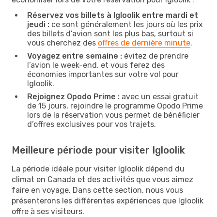
Réservez vos billets à Igloolik entre mardi et
jeudi :
ce sont généralement les jours où les prix
des billets d’avion sont les plus bas, surtout si
vous cherchez des
offres de dernière minute
.
Voyagez entre semaine :
évitez de prendre
l’avion le week-end, et vous ferez des
économies importantes sur votre vol pour
Igloolik.
Rejoignez Opodo Prime :
avec un essai gratuit
de 15 jours, rejoindre le programme Opodo Prime
lors de la réservation vous permet de bénéficier
d’offres exclusives pour vos trajets.
Meilleure période pour visiter Igloolik
La période idéale pour visiter Igloolik dépend du
climat en Canada et des activités que vous aimez
faire en voyage. Dans cette section, nous vous
présenterons les différentes expériences que Igloolik
offre à ses visiteurs.