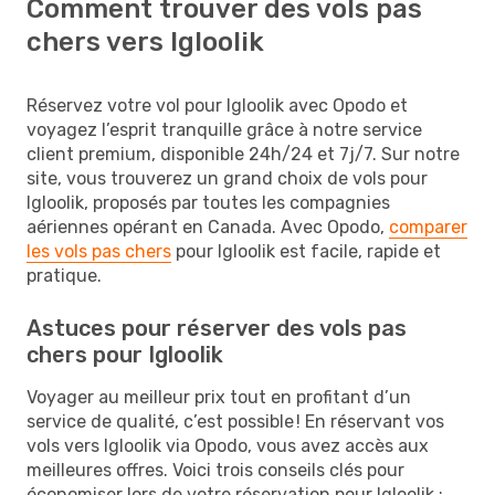
Comment trouver des vols pas
chers vers Igloolik
Réservez votre vol pour Igloolik avec Opodo et
voyagez l’esprit tranquille grâce à notre service
client premium, disponible 24h/24 et 7j/7. Sur notre
site, vous trouverez un grand choix de vols pour
Igloolik, proposés par toutes les compagnies
aériennes opérant en Canada. Avec Opodo,
comparer
les vols pas chers
pour Igloolik est facile, rapide et
pratique.
Astuces pour réserver des vols pas
chers pour Igloolik
Voyager au meilleur prix tout en profitant d’un
service de qualité, c’est possible ! En réservant vos
vols vers Igloolik via Opodo, vous avez accès aux
meilleures offres. Voici trois conseils clés pour
économiser lors de votre réservation pour Igloolik :