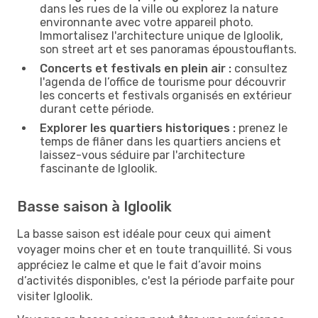
dans les rues de la ville ou explorez la nature
environnante avec votre appareil photo.
Immortalisez l'architecture unique de Igloolik,
son street art et ses panoramas époustouflants.
Concerts et festivals en plein air :
consultez
l'agenda de l’office de tourisme pour découvrir
les concerts et festivals organisés en extérieur
durant cette période.
Explorer les quartiers historiques :
prenez le
temps de flâner dans les quartiers anciens et
laissez-vous séduire par l'architecture
fascinante de Igloolik.
Basse saison à Igloolik
La basse saison est idéale pour ceux qui aiment
voyager moins cher et en toute tranquillité. Si vous
appréciez le calme et que le fait d’avoir moins
d’activités disponibles, c'est la période parfaite pour
visiter Igloolik.