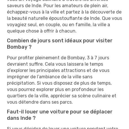
saveurs de Inde. Pour les amateurs de plein air,
échappez-vous à la ville et partez à la découverte de
la beauté naturelle époustouflante de Inde. Que vous
voyagiez seul, en couple, ou en famille, la ville a
quelque chose à offrir à chacun.
Combien de jours sont idéaux pour visiter
Bombay ?
Pour profiter pleinement de Bombay, 3 à 7 jours
devraient suffire. Cela vous laissera le temps
d’explorer les principales attractions et de vous
imprégner de l’ambiance de la ville sans
précipitation. Si vous disposez de plus de temps,
vous pourrez explorer plus en profondeur les
quartiers de la ville, apprécier sa scène culinaire et
vous détendre dans ses parcs.
Faut-il louer une voiture pour se déplacer
dans Inde ?
Si vous décidez de louer une voiture pendant votre