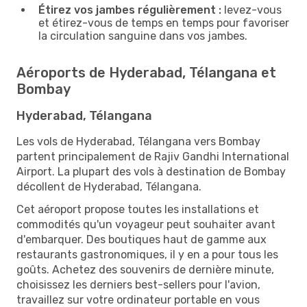
Étirez vos jambes régulièrement :
levez-vous
et étirez-vous de temps en temps pour favoriser
la circulation sanguine dans vos jambes.
Aéroports de Hyderabad, Télangana et
Bombay
Hyderabad, Télangana
Les vols de Hyderabad, Télangana vers Bombay
partent principalement de Rajiv Gandhi International
Airport. La plupart des vols à destination de Bombay
décollent de Hyderabad, Télangana.
Cet aéroport propose toutes les installations et
commodités qu'un voyageur peut souhaiter avant
d'embarquer. Des boutiques haut de gamme aux
restaurants gastronomiques, il y en a pour tous les
goûts. Achetez des souvenirs de dernière minute,
choisissez les derniers best-sellers pour l'avion,
travaillez sur votre ordinateur portable en vous