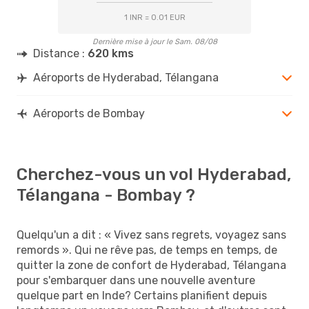
1 INR = 0.01 EUR
Dernière mise à jour le Sam. 08/08
Distance :
620 kms
Aéroports de Hyderabad, Télangana
Aéroports de Bombay
Cherchez-vous un vol Hyderabad,
Télangana - Bombay ?
Quelqu'un a dit : « Vivez sans regrets, voyagez sans
remords ». Qui ne rêve pas, de temps en temps, de
quitter la zone de confort de Hyderabad, Télangana
pour s'embarquer dans une nouvelle aventure
quelque part en Inde? Certains planifient depuis