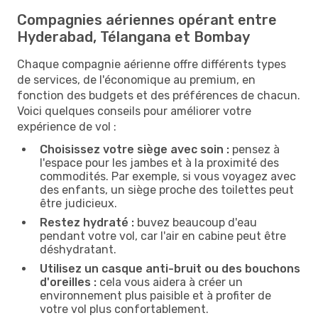
Compagnies aériennes opérant entre
Hyderabad, Télangana et Bombay
Chaque compagnie aérienne offre différents types
de services, de l'économique au premium, en
fonction des budgets et des préférences de chacun.
Voici quelques conseils pour améliorer votre
expérience de vol :
Choisissez votre siège avec soin :
pensez à
l'espace pour les jambes et à la proximité des
commodités. Par exemple, si vous voyagez avec
des enfants, un siège proche des toilettes peut
être judicieux.
Restez hydraté :
buvez beaucoup d'eau
pendant votre vol, car l'air en cabine peut être
déshydratant.
Utilisez un casque anti-bruit ou des bouchons
d'oreilles :
cela vous aidera à créer un
environnement plus paisible et à profiter de
votre vol plus confortablement.