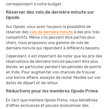
correspondant à votre budget.
Réserver des vols de dernière minute sur
Opodo
Sur Opodo, vous avez toujours la possibilité de
réserver des
vols de dernière minute
à des prix très
compétitifs. Même s’ils peuvent être parfois plus
chers, nous proposons une gamme de vols de
dernière minute qui répondent à différents besoins.
Cependant, il est important de noter que les prix des
réservations de dernière minute peuvent être plus
élevés, en particulier pendant les périodes de pointe
en Inde. Pour augmenter vos chances de trouver
une bonne affaire, essayez de rester flexible sur vos
dates de départ et de retour.
Réductions pour les membres Opodo Prime
En tant que membre Opodo Prime, vous bénéficiez
d'offres exclusives et pouvez économiser des