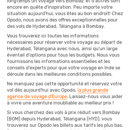
longtemps un voyage vers Bombay, et d'autres sont
encore en quête d'inspiration. Peu importe votre
situation aujourd'hui, vous êtes au bon endroit! Chez
Opodo, nous avons des offres exceptionnelles pour
des vols de Hyderabad, Télangana à Bombay.
Vous trouverez ici toutes les informations
nécessaires pour réserver votre voyage au départ de
Hyderabad, Télangana avec nous, ainsi qu'un large
éventail d'options pour tous les budgets. Nous vous
fournissons les informations essentielles et les
conseils d'experts pour que votre voyage en Inde se
déroule dans les meilleures conditions possibles.
Ne manquez pas cette opportunité et réservez votre
vol dès aujourd'hui avec Opodo,
la plus grande
agence de voyage d'Europe
. Laissez-nous vous aider
à vivre une aventure inoubliable au meilleur prix !
Si vous cherchez des vols à prix réduit vers Bombay
(BOM) depuis Hyderabad, Télangana (HYD), vous
trouverez sur Opodo les billets aux tarifs les plus bas.