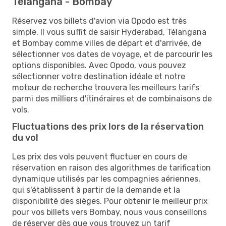
Télangana - Bombay
Réservez vos billets d'avion via Opodo est très
simple. Il vous suffit de saisir Hyderabad, Télangana
et Bombay comme villes de départ et d'arrivée, de
sélectionner vos dates de voyage, et de parcourir les
options disponibles. Avec Opodo, vous pouvez
sélectionner votre destination idéale et notre
moteur de recherche trouvera les meilleurs tarifs
parmi des milliers d'itinéraires et de combinaisons de
vols.
Fluctuations des prix lors de la réservation
du vol
Les prix des vols peuvent fluctuer en cours de
réservation en raison des algorithmes de tarification
dynamique utilisés par les compagnies aériennes,
qui s'établissent à partir de la demande et la
disponibilité des sièges. Pour obtenir le meilleur prix
pour vos billets vers Bombay, nous vous conseillons
de réserver dès que vous trouvez un tarif