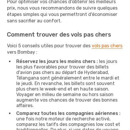
Pour optimiser vos chances d'obtenir les meilleurs
prix, nous vous recommandons de suivre quelques
étapes simples qui vous permettront d'économiser
sans sacrifier au confort.
Comment trouver des vols pas chers
Voici 5 conseils utiles pour trouver des
vols pas chers
vers Bombay :
Réservez les jours les moins chers :
les jours
les plus favorables pour trouver des billets
d'avion pas chers au départ de Hyderabad,
Télangana sont généralement entre le mardi et
le jeudi. En revanche, les billets sont souvent
plus chers le week-end et en haute saison.
Voyager en milieu de semaine ou hors saison
augmente vos chances de trouver des bonnes
affaires.
Comparez toutes les compagnies aériennes :
une fois notre moteur de recherche activé,
comparez les tarifs des compagnies low cost et
traditionnelles. De plus, si vos dates de voyage