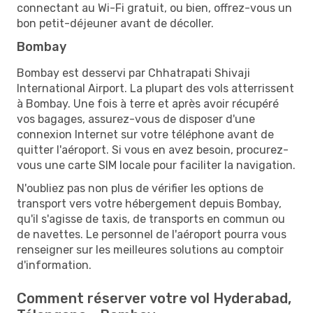
connectant au Wi-Fi gratuit, ou bien, offrez-vous un
bon petit-déjeuner avant de décoller.
Bombay
Bombay est desservi par Chhatrapati Shivaji
International Airport. La plupart des vols atterrissent
à Bombay. Une fois à terre et après avoir récupéré
vos bagages, assurez-vous de disposer d'une
connexion Internet sur votre téléphone avant de
quitter l'aéroport. Si vous en avez besoin, procurez-
vous une carte SIM locale pour faciliter la navigation.
N'oubliez pas non plus de vérifier les options de
transport vers votre hébergement depuis Bombay,
qu'il s'agisse de taxis, de transports en commun ou
de navettes. Le personnel de l'aéroport pourra vous
renseigner sur les meilleures solutions au comptoir
d'information.
Comment réserver votre vol Hyderabad,