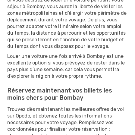
séjour à Bombay, vous aurez la liberté de visiter les
zones métropolitaines et d’élargir votre périmètre de
déplacement durant votre voyage. De plus, vous
pourrez adapter votre itinéraire selon votre emploi
du temps, la distance à parcourir et les opportunités
qui se présenteront en fonction de votre budget et
du temps dont vous disposez pour le voyage.
Louer une voiture une fois arrivé à Bombay est une
excellente option si vous prévoyez de rester dans le
pays plus d’une semaine, car cela vous permettra
d’explorer la région à votre propre rythme.
Réservez maintenant vos billets les
moins chers pour Bombay
Trouvez dès maintenant les meilleures offres de vol
sur Opodo, et obtenez toutes les informations
nécessaires pour votre voyage. Remplissez vos
coordonnées pour finaliser votre réservation :