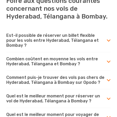
Foire aux questions courantes
concernant nos vols de
Hyderabad, Télangana à Bombay.
Est-il possible de réserver un billet flexible
pour les vols entre Hyderabad, Télangana et
Bombay ?
Combien coûtent en moyenne les vols entre
Hyderabad, Télangana et Bombay ?
Comment puis-je trouver des vols pas chers de
Hyderabad, Télangana à Bombay sur Opodo ?
Quel est le meilleur moment pour réserver un
vol de Hyderabad, Télangana à Bombay ?
Quel est le meilleur moment pour voyager de