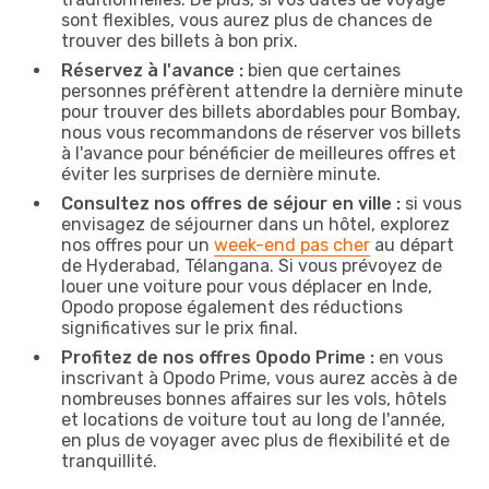
sont flexibles, vous aurez plus de chances de
trouver des billets à bon prix.
Réservez à l'avance :
bien que certaines
personnes préfèrent attendre la dernière minute
pour trouver des billets abordables pour Bombay,
nous vous recommandons de réserver vos billets
à l'avance pour bénéficier de meilleures offres et
éviter les surprises de dernière minute.
Consultez nos offres de séjour en ville :
si vous
envisagez de séjourner dans un hôtel, explorez
nos offres pour un
week-end pas cher
au départ
de Hyderabad, Télangana. Si vous prévoyez de
louer une voiture pour vous déplacer en Inde,
Opodo propose également des réductions
significatives sur le prix final.
Profitez de nos offres Opodo Prime :
en vous
inscrivant à Opodo Prime, vous aurez accès à de
nombreuses bonnes affaires sur les vols, hôtels
et locations de voiture tout au long de l'année,
en plus de voyager avec plus de flexibilité et de
tranquillité.