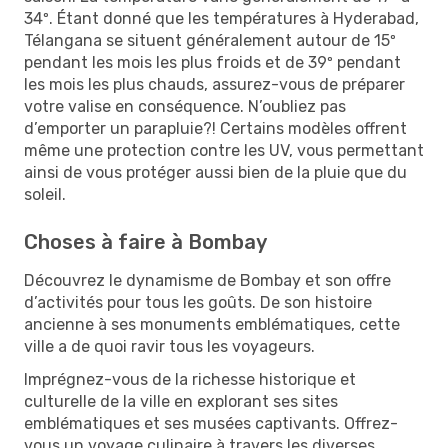
34º. Étant donné que les températures à Hyderabad,
Télangana se situent généralement autour de 15º
pendant les mois les plus froids et de 39º pendant
les mois les plus chauds, assurez-vous de préparer
votre valise en conséquence. N’oubliez pas
d’emporter un parapluie?! Certains modèles offrent
même une protection contre les UV, vous permettant
ainsi de vous protéger aussi bien de la pluie que du
soleil.
Choses à faire à Bombay
Découvrez le dynamisme de Bombay et son offre
d’activités pour tous les goûts. De son histoire
ancienne à ses monuments emblématiques, cette
ville a de quoi ravir tous les voyageurs.
Imprégnez-vous de la richesse historique et
culturelle de la ville en explorant ses sites
emblématiques et ses musées captivants. Offrez-
vous un voyage culinaire à travers les diverses