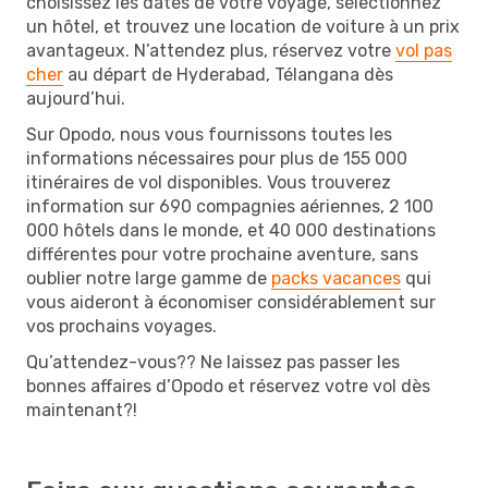
choisissez les dates de votre voyage, sélectionnez
un hôtel, et trouvez une location de voiture à un prix
avantageux. N’attendez plus, réservez votre
vol pas
cher
au départ de Hyderabad, Télangana dès
aujourd’hui.
Sur Opodo, nous vous fournissons toutes les
informations nécessaires pour plus de 155 000
itinéraires de vol disponibles. Vous trouverez
information sur 690 compagnies aériennes, 2 100
000 hôtels dans le monde, et 40 000 destinations
différentes pour votre prochaine aventure, sans
oublier notre large gamme de
packs vacances
qui
vous aideront à économiser considérablement sur
vos prochains voyages.
Qu’attendez-vous?? Ne laissez pas passer les
bonnes affaires d’Opodo et réservez votre vol dès
maintenant?!