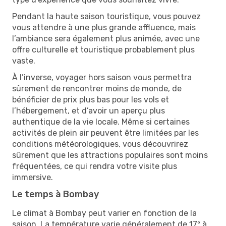
Pendant la haute saison touristique, vous pouvez
vous attendre à une plus grande affluence, mais
l’ambiance sera également plus animée, avec une
offre culturelle et touristique probablement plus
vaste.
À l’inverse, voyager hors saison vous permettra
sûrement de rencontrer moins de monde, de
bénéficier de prix plus bas pour les vols et
l’hébergement, et d’avoir un aperçu plus
authentique de la vie locale. Même si certaines
activités de plein air peuvent être limitées par les
conditions météorologiques, vous découvrirez
sûrement que les attractions populaires sont moins
fréquentées, ce qui rendra votre visite plus
immersive.
Le temps à Bombay
Le climat à Bombay peut varier en fonction de la
saison. La température varie généralement de 17º à