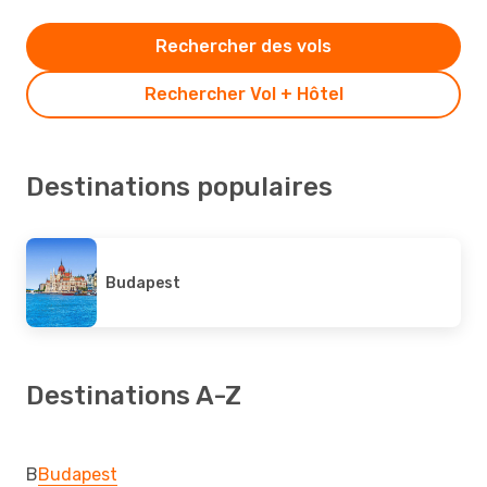
Rechercher des vols
Rechercher Vol + Hôtel
Destinations populaires
Budapest
Destinations A-Z
B
Budapest