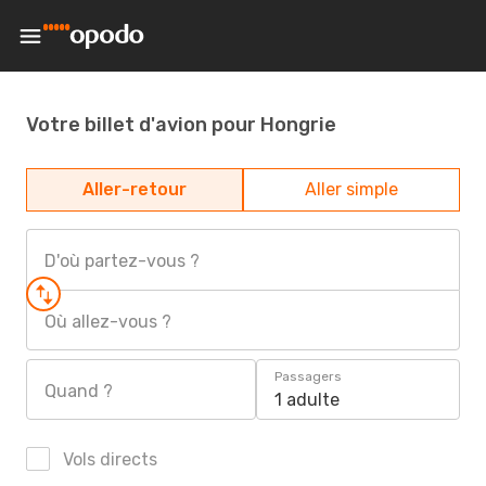
Votre billet d'avion pour Hongrie
Aller-retour
Aller simple
D'où partez-vous ?
Où allez-vous ?
Passagers
Quand ?
1 adulte
Vols directs