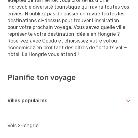
adeptes de farniente, vous profiterez d’une
incroyable diversité touristique qui ravira toutes vos
envies. N'oubliez pas de passer en revue toutes les
destinations ci-dessus pour trouver l’inspiration
pour votre prochain voyage. Vous savez quelle ville
représente votre destination idéale en Hongrie ?
Réservez avec Opodo et choisissez votre vol ou
économisez en profitant des offres de forfaits vol +
hôtel. La Hongrie vous attend !
Planifie ton voyage
Villes populaires
Vols
Hongrie