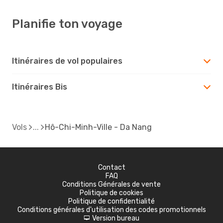
Planifie ton voyage
Itinéraires de vol populaires
Itinéraires Bis
Vols
Hô-Chi-Minh-Ville - Da Nang
Contact
FAQ
Conditions Générales de vente
Politique de cookies
Politique de confidentialité
Conditions générales d'utilisation des codes promotionnels
Version bureau
d