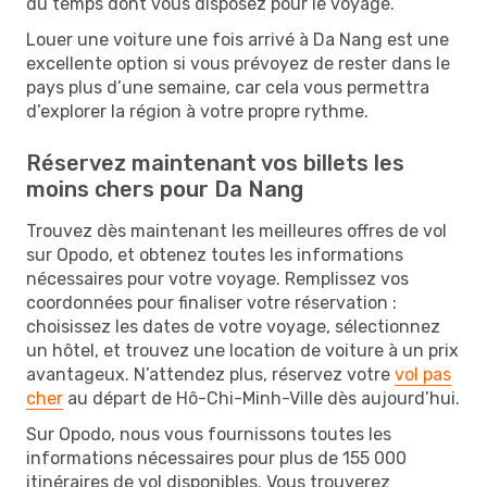
du temps dont vous disposez pour le voyage.
Louer une voiture une fois arrivé à Da Nang est une
excellente option si vous prévoyez de rester dans le
pays plus d’une semaine, car cela vous permettra
d’explorer la région à votre propre rythme.
Réservez maintenant vos billets les
moins chers pour Da Nang
Trouvez dès maintenant les meilleures offres de vol
sur Opodo, et obtenez toutes les informations
nécessaires pour votre voyage. Remplissez vos
coordonnées pour finaliser votre réservation :
choisissez les dates de votre voyage, sélectionnez
un hôtel, et trouvez une location de voiture à un prix
avantageux. N’attendez plus, réservez votre
vol pas
cher
au départ de Hô-Chi-Minh-Ville dès aujourd’hui.
Sur Opodo, nous vous fournissons toutes les
informations nécessaires pour plus de 155 000
itinéraires de vol disponibles. Vous trouverez