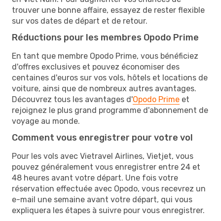
trouver une bonne affaire, essayez de rester flexible
sur vos dates de départ et de retour.
Réductions pour les membres Opodo Prime
En tant que membre Opodo Prime, vous bénéficiez
d'offres exclusives et pouvez économiser des
centaines d'euros sur vos vols, hôtels et locations de
voiture, ainsi que de nombreux autres avantages.
Découvrez tous les avantages d'
Opodo Prime
et
rejoignez le plus grand programme d'abonnement de
voyage au monde.
Comment vous enregistrer pour votre vol
Pour les vols avec Vietravel Airlines, Vietjet, vous
pouvez généralement vous enregistrer entre 24 et
48 heures avant votre départ. Une fois votre
réservation effectuée avec Opodo, vous recevrez un
e-mail une semaine avant votre départ, qui vous
expliquera les étapes à suivre pour vous enregistrer.