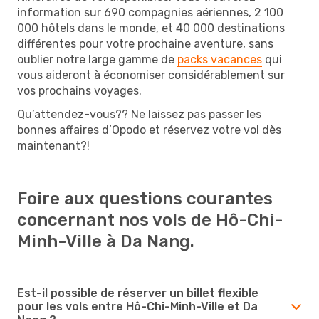
information sur 690 compagnies aériennes, 2 100
000 hôtels dans le monde, et 40 000 destinations
différentes pour votre prochaine aventure, sans
oublier notre large gamme de
packs vacances
qui
vous aideront à économiser considérablement sur
vos prochains voyages.
Qu’attendez-vous?? Ne laissez pas passer les
bonnes affaires d’Opodo et réservez votre vol dès
maintenant?!
Foire aux questions courantes
concernant nos vols de Hô-Chi-
Minh-Ville à Da Nang.
Est-il possible de réserver un billet flexible
pour les vols entre Hô-Chi-Minh-Ville et Da