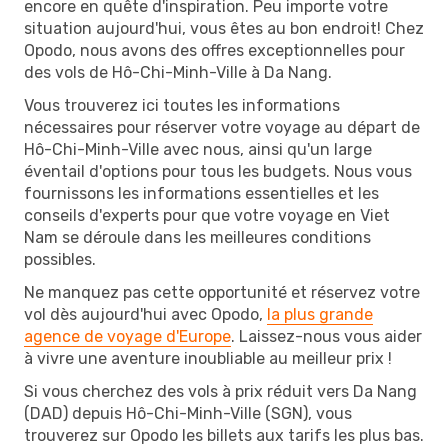
encore en quête d'inspiration. Peu importe votre
situation aujourd'hui, vous êtes au bon endroit! Chez
Opodo, nous avons des offres exceptionnelles pour
des vols de Hô-Chi-Minh-Ville à Da Nang.
Vous trouverez ici toutes les informations
nécessaires pour réserver votre voyage au départ de
Hô-Chi-Minh-Ville avec nous, ainsi qu'un large
éventail d'options pour tous les budgets. Nous vous
fournissons les informations essentielles et les
conseils d'experts pour que votre voyage en Viet
Nam se déroule dans les meilleures conditions
possibles.
Ne manquez pas cette opportunité et réservez votre
vol dès aujourd'hui avec Opodo,
la plus grande
agence de voyage d'Europe
. Laissez-nous vous aider
à vivre une aventure inoubliable au meilleur prix !
Si vous cherchez des vols à prix réduit vers Da Nang
(DAD) depuis Hô-Chi-Minh-Ville (SGN), vous
trouverez sur Opodo les billets aux tarifs les plus bas.