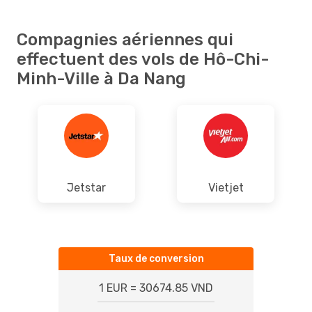
Compagnies aériennes qui
effectuent des vols de Hô-Chi-
Minh-Ville à Da Nang
Jetstar
Vietjet
Taux de conversion
1 EUR = 30674.85 VND