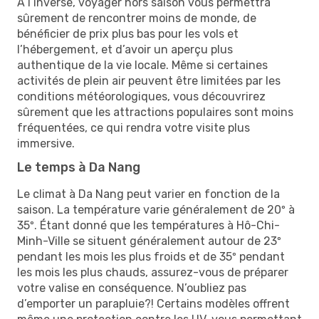
À l’inverse, voyager hors saison vous permettra
sûrement de rencontrer moins de monde, de
bénéficier de prix plus bas pour les vols et
l’hébergement, et d’avoir un aperçu plus
authentique de la vie locale. Même si certaines
activités de plein air peuvent être limitées par les
conditions météorologiques, vous découvrirez
sûrement que les attractions populaires sont moins
fréquentées, ce qui rendra votre visite plus
immersive.
Le temps à Da Nang
Le climat à Da Nang peut varier en fonction de la
saison. La température varie généralement de 20º à
35º. Étant donné que les températures à Hô-Chi-
Minh-Ville se situent généralement autour de 23º
pendant les mois les plus froids et de 35º pendant
les mois les plus chauds, assurez-vous de préparer
votre valise en conséquence. N’oubliez pas
d’emporter un parapluie?! Certains modèles offrent