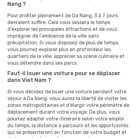
Nang ?
Pour profiter pleinement de Da Nang, 3 à 7 jours
devraient suffire. Cela vous laissera le temps
d’explorer les principales attractions et de vous
imprégner de l’ambiance de la ville sans
précipitation. Si vous disposez de plus de temps,
vous pourrez explorer plus en profondeur les
quartiers de la ville, apprécier sa scène culinaire et
vous détendre dans ses parcs.
Faut-il louer une voiture pour se déplacer
dans Viet Nam ?
Si vous décidez de louer une voiture pendant votre
séjour à Da Nang, vous aurez la liberté de visiter les
zones métropolitaines et d’élargir votre périmètre de
déplacement durant votre voyage. De plus, vous
pourrez adapter votre itinéraire selon votre emploi
du temps, la distance à parcourir et les opportunités
qui se présenteront en fonction de votre budget et