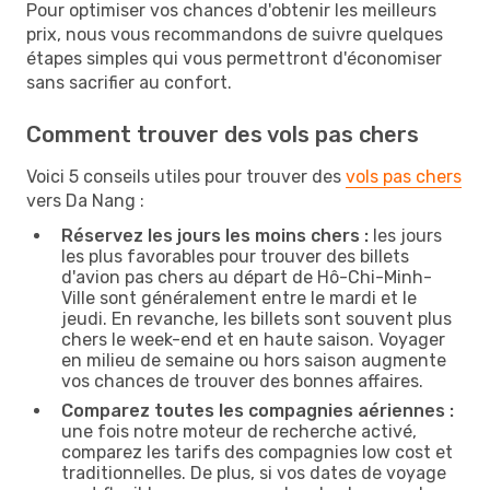
Pour optimiser vos chances d'obtenir les meilleurs
prix, nous vous recommandons de suivre quelques
étapes simples qui vous permettront d'économiser
sans sacrifier au confort.
Comment trouver des vols pas chers
Voici 5 conseils utiles pour trouver des
vols pas chers
vers Da Nang :
Réservez les jours les moins chers :
les jours
les plus favorables pour trouver des billets
d'avion pas chers au départ de Hô-Chi-Minh-
Ville sont généralement entre le mardi et le
jeudi. En revanche, les billets sont souvent plus
chers le week-end et en haute saison. Voyager
en milieu de semaine ou hors saison augmente
vos chances de trouver des bonnes affaires.
Comparez toutes les compagnies aériennes :
une fois notre moteur de recherche activé,
comparez les tarifs des compagnies low cost et
traditionnelles. De plus, si vos dates de voyage