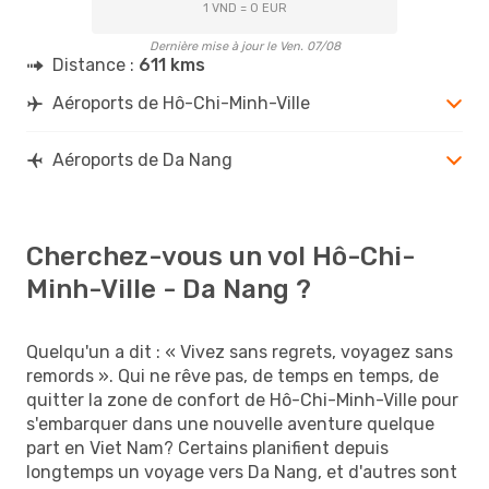
1 VND = 0 EUR
Dernière mise à jour le Ven. 07/08
Distance :
611 kms
Aéroports de Hô-Chi-Minh-Ville
Aéroports de Da Nang
Cherchez-vous un vol Hô-Chi-
Minh-Ville - Da Nang ?
Quelqu'un a dit : « Vivez sans regrets, voyagez sans
remords ». Qui ne rêve pas, de temps en temps, de
quitter la zone de confort de Hô-Chi-Minh-Ville pour
s'embarquer dans une nouvelle aventure quelque
part en Viet Nam? Certains planifient depuis
longtemps un voyage vers Da Nang, et d'autres sont