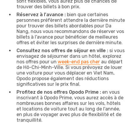
sont flexibles, vous aurez plus de chances de
trouver des billets à bon prix.
Réservez à l'avance :
bien que certaines
personnes préfèrent attendre la dernière minute
pour trouver des billets abordables pour Da
Nang, nous vous recommandons de réserver vos
billets à l'avance pour bénéficier de meilleures
offres et éviter les surprises de dernière minute.
Consultez nos offres de séjour en ville :
si vous
envisagez de séjourner dans un hôtel, explorez
nos offres pour un
week-end pas cher
au départ
de Hô-Chi-Minh-Ville. Si vous prévoyez de louer
une voiture pour vous déplacer en Viet Nam,
Opodo propose également des réductions
significatives sur le prix final.
Profitez de nos offres Opodo Prime :
en vous
inscrivant à Opodo Prime, vous aurez accès à de
nombreuses bonnes affaires sur les vols, hôtels
et locations de voiture tout au long de l'année,
en plus de voyager avec plus de flexibilité et de
tranquillité.