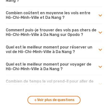
Nang ?
Combien coûtent en moyenne les vols entre
Hô-Chi-Minh-Ville et Da Nang ?
Comment puis-je trouver des vols pas chers de
Hô-Chi-Minh-Ville à Da Nang sur Opodo ?
Quel est le meilleur moment pour réserver un
vol de Hô-Chi-Minh-Ville à Da Nang ?
Quel est le meilleur moment pour voyager de
Hô-Chi-Minh-Ville à Da Nang ?
Combien de temps le vol prend-il pour aller de
Hô-Chi-Minh-Ville à Da Nang ?
Voir plus de questions