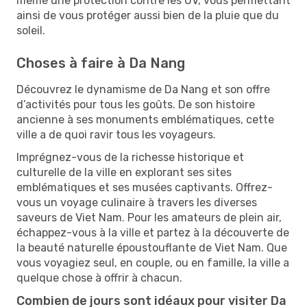
même une protection contre les UV, vous permettant
ainsi de vous protéger aussi bien de la pluie que du
soleil.
Choses à faire à Da Nang
Découvrez le dynamisme de Da Nang et son offre
d’activités pour tous les goûts. De son histoire
ancienne à ses monuments emblématiques, cette
ville a de quoi ravir tous les voyageurs.
Imprégnez-vous de la richesse historique et
culturelle de la ville en explorant ses sites
emblématiques et ses musées captivants. Offrez-
vous un voyage culinaire à travers les diverses
saveurs de Viet Nam. Pour les amateurs de plein air,
échappez-vous à la ville et partez à la découverte de
la beauté naturelle époustouflante de Viet Nam. Que
vous voyagiez seul, en couple, ou en famille, la ville a
quelque chose à offrir à chacun.
Combien de jours sont idéaux pour visiter Da