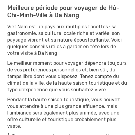
Meilleure période pour voyager de Hô-
Chi-Minh-Ville à Da Nang
Viet Nam est un pays aux multiples facettes : sa
gastronomie, sa culture locale riche et variée, son
paysage vibrant et sa nature époustouflante. Voici
quelques conseils utiles à garder en tête lors de
votre visite à Da Nang :
Le meilleur moment pour voyager dépendra toujours
de vos préférences personnelles et, bien sûr, du
temps libre dont vous disposez. Tenez compte du
climat de la ville, de la haute saison touristique et du
type d’expérience que vous souhaitez vivre.
Pendant la haute saison touristique, vous pouvez
vous attendre à une plus grande affluence, mais
l’ambiance sera également plus animée, avec une
offre culturelle et touristique probablement plus
vaste.