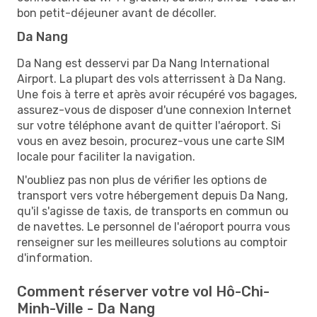
bon petit-déjeuner avant de décoller.
Da Nang
Da Nang est desservi par Da Nang International
Airport. La plupart des vols atterrissent à Da Nang.
Une fois à terre et après avoir récupéré vos bagages,
assurez-vous de disposer d'une connexion Internet
sur votre téléphone avant de quitter l'aéroport. Si
vous en avez besoin, procurez-vous une carte SIM
locale pour faciliter la navigation.
N'oubliez pas non plus de vérifier les options de
transport vers votre hébergement depuis Da Nang,
qu'il s'agisse de taxis, de transports en commun ou
de navettes. Le personnel de l'aéroport pourra vous
renseigner sur les meilleures solutions au comptoir
d'information.
Comment réserver votre vol Hô-Chi-
Minh-Ville - Da Nang