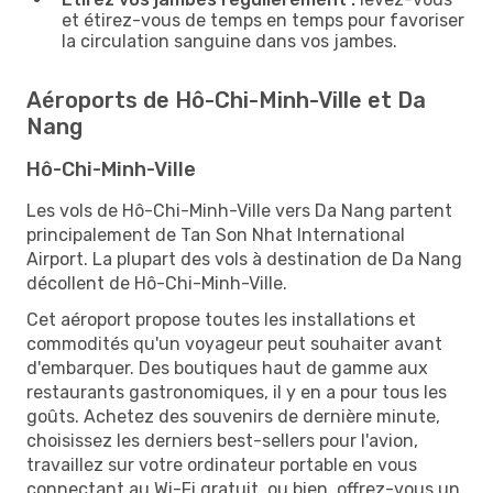
et étirez-vous de temps en temps pour favoriser
la circulation sanguine dans vos jambes.
Aéroports de Hô-Chi-Minh-Ville et Da
Nang
Hô-Chi-Minh-Ville
Les vols de Hô-Chi-Minh-Ville vers Da Nang partent
principalement de Tan Son Nhat International
Airport. La plupart des vols à destination de Da Nang
décollent de Hô-Chi-Minh-Ville.
Cet aéroport propose toutes les installations et
commodités qu'un voyageur peut souhaiter avant
d'embarquer. Des boutiques haut de gamme aux
restaurants gastronomiques, il y en a pour tous les
goûts. Achetez des souvenirs de dernière minute,
choisissez les derniers best-sellers pour l'avion,
travaillez sur votre ordinateur portable en vous
connectant au Wi-Fi gratuit, ou bien, offrez-vous un