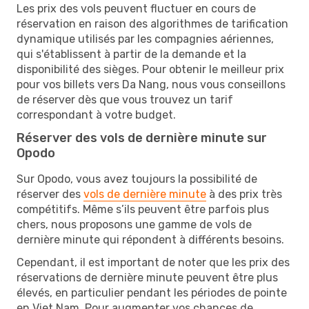
Les prix des vols peuvent fluctuer en cours de
réservation en raison des algorithmes de tarification
dynamique utilisés par les compagnies aériennes,
qui s'établissent à partir de la demande et la
disponibilité des sièges. Pour obtenir le meilleur prix
pour vos billets vers Da Nang, nous vous conseillons
de réserver dès que vous trouvez un tarif
correspondant à votre budget.
Réserver des vols de dernière minute sur
Opodo
Sur Opodo, vous avez toujours la possibilité de
réserver des
vols de dernière minute
à des prix très
compétitifs. Même s’ils peuvent être parfois plus
chers, nous proposons une gamme de vols de
dernière minute qui répondent à différents besoins.
Cependant, il est important de noter que les prix des
réservations de dernière minute peuvent être plus
élevés, en particulier pendant les périodes de pointe
en Viet Nam. Pour augmenter vos chances de