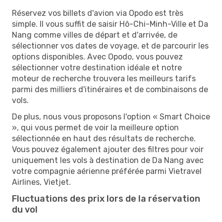
Réservez vos billets d'avion via Opodo est très
simple. Il vous suffit de saisir Hô-Chi-Minh-Ville et Da
Nang comme villes de départ et d'arrivée, de
sélectionner vos dates de voyage, et de parcourir les
options disponibles. Avec Opodo, vous pouvez
sélectionner votre destination idéale et notre
moteur de recherche trouvera les meilleurs tarifs
parmi des milliers d'itinéraires et de combinaisons de
vols.
De plus, nous vous proposons l'option « Smart Choice
», qui vous permet de voir la meilleure option
sélectionnée en haut des résultats de recherche.
Vous pouvez également ajouter des filtres pour voir
uniquement les vols à destination de Da Nang avec
votre compagnie aérienne préférée parmi Vietravel
Airlines, Vietjet.
Fluctuations des prix lors de la réservation
du vol