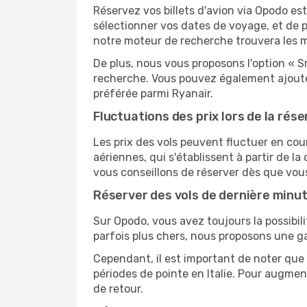
Réservez vos billets d'avion via Opodo est 
sélectionner vos dates de voyage, et de p
notre moteur de recherche trouvera les mei
De plus, nous vous proposons l'option « S
recherche. Vous pouvez également ajouter
préférée parmi Ryanair.
Fluctuations des prix lors de la rése
Les prix des vols peuvent fluctuer en cou
aériennes, qui s'établissent à partir de la
vous conseillons de réserver dès que vou
Réserver des vols de dernière minu
Sur Opodo, vous avez toujours la possibil
parfois plus chers, nous proposons une g
Cependant, il est important de noter que 
périodes de pointe en Italie. Pour augmen
de retour.