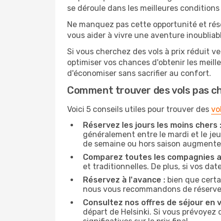
se déroule dans les meilleures conditions 
Ne manquez pas cette opportunité et rés
vous aider à vivre une aventure inoubliabl
Si vous cherchez des vols à prix réduit ver
optimiser vos chances d'obtenir les meil
d'économiser sans sacrifier au confort.
Comment trouver des vols pas c
Voici 5 conseils utiles pour trouver des
vo
Réservez les jours les moins chers 
généralement entre le mardi et le jeu
de semaine ou hors saison augmente 
Comparez toutes les compagnies a
et traditionnelles. De plus, si vos da
Réservez à l'avance :
bien que certa
nous vous recommandons de réserver vo
Consultez nos offres de séjour en vi
départ de Helsinki. Si vous prévoyez