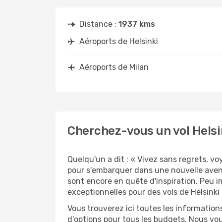
Distance :
1937 kms
Aéroports de Helsinki
Aéroports de Milan
Cherchez-vous un vol Helsin
Quelqu'un a dit : « Vivez sans regrets, v
pour s'embarquer dans une nouvelle avent
sont encore en quête d'inspiration. Peu i
exceptionnelles pour des vols de Helsinki 
Vous trouverez ici toutes les information
d'options pour tous les budgets. Nous vou