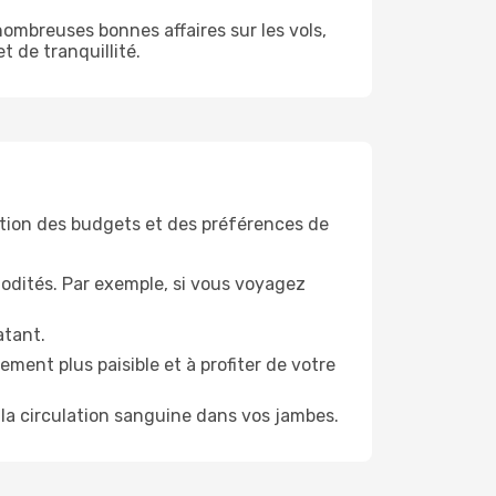
ombreuses bonnes affaires sur les vols,
t de tranquillité.
tion des budgets et des préférences de
odités. Par exemple, si vous voyagez
atant.
ment plus paisible et à profiter de votre
la circulation sanguine dans vos jambes.