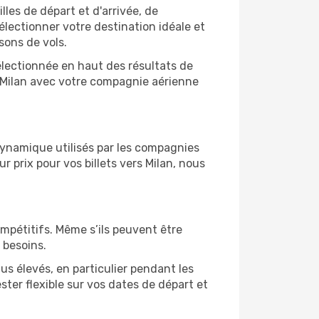
illes de départ et d'arrivée, de
électionner votre destination idéale et
sons de vols.
sélectionnée en haut des résultats de
e Milan avec votre compagnie aérienne
 dynamique utilisés par les compagnies
ur prix pour vos billets vers Milan, nous
ompétitifs. Même s’ils peuvent être
 besoins.
us élevés, en particulier pendant les
ter flexible sur vos dates de départ et