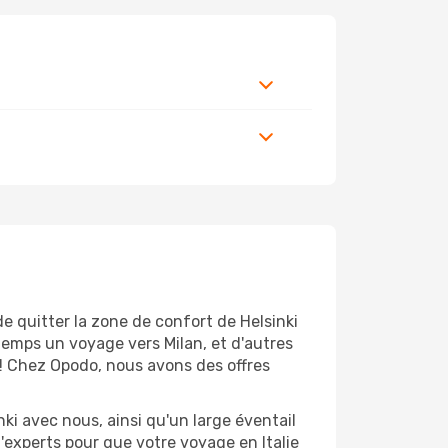
e quitter la zone de confort de Helsinki
temps un voyage vers Milan, et d'autres
t! Chez Opodo, nous avons des offres
ki avec nous, ainsi qu'un large éventail
d'experts pour que votre voyage en Italie