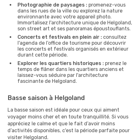
Photographie de paysages :
promenez-vous
dans les rues de la ville ou explorez la nature
environnante avec votre appareil photo.
Immortalisez l'architecture unique de Helgoland,
son street art et ses panoramas époustouflants.
Concerts et festivals en plein air :
consultez
l'agenda de l’office de tourisme pour découvrir
les concerts et festivals organisés en extérieur
durant cette période.
Explorer les quartiers historiques :
prenez le
temps de flâner dans les quartiers anciens et
laissez-vous séduire par l'architecture
fascinante de Helgoland.
Basse saison à Helgoland
La basse saison est idéale pour ceux qui aiment
voyager moins cher et en toute tranquillité. Si vous
appréciez le calme et que le fait d’avoir moins
d’activités disponibles, c'est la période parfaite pour
visiter Helgoland.