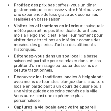
Profitez des prix bas :
offrez-vous un dîner
gastronomique, surclassez votre hôtel ou vivez
une expérience de luxe grâce aux économies
réalisées en basse saison.
Visitez les attractions en intérieur :
puisque la
météo pourrait ne pas être idéale durant ces
mois à Helgoland, c’est le meilleur moment pour
visiter des attractions en intérieur comme des
musées, des galeries d’art ou des bâtiments
historiques.
Détendez-vous dans un spa local :
la basse
saison est parfaite pour se relaxer dans un spa,
profiter d’un massage ou tester des soins de
beauté traditionnels.
Découvrez les traditions locales à Helgoland :
avec moins de touristes, plongez dans la culture
locale en participant à un cours de cuisine ou à
une visite guidée des coins cachés de la ville.
Vous aurez ainsi une expérience plus
personnalisée.
Capturez la vie locale avec votre appareil