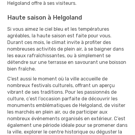
Helgoland offre à ses visiteurs.
Haute saison à Helgoland
Si vous aimez le ciel bleu et les températures
agréables, la haute saison est faite pour vous.
Durant ces mois, le climat invite à profiter des
nombreuses activités de plein air, à se baigner dans
les eaux rafraîchissantes, ou à simplement se
détendre sur une terrasse en savourant une boisson
bien fraîche.
C'est aussi le moment où la ville accueille de
nombreux festivals culturels, offrant un aperçu
vibrant de ses traditions. Pour les passionnés de
culture, c’est l’occasion parfaite de découvrir les
monuments emblématiques de Helgoland, de visiter
les marchés en plein air, ou de participer aux
nombreux événements organisés en extérieur. C’est
également une période idéale pour se promener dans
la ville, explorer le centre historique ou déguster la