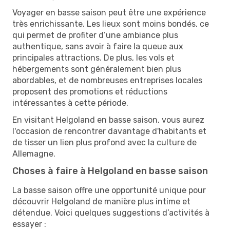
Voyager en basse saison peut être une expérience
très enrichissante. Les lieux sont moins bondés, ce
qui permet de profiter d’une ambiance plus
authentique, sans avoir à faire la queue aux
principales attractions. De plus, les vols et
hébergements sont généralement bien plus
abordables, et de nombreuses entreprises locales
proposent des promotions et réductions
intéressantes à cette période.
En visitant Helgoland en basse saison, vous aurez
l'occasion de rencontrer davantage d'habitants et
de tisser un lien plus profond avec la culture de
Allemagne.
Choses à faire à Helgoland en basse saison
La basse saison offre une opportunité unique pour
découvrir Helgoland de manière plus intime et
détendue. Voici quelques suggestions d’activités à
essayer :