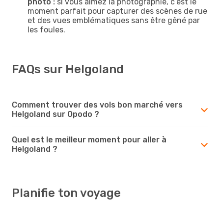
photo :
si vous aimez la photographie, c’est le
moment parfait pour capturer des scènes de rue
et des vues emblématiques sans être gêné par
les foules.
FAQs sur Helgoland
Comment trouver des vols bon marché vers
Helgoland sur Opodo ?
Quel est le meilleur moment pour aller à
Helgoland ?
Planifie ton voyage