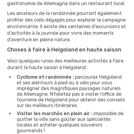
gastronomie de Allemagne dans un restaurant local.
Les amateurs de la randonnée pourront également
profiter des ciels dégagés pour explorer la campagne
environnante. Il existe des centaines d’excursions et
d’activités à la journée pour vivre des moments
d'aventure en pleine nature.
Choses à faire à Helgoland en haute saison
Voici quelques-unes des meilleures activités à faire
durant la haute saison à Helgoland :
Cyclisme et randonnée :
parcourez Helgoland
et ses alentours à pied ou à vélo pour vous
imprégner des magnifiques paysages naturels
de Allemagne. N'hésitez pas à visiter l'office de
tourisme de Helgoland pour obtenir des conseils
sur les meilleurs itinéraires.
Visiter les marchés en plein air :
impossible de
quitter la ville sans goûter aux spécialités
locales et acheter quelques souvenirs
gourmands !