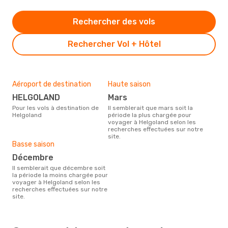
Rechercher des vols
Rechercher Vol + Hôtel
Aéroport de destination
Haute saison
HELGOLAND
mars
Pour les vols à destination de
Il semblerait que mars soit la
Helgoland
période la plus chargée pour
voyager à Helgoland selon les
recherches effectuées sur notre
site.
Basse saison
décembre
Il semblerait que décembre soit
la période la moins chargée pour
voyager à Helgoland selon les
recherches effectuées sur notre
site.