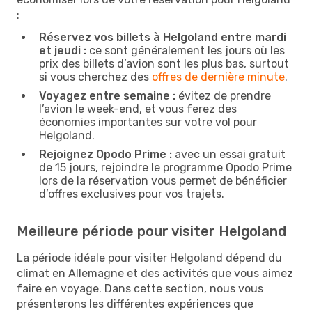
:
Réservez vos billets à Helgoland entre mardi
et jeudi :
ce sont généralement les jours où les
prix des billets d’avion sont les plus bas, surtout
si vous cherchez des
offres de dernière minute
.
Voyagez entre semaine :
évitez de prendre
l’avion le week-end, et vous ferez des
économies importantes sur votre vol pour
Helgoland.
Rejoignez Opodo Prime :
avec un essai gratuit
de 15 jours, rejoindre le programme Opodo Prime
lors de la réservation vous permet de bénéficier
d’offres exclusives pour vos trajets.
Meilleure période pour visiter Helgoland
La période idéale pour visiter Helgoland dépend du
climat en Allemagne et des activités que vous aimez
faire en voyage. Dans cette section, nous vous
présenterons les différentes expériences que