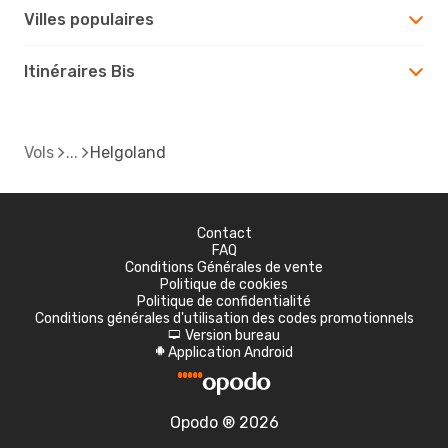
Villes populaires
Itinéraires Bis
Vols
Helgoland
Contact
FAQ
Conditions Générales de vente
Politique de cookies
Politique de confidentialité
Conditions générales d'utilisation des codes promotionnels
Version bureau
d
Application Android
A
Opodo ® 2026