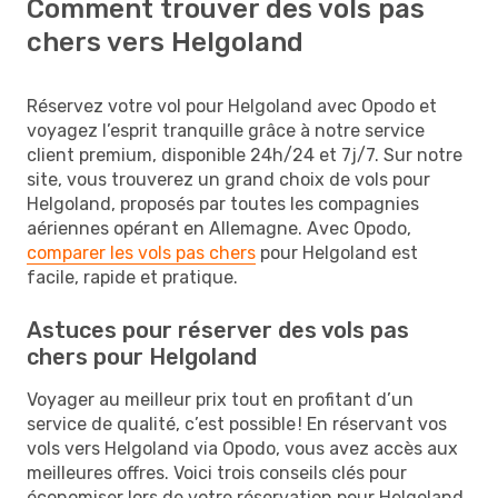
Comment trouver des vols pas
chers vers Helgoland
Réservez votre vol pour Helgoland avec Opodo et
voyagez l’esprit tranquille grâce à notre service
client premium, disponible 24h/24 et 7j/7. Sur notre
site, vous trouverez un grand choix de vols pour
Helgoland, proposés par toutes les compagnies
aériennes opérant en Allemagne. Avec Opodo,
comparer les vols pas chers
pour Helgoland est
facile, rapide et pratique.
Astuces pour réserver des vols pas
chers pour Helgoland
Voyager au meilleur prix tout en profitant d’un
service de qualité, c’est possible ! En réservant vos
vols vers Helgoland via Opodo, vous avez accès aux
meilleures offres. Voici trois conseils clés pour
économiser lors de votre réservation pour Helgoland