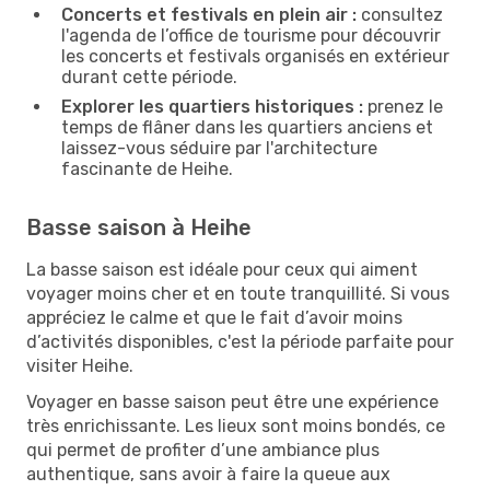
Concerts et festivals en plein air :
consultez
l'agenda de l’office de tourisme pour découvrir
les concerts et festivals organisés en extérieur
durant cette période.
Explorer les quartiers historiques :
prenez le
temps de flâner dans les quartiers anciens et
laissez-vous séduire par l'architecture
fascinante de Heihe.
Basse saison à Heihe
La basse saison est idéale pour ceux qui aiment
voyager moins cher et en toute tranquillité. Si vous
appréciez le calme et que le fait d’avoir moins
d’activités disponibles, c'est la période parfaite pour
visiter Heihe.
Voyager en basse saison peut être une expérience
très enrichissante. Les lieux sont moins bondés, ce
qui permet de profiter d’une ambiance plus
authentique, sans avoir à faire la queue aux