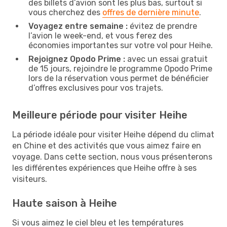
des billets d’avion sont les plus bas, surtout si
vous cherchez des
offres de dernière minute
.
Voyagez entre semaine :
évitez de prendre
l’avion le week-end, et vous ferez des
économies importantes sur votre vol pour Heihe.
Rejoignez Opodo Prime :
avec un essai gratuit
de 15 jours, rejoindre le programme Opodo Prime
lors de la réservation vous permet de bénéficier
d’offres exclusives pour vos trajets.
Meilleure période pour visiter Heihe
La période idéale pour visiter Heihe dépend du climat
en Chine et des activités que vous aimez faire en
voyage. Dans cette section, nous vous présenterons
les différentes expériences que Heihe offre à ses
visiteurs.
Haute saison à Heihe
Si vous aimez le ciel bleu et les températures