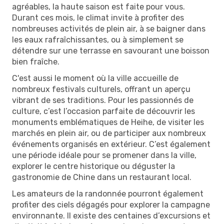
agréables, la haute saison est faite pour vous.
Durant ces mois, le climat invite à profiter des
nombreuses activités de plein air, à se baigner dans
les eaux rafraîchissantes, ou à simplement se
détendre sur une terrasse en savourant une boisson
bien fraîche.
C'est aussi le moment où la ville accueille de
nombreux festivals culturels, offrant un aperçu
vibrant de ses traditions. Pour les passionnés de
culture, c’est l’occasion parfaite de découvrir les
monuments emblématiques de Heihe, de visiter les
marchés en plein air, ou de participer aux nombreux
événements organisés en extérieur. C’est également
une période idéale pour se promener dans la ville,
explorer le centre historique ou déguster la
gastronomie de Chine dans un restaurant local.
Les amateurs de la randonnée pourront également
profiter des ciels dégagés pour explorer la campagne
environnante. Il existe des centaines d’excursions et