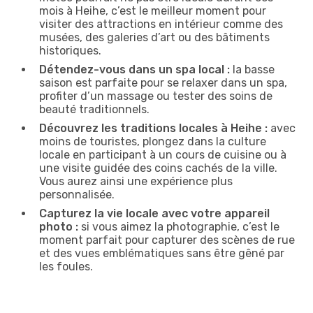
mois à Heihe, c’est le meilleur moment pour
visiter des attractions en intérieur comme des
musées, des galeries d’art ou des bâtiments
historiques.
Détendez-vous dans un spa local :
la basse
saison est parfaite pour se relaxer dans un spa,
profiter d’un massage ou tester des soins de
beauté traditionnels.
Découvrez les traditions locales à Heihe :
avec
moins de touristes, plongez dans la culture
locale en participant à un cours de cuisine ou à
une visite guidée des coins cachés de la ville.
Vous aurez ainsi une expérience plus
personnalisée.
Capturez la vie locale avec votre appareil
photo :
si vous aimez la photographie, c’est le
moment parfait pour capturer des scènes de rue
et des vues emblématiques sans être gêné par
les foules.