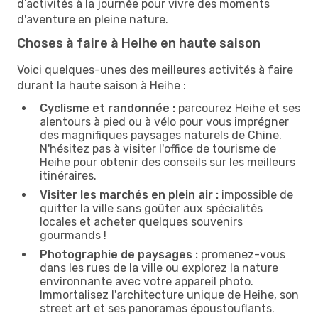
d’activités à la journée pour vivre des moments
d'aventure en pleine nature.
Choses à faire à Heihe en haute saison
Voici quelques-unes des meilleures activités à faire
durant la haute saison à Heihe :
Cyclisme et randonnée :
parcourez Heihe et ses
alentours à pied ou à vélo pour vous imprégner
des magnifiques paysages naturels de Chine.
N'hésitez pas à visiter l'office de tourisme de
Heihe pour obtenir des conseils sur les meilleurs
itinéraires.
Visiter les marchés en plein air :
impossible de
quitter la ville sans goûter aux spécialités
locales et acheter quelques souvenirs
gourmands !
Photographie de paysages :
promenez-vous
dans les rues de la ville ou explorez la nature
environnante avec votre appareil photo.
Immortalisez l'architecture unique de Heihe, son
street art et ses panoramas époustouflants.