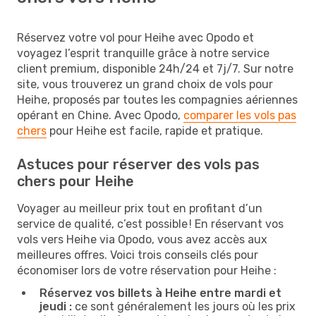
Réservez votre vol pour Heihe avec Opodo et
voyagez l’esprit tranquille grâce à notre service
client premium, disponible 24h/24 et 7j/7. Sur notre
site, vous trouverez un grand choix de vols pour
Heihe, proposés par toutes les compagnies aériennes
opérant en Chine. Avec Opodo,
comparer les vols pas
chers
pour Heihe est facile, rapide et pratique.
Astuces pour réserver des vols pas
chers pour Heihe
Voyager au meilleur prix tout en profitant d’un
service de qualité, c’est possible ! En réservant vos
vols vers Heihe via Opodo, vous avez accès aux
meilleures offres. Voici trois conseils clés pour
économiser lors de votre réservation pour Heihe :
Réservez vos billets à Heihe entre mardi et
jeudi :
ce sont généralement les jours où les prix