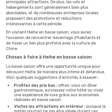
principales attractions. De plus, les vols et
hébergements sont généralement bien plus
abordables, et de nombreuses entreprises locales
proposent des promotions et réductions
intéressantes à cette période.
En visitant Heihe en basse saison, vous aurez
l'occasion de rencontrer davantage d'habitants et
de tisser un lien plus profond avec la culture de
Chine.
Choses à faire à Heihe en basse saison
La basse saison offre une opportunité unique pour
découvrir Heihe de manière plus intime et détendue.
Voici quelques suggestions d’activités à essayer :
Profitez des prix bas :
offrez-vous un dîner
gastronomique, surclassez votre hôtel ou vivez
une expérience de luxe grâce aux économies
réalisées en basse saison.
Visitez les attractions en intérieur :
puisque la
météo pourrait ne pas être idéale durant ces