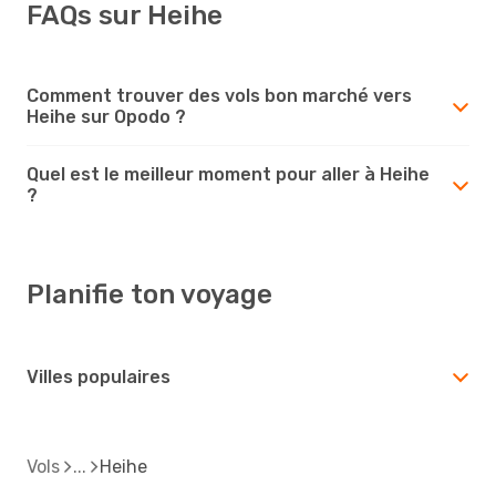
FAQs sur Heihe
Comment trouver des vols bon marché vers
Heihe sur Opodo ?
Quel est le meilleur moment pour aller à Heihe
?
Planifie ton voyage
Villes populaires
Vols
Heihe