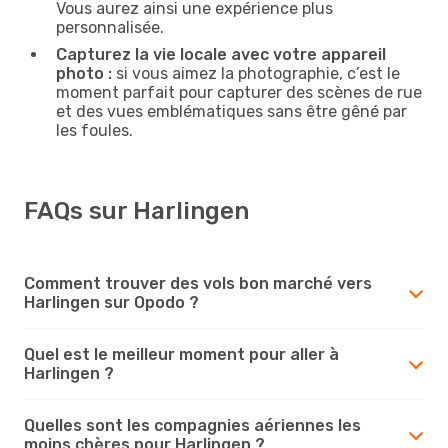
Vous aurez ainsi une expérience plus
personnalisée.
Capturez la vie locale avec votre appareil
photo :
si vous aimez la photographie, c’est le
moment parfait pour capturer des scènes de rue
et des vues emblématiques sans être gêné par
les foules.
FAQs sur Harlingen
Comment trouver des vols bon marché vers
Harlingen sur Opodo ?
Quel est le meilleur moment pour aller à
Harlingen ?
Quelles sont les compagnies aériennes les
moins chères pour Harlingen ?