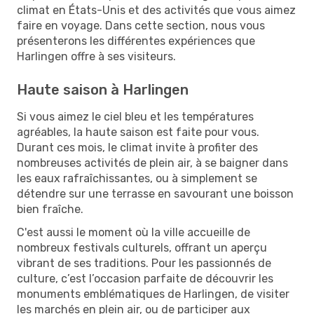
climat en États-Unis et des activités que vous aimez
faire en voyage. Dans cette section, nous vous
présenterons les différentes expériences que
Harlingen offre à ses visiteurs.
Haute saison à Harlingen
Si vous aimez le ciel bleu et les températures
agréables, la haute saison est faite pour vous.
Durant ces mois, le climat invite à profiter des
nombreuses activités de plein air, à se baigner dans
les eaux rafraîchissantes, ou à simplement se
détendre sur une terrasse en savourant une boisson
bien fraîche.
C'est aussi le moment où la ville accueille de
nombreux festivals culturels, offrant un aperçu
vibrant de ses traditions. Pour les passionnés de
culture, c’est l’occasion parfaite de découvrir les
monuments emblématiques de Harlingen, de visiter
les marchés en plein air, ou de participer aux