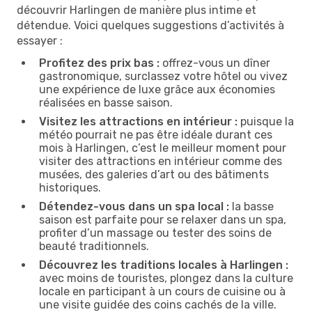
découvrir Harlingen de manière plus intime et
détendue. Voici quelques suggestions d’activités à
essayer :
Profitez des prix bas :
offrez-vous un dîner
gastronomique, surclassez votre hôtel ou vivez
une expérience de luxe grâce aux économies
réalisées en basse saison.
Visitez les attractions en intérieur :
puisque la
météo pourrait ne pas être idéale durant ces
mois à Harlingen, c’est le meilleur moment pour
visiter des attractions en intérieur comme des
musées, des galeries d’art ou des bâtiments
historiques.
Détendez-vous dans un spa local :
la basse
saison est parfaite pour se relaxer dans un spa,
profiter d’un massage ou tester des soins de
beauté traditionnels.
Découvrez les traditions locales à Harlingen :
avec moins de touristes, plongez dans la culture
locale en participant à un cours de cuisine ou à
une visite guidée des coins cachés de la ville.