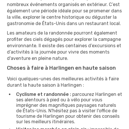
nombreux événements organisés en extérieur. C’est
également une période idéale pour se promener dans
la ville, explorer le centre historique ou déguster la
gastronomie de États-Unis dans un restaurant local.
Les amateurs de la randonnée pourront également
profiter des ciels dégagés pour explorer la campagne
environnante. Il existe des centaines d’excursions et
d’activités à la journée pour vivre des moments
d'aventure en pleine nature.
Choses à faire à Harlingen en haute saison
Voici quelques-unes des meilleures activités à faire
durant la haute saison à Harlingen :
Cyclisme et randonnée :
parcourez Harlingen et
ses alentours à pied ou à vélo pour vous
imprégner des magnifiques paysages naturels
de États-Unis. N'hésitez pas à visiter l'office de
tourisme de Harlingen pour obtenir des conseils
sur les meilleurs itinéraires.