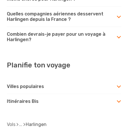
Quelles compagnies aériennes desservent
Harlingen depuis la France ?
Combien devrais-je payer pour un voyage à
Harlingen?
Planifie ton voyage
Villes populaires
Itinéraires Bis
Vols
Harlingen