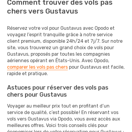
Comment trouver des vols pas
chers vers Gustavus
Réservez votre vol pour Gustavus avec Opodo et
voyagez l’esprit tranquille grâce à notre service
client premium, disponible 24h/24 et 7j/7. Sur notre
site, vous trouverez un grand choix de vols pour
Gustavus, proposés par toutes les compagnies
aériennes opérant en États-Unis. Avec Opodo,
comparer les vols pas chers
pour Gustavus est facile,
rapide et pratique.
Astuces pour réserver des vols pas
chers pour Gustavus
Voyager au meilleur prix tout en profitant d’un
service de qualité, c’est possible ! En réservant vos
vols vers Gustavus via Opodo, vous avez accès aux
meilleures offres. Voici trois conseils clés pour
économiser lors de votre réservation pour Gustavus :