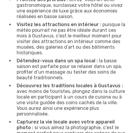
gastronomique, surclassez votre hôtel ou vivez
une expérience de luxe grâce aux économies
réalisées en basse saison.
Visitez les attractions en intérieur :
puisque la
météo pourrait ne pas être idéale durant ces
mois à Gustavus, c’est le meilleur moment pour
visiter des attractions en intérieur comme des
musées, des galeries d’art ou des bâtiments
historiques.
Détendez-vous dans un spa local :
la basse
saison est parfaite pour se relaxer dans un spa,
profiter d’un massage ou tester des soins de
beauté traditionnels.
Découvrez les traditions locales à Gustavus :
avec moins de touristes, plongez dans la culture
locale en participant à un cours de cuisine ou à
une visite guidée des coins cachés de la ville.
Vous aurez ainsi une expérience plus
personnalisée.
Capturez la vie locale avec votre appareil
photo :
si vous aimez la photographie, c’est le