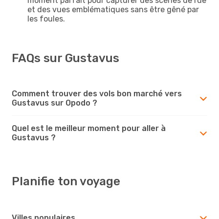
moment parfait pour capturer des scènes de rue
et des vues emblématiques sans être gêné par
les foules.
FAQs sur Gustavus
Comment trouver des vols bon marché vers
Gustavus sur Opodo ?
Quel est le meilleur moment pour aller à
Gustavus ?
Planifie ton voyage
Villes populaires