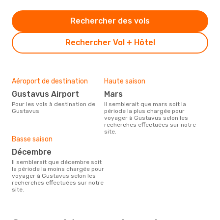
Rechercher des vols
Rechercher Vol + Hôtel
Aéroport de destination
Haute saison
Gustavus Airport
mars
Pour les vols à destination de
Il semblerait que mars soit la
Gustavus
période la plus chargée pour
voyager à Gustavus selon les
recherches effectuées sur notre
site.
Basse saison
décembre
Il semblerait que décembre soit
la période la moins chargée pour
voyager à Gustavus selon les
recherches effectuées sur notre
site.