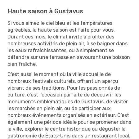
Haute saison à Gustavus
Si vous aimez le ciel bleu et les températures
agréables, la haute saison est faite pour vous.
Durant ces mois, le climat invite à profiter des
nombreuses activités de plein air, à se baigner dans
les eaux rafraîchissantes, ou à simplement se
détendre sur une terrasse en savourant une boisson
bien fraîche.
C'est aussi le moment où la ville accueille de
nombreux festivals culturels, offrant un aperçu
vibrant de ses traditions. Pour les passionnés de
culture, c’est l’occasion parfaite de découvrir les
monuments emblématiques de Gustavus, de visiter
les marchés en plein air, ou de participer aux
nombreux événements organisés en extérieur. C’est
également une période idéale pour se promener dans
la ville, explorer le centre historique ou déguster la
gastronomie de États-Unis dans un restaurant local.