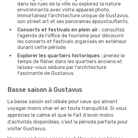
dans les rues de la ville ou explorez la nature
environnante avec votre appareil photo.
Immortalisez l'architecture unique de Gustavus,
son street art et ses panoramas époustouflants.
Concerts et festivals en plein air :
consultez
l'agenda de l’office de tourisme pour découvrir
les concerts et festivals organisés en extérieur
durant cette période.
Explorer les quartiers historiques :
prenez le
temps de flâner dans les quartiers anciens et
laissez-vous séduire par l'architecture
fascinante de Gustavus.
Basse saison à Gustavus
La basse saison est idéale pour ceux qui aiment
voyager moins cher et en toute tranquillité. Si vous
appréciez le calme et que le fait d’avoir moins
d’activités disponibles, c'est la période parfaite pour
visiter Gustavus.