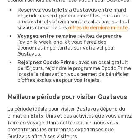
Réservez vos billets à Gustavus entre mardi
et jeudi :
ce sont généralement les jours où les
prix des billets d’avion sont les plus bas, surtout
si vous cherchez des
offres de dernière minute
.
Voyagez entre semaine :
évitez de prendre
l’avion le week-end, et vous ferez des
économies importantes sur votre vol pour
Gustavus.
Rejoignez Opodo Prime :
avec un essai gratuit
de 15 jours, rejoindre le programme Opodo Prime
lors de la réservation vous permet de bénéficier
d’offres exclusives pour vos trajets.
Meilleure période pour visiter Gustavus
La période idéale pour visiter Gustavus dépend du
climat en États-Unis et des activités que vous aimez
faire en voyage. Dans cette section, nous vous
présenterons les différentes expériences que
Gustavus offre à ses visiteurs.