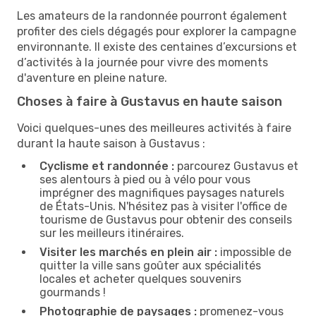
Les amateurs de la randonnée pourront également
profiter des ciels dégagés pour explorer la campagne
environnante. Il existe des centaines d’excursions et
d’activités à la journée pour vivre des moments
d'aventure en pleine nature.
Choses à faire à Gustavus en haute saison
Voici quelques-unes des meilleures activités à faire
durant la haute saison à Gustavus :
Cyclisme et randonnée :
parcourez Gustavus et
ses alentours à pied ou à vélo pour vous
imprégner des magnifiques paysages naturels
de États-Unis. N'hésitez pas à visiter l'office de
tourisme de Gustavus pour obtenir des conseils
sur les meilleurs itinéraires.
Visiter les marchés en plein air :
impossible de
quitter la ville sans goûter aux spécialités
locales et acheter quelques souvenirs
gourmands !
Photographie de paysages :
promenez-vous